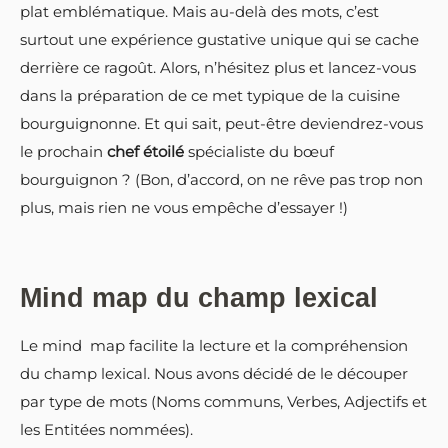
plat emblématique. Mais au-delà des mots, c’est
surtout une expérience gustative unique qui se cache
derrière ce ragoût. Alors, n’hésitez plus et lancez-vous
dans la préparation de ce met typique de la cuisine
bourguignonne. Et qui sait, peut-être deviendrez-vous
le prochain
chef étoilé
spécialiste du bœuf
bourguignon ? (Bon, d’accord, on ne rêve pas trop non
plus, mais rien ne vous empêche d’essayer !)
Mind map du champ lexical
Le mind map facilite la lecture et la compréhension
du champ lexical. Nous avons décidé de le découper
par type de mots (Noms communs, Verbes, Adjectifs et
les Entitées nommées).