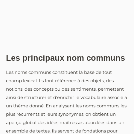
Les principaux nom communs
Les noms communs constituent la base de tout
champ lexical. Ils font référence à des objets, des
notions, des concepts ou des sentiments, permettant
ainsi de structurer et d'enrichir le vocabulaire associé à
un thème donné. En analysant les noms communs les
plus récurrents et leurs synonymes, on obtient un
aperçu global des idées maîtresses abordées dans un
ensemble de textes. Ils servent de fondations pour