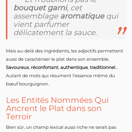
bouquet garni
, cet
assemblage
aromatique
qui
vient parfumer
délicatement la sauce.
Mais au-delà des ingrédients, les adjectifs permettent
aussi de caractériser le plat dans son ensemble.
Savoureux
,
réconfortant
,
authentique
,
traditionnel
…
Autant de mots qui résument l’essence même du
bœuf bourguignon.
Les Entités Nommées Qui
Ancrent le Plat dans son
Terroir
Bien sûr, un champ lexical aussi riche ne serait pas