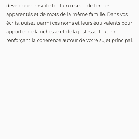
développer ensuite tout un réseau de termes
apparentés et de mots de la même famille. Dans vos
écrits, puisez parmi ces noms et leurs équivalents pour
apporter de la richesse et de la justesse, tout en
renforçant la cohérence autour de votre sujet principal.