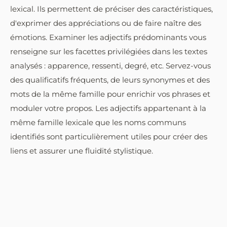
lexical. Ils permettent de préciser des caractéristiques,
d'exprimer des appréciations ou de faire naître des
émotions. Examiner les adjectifs prédominants vous
renseigne sur les facettes privilégiées dans les textes
analysés : apparence, ressenti, degré, etc. Servez-vous
des qualificatifs fréquents, de leurs synonymes et des
mots de la même famille pour enrichir vos phrases et
moduler votre propos. Les adjectifs appartenant à la
même famille lexicale que les noms communs
identifiés sont particulièrement utiles pour créer des
liens et assurer une fluidité stylistique.