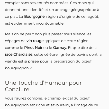
complet sans ses entités nommées. Ces mots qui
donnent une identité et un ancrage géographique à
ce plat. La
Bourgogne
, région d’origine de ce ragoût,
est évidemment incontournable.
Mais on ne peut non plus passer sous silence les
cépages de
vin rouge
typiques de cette région,
comme le
Pinot Noir
ou le
Gamay
. Et que dire de la
race Charolaise
, cette célèbre lignée de bovins dont la
viande est si prisée pour la préparation du bœuf
bourguignon ?
Une Touche d’Humour pour
Conclure
Vous l’aurez compris, le champ lexical du bœuf
bourguignon est riche et savoureux, à l’image de ce