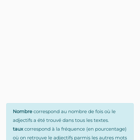
Nombre
correspond au nombre de fois où le
adjectifs a été trouvé dans tous les textes.
taux
correspond à la fréquence (en pourcentage)
où on retrouve le adjectifs parmis les autres mots