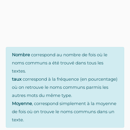
Nombre
correspond au nombre de fois où le
noms communs a été trouvé dans tous les
textes.
taux
correspond à la fréquence (en pourcentage)
où on retrouve le noms communs parmis les
autres mots du même type.
Moyenne
, correspond simplement à la moyenne
de fois où on trouve le noms communs dans un
texte.