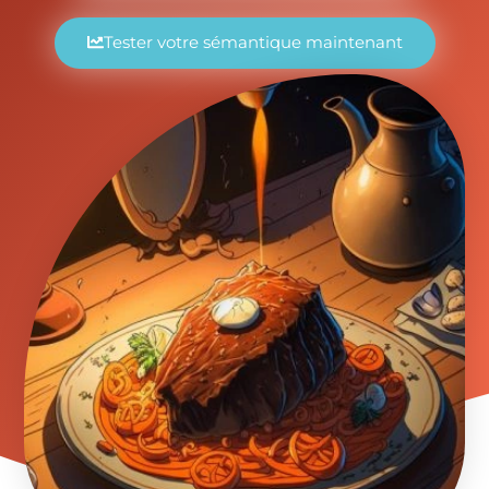
Tester votre sémantique maintenant