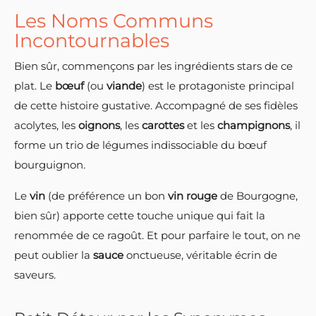
Les Noms Communs
Incontournables
Bien sûr, commençons par les ingrédients stars de ce
plat. Le
bœuf
(ou
viande
) est le protagoniste principal
de cette histoire gustative. Accompagné de ses fidèles
acolytes, les
oignons
, les
carottes
et les
champignons
, il
forme un trio de légumes indissociable du bœuf
bourguignon.
Le
vin
(de préférence un bon
vin rouge
de Bourgogne,
bien sûr) apporte cette touche unique qui fait la
renommée de ce ragoût. Et pour parfaire le tout, on ne
peut oublier la
sauce
onctueuse, véritable écrin de
saveurs.