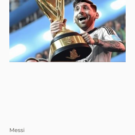
Messi