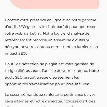
Boostez votre présence en ligne avec notre gamme
d’outils SEO gratuits, le choix parfait pour optimiser
votre webmarketing. Notre logiciel d’analyse de
référencement propose un ensemble d’outils qui
décryptent votre contenu et mettent en lumière son
impact SEO.
L’outil de détection de plagiat est votre gardien de
l’originalité, assurant l’unicité de votre contenu. Notre
audit SEO gratuit traque discrètement les
opportunités d’amélioration pour votre site web.
Le cocon sémantique renforce la pertinence de vos
liens internes, et notre générateur d’idées d’articles