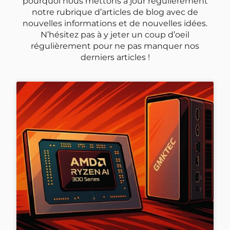
pourquoi nous mettons à jour régulièrement
notre rubrique d’articles de blog avec de
nouvelles informations et de nouvelles idées.
N’hésitez pas à y jeter un coup d’oeil
régulièrement pour ne pas manquer nos
derniers articles !