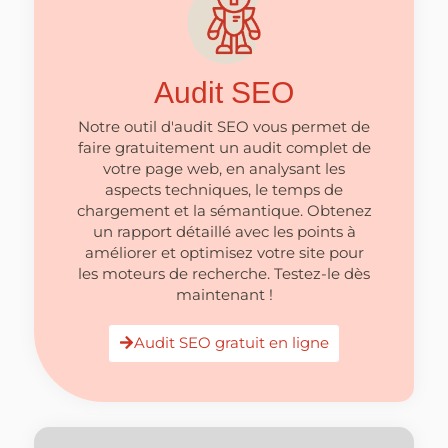
Audit SEO
Notre outil d'audit SEO vous permet de
faire gratuitement un audit complet de
votre page web, en analysant les
aspects techniques, le temps de
chargement et la sémantique. Obtenez
un rapport détaillé avec les points à
améliorer et optimisez votre site pour
les moteurs de recherche. Testez-le dès
maintenant !
Audit SEO gratuit en ligne