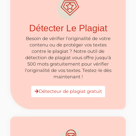
Détecter Le Plagiat
Besoin de vérifier l'originalité de votre
contenu ou de protéger vos textes
contre le plagiat ? Notre outil de
détection de plagiat vous offre jusqu'à
500 mots gratuitement pour vérifier
l'originalité de vos textes. Testez-le dès
maintenant !
Détecteur de plagiat gratuit