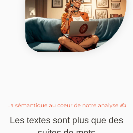
La sémantique au coeur de notre analyse ✍
Les textes sont plus que des
suites de mots