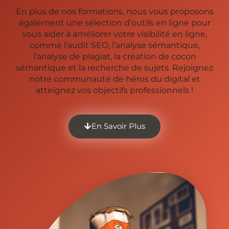
En plus de nos formations, nous vous proposons
également une sélection d’outils en ligne pour
vous aider à améliorer votre visibilité en ligne,
comme l’audit SEO, l’analyse sémantique,
l’analyse de plagiat, la création de cocon
sémantique et la recherche de sujets. Rejoignez
notre communauté de héros du digital et
atteignez vos objectifs professionnels !
En Savoir Plus