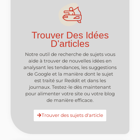
Trouver Des Idées
D'articles
Notre outil de recherche de sujets vous
aide à trouver de nouvelles idées en
analysant les tendances, les suggestions
de Google et la manière dont le sujet
est traité sur Reddit et dans les
journaux. Testez-le dès maintenant
pour alimenter votre site ou votre blog
de manière efficace.
Trouver des sujets d'article