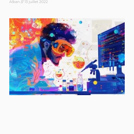
Alban
13 juillet 2022