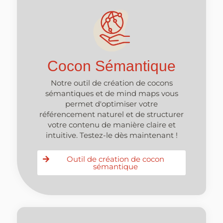
Cocon Sémantique
Notre outil de création de cocons
sémantiques et de mind maps vous
permet d'optimiser votre
référencement naturel et de structurer
votre contenu de manière claire et
intuitive. Testez-le dès maintenant !
Outil de création de cocon
sémantique