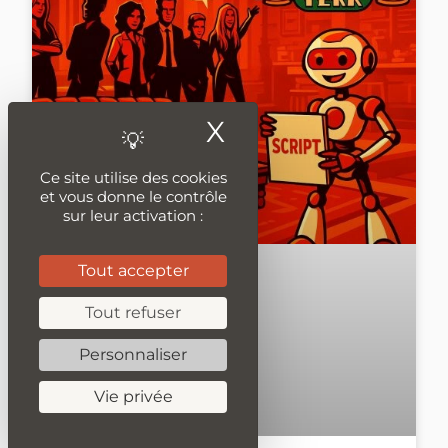
X
Masquer le ban
Ce site utilise des cookies
et vous donne le contrôle
sur leur activation :
Tout accepter
Tout refuser
Personnaliser
Vie privée