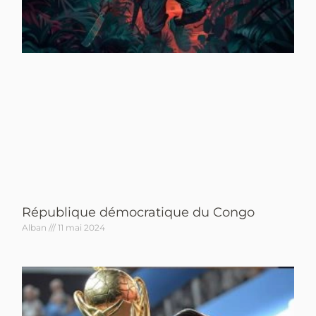
République démocratique du Congo
Alban
11 mai 2024