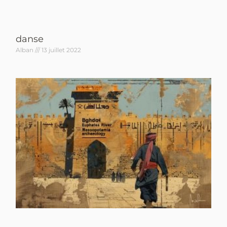
danse
Alban
13 juillet 2022