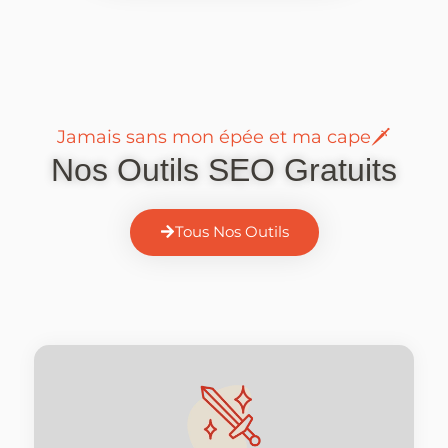
Jamais sans mon épée et ma cape🗡
Nos Outils SEO Gratuits
Tous Nos Outils