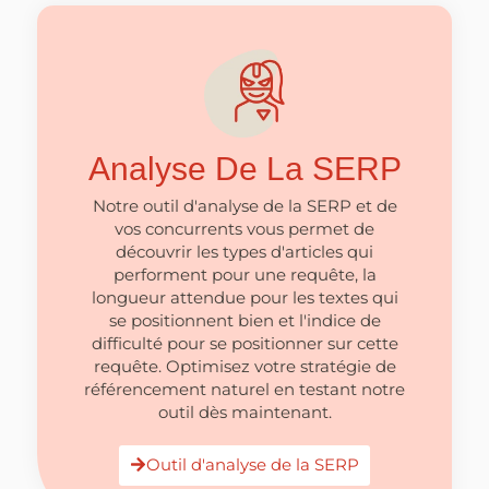
Analyse De La SERP
Notre outil d'analyse de la SERP et de
vos concurrents vous permet de
découvrir les types d'articles qui
performent pour une requête, la
longueur attendue pour les textes qui
se positionnent bien et l'indice de
difficulté pour se positionner sur cette
requête. Optimisez votre stratégie de
référencement naturel en testant notre
outil dès maintenant.
Outil d'analyse de la SERP