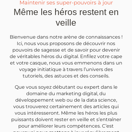
Maintenir ses super-pouvoirs à jour
Même les héros restent en
veille
Bienvenue dans notre arène de connaissances !
Ici, nous vous proposons de découvrir nos
pouvoirs de sagesse et de savoir pour devenir
de véritables héros du digital. Enfilez votre cape
et votre casque, nous vous emmenons dans un
voyage initiatique à travers l’univers des
tutoriels, des astuces et des conseils.
Que vous soyez débutant ou expert dans le
domaine du marketing digital, du
développement web ou de la data science,
vous trouverez certainement des articles qui
vous intéresseront. Même les héros les plus
puissants doivent rester en veille et s’entraîner
pour améliorer leurs compétences. C’est