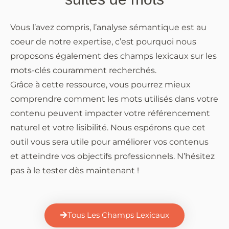
Vous l’avez compris, l’analyse sémantique est au
coeur de notre expertise, c’est pourquoi nous
proposons également des champs lexicaux sur les
mots-clés couramment recherchés.
Grâce à cette ressource, vous pourrez mieux
comprendre comment les mots utilisés dans votre
contenu peuvent impacter votre référencement
naturel et votre lisibilité. Nous espérons que cet
outil vous sera utile pour améliorer vos contenus
et atteindre vos objectifs professionnels. N’hésitez
pas à le tester dès maintenant !
Tous Les Champs Lexicaux