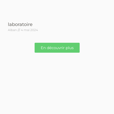
laboratoire
Alban
4 mai 2024
En découvrir plus