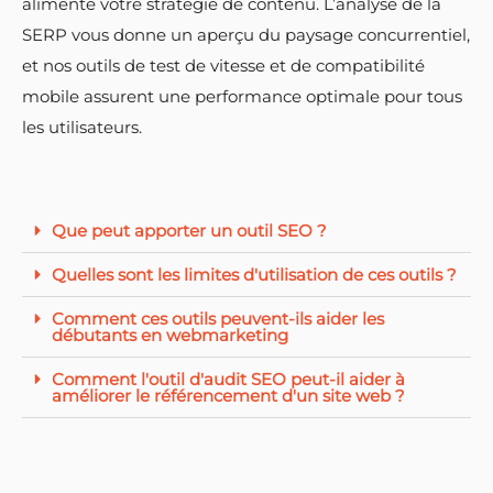
alimente votre stratégie de contenu. L’analyse de la
SERP vous donne un aperçu du paysage concurrentiel,
et nos outils de test de vitesse et de compatibilité
mobile assurent une performance optimale pour tous
les utilisateurs.
Que peut apporter un outil SEO ?
Quelles sont les limites d'utilisation de ces outils ?
Comment ces outils peuvent-ils aider les
débutants en webmarketing
Comment l'outil d'audit SEO peut-il aider à
améliorer le référencement d'un site web ?