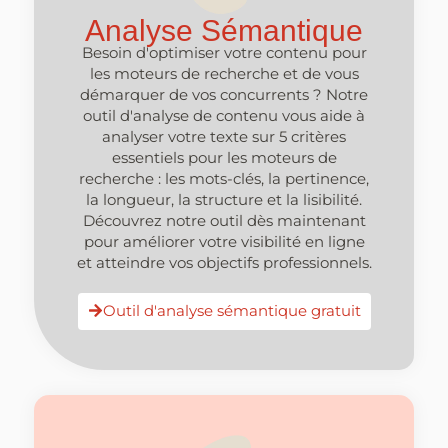
Analyse Sémantique
Besoin d'optimiser votre contenu pour
les moteurs de recherche et de vous
démarquer de vos concurrents ? Notre
outil d'analyse de contenu vous aide à
analyser votre texte sur 5 critères
essentiels pour les moteurs de
recherche : les mots-clés, la pertinence,
la longueur, la structure et la lisibilité.
Découvrez notre outil dès maintenant
pour améliorer votre visibilité en ligne
et atteindre vos objectifs professionnels.
Outil d'analyse sémantique gratuit