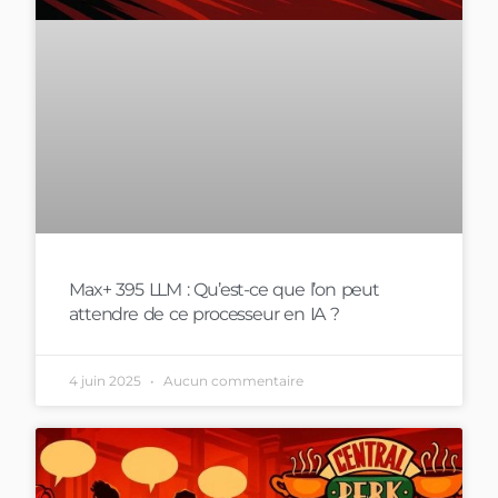
Max+ 395 LLM : Qu’est-ce que l’on peut
attendre de ce processeur en IA ?
4 juin 2025
Aucun commentaire