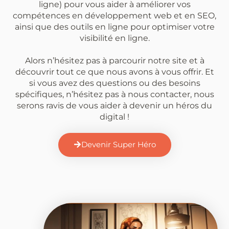
ligne) pour vous aider à améliorer vos
compétences en développement web et en SEO,
ainsi que des outils en ligne pour optimiser votre
visibilité en ligne.
Alors n’hésitez pas à parcourir notre site et à
découvrir tout ce que nous avons à vous offrir. Et
si vous avez des questions ou des besoins
spécifiques, n’hésitez pas à nous contacter, nous
serons ravis de vous aider à devenir un héros du
digital !
Devenir Super Héro