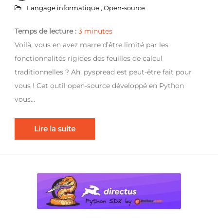
Langage informatique
,
Open-source
Temps de lecture :
3
minutes
Voilà, vous en avez marre d’être limité par les
fonctionnalités rigides des feuilles de calcul
traditionnelles ? Ah, pyspread est peut-être fait pour
vous ! Cet outil open-source développé en Python
vous…
Lire la suite