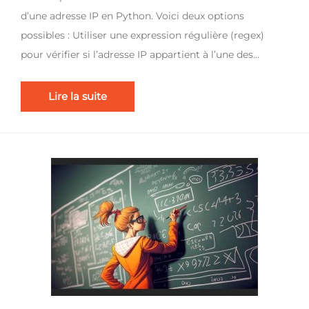
d’une adresse IP en Python. Voici deux options
possibles : Utiliser une expression régulière (regex)
pour vérifier si l’adresse IP appartient à l’une des…
Lire la suite