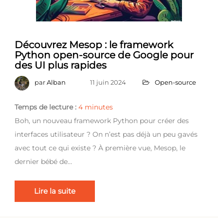
Découvrez Mesop : le framework
Python open-source de Google pour
des UI plus rapides
par
Alban
11 juin 2024
Open-source
Temps de lecture :
4
minutes
Boh, un nouveau framework Python pour créer des
interfaces utilisateur ? On n’est pas déjà un peu gavés
avec tout ce qui existe ? À première vue, Mesop, le
dernier bébé de…
Lire la suite