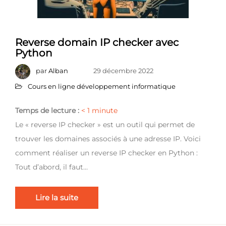
Reverse domain IP checker avec
Python
par
Alban
29 décembre 2022
Cours en ligne développement informatique
Temps de lecture :
< 1
minute
Le « reverse IP checker » est un outil qui permet de
trouver les domaines associés à une adresse IP. Voici
comment réaliser un reverse IP checker en Python :
Tout d’abord, il faut…
Lire la suite