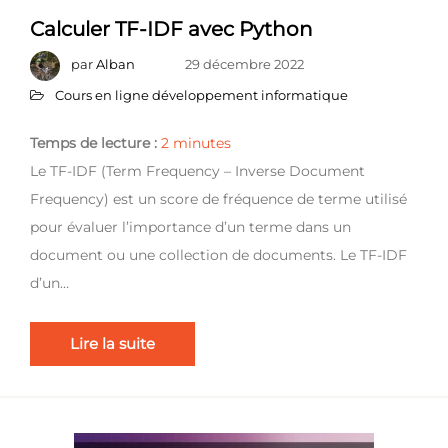
Calculer TF-IDF avec Python
par
Alban
29 décembre 2022
Cours en ligne développement informatique
Temps de lecture :
2
minutes
Le TF-IDF (Term Frequency – Inverse Document
Frequency) est un score de fréquence de terme utilisé
pour évaluer l’importance d’un terme dans un
document ou une collection de documents. Le TF-IDF
d’un…
Lire la suite