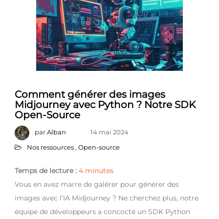
Comment générer des images
Midjourney avec Python ? Notre SDK
Open-Source
par
Alban
14 mai 2024
Nos ressources
,
Open-source
Temps de lecture :
4
minutes
Vous en avez marre de galérer pour générer des
images avec l’IA Midjourney ? Ne cherchez plus, notre
équipe de développeurs a concocté un SDK Python