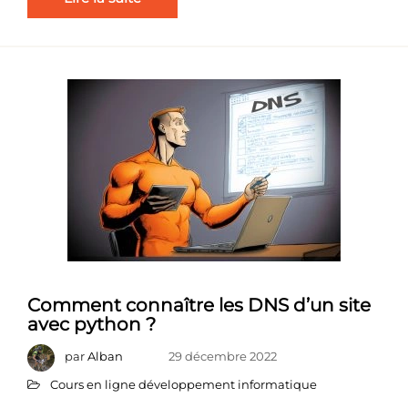
Comment connaître les DNS d’un site
avec python ?
par
Alban
29 décembre 2022
Cours en ligne développement informatique