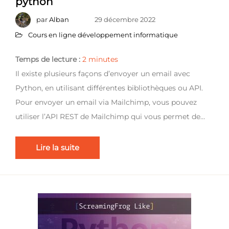
python
par
Alban
29 décembre 2022
Cours en ligne développement informatique
Temps de lecture :
2
minutes
Il existe plusieurs façons d’envoyer un email avec
Python, en utilisant différentes bibliothèques ou API.
Pour envoyer un email via Mailchimp, vous pouvez
utiliser l’API REST de Mailchimp qui vous permet de…
Lire la suite