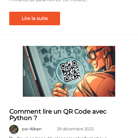
Lire la suite
Comment lire un QR Code avec
Python ?
par
Alban
29 décembre 2022