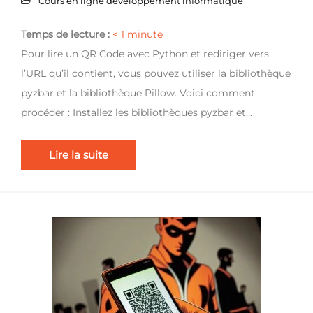
Cours en ligne développement informatique
Temps de lecture :
< 1
minute
Pour lire un QR Code avec Python et rediriger vers
l’URL qu’il contient, vous pouvez utiliser la bibliothèque
pyzbar et la bibliothèque Pillow. Voici comment
procéder : Installez les bibliothèques pyzbar et…
Lire la suite