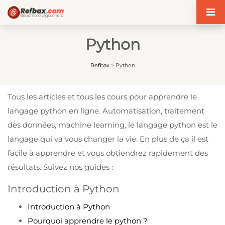
Panneau de gestion des cookies
Python
Refbax
>
Python
Tous les articles et tous les cours pour apprendre le
langage python en ligne. Automatisation, traitement
des données, machine learning, le langage python est le
langage qui va vous changer la vie. En plus de ça il est
facile à apprendre et vous obtiendrez rapidement des
résultats. Suivez nos guides :
Introduction à Python
Introduction à Python
Pourquoi apprendre le python ?