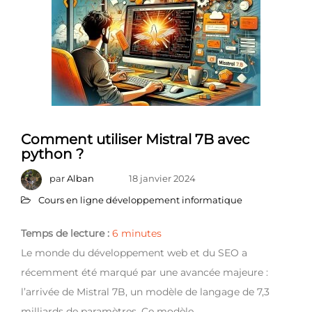
Comment utiliser Mistral 7B avec
python ?
par
Alban
18 janvier 2024
Cours en ligne développement informatique
Temps de lecture :
6
minutes
Le monde du développement web et du SEO a
récemment été marqué par une avancée majeure :
l’arrivée de Mistral 7B, un modèle de langage de 7,3
milliards de paramètres. Ce modèle…