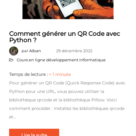
Comment générer un QR Code avec
Python ?
par
Alban
29 décembre 2022
Cours en ligne développement informatique
Temps de lecture :
< 1
minute
Pour générer un QR Code (Quick Response Code) avec
Python pour une URL, vous pouvez utiliser la
bibliothèque qrcode et la bibliothèque Pillow. Voici
comment procéder : Installez les bibliothèques qrcode
et…
Lire la suite