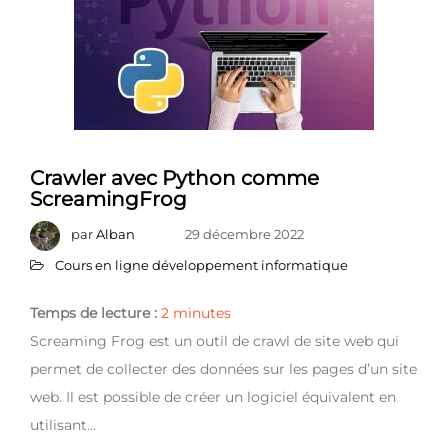
Crawler avec Python comme
ScreamingFrog
par
Alban
29 décembre 2022
Cours en ligne développement informatique
Temps de lecture :
2
minutes
Screaming Frog est un outil de crawl de site web qui
permet de collecter des données sur les pages d’un site
web. Il est possible de créer un logiciel équivalent en
utilisant…