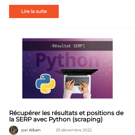
Lire la suite
Récupérer les résultats et positions de
la SERP avec Python (scraping)
par
Alban
29 décembre 2022