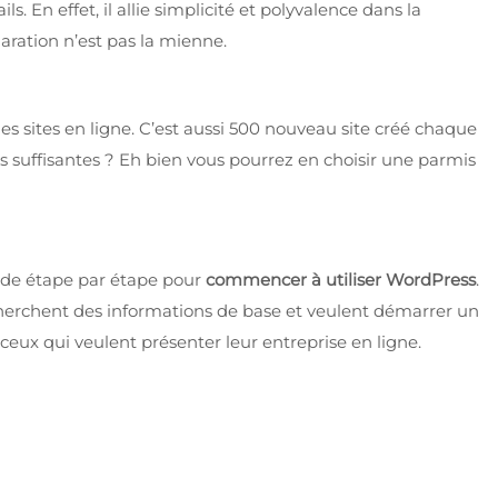
 En effet, il allie simplicité et polyvalence dans la
aration n’est pas la mienne.
 sites en ligne. C’est aussi 500 nouveau site créé chaque
s suffisantes ? Eh bien vous pourrez en choisir une parmis
ide étape par étape pour
commencer à utiliser WordPress
.
herchent des informations de base et veulent démarrer un
ceux qui veulent présenter leur entreprise en ligne.