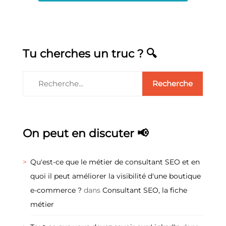
Tu cherches un truc ? 🔍
On peut en discuter 📢
Qu'est-ce que le métier de consultant SEO et en
quoi il peut améliorer la visibilité d'une boutique
e-commerce ?
dans
Consultant SEO, la fiche
métier