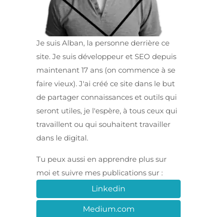
Je suis Alban, la personne derrière ce
site. Je suis développeur et SEO depuis
maintenant 17 ans (on commence à se
faire vieux). J'ai créé ce site dans le but
de partager connaissances et outils qui
seront utiles, je l'espère, à tous ceux qui
travaillent ou qui souhaitent travailler
dans le digital.
Tu peux aussi en apprendre plus sur
moi et suivre mes publications sur :
Linkedin
Medium.com