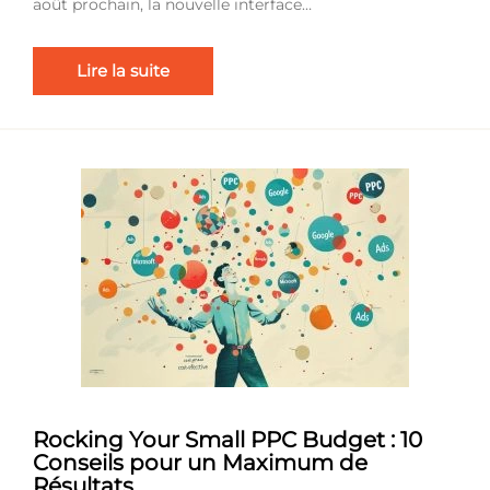
août prochain, la nouvelle interface…
Lire la suite
Rocking Your Small PPC Budget : 10
Conseils pour un Maximum de
Résultats