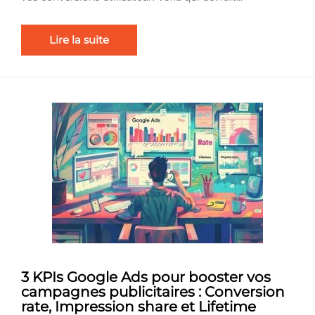
Lire la suite
3 KPIs Google Ads pour booster vos
campagnes publicitaires : Conversion
rate, Impression share et Lifetime