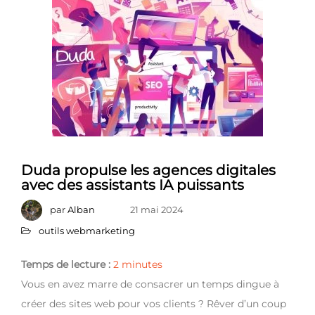
Duda propulse les agences digitales
avec des assistants IA puissants
par
Alban
21 mai 2024
outils webmarketing
Temps de lecture :
2
minutes
Vous en avez marre de consacrer un temps dingue à
créer des sites web pour vos clients ? Rêver d’un coup