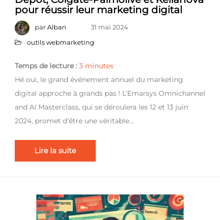
pour réussir leur marketing digital
par
Alban
31 mai 2024
outils webmarketing
Temps de lecture :
3
minutes
Hé oui, le grand événement annuel du marketing
digital approche à grands pas ! L’Emarsys Omnichannel
and AI Masterclass, qui se déroulera les 12 et 13 juin
2024, promet d’être une véritable…
Lire la suite