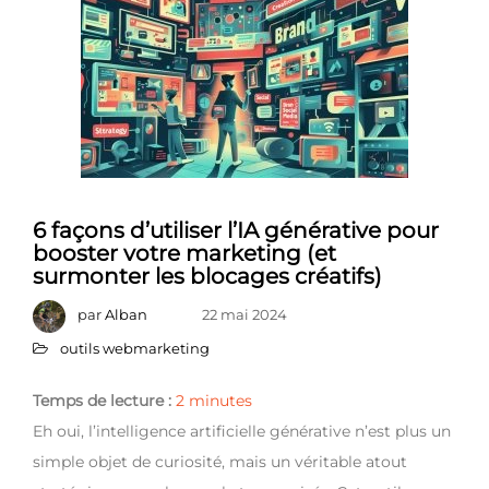
6 façons d’utiliser l’IA générative pour
booster votre marketing (et
surmonter les blocages créatifs)
par
Alban
22 mai 2024
outils webmarketing
Temps de lecture :
2
minutes
Eh oui, l’intelligence artificielle générative n’est plus un
simple objet de curiosité, mais un véritable atout