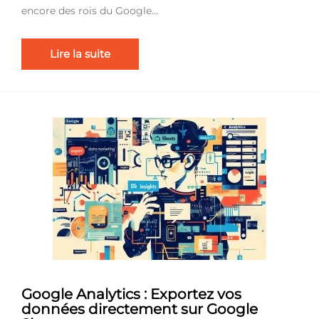
encore des rois du Google…
Lire la suite
Google Analytics : Exportez vos
données directement sur Google