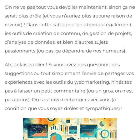
On ne va pas tout vous dévoiler maintenant, sinon ça ne
serait plus drôle (et vous n’auriez plus aucune raison de
revenir) ! Dans cette catégorie, on abordera également
les outils de création de contenu, de gestion de projets,
d’analyse de données, et bien d’autres sujets
passionnants (ou pas, ça dépendra de nos humeurs).
Ah, j’allais oublier ! Si vous avez des questions, des
suggestions ou tout simplement l’envie de partager vos
expériences avec les outils du webmarketing, n’hésitez
pas à laisser un petit commentaire (ou un gros, on n’est
pas radins). On sera ravi d’échanger avec vous (à
condition que vous soyez drôles et sympathiques) !