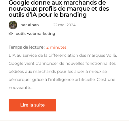
Google donne aux marchands de
nouveaux profils de marque et des
outils d’IA pour le branding
par
Alban
22 mai 2024
outils webmarketing
Temps de lecture :
2
minutes
L’IA au service de la différenciation des marques Voilà,
Google vient d’annoncer de nouvelles fonctionnalités
dédiées aux marchands pour les aider à mieux se
démarquer grâce à l’intelligence artificielle. C’est une
nouveauté…
Lire la suite