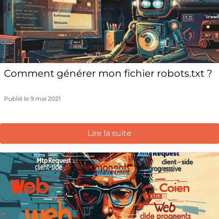
Comment générer mon fichier robots.txt ?
Publié le 9 mai 2021
Lire la suite