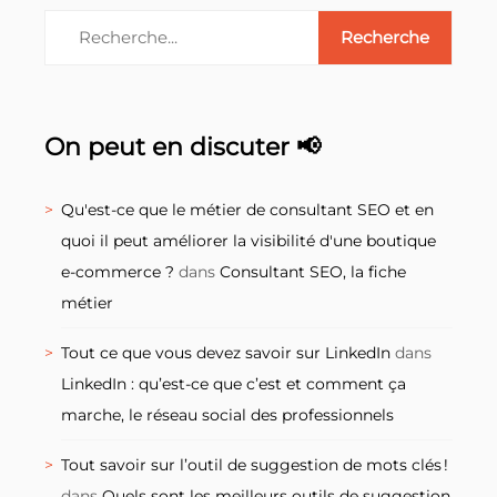
On peut en discuter 📢
Qu'est-ce que le métier de consultant SEO et en
quoi il peut améliorer la visibilité d'une boutique
e-commerce ?
dans
Consultant SEO, la fiche
métier
Tout ce que vous devez savoir sur LinkedIn
dans
LinkedIn : qu’est-ce que c’est et comment ça
marche, le réseau social des professionnels
Tout savoir sur l’outil de suggestion de mots clés !
dans
Quels sont les meilleurs outils de suggestion