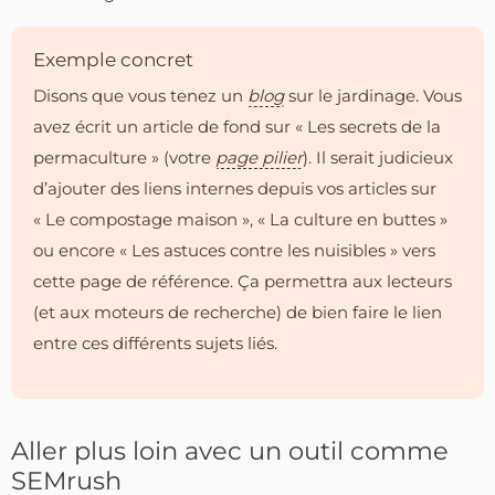
Exemple concret
Disons que vous tenez un
blog
sur le jardinage. Vous
avez écrit un article de fond sur « Les secrets de la
permaculture » (votre
page pilier
). Il serait judicieux
d’ajouter des liens internes depuis vos articles sur
« Le compostage maison », « La culture en buttes »
ou encore « Les astuces contre les nuisibles » vers
cette page de référence. Ça permettra aux lecteurs
(et aux moteurs de recherche) de bien faire le lien
entre ces différents sujets liés.
Aller plus loin avec un outil comme
SEMrush