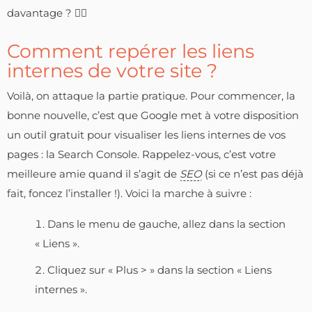
davantage ? 🕵️‍♂️
Comment repérer les liens
internes de votre site ?
Voilà, on attaque la partie pratique. Pour commencer, la
bonne nouvelle, c’est que Google met à votre disposition
un outil gratuit pour visualiser les liens internes de vos
pages : la Search Console. Rappelez-vous, c’est votre
meilleure amie quand il s’agit de
SEO
(si ce n’est pas déjà
fait, foncez l’installer !). Voici la marche à suivre :
Dans le menu de gauche, allez dans la section
« Liens ».
Cliquez sur « Plus > » dans la section « Liens
internes ».