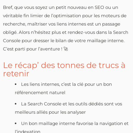
Bref, que vous soyez un petit nouveau en SEO ou un
véritable fin limier de l’optimisation pour les moteurs de
recherche, maîtriser vos liens internes est un passage
obligé. Alors n’hésitez plus et rendez-vous dans la Search
Console pour dresser le bilan de votre maillage interne.
C’est parti pour l’aventure ! 🚀
Le récap’ des tonnes de trucs à
retenir
Les liens internes, c’est la clé pour un bon
référencement naturel
La Search Console et les outils dédiés sont vos
meilleurs alliés pour les analyser
Un bon maillage interne favorise la navigation et
l’indexation