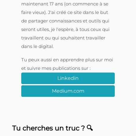
maintenant 17 ans (on commence à se
faire vieux). J'ai créé ce site dans le but
de partager connaissances et outils qui
seront utiles, je l'espère, à tous ceux qui
travaillent ou qui souhaitent travailler
dans le digital.
Tu peux aussi en apprendre plus sur moi
et suivre mes publications sur :
Linkedin
Medium.com
Tu cherches un truc ? 🔍