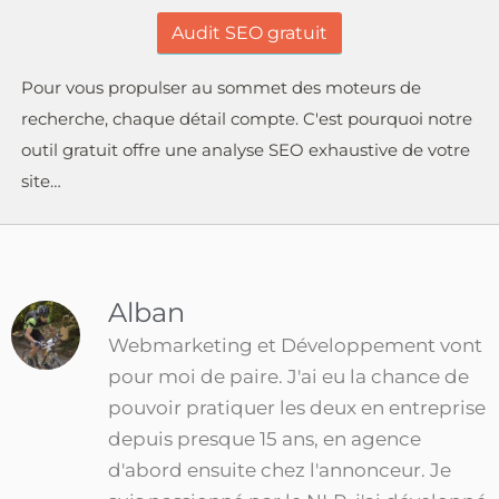
Audit SEO gratuit
Pour vous propulser au sommet des moteurs de
recherche, chaque détail compte. C'est pourquoi notre
outil gratuit offre une analyse SEO exhaustive de votre
site…
Alban
Webmarketing et Développement vont
pour moi de paire. J'ai eu la chance de
pouvoir pratiquer les deux en entreprise
depuis presque 15 ans, en agence
d'abord ensuite chez l'annonceur. Je