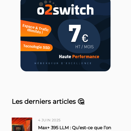
Les derniers articles 🤔
4 JUIN 2025
Max+ 395 LLM : Qu’est-ce que l’on