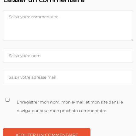
Enregistrer mon nom, mon e-mail et mon site dans le
navigateur pour mon prochain commentaire.