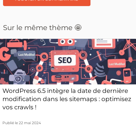
Sur le même thème 🤩
WordPress 6.5 intègre la date de dernière
modification dans les sitemaps : optimisez
vos crawls !
Publié le 22 mai 2024