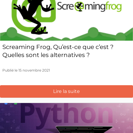
Screaming Frog, Qu’est-ce que c’est ?
Quelles sont les alternatives ?
Publié le 15 novembre 2021
Lire la suite