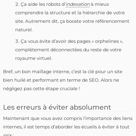
Ça aide les robots d’
indexation
à mieux
comprendre la structure et la hiérarchie de votre
site. Autrement dit, ça booste votre référencement
naturel.
Ça vous évite d’avoir des pages « orphelines »,
complètement déconnectées du reste de votre
royaume virtuel.
Bref, un bon maillage interne, c’est la clé pour un site
bien huilé et performant en terme de SEO. Alors ne
négligez pas cette étape cruciale !
Les erreurs à éviter absolument
Maintenant que vous avez compris l’importance des liens
internes, il est temps d’aborder les écueils à éviter à tout
prix
: