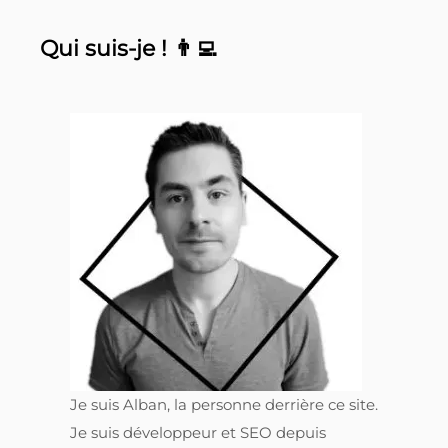
Qui suis-je ! 👨‍💻
Je suis Alban, la personne derrière ce site.
Je suis développeur et SEO depuis