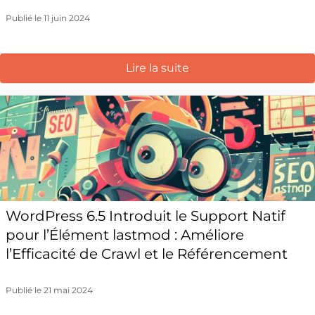
Publié le 11 juin 2024
Lire la suite
WordPress 6.5 Introduit le Support Natif
pour l’Élément lastmod : Améliore
l’Efficacité de Crawl et le Référencement
Publié le 21 mai 2024