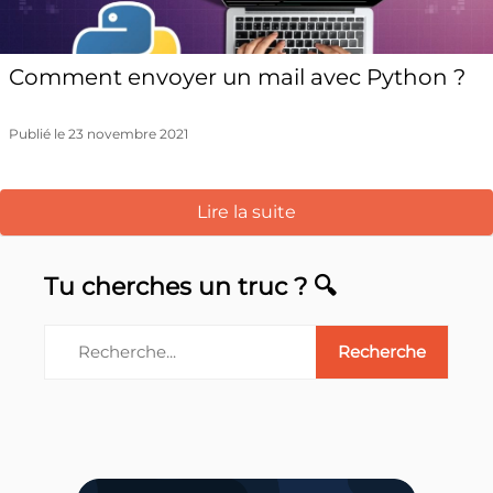
Comment envoyer un mail avec Python ?
Publié le 23 novembre 2021
Lire la suite
Tu cherches un truc ? 🔍