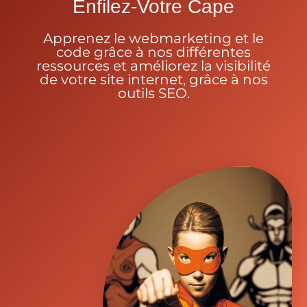
Enfilez-Votre Cape
Apprenez le webmarketing et le
code grâce à nos différentes
ressources et améliorez la visibilité
de votre site internet, grâce à nos
outils SEO.