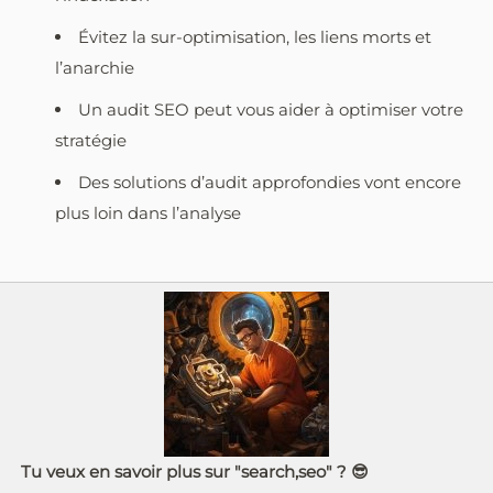
Évitez la sur-optimisation, les liens morts et
l’anarchie
Un audit SEO peut vous aider à optimiser votre
stratégie
Des solutions d’audit approfondies vont encore
plus loin dans l’analyse
Tu veux en savoir plus sur "search,seo" ? 😎