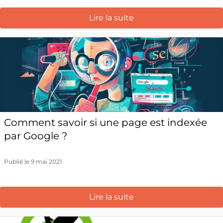
Lire la suite
Comment savoir si une page est indexée
par Google ?
Publié le 9 mai 2021
Lire la suite