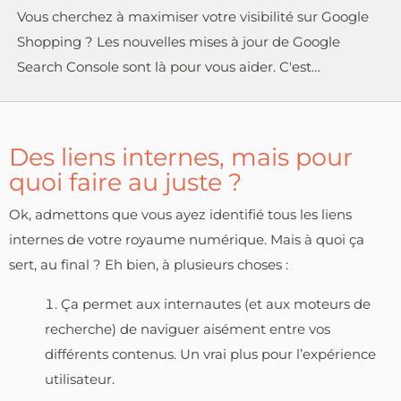
Vous cherchez à maximiser votre visibilité sur Google
Shopping ? Les nouvelles mises à jour de Google
Search Console sont là pour vous aider. C'est…
Des liens internes, mais pour
quoi faire au juste ?
Ok, admettons que vous ayez identifié tous les liens
internes de votre royaume numérique. Mais à quoi ça
sert, au final ? Eh bien, à plusieurs choses :
Ça permet aux internautes (et aux moteurs de
recherche) de naviguer aisément entre vos
différents contenus. Un vrai plus pour l’expérience
utilisateur.