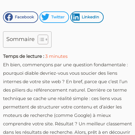
Facebook
Twitter
LinkedIn
Sommaire
Temps de lecture :
3
minutes
Eh bien, commençons par une question fondamentale :
pourquoi diable devriez-vous vous soucier des liens
internes de votre site web ? En bref, parce que c’est l’un
des piliers du référencement naturel. Derrière ce terme
technique se cache une réalité simple : ces liens vous
permettent de structurer votre contenu et d’aider les
moteurs de recherche (comme Google) à mieux
comprendre votre site. Résultat ? Un meilleur classement
dans les résultats de recherche. Alors, prêt à en découvrir