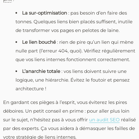
La sur-optimisation
: pas besoin d’en faire des
tonnes. Quelques liens bien placés suffisent, inutile
de transformer vos pages en pelotes de laine.
Le lien bouché
: rien de pire qu’un lien qui mène
nulle part (l’erreur 404, quoi). Vérifiez régulièrement
que vos liens internes fonctionnent correctement.
L’anarchie totale
: vos liens doivent suivre une
logique, une hiérarchie. Évitez le foutoir et pensez
architecture !
En gardant ces pièges à l’esprit, vous éviterez les pires
déboires. Un petit conseil en prime : pour aller plus loin
sur le sujet, n’hésitez pas à vous offrir
un audit SEO
réalisé
par des experts. Ça vous aidera à démasquer les failles de
votre stratégie de liens internes.