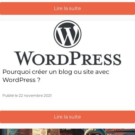
Lire la suite
Pourquoi créer un blog ou site avec
WordPress ?
Publié le 22 novembre 2021
Lire la suite