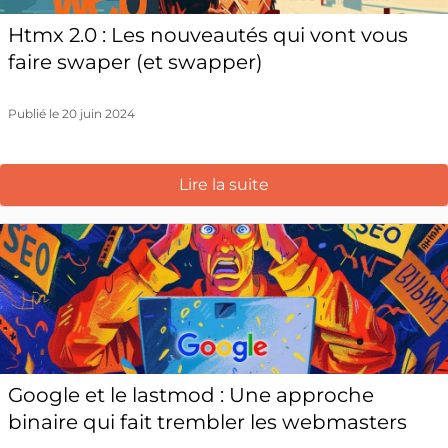
Htmx 2.0 : Les nouveautés qui vont vous
faire swaper (et swapper)
Publié le 20 juin 2024
Lire la suite
Google et le lastmod : Une approche
binaire qui fait trembler les webmasters