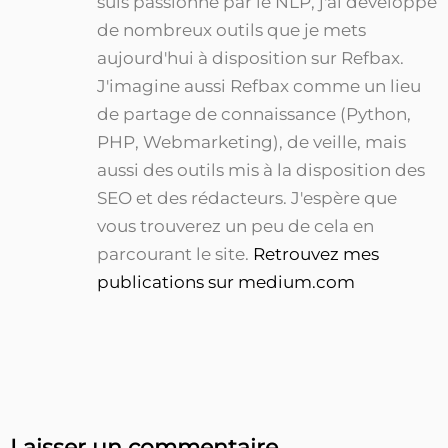
suis passionné par le NLP, j'ai développé
de nombreux outils que je mets
aujourd'hui à disposition sur Refbax.
J'imagine aussi Refbax comme un lieu
de partage de connaissance (Python,
PHP, Webmarketing), de veille, mais
aussi des outils mis à la disposition des
SEO et des rédacteurs. J'espère que
vous trouverez un peu de cela en
parcourant le site.
Retrouvez mes
publications sur medium.com
Laisser un commentaire