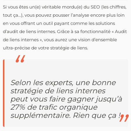
Si vous êtes un(e) véritable mordu(e) du SEO (les chiffres,
tout ça…), vous pouvez pousser l’analyse encore plus loin
en vous offrant un outil payant comme les solutions
d’audit de liens internes. Grâce à sa fonctionnalité « Audit
de liens internes », vous aurez une vision d’ensemble
ultra-précise de votre stratégie de liens.
Selon les experts, une bonne
stratégie de liens internes
peut vous faire gagner jusqu’à
27% de trafic organique
supplémentaire. Rien que ça !