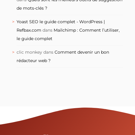
de mots-clés ?
Yoast SEO le guide complet - WordPress |
Refbax.com
dans
Mailchimp : Comment l’utiliser,
le guide complet
clic monkey
dans
Comment devenir un bon
rédacteur web ?