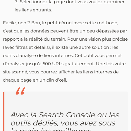
Sélectionnez la page dont vous voulez examiner
les liens entrants.
Facile, non ? Bon,
le petit bémol
avec cette méthode,
c’est que les données peuvent être un peu dépassées par
rapport à la réalité du terrain. Pour une vision plus précise
(avec filtres et détails), il existe une autre solution : les
outils d’analyse de liens internes. Cet outil vous permet
d’analyser jusqu’à 500 URLs gratuitement. Une fois votre
site scanné, vous pourrez afficher les liens internes de
chaque page en un clin d’œil.
Avec la Search Console ou les
outils dédiés, vous avez sous