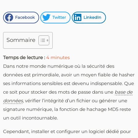
Facebook
Twitter
LinkedIn
Sommaire
Temps de lecture :
4
minutes
Dans notre monde numérique où la sécurité des
données est primordiale, avoir un moyen fiable de hasher
ses informations sensibles est devenu indispensable. Que
ce soit pour stocker des mots de passe dans une
base de
données
, vérifier l’intégrité d’un fichier ou générer une
signature numérique, la fonction de hachage MD5 reste
un outil incontournable.
Cependant, installer et configurer un logiciel dédié pour