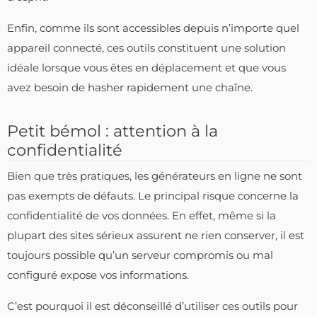
Enfin, comme ils sont accessibles depuis n’importe quel
appareil connecté, ces outils constituent une solution
idéale lorsque vous êtes en déplacement et que vous
avez besoin de hasher rapidement une chaîne.
Petit bémol : attention à la
confidentialité
Bien que très pratiques, les générateurs en ligne ne sont
pas exempts de défauts. Le principal risque concerne la
confidentialité de vos données. En effet, même si la
plupart des sites sérieux assurent ne rien conserver, il est
toujours possible qu’un serveur compromis ou mal
configuré expose vos informations.
C’est pourquoi il est déconseillé d’utiliser ces outils pour