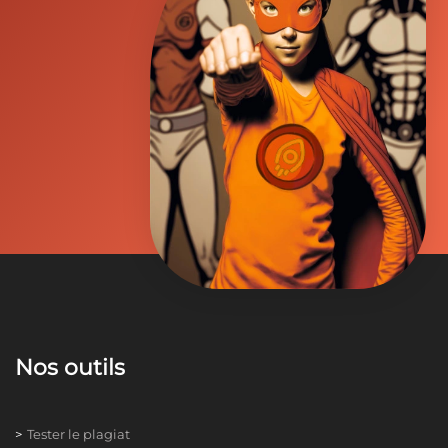
Nos outils
Tester le plagiat