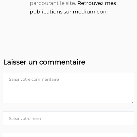
parcourant le site.
Retrouvez mes
publications sur medium.com
Laisser un commentaire