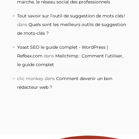
marche, le réseau social des professionnels
Tout savoir sur l’outil de suggestion de mots clés !
dans
Quels sont les meilleurs outils de suggestion
de mots-clés ?
Yoast SEO le guide complet - WordPress |
Refbax.com
dans
Mailchimp : Comment l’utiliser,
le guide complet
clic monkey
dans
Comment devenir un bon
rédacteur web ?