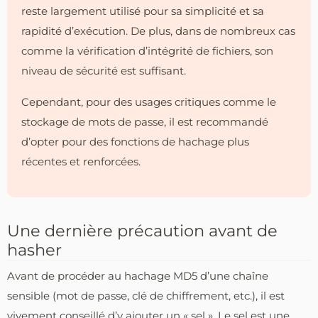
reste largement utilisé pour sa simplicité et sa
rapidité d’exécution. De plus, dans de nombreux cas
comme la vérification d’intégrité de fichiers, son
niveau de sécurité est suffisant.
Cependant, pour des usages critiques comme le
stockage de mots de passe, il est recommandé
d’opter pour des fonctions de hachage plus
récentes et renforcées.
Une dernière précaution avant de
hasher
Avant de procéder au hachage MD5 d’une chaîne
sensible (mot de passe, clé de chiffrement, etc.), il est
vivement conseillé d’y ajouter un « sel ». Le sel est une