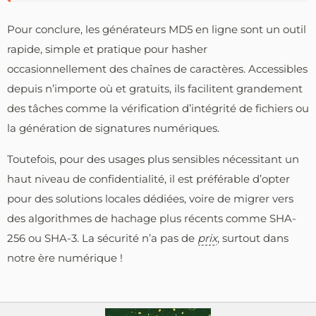
Pour conclure, les générateurs MD5 en ligne sont un outil
rapide, simple et pratique pour hasher
occasionnellement des chaînes de caractères. Accessibles
depuis n’importe où et gratuits, ils facilitent grandement
des tâches comme la vérification d’intégrité de fichiers ou
la génération de signatures numériques.
Toutefois, pour des usages plus sensibles nécessitant un
haut niveau de confidentialité, il est préférable d’opter
pour des solutions locales dédiées, voire de migrer vers
des algorithmes de hachage plus récents comme SHA-
256 ou SHA-3. La sécurité n’a pas de
prix
, surtout dans
notre ère numérique !