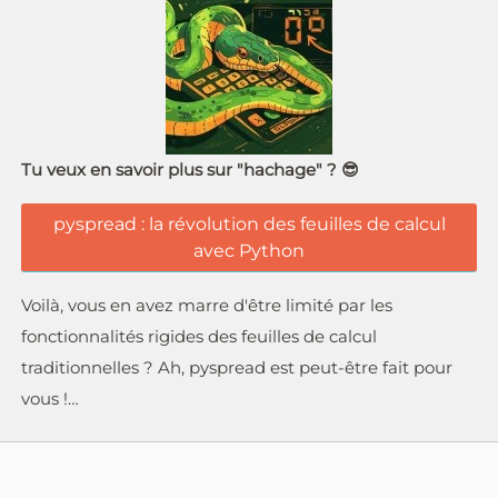
Tu veux en savoir plus sur "hachage" ? 😎
pyspread : la révolution des feuilles de calcul
avec Python
Voilà, vous en avez marre d'être limité par les
fonctionnalités rigides des feuilles de calcul
traditionnelles ? Ah, pyspread est peut-être fait pour
vous !…