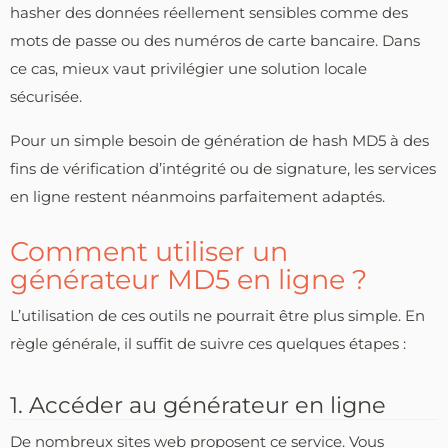
hasher des données réellement sensibles comme des
mots de passe ou des numéros de carte bancaire. Dans
ce cas, mieux vaut privilégier une solution locale
sécurisée.
Pour un simple besoin de génération de hash MD5 à des
fins de vérification d’intégrité ou de signature, les services
en ligne restent néanmoins parfaitement adaptés.
Comment utiliser un
générateur MD5 en ligne ?
L’utilisation de ces outils ne pourrait être plus simple. En
règle générale, il suffit de suivre ces quelques étapes :
1. Accéder au générateur en ligne
De nombreux sites web proposent ce service. Vous