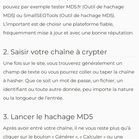
pouvez par exemple tester MD5.fr (Outil de hachage
MD5) ou SmallSEOTools (Outil de hachage MD5).
L’important est de choisir une plateforme fiable,
fréquemment mise à jour et avec une bonne réputation.
2. Saisir votre chaîne à crypter
Une fois sur le site, vous trouverez généralement un
champ de texte où vous pourrez coller ou taper la chaîne
à hasher. Que ce soit un mot de passe, un fichier, un
identifiant ou toute autre donnée, peu importe la nature
ou la longueur de l’entrée.
3. Lancer le hachage MD5
Après avoir entré votre chaîne, il ne vous reste plus qu’à
cliquer sur le bouton « Générer », « Calculer » ou une