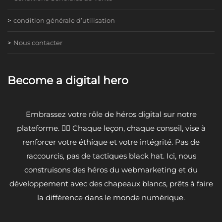
condition générale d’utilisation
Nous contacter
Become a digital hero
Embrassez votre rôle de héros digital sur notre
plateforme. 🦸‍♂️ Chaque leçon, chaque conseil, vise à
renforcer votre éthique et votre intégrité. Pas de
raccourcis, pas de tactiques black hat. Ici, nous
construisons des héros du webmarketing et du
développement avec des chapeaux blancs, prêts à faire
la différence dans le monde numérique.