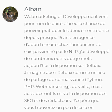
Alban
Webmarketing et Développement vont
pour moi de paire. J'ai eu la chance de
pouvoir pratiquer les deux en entreprise
depuis presque 15 ans, en agence
d'abord ensuite chez l'annonceur. Je
suis passionné par le NLP, j'ai développé
de nombreux outils que je mets
aujourd'hui à disposition sur Refbax.
J'imagine aussi Refbax comme un lieu
de partage de connaissance (Python,
PHP, Webmarketing), de veille, mais
aussi des outils mis à la disposition des
SEO et des rédacteurs. J'espère que
vous trouverez un peu de cela en