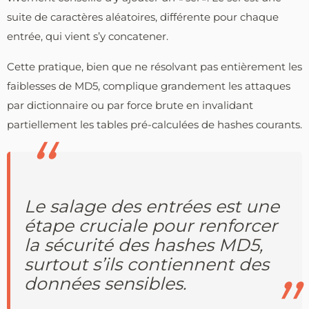
suite de caractères aléatoires, différente pour chaque
entrée, qui vient s’y concatener.
Cette pratique, bien que ne résolvant pas entièrement les
faiblesses de MD5, complique grandement les attaques
par dictionnaire ou par force brute en invalidant
partiellement les tables pré-calculées de hashes courants.
Le salage des entrées est une
étape cruciale pour renforcer
la sécurité des hashes MD5,
surtout s’ils contiennent des
données sensibles.