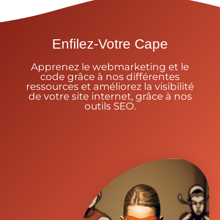
Enfilez-Votre Cape
Apprenez le webmarketing et le
code grâce à nos différentes
ressources et améliorez la visibilité
de votre site internet, grâce à nos
outils SEO.