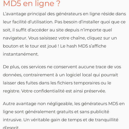
MD5 en ligne ?
L’avantage principal des générateurs en ligne réside dans
leur facilité d’utilisation. Pas besoin d’installer quoi que ce
soit, il suffit d’accéder au site depuis n’importe quel
navigateur. Vous saisissez votre chaîne, cliquez sur un
bouton et le tour est joué ! Le hash MD5 s’affiche
instantanément.
De plus, ces services ne conservent aucune trace de vos
données, contrairement à un logiciel local qui pourrait
laisser des fuites dans les fichiers temporaires ou le
registre. Votre confidentialité est ainsi préservée.
Autre avantage non négligeable, les générateurs MD5 en
ligne sont généralement gratuits et sans publicité
intrusive. Un véritable gain de temps et de tranquillité
d’esprit.