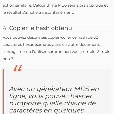
action similaire. L’algorithme MD5 sera alors appliqué et
le résultat s’affichera instantanément.
4. Copier le hash obtenu
Vous pouvez désormais copier-coller ce hash de 32
caractères hexadécimaux dans un autre document,
l’enregistrer ou l’utiliser comme bon vous semble. Simple,
non ?
Avec un générateur MD5 en
ligne, vous pouvez hasher
n’importe quelle chaîne de
caractères en quelques