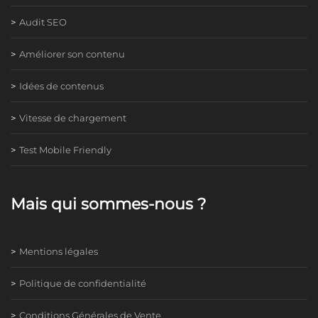
Audit SEO
Améliorer son contenu
Idées de contenus
Vitesse de chargement
Test Mobile Friendly
Mais qui sommes-nous ?
Mentions légales
Politique de confidentialité
Conditions Générales de Vente