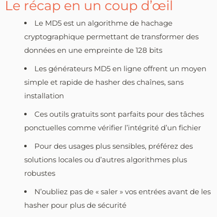
Le récap en un coup d’œil
Le MD5 est un algorithme de hachage
cryptographique permettant de transformer des
données en une empreinte de 128 bits
Les générateurs MD5 en ligne offrent un moyen
simple et rapide de hasher des chaînes, sans
installation
Ces outils gratuits sont parfaits pour des tâches
ponctuelles comme vérifier l’intégrité d’un fichier
Pour des usages plus sensibles, préférez des
solutions locales ou d’autres algorithmes plus
robustes
N’oubliez pas de « saler » vos entrées avant de les
hasher pour plus de sécurité