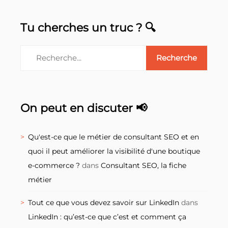
Tu cherches un truc ? 🔍
On peut en discuter 📢
Qu'est-ce que le métier de consultant SEO et en
quoi il peut améliorer la visibilité d'une boutique
e-commerce ?
dans
Consultant SEO, la fiche
métier
Tout ce que vous devez savoir sur LinkedIn
dans
LinkedIn : qu’est-ce que c’est et comment ça