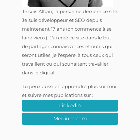
Je suis Alban, la personne derrière ce site.
Je suis développeur et SEO depuis
maintenant 17 ans (on commence à se
faire vieux). J'ai créé ce site dans le but
de partager connaissances et outils qui
seront utiles, je l'espère, à tous ceux qui
travaillent ou qui souhaitent travailler
dans le digital.
Tu peux aussi en apprendre plus sur moi
et suivre mes publications sur :
Linkedin
Medium.com