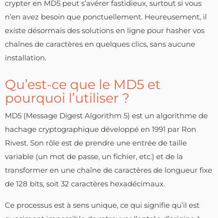
crypter en MD5 peut s’avérer fastidieux, surtout si vous
n’en avez besoin que ponctuellement. Heureusement, il
existe désormais des solutions en ligne pour hasher vos
chaînes de caractères en quelques clics, sans aucune
installation.
Qu’est-ce que le MD5 et
pourquoi l’utiliser ?
MD5 (Message Digest Algorithm 5) est un algorithme de
hachage cryptographique développé en 1991 par Ron
Rivest. Son rôle est de prendre une entrée de taille
variable (un mot de passe, un fichier, etc.) et de la
transformer en une chaîne de caractères de longueur fixe
de 128 bits, soit 32 caractères hexadécimaux.
Ce processus est à sens unique, ce qui signifie qu’il est