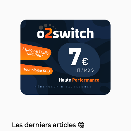
Les derniers articles 🤔