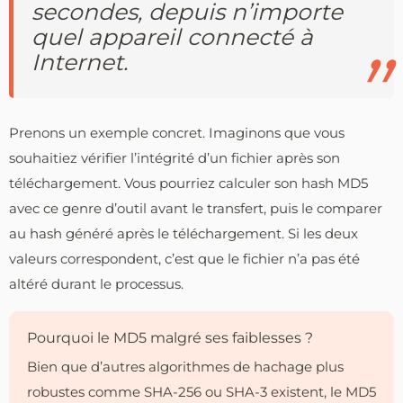
secondes, depuis n’importe
quel appareil connecté à
Internet.
Prenons un exemple concret. Imaginons que vous
souhaitiez vérifier l’intégrité d’un fichier après son
téléchargement. Vous pourriez calculer son hash MD5
avec ce genre d’outil avant le transfert, puis le comparer
au hash généré après le téléchargement. Si les deux
valeurs correspondent, c’est que le fichier n’a pas été
altéré durant le processus.
Pourquoi le MD5 malgré ses faiblesses ?
Bien que d’autres algorithmes de hachage plus
robustes comme SHA-256 ou SHA-3 existent, le MD5