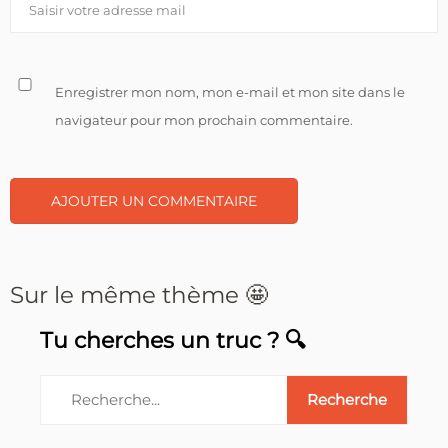
Enregistrer mon nom, mon e-mail et mon site dans le
navigateur pour mon prochain commentaire.
Sur le même thème 🤩
Tu cherches un truc ? 🔍