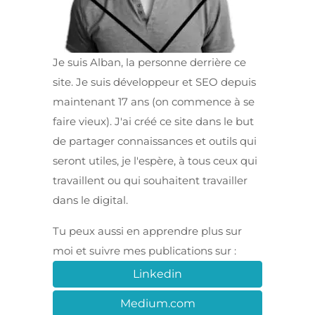
Je suis Alban, la personne derrière ce
site. Je suis développeur et SEO depuis
maintenant 17 ans (on commence à se
faire vieux). J'ai créé ce site dans le but
de partager connaissances et outils qui
seront utiles, je l'espère, à tous ceux qui
travaillent ou qui souhaitent travailler
dans le digital.
Tu peux aussi en apprendre plus sur
moi et suivre mes publications sur :
Linkedin
Medium.com