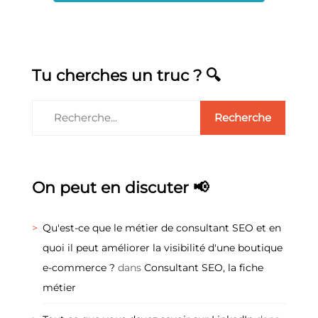
Tu cherches un truc ? 🔍
On peut en discuter 📢
Qu'est-ce que le métier de consultant SEO et en
quoi il peut améliorer la visibilité d'une boutique
e-commerce ?
dans
Consultant SEO, la fiche
métier