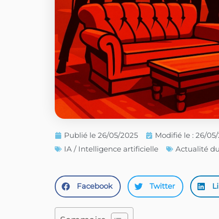
Publié le
26/05/2025
Modifié le : 26/05
IA / Intelligence artificielle
Actualité d
Facebook
Twitter
L