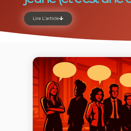
Lire L'article