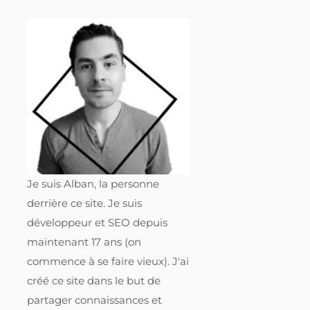
Je suis Alban, la personne
derrière ce site. Je suis
développeur et SEO depuis
maintenant 17 ans (on
commence à se faire vieux). J'ai
créé ce site dans le but de
partager connaissances et