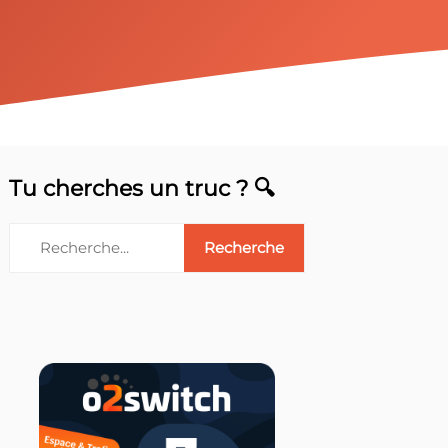
Tu cherches un truc ? 🔍