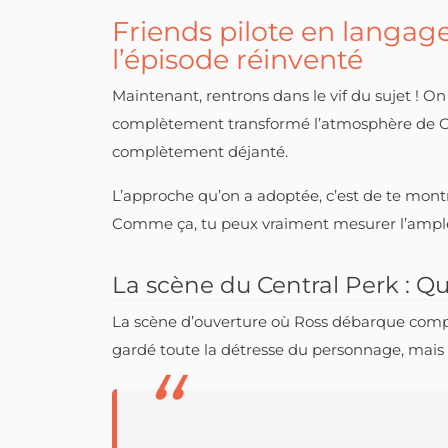
Friends pilote en langage 
l’épisode réinventé
Maintenant, rentrons dans le vif du sujet ! On
complètement transformé l’atmosphère de Centra
complètement déjanté.
L’approche qu’on a adoptée, c’est de te montrer
Comme ça, tu peux vraiment mesurer l’ampleu
La scène du Central Perk : Q
La scène d’ouverture où Ross débarque compl
gardé toute la détresse du personnage, mais 