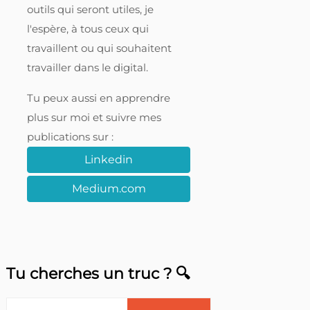
outils qui seront utiles, je
l'espère, à tous ceux qui
travaillent ou qui souhaitent
travailler dans le digital.
Tu peux aussi en apprendre
plus sur moi et suivre mes
publications sur :
Linkedin
Medium.com
Tu cherches un truc ? 🔍