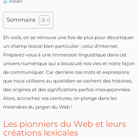
Alban
Sommaire
Eh voilà, on se retrouve une fois de plus pour décortiquer
un champ lexical bien particulier : celui d’Internet.
Préparez-vous à une immersion linguistique dans cet
univers numérique qui a bousculé nos vies et notre façon
de communiquer. Car derrière ces mots et expressions
que nous utilisons au quotidien se cachent des histoires,
des origines et des significations parfois insoupçonnées.
Alors, accrochez vos ceintures, on plonge dans les
méandres du jargon du Web !
Les pionniers du Web et leurs
créations lexicales