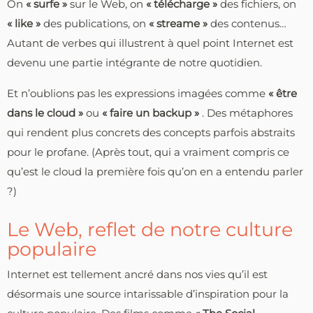
On
« surfe »
sur le Web, on
« télécharge »
des fichiers, on
« like »
des publications, on
« streame »
des contenus…
Autant de verbes qui illustrent à quel point Internet est
devenu une partie intégrante de notre quotidien.
Et n’oublions pas les expressions imagées comme
« être
dans le cloud »
ou
« faire un backup »
. Des métaphores
qui rendent plus concrets des concepts parfois abstraits
pour le profane. (Après tout, qui a vraiment compris ce
qu’est le cloud la première fois qu’on en a entendu parler
?)
Le Web, reflet de notre culture
populaire
Internet est tellement ancré dans nos vies qu’il est
désormais une source intarissable d’inspiration pour la