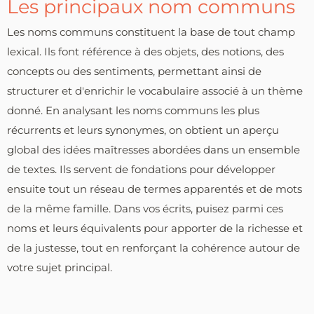
Les principaux nom communs
Les noms communs constituent la base de tout champ
lexical. Ils font référence à des objets, des notions, des
concepts ou des sentiments, permettant ainsi de
structurer et d'enrichir le vocabulaire associé à un thème
donné. En analysant les noms communs les plus
récurrents et leurs synonymes, on obtient un aperçu
global des idées maîtresses abordées dans un ensemble
de textes. Ils servent de fondations pour développer
ensuite tout un réseau de termes apparentés et de mots
de la même famille. Dans vos écrits, puisez parmi ces
noms et leurs équivalents pour apporter de la richesse et
de la justesse, tout en renforçant la cohérence autour de
votre sujet principal.