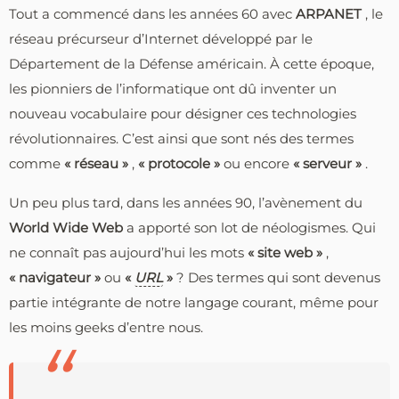
Tout a commencé dans les années 60 avec
ARPANET
, le
réseau précurseur d’Internet développé par le
Département de la Défense américain. À cette époque,
les pionniers de l’informatique ont dû inventer un
nouveau vocabulaire pour désigner ces technologies
révolutionnaires. C’est ainsi que sont nés des termes
comme
« réseau »
,
« protocole »
ou encore
« serveur »
.
Un peu plus tard, dans les années 90, l’avènement du
World Wide Web
a apporté son lot de néologismes. Qui
ne connaît pas aujourd’hui les mots
« site web »
,
« navigateur »
ou
«
URL
»
? Des termes qui sont devenus
partie intégrante de notre langage courant, même pour
les moins geeks d’entre nous.