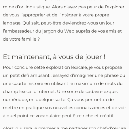
mine d’or linguistique. Alors n’ayez pas peur de l’explorer,
de vous l’approprier et de l’intégrer à votre propre
langage. Qui sait, peut-être deviendrez-vous un jour
l’ambassadeur du jargon du Web auprès de vos amis et
de votre famille ?
Et maintenant, à vous de jouer !
Pour conclure cette exploration lexicale, je vous propose
un petit défi amusant : essayez d’imaginer une phrase ou
une courte histoire en utilisant le maximum de mots du
champ lexical d’Internet. Une sorte de cadavre exquis
numérique, en quelque sorte. Ça vous permettra de
mettre en pratique vos nouvelles connaissances et de voir
à quel point ce vocabulaire peut être riche et créatif.
Alors, qui sera le premier à me partager son chef-d’œuvre