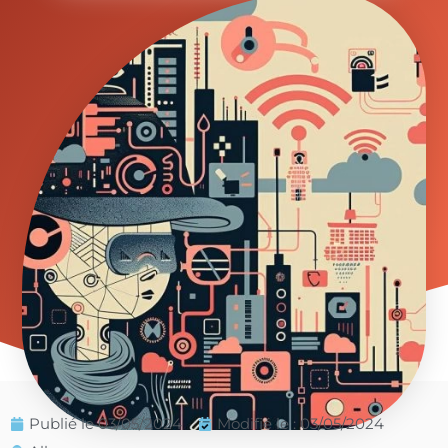
Publié le
03/05/2024
Modifié le : 03/05/2024