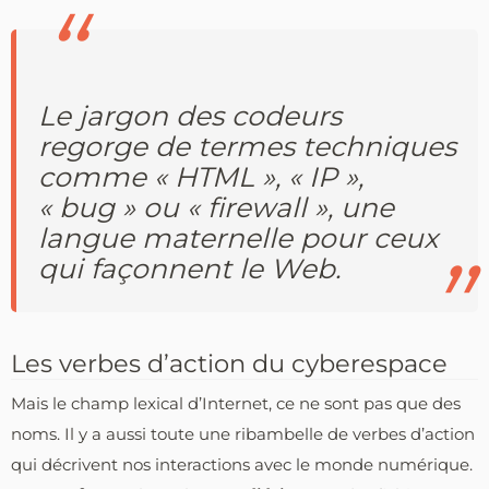
Le jargon des codeurs
regorge de termes techniques
comme « HTML », « IP »,
« bug » ou « firewall », une
langue maternelle pour ceux
qui façonnent le Web.
Les verbes d’action du cyberespace
Mais le champ lexical d’Internet, ce ne sont pas que des
noms. Il y a aussi toute une ribambelle de verbes d’action
qui décrivent nos interactions avec le monde numérique.