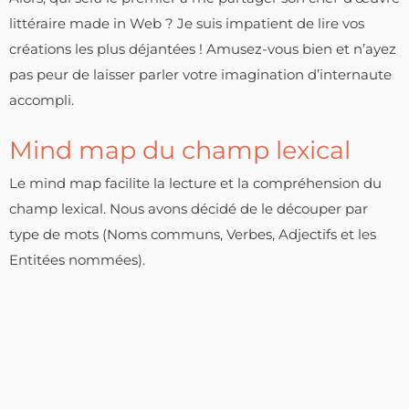
littéraire made in Web ? Je suis impatient de lire vos
créations les plus déjantées ! Amusez-vous bien et n’ayez
pas peur de laisser parler votre imagination d’internaute
accompli.
Mind map du champ lexical
Le mind map facilite la lecture et la compréhension du
champ lexical. Nous avons décidé de le découper par
type de mots (Noms communs, Verbes, Adjectifs et les
Entitées nommées).