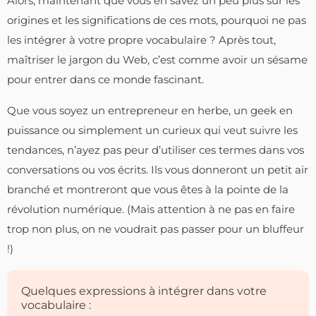
Alors, maintenant que vous en savez un peu plus sur les
origines et les significations de ces mots, pourquoi ne pas
les intégrer à votre propre vocabulaire ? Après tout,
maîtriser le jargon du Web, c’est comme avoir un sésame
pour entrer dans ce monde fascinant.
Que vous soyez un entrepreneur en herbe, un geek en
puissance ou simplement un curieux qui veut suivre les
tendances, n’ayez pas peur d’utiliser ces termes dans vos
conversations ou vos écrits. Ils vous donneront un petit air
branché et montreront que vous êtes à la pointe de la
révolution numérique. (Mais attention à ne pas en faire
trop non plus, on ne voudrait pas passer pour un bluffeur
!)
Quelques expressions à intégrer dans votre
vocabulaire :