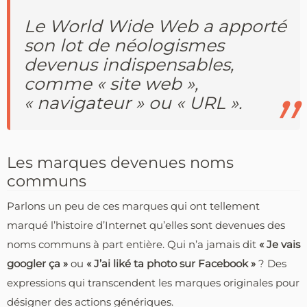
Le World Wide Web a apporté
son lot de néologismes
devenus indispensables,
comme « site web »,
« navigateur » ou « URL ».
Les marques devenues noms
communs
Parlons un peu de ces marques qui ont tellement
marqué l’histoire d’Internet qu’elles sont devenues des
noms communs à part entière. Qui n’a jamais dit
« Je vais
googler ça »
ou
« J’ai liké ta photo sur Facebook »
? Des
expressions qui transcendent les marques originales pour
désigner des actions génériques.