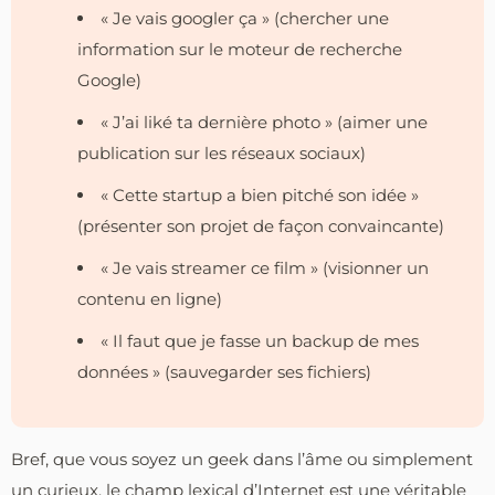
« Je vais googler ça » (chercher une
information sur le moteur de recherche
Google)
« J’ai liké ta dernière photo » (aimer une
publication sur les réseaux sociaux)
« Cette startup a bien pitché son idée »
(présenter son projet de façon convaincante)
« Je vais streamer ce film » (visionner un
contenu en ligne)
« Il faut que je fasse un backup de mes
données » (sauvegarder ses fichiers)
Bref, que vous soyez un geek dans l’âme ou simplement
un curieux, le champ lexical d’Internet est une véritable