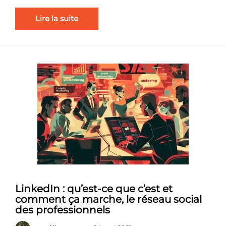
Lire la suite
LinkedIn : qu’est-ce que c’est et
comment ça marche, le réseau social
des professionnels