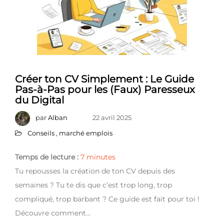
Créer ton CV Simplement : Le Guide
Pas-à-Pas pour les (Faux) Paresseux
du Digital
par
Alban
22 avril 2025
Conseils
,
marché emplois
Temps de lecture :
7
minutes
Tu repousses la création de ton CV depuis des
semaines ? Tu te dis que c’est trop long, trop
compliqué, trop barbant ? Ce guide est fait pour toi !
Découvre comment…