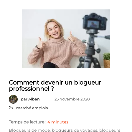
Comment devenir un blogueur
professionnel ?
par
Alban
25 novembre 2020
marché emplois
Temps de lecture :
4
minutes
Blogueurs de mode, blogueurs de voyages, blogueurs