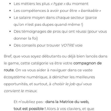
Les métiers les plus
« hype »
du moment
Les compétences à avoir pour être
« bankable »
Le salaire moyen dans chaque secteur (parce
qu’on n’est pas dupes quand même !)
Des témoignages de pros qui ont réussi (pour vous
donner la foi)
Des conseils pour trouver
VOTRE
voie
Bref, que vous soyez débutants ou déjà bien lancés dans
le game, cette catégorie va être votre
compagnon de
route
. On va vous aider à naviguer dans ce vaste
écosystème numérique, à dénicher les meilleures
opportunités, et surtout, à
choisir le job qui vous
convient le mieux
.
Et n’oubliez pas :
dans la Matrice du web,
tout est possible !
Alors à vos claviers, et que