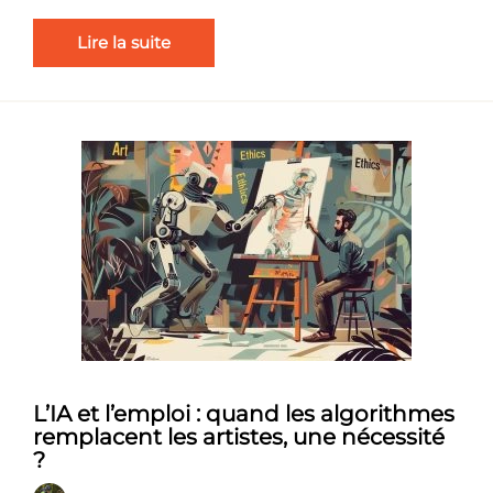
Lire la suite
L’IA et l’emploi : quand les algorithmes
remplacent les artistes, une nécessité
?