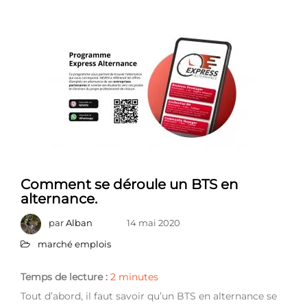
Comment se déroule un BTS en
alternance.
par
Alban
14 mai 2020
marché emplois
Temps de lecture :
2
minutes
Tout d’abord, il faut savoir qu’un BTS en alternance se