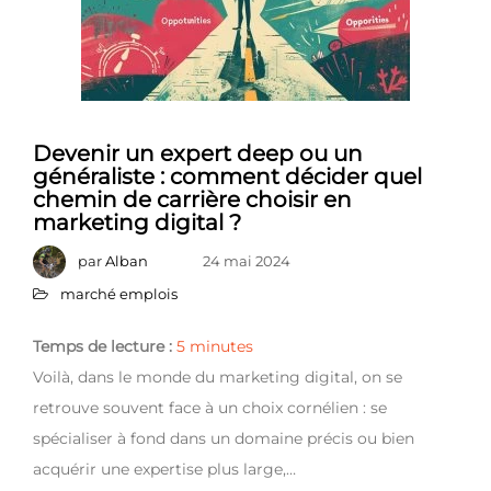
Devenir un expert deep ou un
généraliste : comment décider quel
chemin de carrière choisir en
marketing digital ?
par
Alban
24 mai 2024
marché emplois
Temps de lecture :
5
minutes
Voilà, dans le monde du marketing digital, on se
retrouve souvent face à un choix cornélien : se
spécialiser à fond dans un domaine précis ou bien
acquérir une expertise plus large,…