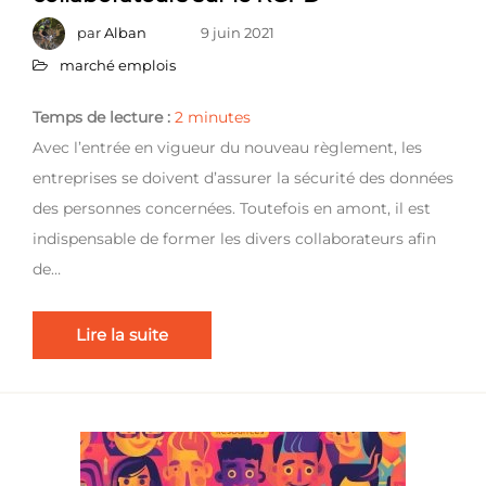
par
Alban
9 juin 2021
marché emplois
Temps de lecture :
2
minutes
Avec l’entrée en vigueur du nouveau règlement, les
entreprises se doivent d’assurer la sécurité des données
des personnes concernées. Toutefois en amont, il est
indispensable de former les divers collaborateurs afin
de…
Lire la suite