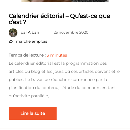
Calendrier éditorial – Qu’est-ce que
c’est ?
par
Alban
25 novembre 2020
marché emplois
Temps de lecture :
3
minutes
Le calendrier éditorial est la programmation des
articles du blog et les jours où ces articles doivent être
publiés. Le travail de rédaction commence par la
planification du contenu, l’étude du concours en tant
qu’activité parallèle,…
Lire la suite