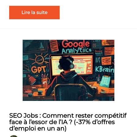
Lire la suite
SEO Jobs : Comment rester compétitif
face à l’essor de l’IA ? (-37% d’offres
d’emploi en un an)