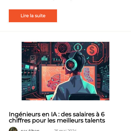
Lire la suite
Ingénieurs en IA : des salaires à 6
chiffres pour les meilleurs talents
par
Alban
25 mai 2024