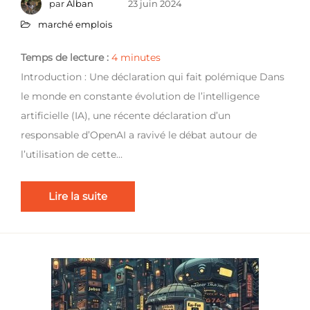
par
Alban
23 juin 2024
marché emplois
Temps de lecture :
4
minutes
Introduction : Une déclaration qui fait polémique Dans
le monde en constante évolution de l’intelligence
artificielle (IA), une récente déclaration d’un
responsable d’OpenAI a ravivé le débat autour de
l’utilisation de cette…
Lire la suite