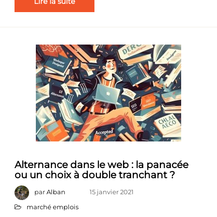
Lire la suite
Alternance dans le web : la panacée
ou un choix à double tranchant ?
par
Alban
15 janvier 2021
marché emplois