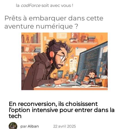
la
codForce
soit avec vous !
Prêts à embarquer dans cette
aventure numérique ?
En reconversion, ils choisissent
l’option intensive pour entrer dans la
tech
par
Alban
22 avril 2025