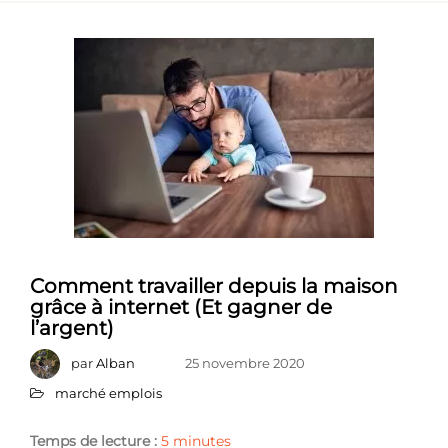
Comment travailler depuis la maison
grâce à internet (Et gagner de
l’argent)
par
Alban
25 novembre 2020
marché emplois
Temps de lecture :
5
minutes