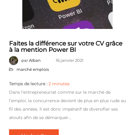
Faites la différence sur votre CV grâce
à la mention Power BI
par
Alban
16 janvier 2021
marché emplois
Temps de lecture :
2
minutes
Dans l’entrepreneuriat comme sur le marché de
l’emploi, la concurrence devient de plus en plus rude au
fil des années. Il est donc impératif de diversifier ses
atouts afin de se démarquer…