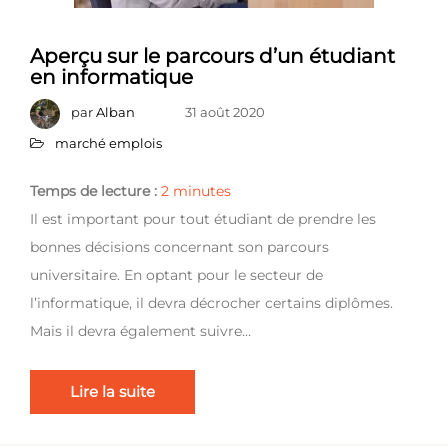
Aperçu sur le parcours d’un étudiant
en informatique
par
Alban
31 août 2020
marché emplois
Temps de lecture :
2
minutes
Il est important pour tout étudiant de prendre les
bonnes décisions concernant son parcours
universitaire. En optant pour le secteur de
l’informatique, il devra décrocher certains diplômes.
Mais il devra également suivre…
Lire la suite