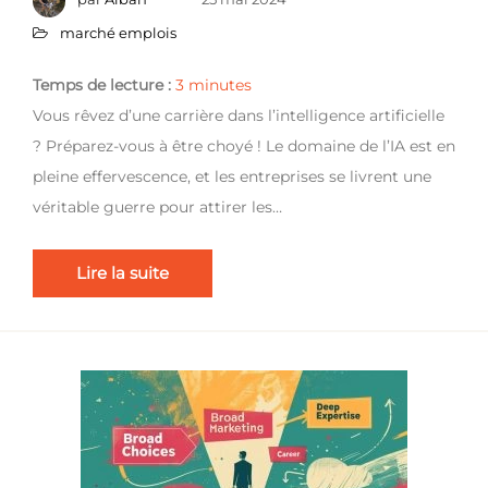
marché emplois
Temps de lecture :
3
minutes
Vous rêvez d’une carrière dans l’intelligence artificielle
? Préparez-vous à être choyé ! Le domaine de l’IA est en
pleine effervescence, et les entreprises se livrent une
véritable guerre pour attirer les…
Lire la suite