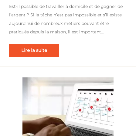
Est-il possible de travailler à domicile et de gagner de
l’argent ? Si la tâche n’est pas impossible et s’il existe
aujourd’hui de nombreux métiers pouvant être
pratiqués depuis la maison, il est important…
Lire la suite