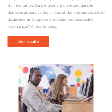
d’alimentation. Ou simplement un expert dans le
domaine au service des clients et des entreprises. L’idée
de devenir un blogueur professionnel vous séduit,
n’est-ce pas? Aimeriez-vous…
Lire la suite