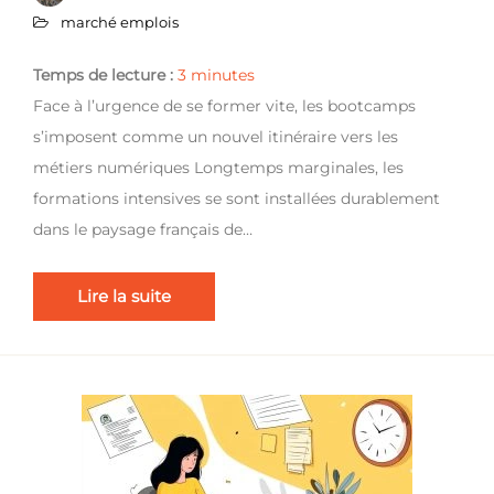
marché emplois
Temps de lecture :
3
minutes
Face à l’urgence de se former vite, les bootcamps
s’imposent comme un nouvel itinéraire vers les
métiers numériques Longtemps marginales, les
formations intensives se sont installées durablement
dans le paysage français de…
Lire la suite