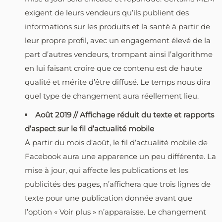
exigent de leurs vendeurs qu’ils publient des
informations sur les produits et la santé à partir de
leur propre profil, avec un engagement élevé de la
part d’autres vendeurs, trompant ainsi l’algorithme
en lui faisant croire que ce contenu est de haute
qualité et mérite d’être diffusé. Le temps nous dira
quel type de changement aura réellement lieu.
Août 2019 // Affichage réduit du texte et rapports
d’aspect sur le fil d’actualité mobile
À partir du mois d’août, le fil d’actualité mobile de
Facebook aura une apparence un peu différente. La
mise à jour, qui affecte les publications et les
publicités des pages, n’affichera que trois lignes de
texte pour une publication donnée avant que
l’option « Voir plus » n’apparaisse. Le changement