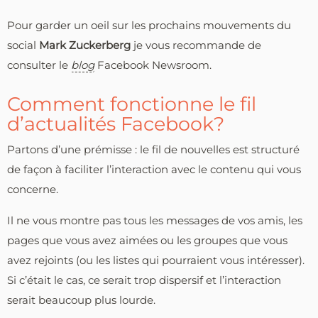
Pour garder un oeil sur les prochains mouvements du
social
Mark Zuckerberg
je vous recommande de
consulter le
blog
Facebook Newsroom.
Comment fonctionne le fil
d’actualités Facebook?
Partons d’une prémisse : le fil de nouvelles est structuré
de façon à faciliter l’interaction avec le contenu qui vous
concerne.
Il ne vous montre pas tous les messages de vos amis, les
pages que vous avez aimées ou les groupes que vous
avez rejoints (ou les listes qui pourraient vous intéresser).
Si c’était le cas, ce serait trop dispersif et l’interaction
serait beaucoup plus lourde.