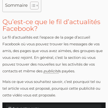
Sommaire
Qu’est-ce que le fil d’actualités
Facebook?
Le fil d’actualités est l’espace de la page d’accueil
Facebook où vous pouvez trouver les messages de vos
amis, des pages que vous avez aimées, des groupes que
vous avez rejoint. En général, c’est la section où vous
pouvez trouver des nouvelles sur les activités de vos
contacts et même des
publicité
s payées.
Mais ce que vous souhaitez savoir, c’est pourquoi tel ou
tel article vous est proposé, pourquoi cette publicité ou
cette vidéo vous est proposée.