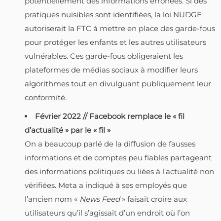
potentiellement des informations erronées. Si des
pratiques nuisibles sont identifiées, la loi NUDGE
autoriserait la FTC à mettre en place des garde-fous
pour protéger les enfants et les autres utilisateurs
vulnérables. Ces garde-fous obligeraient les
plateformes de médias sociaux à modifier leurs
algorithmes tout en divulguant publiquement leur
conformité.
Février 2022 // Facebook remplace le « fil
d’actualité » par le « fil »
On a beaucoup parlé de la diffusion de fausses
informations et de comptes peu fiables partageant
des informations politiques ou liées à l’actualité non
vérifiées. Meta a indiqué à ses employés que
l’ancien nom «
News Feed
» faisait croire aux
utilisateurs qu’il s’agissait d’un endroit où l’on