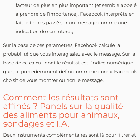
facteur de plus en plus important (et semble appelé
à prendre de l’importance). Facebook interprète en
fait le temps passé sur un message comme une
indication de son intérêt;
Sur la base de ces paramètres, Facebook calcule la
probabilité que vous interagissiez avec le message. Sur la
base de ce calcul, dont le résultat est l’indice numérique
que j’ai précédemment défini comme « score », Facebook
choisit de vous montrer ou non le message.
Comment les résultats sont
affinés ? Panels sur la qualité
des aliments pour animaux,
sondages et I.A.
Deux instruments complémentaires sont là pour filtrer et