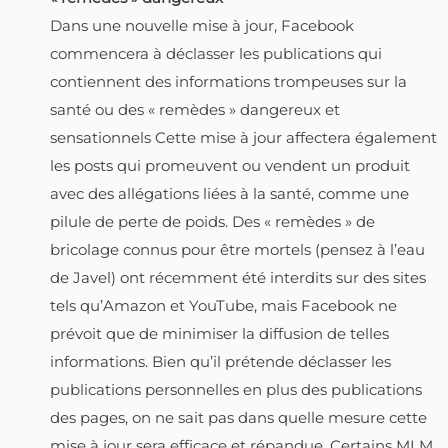
Dans une nouvelle mise à jour, Facebook
commencera à déclasser les publications qui
contiennent des informations trompeuses sur la
santé ou des « remèdes » dangereux et
sensationnels Cette mise à jour affectera également
les posts qui promeuvent ou vendent un produit
avec des allégations liées à la santé, comme une
pilule de perte de poids. Des « remèdes » de
bricolage connus pour être mortels (pensez à l’eau
de Javel) ont récemment été interdits sur des sites
tels qu’Amazon et YouTube, mais Facebook ne
prévoit que de minimiser la diffusion de telles
informations. Bien qu’il prétende déclasser les
publications personnelles en plus des publications
des pages, on ne sait pas dans quelle mesure cette
mise à jour sera efficace et répandue. Certains MLM