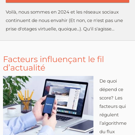
Voilà, nous sommes en 2024 et les réseaux sociaux
continuent de nous envahir (Et non, ce n'est pas une
prise d'otages virtuelle, quoique...). Qu'il s'agisse…
Facteurs influençant le fil
d’actualité
De quoi
dépend ce
score? Les
facteurs qui
régulent
l’algorithme
du flux