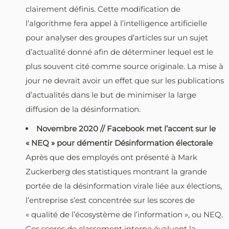
clairement définis. Cette modification de
l’algorithme fera appel à l’intelligence artificielle
pour analyser des groupes d’articles sur un sujet
d’actualité donné afin de déterminer lequel est le
plus souvent cité comme source originale. La mise à
jour ne devrait avoir un effet que sur les publications
d’actualités dans le but de minimiser la large
diffusion de la désinformation.
Novembre 2020 // Facebook met l’accent sur le
« NEQ » pour démentir Désinformation électorale
Après que des employés ont présenté à Mark
Zuckerberg des statistiques montrant la grande
portée de la désinformation virale liée aux élections,
l’entreprise s’est concentrée sur les scores de
« qualité de l’écosystème de l’information », ou NEQ.
Ces scores de classement interne évaluent la