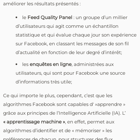
améliorer les résultats présentés :
le
Feed Quality Panel
: un groupe d’un millier
d’utilisateurs qui agit comme un échantillon
statistique et qui évalue chaque jour son expérience
sur Facebook, en classant les messages de son fil
d’actualité en fonction de leur degré d’intérêt;
les
enquêtes en ligne
, administrées aux
utilisateurs, qui sont pour Facebook une source
d’informations très utile;
Ce qui importe le plus, cependant, c’est que les
algorithmes Facebook sont capables d' »apprendre »
grâce aux principes de l’Intelligence Artificielle (IA). L’
« apprentissage machine »
, en effet, permet aux
algorithmes d’identifier et de « mémoriser » les
préférences de chacun, pour structurer des flux