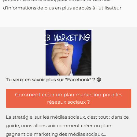
d’informations de plus en plus adaptés à l’utilisateur.
Tu veux en savoir plus sur "Facebook" ? 😎
Comment créer un plan marketing pour les
réseaux sociaux ?
La stratégie, sur les médias sociaux, c'est tout : dans ce
guide, nous allons voir comment créer un plan
gagnant de marketing des médias sociaux…