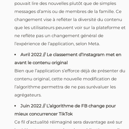
pouvait lire des nouvelles plutôt que de simples
messages d’amis ou de membres de la famille. Ce
changement vise à refléter la diversité du contenu
que les utilisateurs peuvent voir sur la plateforme et
ne reflète pas un changement général de
l’expérience de l’application, selon Meta.
Avril 2022 // Le classement d’Instagram met en
avant le contenu original
Bien que l’application s’efforce déjà de présenter du
contenu original, cette nouvelle modification de
l’algorithme permettra de ne pas surévaluer les
agrégateurs.
Juin 2022 // L’algorithme de FB change pour
mieux concurrencer TikTok
Ce fil d’actualité réimaginé sera davantage axé sur