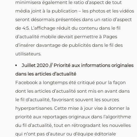
minimisera également le ratio d’aspect de tout
média joint à la publication – les photos et les vidéos
seront désormais présentées dans un ratio d’aspect
de 4:5. L’affichage réduit du contenu dans le fil
d’actualité mobile devrait permettre à Pages
d’insérer davantage de publicités dans le fil des
utilisateurs.
Juillet 2020 // Priorité aux informations originales
dans les articles d’actualité
Facebook a longtemps été critiqué pour la façon
dont les articles d’actualité sont mis en avant dans
le fil d’actualité, favorisant souvent les sources
hyperpartisanes. Cette mise à jour vise à donner la
priorité aux reportages originaux dans l’algorithme
du fil d’actualité, tout en rétrogradant les nouvelles
qui n’ont pas d’auteur ou d’équipe éditoriale