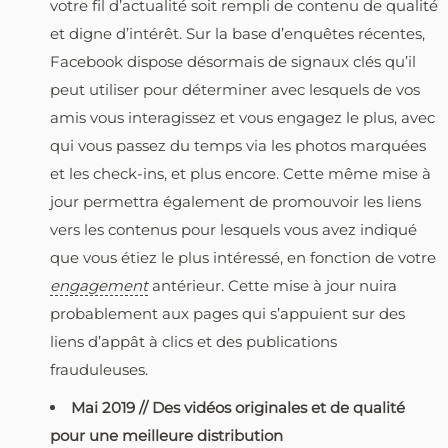
votre fil d’actualité soit rempli de contenu de qualité
et digne d’intérêt. Sur la base d’enquêtes récentes,
Facebook dispose désormais de signaux clés qu’il
peut utiliser pour déterminer avec lesquels de vos
amis vous interagissez et vous engagez le plus, avec
qui vous passez du temps via les photos marquées
et les check-ins, et plus encore. Cette même mise à
jour permettra également de promouvoir les liens
vers les contenus pour lesquels vous avez indiqué
que vous étiez le plus intéressé, en fonction de votre
engagement
antérieur. Cette mise à jour nuira
probablement aux pages qui s’appuient sur des
liens d’appât à clics et des publications
frauduleuses.
Mai 2019 // Des vidéos originales et de qualité
pour une meilleure distribution