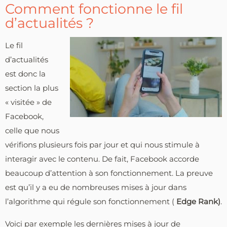
Comment fonctionne le fil
d’actualités ?
Le fil
d’actualités
est donc la
section la plus
« visitée » de
Facebook,
celle que nous
vérifions plusieurs fois par jour et qui nous stimule à
interagir avec le contenu. De fait, Facebook accorde
beaucoup d’attention à son fonctionnement. La preuve
est qu’il y a eu de nombreuses mises à jour dans
l’algorithme qui régule son fonctionnement (
Edge Rank)
.
Voici par exemple les dernières mises à jour de