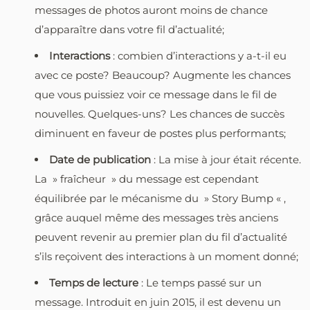
messages de photos auront moins de chance
d’apparaître dans votre fil d’actualité;
Interactions
: combien d’interactions y a-t-il eu
avec ce poste? Beaucoup? Augmente les chances
que vous puissiez voir ce message dans le fil de
nouvelles. Quelques-uns? Les chances de succès
diminuent en faveur de postes plus performants;
Date de publication
: La mise à jour était récente.
La » fraîcheur » du message est cependant
équilibrée par le mécanisme du » Story Bump « ,
grâce auquel même des messages très anciens
peuvent revenir au premier plan du fil d’actualité
s’ils reçoivent des interactions à un moment donné;
Temps de lecture
: Le temps passé sur un
message. Introduit en juin 2015, il est devenu un