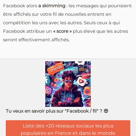
Facebook alors
a skimming
: les messages qui pourraient
être affichés sur votre fil de nouvelles entrent en
compétition les uns avec les autres. Seuls ceux à qui
Facebook attribue un
« score »
plus élevé que les autres
seront effectivement affichés.
Tu veux en savoir plus sur "Facebook / fil" ? 😎
Liste des +20 réseaux sociaux les plus
populaires en France et dans le monde