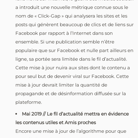
a introduit une nouvelle métrique connue sous le
nom de « Click-Gap » qui analysera les sites et les
posts qui génèrent beaucoup de clics et de liens sur
Facebook par rapport à l’Internet dans son
ensemble. Si une publication semble n’être
populaire que sur Facebook et nulle part ailleurs en
ligne, sa portée sera limitée dans le fil d’actualité.
Cette mise à jour nuira aux sites dont le contenu a
pour seul but de devenir viral sur Facebook. Cette
mise à jour devrait limiter la quantité de
propagande et de désinformation diffusée sur la
plateforme.
Mai 2019 // Le fil d’actualité mettra en évidence
les contenus utiles et Amis proches
Encore une mise à jour de l’algorithme pour que