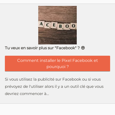
Tu veux en savoir plus sur "Facebook" ? 😎
Comment installer le Pixel Facebook et
pourquoi ?
Si vous utilisez la publicité sur Facebook ou si vous
prévoyez de l'utiliser alors il y a un outil clé que vous
devriez commencer à…