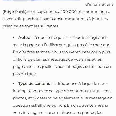
d’informations
(Edge Rank) sont supérieurs à 100 000 et, comme nous
l’avons dit plus haut, sont constamment mis à jour. Les
principales sont les suivantes :
Auteur
: à quelle fréquence nous interagissons
avec la page ou l’utilisateur qui a posté le message.
En d’autres termes : vous trouverez beaucoup plus
difficile de voir les messages de vos amis et les
pages avec lesquelles vous interagissez très peu ou
pas du tout;
Type de contenu
: la fréquence à laquelle nous
interagissons avec ce type de contenu (statut, liens,
photos, etc.) détermine également si le message en
question est affiché ou non. En d’autres termes, si
vous interagissez rarement avec les photos, les