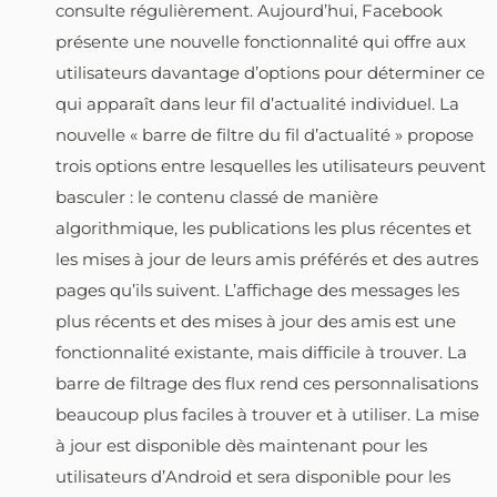
consulte régulièrement. Aujourd’hui, Facebook
présente une nouvelle fonctionnalité qui offre aux
utilisateurs davantage d’options pour déterminer ce
qui apparaît dans leur fil d’actualité individuel. La
nouvelle « barre de filtre du fil d’actualité » propose
trois options entre lesquelles les utilisateurs peuvent
basculer : le contenu classé de manière
algorithmique, les publications les plus récentes et
les mises à jour de leurs amis préférés et des autres
pages qu’ils suivent. L’affichage des messages les
plus récents et des mises à jour des amis est une
fonctionnalité existante, mais difficile à trouver. La
barre de filtrage des flux rend ces personnalisations
beaucoup plus faciles à trouver et à utiliser. La mise
à jour est disponible dès maintenant pour les
utilisateurs d’Android et sera disponible pour les