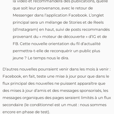
la vidéo et recommandera des publications, quelle
que soit leur provenance, avec le retour de
Messenger dans l’application Facebook. L’onglet
principal sera un mélange de Stories et de Reels
(d’Instagram) en haut, suivi de posts recommandés
provenant du « moteur de découverte » d’IG et de
FB. Cette nouvelle orientation du fil d’actualité
permettra-t-elle de reconquérir un public plus
jeune ? Le temps nous le dira.
D’autres nouvelles pourraient venir dans les mois à venir :
Facebook, en fait, teste une mise à jour pour que dans le
flux principal des nouvelles ne puissent apparaître que
des mises à jour d’amis et des messages sponsorisés, les
messages organiques des pages seraient limités à un flux
secondaire (le conditionnel est un must : nous sommes
encore en phase de test).