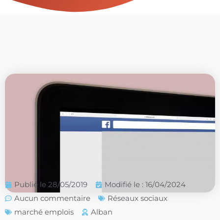
Publié le
28/05/2019
Modifié le : 16/04/2024
Aucun commentaire
Réseaux sociaux
marché emplois
Alban