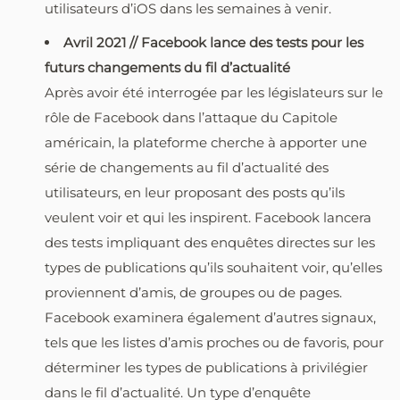
utilisateurs d’iOS dans les semaines à venir.
Avril 2021 // Facebook lance des tests pour les
futurs changements du fil d’actualité
Après avoir été interrogée par les législateurs sur le
rôle de Facebook dans l’attaque du Capitole
américain, la plateforme cherche à apporter une
série de changements au fil d’actualité des
utilisateurs, en leur proposant des posts qu’ils
veulent voir et qui les inspirent. Facebook lancera
des tests impliquant des enquêtes directes sur les
types de publications qu’ils souhaitent voir, qu’elles
proviennent d’amis, de groupes ou de pages.
Facebook examinera également d’autres signaux,
tels que les listes d’amis proches ou de favoris, pour
déterminer les types de publications à privilégier
dans le fil d’actualité. Un type d’enquête