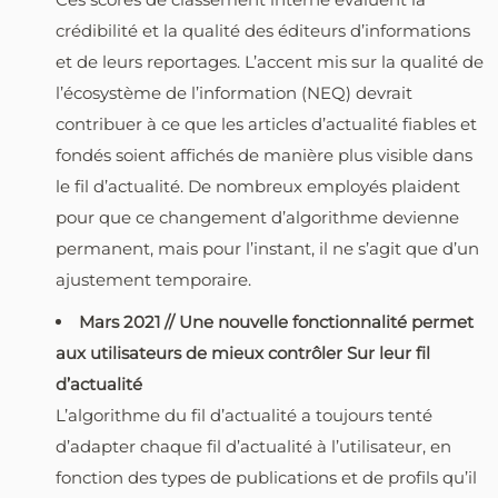
crédibilité et la qualité des éditeurs d’informations
et de leurs reportages. L’accent mis sur la qualité de
l’écosystème de l’information (NEQ) devrait
contribuer à ce que les articles d’actualité fiables et
fondés soient affichés de manière plus visible dans
le fil d’actualité. De nombreux employés plaident
pour que ce changement d’algorithme devienne
permanent, mais pour l’instant, il ne s’agit que d’un
ajustement temporaire.
Mars 2021 // Une nouvelle fonctionnalité permet
aux utilisateurs de mieux contrôler Sur leur fil
d’actualité
L’algorithme du fil d’actualité a toujours tenté
d’adapter chaque fil d’actualité à l’utilisateur, en
fonction des types de publications et de profils qu’il