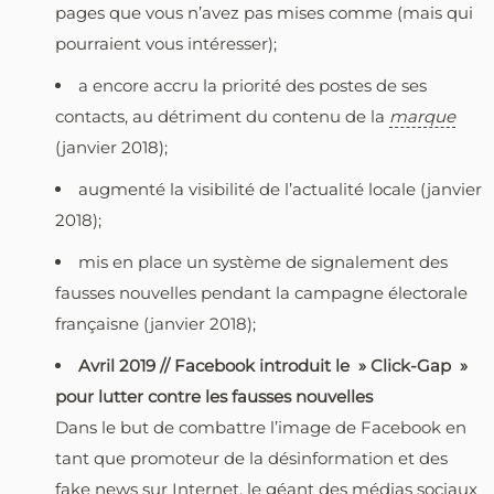
pages que vous n’avez pas mises comme (mais qui
pourraient vous intéresser);
a encore accru la priorité des postes de ses
contacts, au détriment du contenu de la
marque
(janvier 2018);
augmenté la visibilité de l’actualité locale (janvier
2018);
mis en place un système de signalement des
fausses nouvelles pendant la campagne électorale
françaisne (janvier 2018);
Avril 2019 // Facebook introduit le » Click-Gap »
pour lutter contre les fausses nouvelles
Dans le but de combattre l’image de Facebook en
tant que promoteur de la désinformation et des
fake news sur Internet, le géant des médias sociaux