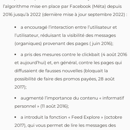
l’algorithme mise en place par Facebook (Méta) depuis
2016 jusqu’à 2022 (dernière mise à jour septembre 2022) :
a encouragé l’interaction entre l’utilisateur et
l’utilisateur, réduisant la visibilité des messages
(organiques) provenant des pages ( juin 2016);
a pris des mesures contre le clickbait (4 août 2016
et aujourd’hui) et, en général, contre les pages qui
diffusaient de fausses nouvelles (bloquait la
possibilité de faire des promos payées, 28 août
2017);
augmenté l’importance du contenu « informatif
personnel » (11 août 2016);
a introduit la fonction « Feed Explore » (octobre
2017), qui vous permet de lire les messages des