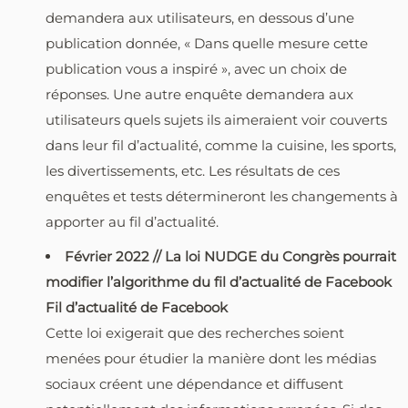
demandera aux utilisateurs, en dessous d’une
publication donnée, « Dans quelle mesure cette
publication vous a inspiré », avec un choix de
réponses. Une autre enquête demandera aux
utilisateurs quels sujets ils aimeraient voir couverts
dans leur fil d’actualité, comme la cuisine, les sports,
les divertissements, etc. Les résultats de ces
enquêtes et tests détermineront les changements à
apporter au fil d’actualité.
Février 2022 // La loi NUDGE du Congrès pourrait
modifier l’algorithme du fil d’actualité de Facebook
Fil d’actualité de Facebook
Cette loi exigerait que des recherches soient
menées pour étudier la manière dont les médias
sociaux créent une dépendance et diffusent