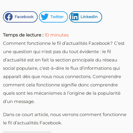
Facebook
Twitter
LinkedIn
Temps de lecture :
10
minutes
Comment fonctionne le fil d’actualités Facebook? C’est
une question qui n’est pas du tout évidente : le fil
d’actualité est en fait la section principale du réseau
social populaire, c’est-à-dire le flux d’informations qui
apparaît dès que nous nous connectons. Comprendre
comment cela fonctionne signifie donc comprendre
quels sont les mécanismes à l’origine de la popularité
d’un message.
Dans ce court article, nous verrons comment fonctionne
le fil d’actualités Facebook.