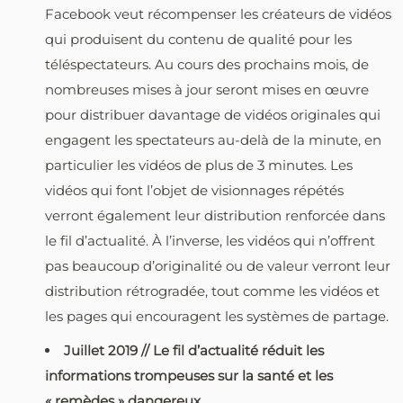
Facebook veut récompenser les créateurs de vidéos
qui produisent du contenu de qualité pour les
téléspectateurs. Au cours des prochains mois, de
nombreuses mises à jour seront mises en œuvre
pour distribuer davantage de vidéos originales qui
engagent les spectateurs au-delà de la minute, en
particulier les vidéos de plus de 3 minutes. Les
vidéos qui font l’objet de visionnages répétés
verront également leur distribution renforcée dans
le fil d’actualité. À l’inverse, les vidéos qui n’offrent
pas beaucoup d’originalité ou de valeur verront leur
distribution rétrogradée, tout comme les vidéos et
les pages qui encouragent les systèmes de partage.
Juillet 2019 // Le fil d’actualité réduit les
informations trompeuses sur la santé et les
« remèdes » dangereux