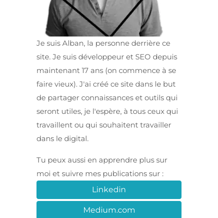
Je suis Alban, la personne derrière ce
site. Je suis développeur et SEO depuis
maintenant 17 ans (on commence à se
faire vieux). J'ai créé ce site dans le but
de partager connaissances et outils qui
seront utiles, je l'espère, à tous ceux qui
travaillent ou qui souhaitent travailler
dans le digital.
Tu peux aussi en apprendre plus sur
moi et suivre mes publications sur :
Linkedin
Medium.com