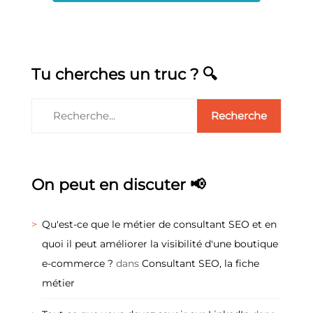
Tu cherches un truc ? 🔍
On peut en discuter 📢
Qu'est-ce que le métier de consultant SEO et en
quoi il peut améliorer la visibilité d'une boutique
e-commerce ?
dans
Consultant SEO, la fiche
métier