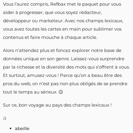
Vous l’aurez compris, Refbax met le paquet pour vous
aider à progresser, que vous soyez rédacteur,
développeur ou marketeur. Avec nos champs lexicaux,
vous avez toutes les cartes en main pour sublimer vos
contenus et faire mouche à chaque article.
Alors n’attendez plus et foncez explorer notre base de
données unique en son genre. Laissez-vous surprendre
par la richesse et la diversité des mots qui s’offrent à vous.
Et surtout, amusez-vous ! Parce qu’on a beau être des
pros du web, on n’est pas non plus obligés de se prendre
tout le temps au sérieux. 😉
Sur ce, bon voyage au pays des champs lexicaux !
a
abeille