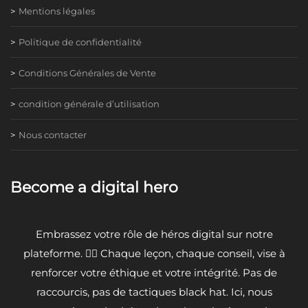
Mentions légales
Politique de confidentialité
Conditions Générales de Vente
condition générale d’utilisation
Nous contacter
Become a digital hero
Embrassez votre rôle de héros digital sur notre
plateforme. 🦸‍♂️ Chaque leçon, chaque conseil, vise à
renforcer votre éthique et votre intégrité. Pas de
raccourcis, pas de tactiques black hat. Ici, nous