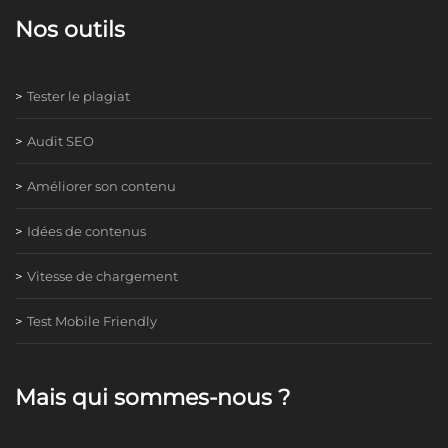
Nos outils
Tester le plagiat
Audit SEO
Améliorer son contenu
Idées de contenus
Vitesse de chargement
Test Mobile Friendly
Mais qui sommes-nous ?