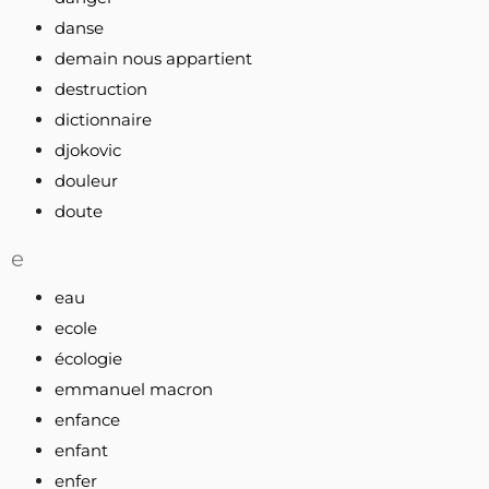
danse
demain nous appartient
destruction
dictionnaire
djokovic
douleur
doute
e
eau
ecole
écologie
emmanuel macron
enfance
enfant
enfer