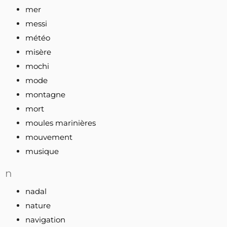
mer
messi
météo
misère
mochi
mode
montagne
mort
moules marinières
mouvement
musique
n
nadal
nature
navigation