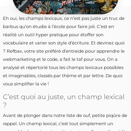
Eh oui, les champs lexicaux, ce n’est pas juste un truc de
barbus qu’on étudie à l’école pour faire joli. C’est en
réalité un outil hyper pratique pour étoffer son
vocabulaire et varier son style d’écriture. Et devinez quoi
? Refbax, votre site préféré d’entraide pour apprendre le
webmarketing et le code, a fait le taf pour vous. On a
analysé et répertorié tous les champs lexicaux possibles
et imaginables, classés par thème et par lettre. De quoi
vous simplifier la vie !
C’est quoi au juste, un champ lexical
?
Avant de plonger dans notre liste de ouf, petite piqûre de
rappel. Un champ lexical, c’est tout simplement un