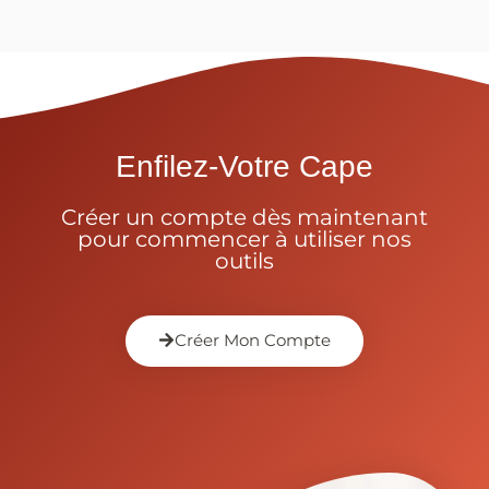
Enfilez-Votre Cape
Créer un compte dès maintenant
pour commencer à utiliser nos
outils
Créer Mon Compte