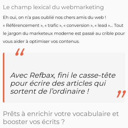
Le champ lexical du webmarketing
Eh oui, on n’a pas oublié nos chers amis du web !
« Référencement », « trafic », « conversion », « lead »… Tout
le jargon du marketeux moderne est passé au crible pour
vous aider à optimiser vos contenus.
Avec Refbax, fini le casse-tête
pour écrire des articles qui
sortent de l’ordinaire !
Prêts à enrichir votre vocabulaire et
booster vos écrits ?