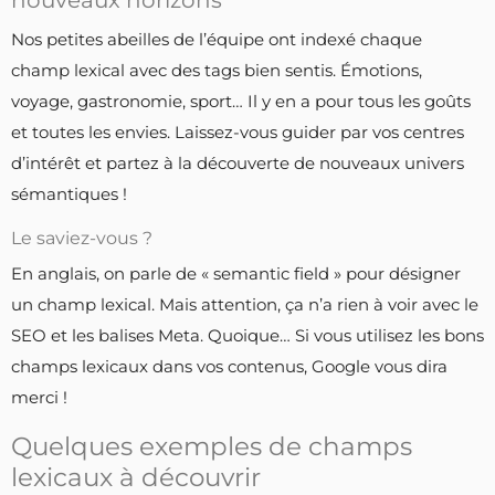
Nos petites abeilles de l’équipe ont indexé chaque
champ lexical avec des tags bien sentis. Émotions,
voyage, gastronomie, sport… Il y en a pour tous les goûts
et toutes les envies. Laissez-vous guider par vos centres
d’intérêt et partez à la découverte de nouveaux univers
sémantiques !
Le saviez-vous ?
En anglais, on parle de « semantic field » pour désigner
un champ lexical. Mais attention, ça n’a rien à voir avec le
SEO et les balises Meta. Quoique… Si vous utilisez les bons
champs lexicaux dans vos contenus, Google vous dira
merci !
Quelques exemples de champs
lexicaux à découvrir