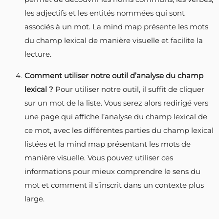
les adjectifs et les entités nommées qui sont
associés à un mot. La mind map présente les mots
du champ lexical de manière visuelle et facilite la
lecture.
Comment utiliser notre outil d’analyse du champ
lexical ?
Pour utiliser notre outil, il suffit de cliquer
sur un mot de la liste. Vous serez alors redirigé vers
une page qui affiche l’analyse du champ lexical de
ce mot, avec les différentes parties du champ lexical
listées et la mind map présentant les mots de
manière visuelle. Vous pouvez utiliser ces
informations pour mieux comprendre le sens du
mot et comment il s’inscrit dans un contexte plus
large.