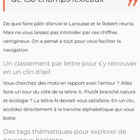
De quoi faire pâlir d’envie le Larousse et le Robert réunis.
Mais ne vous laissez pas intimider par ces chiffres
vertigineux. On a pensé à tout pour vous faciliter la
navigation.
Un classement par lettre pour s’y retrouver
en un clin d’œil
Vous cherchez des mots en rapport avec l’amour ? Allez
faire un tour du côté de la lettre A. Plutôt branché nature
et écologie ? La lettre N devrait vous satisfaire. En un clic,
accédez directement à la tranche alphabétique qui vous
botte.
Des tags thématiques pour explorer de
nouveaux horizons