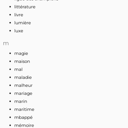
littérature
livre
lumière
luxe
m
magie
maison
mal
maladie
malheur
mariage
marin
maritime
mbappé
mémoire