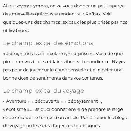
Allez, soyons sympas, on va vous donner un petit aperçu
des merveilles qui vous attendent sur Refbax. Voici
quelques-uns des champs lexicaux les plus prisés par nos
utilisateurs :
Le champ lexical des émotions
« Joie », « tristesse », « colère », « surprise »… Voilà de quoi
pimenter vos textes et faire vibrer votre audience. N’ayez
pas peur de jouer sur la corde sensible et d’injecter une
bonne dose de sentiments dans vos contenus.
Le champ lexical du voyage
« Aventure », « découverte », « dépaysement »,
« exotisme »… De quoi donner envie de prendre le large
et de s’évader le temps d’un article. Parfait pour les blogs
de voyage ou les sites d’agences touristiques.