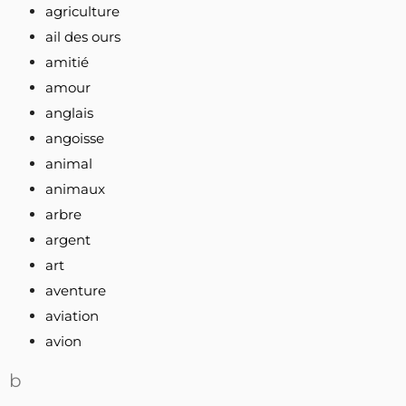
agriculture
ail des ours
amitié
amour
anglais
angoisse
animal
animaux
arbre
argent
art
aventure
aviation
avion
b