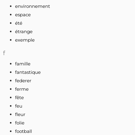
environnement
espace
été
étrange
exemple
f
famille
fantastique
federer
ferme
fête
feu
fleur
folie
football