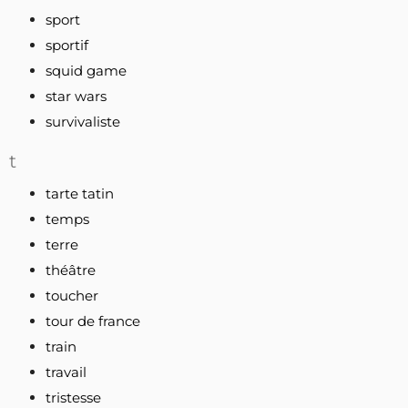
sport
sportif
squid game
star wars
survivaliste
t
tarte tatin
temps
terre
théâtre
toucher
tour de france
train
travail
tristesse