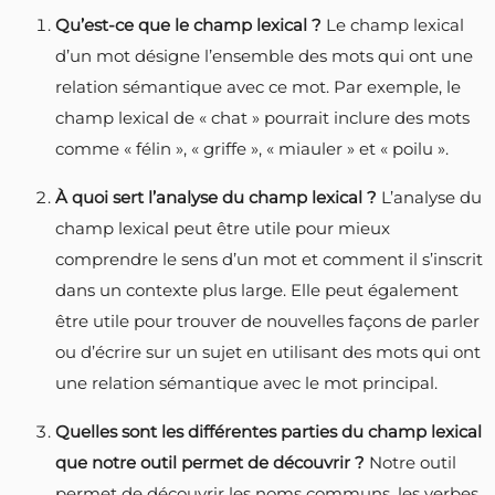
Qu’est-ce que le champ lexical ?
Le champ lexical
d’un mot désigne l’ensemble des mots qui ont une
relation sémantique avec ce mot. Par exemple, le
champ lexical de « chat » pourrait inclure des mots
comme « félin », « griffe », « miauler » et « poilu ».
À quoi sert l’analyse du champ lexical ?
L’analyse du
champ lexical peut être utile pour mieux
comprendre le sens d’un mot et comment il s’inscrit
dans un contexte plus large. Elle peut également
être utile pour trouver de nouvelles façons de parler
ou d’écrire sur un sujet en utilisant des mots qui ont
une relation sémantique avec le mot principal.
Quelles sont les différentes parties du champ lexical
que notre outil permet de découvrir ?
Notre outil
permet de découvrir les noms communs, les verbes,