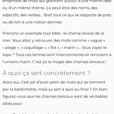
ensemble de mots qui gravitent autour d’une même idée
ou d’un même thème. Ça peut être des noms, des
adjectifs, des verbes… Bref, tout ce qui se rapporte de près
ou de loin à une notion donnée.
Prenons un exemple tout bête : le champ lexical de la
mer. Vous allez y retrouver des mots comme « vague »,
« plage », « coquillage », « flot », « marin »… Vous voyez le
topo ? Tous ces termes sont interconnectés et renvoient à
l’univers marin. C’est ça la magie des champs lexicaux !
À quoi ça sert concrètement ?
Alors oui, c’est joli d’avoir plein de mots qui se tiennent
par la barbichette, mais ça sert à quoi au final ? Eh bien
figurez-vous que les champs lexicaux sont de véritables
alliés pour :