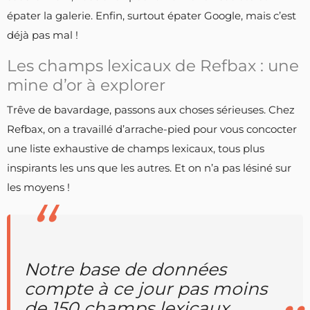
épater la galerie. Enfin, surtout épater Google, mais c’est
déjà pas mal !
Les champs lexicaux de Refbax : une
mine d’or à explorer
Trêve de bavardage, passons aux choses sérieuses. Chez
Refbax, on a travaillé d’arrache-pied pour vous concocter
une liste exhaustive de champs lexicaux, tous plus
inspirants les uns que les autres. Et on n’a pas lésiné sur
les moyens !
Notre base de données
compte à ce jour pas moins
de 150 champs lexicaux