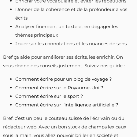
Enrichir votre vocabulaire et éviter les répétitions
Donner de la cohérence et de la profondeur à vos
écrits
Analyser finement un texte et en dégager les
thèmes principaux
Jouer sur les connotations et les nuances de sens
Bref ça aide pour améliorer ses écrits, les enrichir. On
vous donne des conseils justement. Suivez nos guide :
Comment écrire pour un blog de voyage ?
Comment écrire sur le Royaume-Uni ?
Comment écrire sur le sport ?
Comment écrire sur l’intelligence artificielle ?
Bref, c’est un peu le couteau suisse de l’écrivain ou du
rédacteur web. Avec un bon stock de champs lexicaux
sous la main, vous allez pouvoir briller en société et