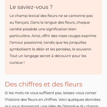
Le saviez-vous ?
Le champ lexical des fleurs ne se cantonne pas
au français. Dans la langue des fleurs, chaque
variété possède une signification bien
particulière. Ainsi, offrir des roses rouges exprime
l’amour passionné, tandis que les jonquilles
symbolisent le désir et les pensées, le souvenir.
Tout un langage secret à découvrir pour les
curieux !
Des chiffres et des fleurs
Si les mots ne vous suffisent pas, laissez-vous conter
l’histoire des fleurs en chiffres. Voici quelques données
qui vous donneront une idée de l’étendue du champ