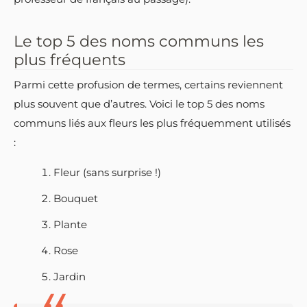
Le top 5 des noms communs les
plus fréquents
Parmi cette profusion de termes, certains reviennent
plus souvent que d’autres. Voici le top 5 des noms
communs liés aux fleurs les plus fréquemment utilisés
:
Fleur (sans surprise !)
Bouquet
Plante
Rose
Jardin