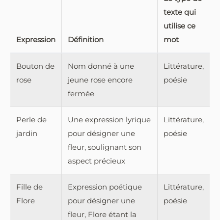
texte qui
utilise ce
Expression
Définition
mot
Bouton de
Nom donné à une
Littérature,
rose
jeune rose encore
poésie
fermée
Perle de
Une expression lyrique
Littérature,
jardin
pour désigner une
poésie
fleur, soulignant son
aspect précieux
Fille de
Expression poétique
Littérature,
Flore
pour désigner une
poésie
fleur, Flore étant la