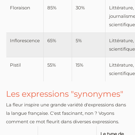
Floraison
85%
30%
Littérature,
journalisme
scientifique
Inflorescence
65%
5%
Littérature,
scientifique
Pistil
55%
15%
Littérature,
scientifique
Les expressions "synonymes"
La fleur inspire une grande variété d'expressions dans
la langue française. C'est fascinant, non ? Voyons
comment ce mot fleurit dans diverses expressions.
Le type de