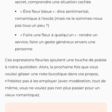
secret, comprendre une situation cachée
« Être fleur bleue » : être sentimental,
romantique à l’excès (mais ne le sommes-nous
pas tous un peu ?)
« Faire une fleur à quelqu’un » : rendre un
service, faire un geste généreux envers une
personne
Ces expressions fleuries ajoutent une touche de poésie
à notre quotidien. Alors, la prochaine fois que vous
voulez glisser une note bucolique dans vos propos,
n’hésitez pas à les employer (avec modération, tout de
même, vous ne voulez pas non plus passer pour un
vieux romantique).