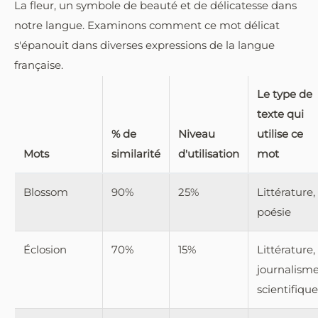
La fleur, un symbole de beauté et de délicatesse dans
notre langue. Examinons comment ce mot délicat
s'épanouit dans diverses expressions de la langue
française.
Le type de
texte qui
% de
Niveau
utilise ce
Mots
similarité
d'utilisation
mot
Blossom
90%
25%
Littérature,
poésie
Éclosion
70%
15%
Littérature,
journalisme
scientifique