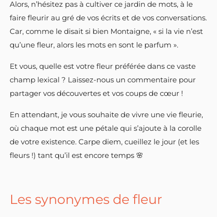
Alors, n’hésitez pas à cultiver ce jardin de mots, à le
faire fleurir au gré de vos écrits et de vos conversations.
Car, comme le disait si bien Montaigne, « si la vie n’est
qu’une fleur, alors les mots en sont le parfum ».
Et vous, quelle est votre fleur préférée dans ce vaste
champ lexical ? Laissez-nous un commentaire pour
partager vos découvertes et vos coups de cœur !
En attendant, je vous souhaite de vivre une vie fleurie,
où chaque mot est une pétale qui s’ajoute à la corolle
de votre existence. Carpe diem, cueillez le jour (et les
fleurs !) tant qu’il est encore temps 🌸
Les synonymes de fleur