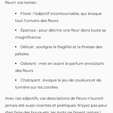
fleurir vos textes :
Floral : l’adjectif incontournable, qui évoque
tout l’univers des fleurs
Épanoui : pour décrire une fleur dans toute sa
magnificence
Délicat : souligne la fragilité et la finesse des
pétales
Odorant : met en avant le parfum envoûtant
des fleurs
Chatoyant : évoque le jeu de couleurs et de
lumière sur les corolles
Avec ces adjectifs, vos descriptions de fleurs n’auront
jamais été aussi vivantes et poétiques. N’ayez pas peur
d’en faire des bouquets, les mots ne fanent jamais !