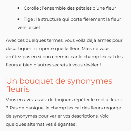
Corolle : l’ensemble des pétales d’une fleur
Tige : la structure qui porte fièrement la fleur
vers le ciel
Avec ces quelques termes, vous voilà déjà armés pour
décortiquer n’importe quelle fleur. Mais ne vous
arrêtez pas en si bon chemin, car le champ lexical des
fleurs a bien d’autres secrets à vous révéler !
Un bouquet de synonymes
fleuris
Vous en avez assez de toujours répéter le mot « fleur »
? Pas de panique, le champ lexical des fleurs regorge
de synonymes pour varier vos descriptions. Voici
quelques alternatives élégantes :