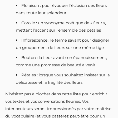
Floraison : pour évoquer l’éclosion des fleurs
dans toute leur splendeur
Corolle : un synonyme poétique de « fleur »,
mettant l’accent sur l’ensemble des pétales
Inflorescence : le terme savant pour désigner
un groupement de fleurs sur une même tige
Bouton : la fleur avant son épanouissement,
comme une promesse de beauté à venir
Pétales : lorsque vous souhaitez insister sur la
délicatesse et la fragilité des fleurs
N’hésitez pas à piocher dans cette liste pour enrichir
vos textes et vos conversations fleuries. Vos
interlocuteurs seront impressionnés par votre maîtrise
du vocabulaire (et vous passerez peut-être pour un