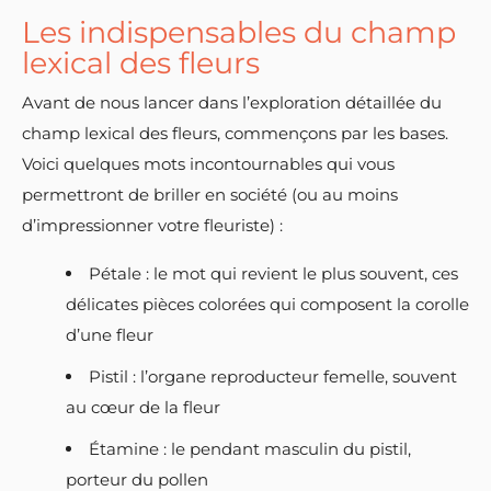
Les indispensables du champ
lexical des fleurs
Avant de nous lancer dans l’exploration détaillée du
champ lexical des fleurs, commençons par les bases.
Voici quelques mots incontournables qui vous
permettront de briller en société (ou au moins
d’impressionner votre fleuriste) :
Pétale : le mot qui revient le plus souvent, ces
délicates pièces colorées qui composent la corolle
d’une fleur
Pistil : l’organe reproducteur femelle, souvent
au cœur de la fleur
Étamine : le pendant masculin du pistil,
porteur du pollen