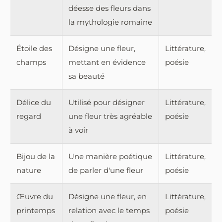
déesse des fleurs dans
la mythologie romaine
Étoile des
Désigne une fleur,
Littérature,
champs
mettant en évidence
poésie
sa beauté
Délice du
Utilisé pour désigner
Littérature,
regard
une fleur très agréable
poésie
à voir
Bijou de la
Une manière poétique
Littérature,
nature
de parler d'une fleur
poésie
Œuvre du
Désigne une fleur, en
Littérature,
printemps
relation avec le temps
poésie