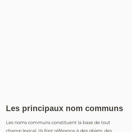
Les principaux nom communs
Les noms communs constituent la base de tout
champ lexical. Ils font référence à des objets, des