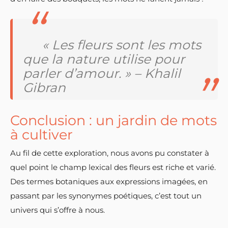
« Les fleurs sont les mots
que la nature utilise pour
parler d’amour. » – Khalil
Gibran
Conclusion : un jardin de mots
à cultiver
Au fil de cette exploration, nous avons pu constater à
quel point le champ lexical des fleurs est riche et varié.
Des termes botaniques aux expressions imagées, en
passant par les synonymes poétiques, c’est tout un
univers qui s’offre à nous.