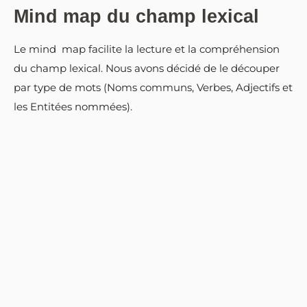
Mind map du champ lexical
Le mind map facilite la lecture et la compréhension
du champ lexical. Nous avons décidé de le découper
par type de mots (Noms communs, Verbes, Adjectifs et
les Entitées nommées).