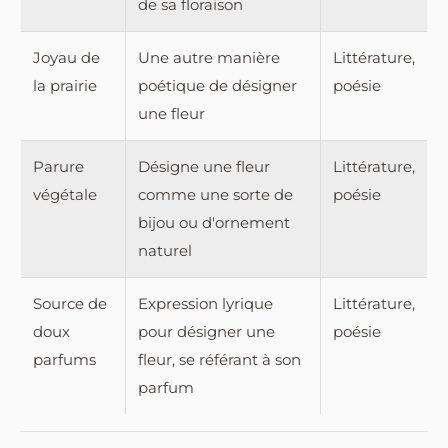
de sa floraison
Joyau de
Une autre manière
Littérature,
la prairie
poétique de désigner
poésie
une fleur
Parure
Désigne une fleur
Littérature,
végétale
comme une sorte de
poésie
bijou ou d'ornement
naturel
Source de
Expression lyrique
Littérature,
doux
pour désigner une
poésie
parfums
fleur, se référant à son
parfum