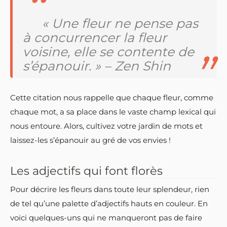
« Une fleur ne pense pas
à concurrencer la fleur
voisine, elle se contente de
s’épanouir. » – Zen Shin
Cette citation nous rappelle que chaque fleur, comme
chaque mot, a sa place dans le vaste champ lexical qui
nous entoure. Alors, cultivez votre jardin de mots et
laissez-les s’épanouir au gré de vos envies !
Les adjectifs qui font florès
Pour décrire les fleurs dans toute leur splendeur, rien
de tel qu’une palette d’adjectifs hauts en couleur. En
voici quelques-uns qui ne manqueront pas de faire