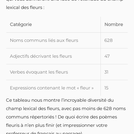
lexical des fleurs :
Catégorie
Nombre
Noms communs liés aux fleurs
628
Adjectifs décrivant les fleurs
47
Verbes évoquant les fleurs
31
Expressions contenant le mot « fleur »
15
Ce tableau nous montre l’incroyable diversité du
champ lexical des fleurs, avec pas moins de 628 noms
communs répertoriés ! De quoi écrire des poèmes
fleuris à n’en plus finir (et impressionner votre
professeur de français au passage).