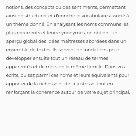
notions, des concepts ou des sentiments, permettant
ainsi de structurer et d'enrichir le vocabulaire associé à
un thème donné. En analysant les noms communs les
plus récurrents et leurs synonymes, on obtient un
aperçu global des idées maîtresses abordées dans un
ensemble de textes. Ils servent de fondations pour
développer ensuite tout un réseau de termes
apparentés et de mots de la même famille. Dans vos
écrits, puisez parmi ces noms et leurs équivalents pour
apporter de la richesse et de la justesse, tout en
renforçant la cohérence autour de votre sujet principal.