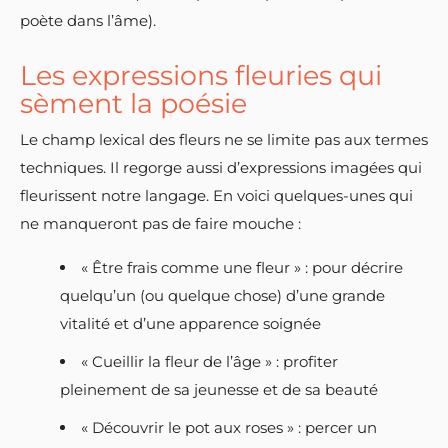
poète dans l’âme).
Les expressions fleuries qui
sèment la poésie
Le champ lexical des fleurs ne se limite pas aux termes
techniques. Il regorge aussi d’expressions imagées qui
fleurissent notre langage. En voici quelques-unes qui
ne manqueront pas de faire mouche :
« Être frais comme une fleur » : pour décrire
quelqu’un (ou quelque chose) d’une grande
vitalité et d’une apparence soignée
« Cueillir la fleur de l’âge » : profiter
pleinement de sa jeunesse et de sa beauté
« Découvrir le pot aux roses » : percer un