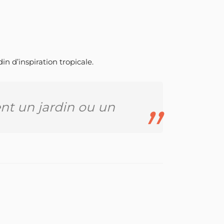
in d’inspiration tropicale.
nt un jardin ou un