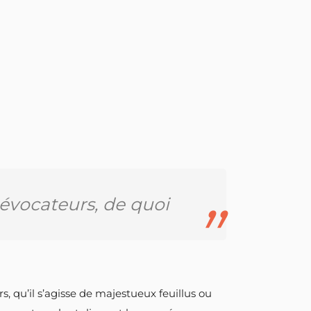
évocateurs, de quoi
rs, qu’il s’agisse de majestueux feuillus ou