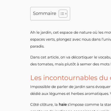
Sommaire
Ah le jardin, cet espace de nature où les m
espaces verts, plongez avec nous dans l’univ
paradis.
Dans cet article, on va décortiquer le vocabu
des tomates, mais plutôt à semer des mots ! 
Les incontournables du 
Impossible de parler de jardin sans évoquer
dédié aux légumes et herbes aromatiques. 
Côté clôture, la
haie
s’impose comme la star, 