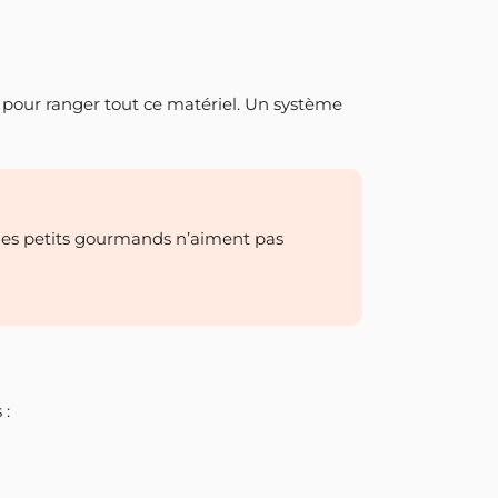
pour ranger tout ce matériel. Un système
. Ces petits gourmands n’aiment pas
 :