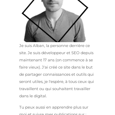
Je suis Alban, la personne derrière ce
site. Je suis développeur et SEO depuis
maintenant 17 ans (on commence à se
faire vieux). J'ai créé ce site dans le but
de partager connaissances et outils qui
seront utiles, je l'espère, à tous ceux qui
travaillent ou qui souhaitent travailler
dans le digital.
Tu peux aussi en apprendre plus sur
moi et suivre mes publications sur :