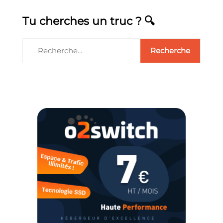
Tu cherches un truc ? 🔍