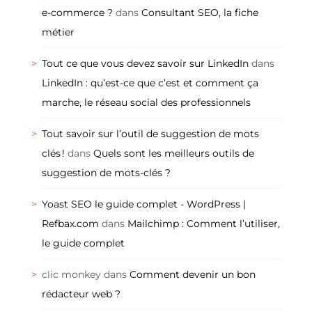
e-commerce ?
dans
Consultant SEO, la fiche
métier
Tout ce que vous devez savoir sur LinkedIn
dans
LinkedIn : qu’est-ce que c’est et comment ça
marche, le réseau social des professionnels
Tout savoir sur l’outil de suggestion de mots
clés !
dans
Quels sont les meilleurs outils de
suggestion de mots-clés ?
Yoast SEO le guide complet - WordPress |
Refbax.com
dans
Mailchimp : Comment l’utiliser,
le guide complet
clic monkey
dans
Comment devenir un bon
rédacteur web ?