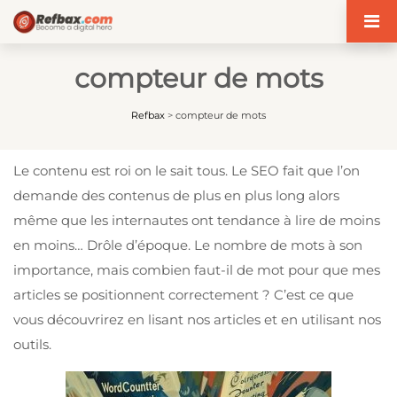
Panneau de gestion des cookies
compteur de mots
Refbax
>
compteur de mots
Le contenu est roi on le sait tous. Le SEO fait que l’on
demande des contenus de plus en plus long alors
même que les internautes ont tendance à lire de moins
en moins… Drôle d’époque. Le nombre de mots à son
importance, mais combien faut-il de mot pour que mes
articles se positionnent correctement ? C’est ce que
vous découvrirez en lisant nos articles et en utilisant nos
outils.