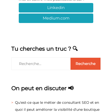
Linkedin
Medium.com
Tu cherches un truc ? 🔍
On peut en discuter 📢
Qu'est-ce que le métier de consultant SEO et en
quoi il peut améliorer la visibilité d'une boutique