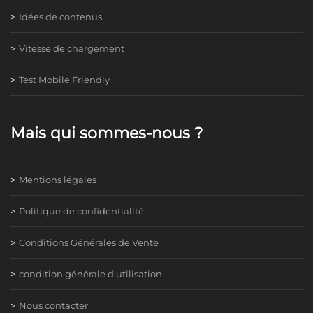
Idées de contenus
Vitesse de chargement
Test Mobile Friendly
Mais qui sommes-nous ?
Mentions légales
Politique de confidentialité
Conditions Générales de Vente
condition générale d’utilisation
Nous contacter