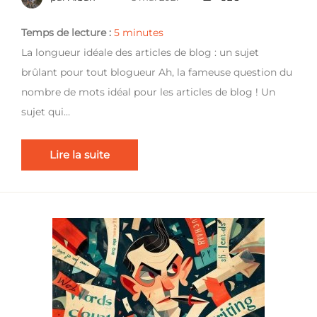
Temps de lecture :
5
minutes
La longueur idéale des articles de blog : un sujet
brûlant pour tout blogueur Ah, la fameuse question du
nombre de mots idéal pour les articles de blog ! Un
sujet qui…
Lire la suite