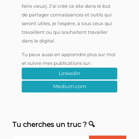
faire vieux). J'ai créé ce site dans le but
de partager connaissances et outils qui
seront utiles, je l'espère, à tous ceux qui
travaillent ou qui souhaitent travailler
dans le digital.
Tu peux aussi en apprendre plus sur moi
et suivre mes publications sur :
Linkedin
Medium.com
Tu cherches un truc ? 🔍