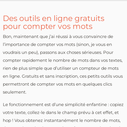
Des outils en ligne gratuits
pour compter vos mots
Bon, maintenant que j’ai réussi à vous convaincre de
l’importance de compter vos mots (sinon, je vous en
voudrais un peu), passons aux choses sérieuses. Pour
compter rapidement le nombre de mots dans vos textes,
rien de plus simple que d’utiliser un compteur de mots
en ligne. Gratuits et sans inscription, ces petits outils vous
permettront de compter vos mots en quelques clics
seulement.
Le fonctionnement est d’une simplicité enfantine : copiez
votre texte, collez-le dans le champ prévu à cet effet, et
hop ! Vous obtenez instantanément le nombre de mots,