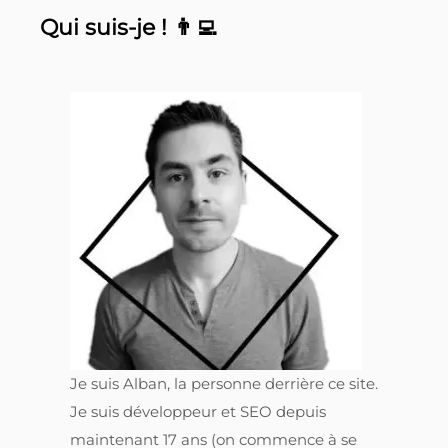
Qui suis-je ! 👨‍💻
Je suis Alban, la personne derrière ce site.
Je suis développeur et SEO depuis
maintenant 17 ans (on commence à se