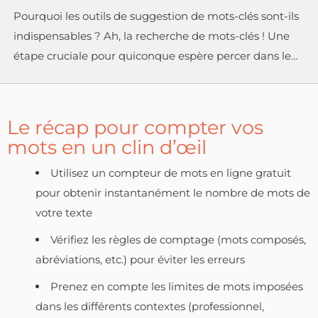
Pourquoi les outils de suggestion de mots-clés sont-ils
indispensables ? Ah, la recherche de mots-clés ! Une
étape cruciale pour quiconque espère percer dans le…
Le récap pour compter vos
mots en un clin d’œil
Utilisez un compteur de mots en ligne gratuit
pour obtenir instantanément le nombre de mots de
votre texte
Vérifiez les règles de comptage (mots composés,
abréviations, etc.) pour éviter les erreurs
Prenez en compte les limites de mots imposées
dans les différents contextes (professionnel,