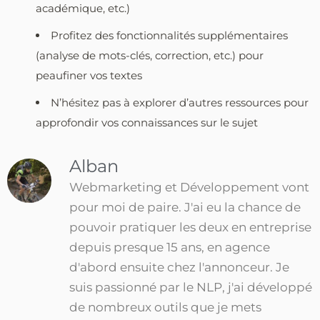
académique, etc.)
Profitez des fonctionnalités supplémentaires
(analyse de mots-clés, correction, etc.) pour
peaufiner vos textes
N’hésitez pas à explorer d’autres ressources pour
approfondir vos connaissances sur le sujet
Alban
Webmarketing et Développement vont
pour moi de paire. J'ai eu la chance de
pouvoir pratiquer les deux en entreprise
depuis presque 15 ans, en agence
d'abord ensuite chez l'annonceur. Je
suis passionné par le NLP, j'ai développé
de nombreux outils que je mets