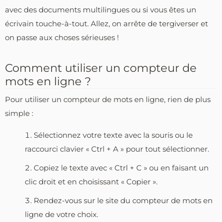
avec des documents multilingues ou si vous êtes un
écrivain touche-à-tout. Allez, on arrête de tergiverser et
on passe aux choses sérieuses !
Comment utiliser un compteur de
mots en ligne ?
Pour utiliser un compteur de mots en ligne, rien de plus
simple :
Sélectionnez votre texte avec la souris ou le
raccourci clavier « Ctrl + A » pour tout sélectionner.
Copiez le texte avec « Ctrl + C » ou en faisant un
clic droit et en choisissant « Copier ».
Rendez-vous sur le site du compteur de mots en
ligne de votre choix.