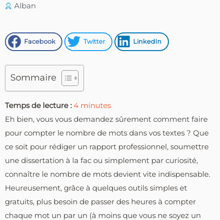
Alban
Facebook
Twitter
LinkedIn
Sommaire
Temps de lecture :
4
minutes
Eh bien, vous vous demandez sûrement comment faire
pour compter le nombre de mots dans vos textes ? Que
ce soit pour rédiger un rapport professionnel, soumettre
une dissertation à la fac ou simplement par curiosité,
connaître le nombre de mots devient vite indispensable.
Heureusement, grâce à quelques outils simples et
gratuits, plus besoin de passer des heures à compter
chaque mot un par un (à moins que vous ne soyez un