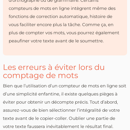
d’orthographe ou de grammaire. Certains
compteurs de mots en ligne intègrent même des
fonctions de correction automatique, histoire de
vous faciliter encore plus la tâche. Comme ça, en
plus de compter vos mots, vous pourrez également
peaufiner votre texte avant de le soumettre.
Les erreurs à éviter lors du
comptage de mots
Bien que l’utilisation d’un compteur de mots en ligne soit
d’une simplicité enfantine, il existe quelques pièges à
éviter pour obtenir un décompte précis. Tout d’abord,
assurez-vous de bien sélectionner l’intégralité de votre
texte avant de le copier-coller. Oublier une partie de
votre texte faussera inévitablement le résultat final.