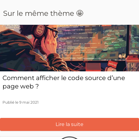
Sur le même thème 🤩
Comment afficher le code source d’une
page web ?
Publié le 9 mai 2021
Lire la suite