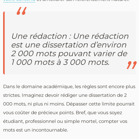
Une rédaction : Une rédaction
est une dissertation d’environ
2 000 mots pouvant varier de
1 000 mots à 3 000 mots.
Dans le domaine académique, les règles sont encore plus
strictes. Imaginez devoir rédiger une dissertation de 2
000 mots, ni plus ni moins. Dépasser cette limite pourrait
vous coûter de précieux points. Bref, que vous soyez
étudiant, professionnel ou simple mortel, compter vos
mots est un incontournable.