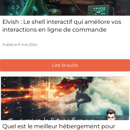
Elvish : Le shell interactif qui améliore vos
interactions en ligne de commande
Publié le 11 mai 2024
Lire la suite
Quel est le meilleur hébergement pour