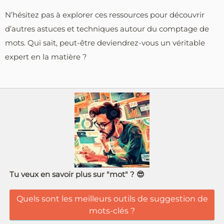
N’hésitez pas à explorer ces ressources pour découvrir
d’autres astuces et techniques autour du comptage de
mots. Qui sait, peut-être deviendrez-vous un véritable
expert en la matière ?
Tu veux en savoir plus sur "mot" ? 😎
Quels sont les meilleurs outils de suggestion de
mots-clés ?