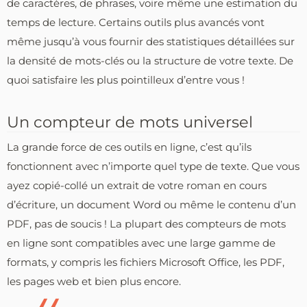
de caractères, de phrases, voire même une estimation du
temps de lecture. Certains outils plus avancés vont
même jusqu’à vous fournir des statistiques détaillées sur
la densité de mots-clés ou la structure de votre texte. De
quoi satisfaire les plus pointilleux d’entre vous !
Un compteur de mots universel
La grande force de ces outils en ligne, c’est qu’ils
fonctionnent avec n’importe quel type de texte. Que vous
ayez copié-collé un extrait de votre roman en cours
d’écriture, un document Word ou même le contenu d’un
PDF, pas de soucis ! La plupart des compteurs de mots
en ligne sont compatibles avec une large gamme de
formats, y compris les fichiers Microsoft Office, les PDF,
les pages web et bien plus encore.