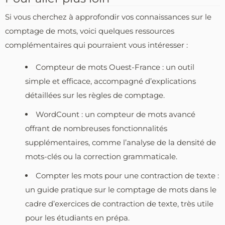
Si vous cherchez à approfondir vos connaissances sur le
comptage de mots, voici quelques ressources
complémentaires qui pourraient vous intéresser :
Compteur de mots Ouest-France : un outil
simple et efficace, accompagné d’explications
détaillées sur les règles de comptage.
WordCount : un compteur de mots avancé
offrant de nombreuses fonctionnalités
supplémentaires, comme l’analyse de la densité de
mots-clés ou la correction grammaticale.
Compter les mots pour une contraction de texte :
un guide pratique sur le comptage de mots dans le
cadre d’exercices de contraction de texte, très utile
pour les étudiants en prépa.