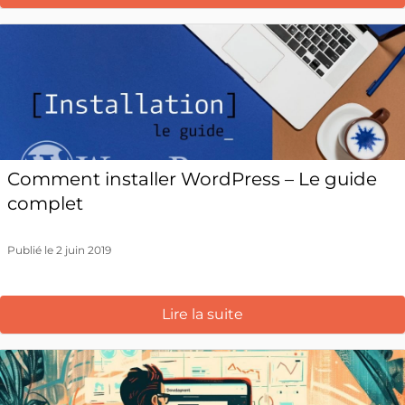
Comment installer WordPress – Le guide
complet
Publié le 2 juin 2019
Lire la suite