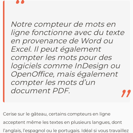
Notre compteur de mots en
ligne fonctionne avec du texte
en provenance de Word ou
Excel. Il peut également
compter les mots pour des
logiciels comme InDesign ou
OpenOffice, mais également
compter les mots d’un
document PDF.
Cerise sur le gâteau, certains compteurs en ligne
acceptent même les textes en plusieurs langues, dont
l’anglais, l’espagnol ou le portugais. Idéal si vous travaillez