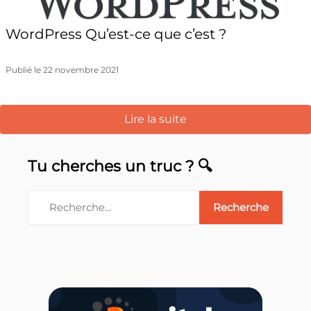
WordPress Qu’est-ce que c’est ?
Publié le 22 novembre 2021
Lire la suite
Tu cherches un truc ? 🔍