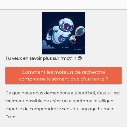
Tu veux en savoir plus sur "mot" ? 😎
Comment les moteurs de recherche
comprenne la sémantique d'un texte ?
Ce que nous nous demandons aujourd'hui, c'est s'il est
vraiment possible de créer un algorithme intelligent
capable de comprendre le sens du langage humain.
Dans…