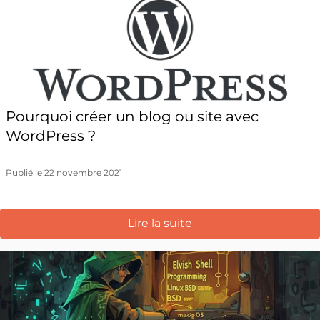
Pourquoi créer un blog ou site avec
WordPress ?
Publié le 22 novembre 2021
Lire la suite