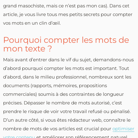
grand masochiste, mais ce n’est pas mon cas). Dans cet
article, je vous livre tous mes petits secrets pour compter
vos mots en un clin d’œil.
Pourquoi compter les mots de
mon texte ?
Mais avant d’entrer dans le vif du sujet, demandons-nous
d’abord pourquoi compter les mots est important. Tout
d’abord, dans le milieu professionnel, nombreux sont les
documents (rapports, mémoires, propositions
commerciales) soumis à des contraintes de longueur
précises. Dépasser le nombre de mots autorisé, c’est
prendre le risque de voir votre travail refusé ou pénalisé.
D’un autre côté, si vous êtes rédacteur web, connaître le
nombre de mots de vos articles est crucial pour
optimiser
votre contenu
et améliorer son référencement naturel.