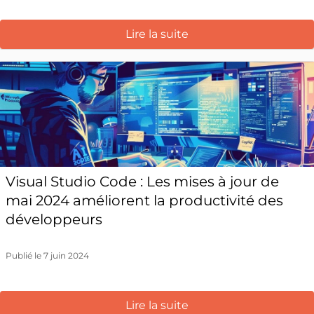
Lire la suite
Visual Studio Code : Les mises à jour de
mai 2024 améliorent la productivité des
développeurs
Publié le 7 juin 2024
Lire la suite