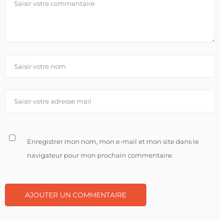
Enregistrer mon nom, mon e-mail et mon site dans le
navigateur pour mon prochain commentaire.