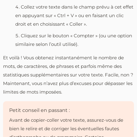
Collez votre texte dans le champ prévu à cet effet
en appuyant sur « Ctrl + V » ou en faisant un clic
droit et en choisissant « Coller ».
Cliquez sur le bouton « Compter » (ou une option
similaire selon l’outil utilisé).
Et voilà ! Vous obtenez instantanément le nombre de
mots, de caractères, de phrases et parfois même des
statistiques supplémentaires sur votre texte. Facile, non ?
Maintenant, vous n’avez plus d’excuses pour dépasser les
limites de mots imposées.
Petit conseil en passant :
Avant de copier-coller votre texte, assurez-vous de
bien le relire et de corriger les éventuelles fautes