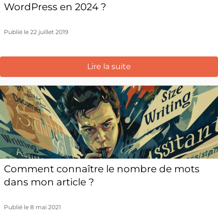
WordPress en 2024 ?
Publié le 22 juillet 2019
Lire la suite
Comment connaître le nombre de mots
dans mon article ?
Publié le 8 mai 2021