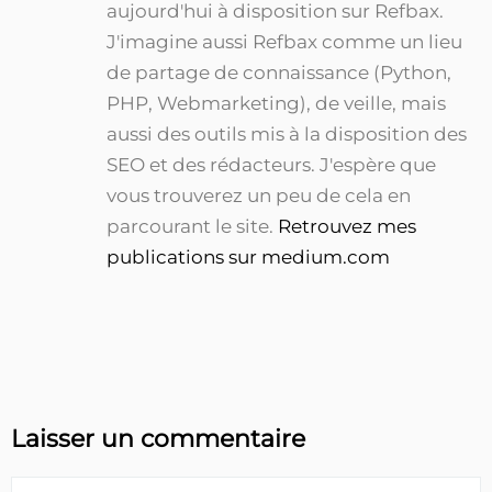
aujourd'hui à disposition sur Refbax.
J'imagine aussi Refbax comme un lieu
de partage de connaissance (Python,
PHP, Webmarketing), de veille, mais
aussi des outils mis à la disposition des
SEO et des rédacteurs. J'espère que
vous trouverez un peu de cela en
parcourant le site.
Retrouvez mes
publications sur medium.com
Laisser un commentaire