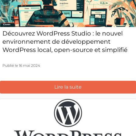
Découvrez WordPress Studio : le nouvel
environnement de développement
WordPress local, open-source et simplifié
Publié le 16 mai 2024
Lire la suite