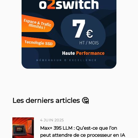
Les derniers articles 🤔
4 JUIN 2025
Max+ 395 LLM : Qu’est-ce que l’on
peut attendre de ce processeur en IA