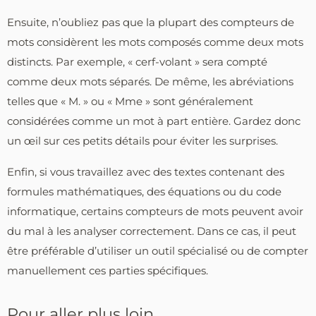
Ensuite, n’oubliez pas que la plupart des compteurs de
mots considèrent les mots composés comme deux mots
distincts. Par exemple, « cerf-volant » sera compté
comme deux mots séparés. De même, les abréviations
telles que « M. » ou « Mme » sont généralement
considérées comme un mot à part entière. Gardez donc
un œil sur ces petits détails pour éviter les surprises.
Enfin, si vous travaillez avec des textes contenant des
formules mathématiques, des équations ou du code
informatique, certains compteurs de mots peuvent avoir
du mal à les analyser correctement. Dans ce cas, il peut
être préférable d’utiliser un outil spécialisé ou de compter
manuellement ces parties spécifiques.
Pour aller plus loin