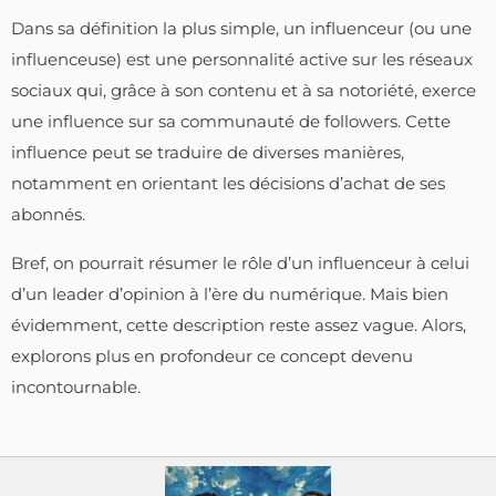
Dans sa définition la plus simple, un influenceur (ou une
influenceuse) est une personnalité active sur les réseaux
sociaux qui, grâce à son contenu et à sa notoriété, exerce
une influence sur sa communauté de followers. Cette
influence peut se traduire de diverses manières,
notamment en orientant les décisions d’achat de ses
abonnés.
Bref, on pourrait résumer le rôle d’un influenceur à celui
d’un leader d’opinion à l’ère du numérique. Mais bien
évidemment, cette description reste assez vague. Alors,
explorons plus en profondeur ce concept devenu
incontournable.