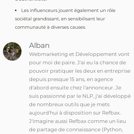
Les influenceurs jouent également un rôle
sociétal grandissant, en sensibilisant leur
communauté à diverses causes.
Alban
Webmarketing et Développement vont
pour moi de paire. J'ai eu la chance de
pouvoir pratiquer les deux en entreprise
depuis presque 15 ans, en agence
d'abord ensuite chez l'annonceur. Je
suis passionné par le NLP, j'ai développé
de nombreux outils que je mets
aujourd'hui à disposition sur Refbax.
J'imagine aussi Refbax comme un lieu
de partage de connaissance (Python,