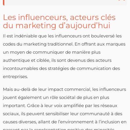
Les influenceurs, acteurs clés
du marketing d’aujourd’hui
Il est indéniable que les influenceurs ont bouleversé les
codes du marketing traditionnel. En offrant aux marques
un moyen de communiquer de manière plus
authentique et ciblée, ils sont devenus des acteurs
incontournables des stratégies de communication des
entreprises.
Mais au-delà de leur impact commercial, les influenceurs
jouent également un rôle sociétal de plus en plus
important. Grâce à leur voix amplifiée par les réseaux
sociaux, ils peuvent sensibiliser leur communauté à des
causes diverses, allant de l’environnement à l’inclusion en
passant par la représentation positive des minorités.