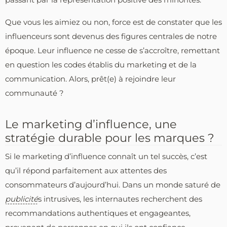
Que vous les aimiez ou non, force est de constater que les
influenceurs sont devenus des figures centrales de notre
époque. Leur influence ne cesse de s’accroître, remettant
en question les codes établis du marketing et de la
communication. Alors, prêt(e) à rejoindre leur
communauté ?
Le marketing d’influence, une
stratégie durable pour les marques ?
Si le marketing d’influence connaît un tel succès, c’est
qu’il répond parfaitement aux attentes des
consommateurs d’aujourd’hui. Dans un monde saturé de
publicité
s intrusives, les internautes recherchent des
recommandations authentiques et engageantes,