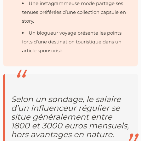
Une instagrammeuse mode partage ses
tenues préférées d’une collection capsule en
story.
Un blogueur voyage présente les points
forts d’une destination touristique dans un
article sponsorisé.
Selon un sondage, le salaire
d’un influenceur régulier se
situe généralement entre
1800 et 3000 euros mensuels,
hors avantages en nature.