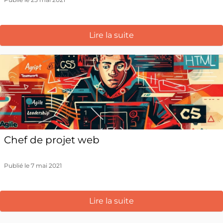
Lire la suite
Chef de projet web
Publié le 7 mai 2021
Lire la suite