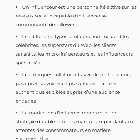
Un influenceur est une personnalité active sur les
réseaux sociaux capable d’influencer sa
communauté de followers.
Les différents types d’influenceurs incluent les
célébrités, les superstars du Web, les clients
satisfaits, les micro-influenceurs et les influenceurs
spécialisés.
Les marques collaborent avec des influenceurs
pour promouvoir leurs produits de manière
authentique et ciblée auprès d’une audience
engagée.
Le marketing d’influence représente une
stratégie durable pour les marques, répondant aux
attentes des consommateurs en matière
d’authenticité.