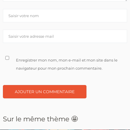
Enregistrer mon nom, mon e-mail et mon site dans le
navigateur pour mon prochain commentaire.
Sur le même thème 🤩