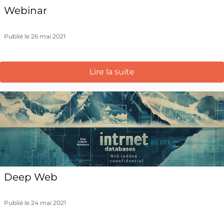
Webinar
Publié le 26 mai 2021
Lire la suite
Deep Web
Publié le 24 mai 2021