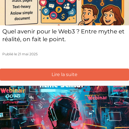
Quel avenir pour le Web3 ? Entre mythe et
réalité, on fait le point.
Publié le 21 mai 2025
Lire la suite