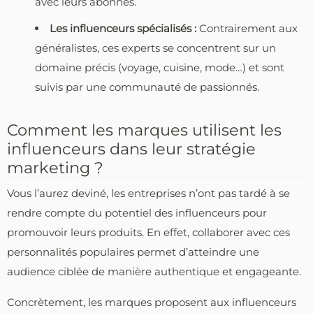
avec leurs abonnés.
Les influenceurs spécialisés :
Contrairement aux
généralistes, ces experts se concentrent sur un
domaine précis (voyage, cuisine, mode…) et sont
suivis par une communauté de passionnés.
Comment les marques utilisent les
influenceurs dans leur stratégie
marketing ?
Vous l’aurez deviné, les entreprises n’ont pas tardé à se
rendre compte du potentiel des influenceurs pour
promouvoir leurs produits. En effet, collaborer avec ces
personnalités populaires permet d’atteindre une
audience ciblée de manière authentique et engageante.
Concrètement, les marques proposent aux influenceurs