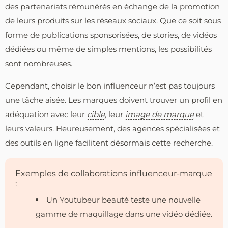
des partenariats rémunérés en échange de la promotion
de leurs produits sur les réseaux sociaux. Que ce soit sous
forme de publications sponsorisées, de stories, de vidéos
dédiées ou même de simples mentions, les possibilités
sont nombreuses.
Cependant, choisir le bon influenceur n’est pas toujours
une tâche aisée. Les marques doivent trouver un profil en
adéquation avec leur
cible
, leur
image de marque
et
leurs valeurs. Heureusement, des agences spécialisées et
des outils en ligne facilitent désormais cette recherche.
Exemples de collaborations influenceur-marque
:
Un Youtubeur beauté teste une nouvelle
gamme de maquillage dans une vidéo dédiée.