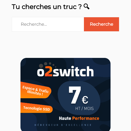
Tu cherches un truc ? 🔍