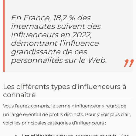
En France, 18,2 % des
internautes suivent des
influenceurs en 2022,
démontrant l’influence
grandissante de ces
personnalités sur le Web.
Les différents types d’influenceurs à
connaître
Vous l’aurez compris, le terme « influenceur » regroupe
un large éventail de profils distincts. Pour y voir plus clair,
voici les principales catégories d’influenceurs :