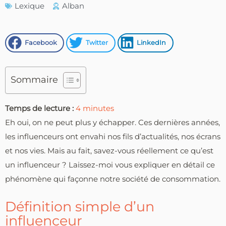
Lexique
Alban
Facebook
Twitter
LinkedIn
Sommaire
Temps de lecture :
4
minutes
Eh oui, on ne peut plus y échapper. Ces dernières années,
les influenceurs ont envahi nos fils d’actualités, nos écrans
et nos vies. Mais au fait, savez-vous réellement ce qu’est
un influenceur ? Laissez-moi vous expliquer en détail ce
phénomène qui façonne notre société de consommation.
Définition simple d’un
influenceur