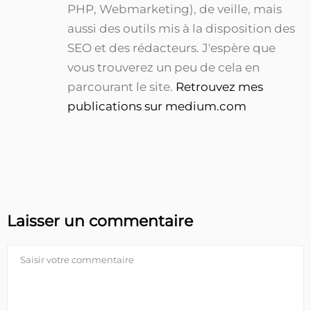
PHP, Webmarketing), de veille, mais
aussi des outils mis à la disposition des
SEO et des rédacteurs. J'espère que
vous trouverez un peu de cela en
parcourant le site.
Retrouvez mes
publications sur medium.com
Laisser un commentaire