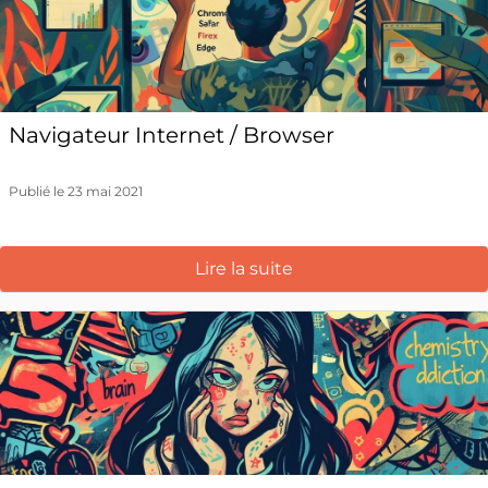
Navigateur Internet / Browser
Publié le 23 mai 2021
Lire la suite