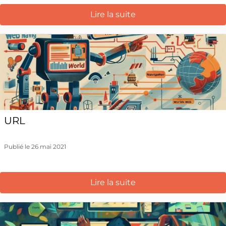
Lire la suite
URL
Publié le 26 mai 2021
Lire la suite