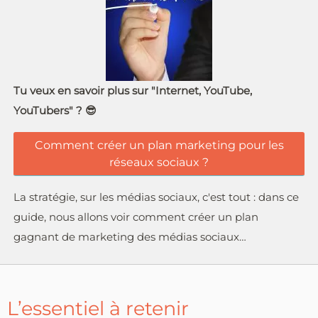
Tu veux en savoir plus sur "Internet, YouTube,
YouTubers" ? 😎
Comment créer un plan marketing pour les
réseaux sociaux ?
La stratégie, sur les médias sociaux, c'est tout : dans ce
guide, nous allons voir comment créer un plan
gagnant de marketing des médias sociaux…
L’essentiel à retenir