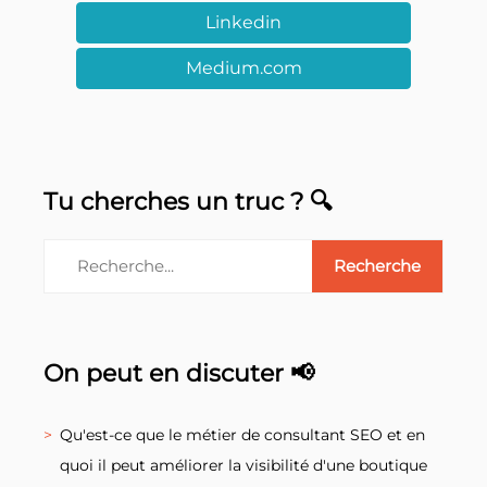
Linkedin
Medium.com
Tu cherches un truc ? 🔍
On peut en discuter 📢
Qu'est-ce que le métier de consultant SEO et en
quoi il peut améliorer la visibilité d'une boutique