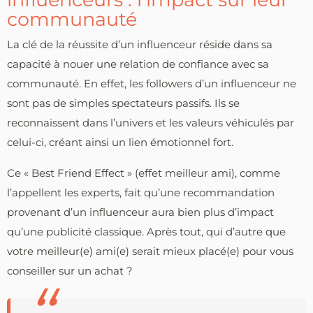
communauté
La clé de la réussite d’un influenceur réside dans sa
capacité à nouer une relation de confiance avec sa
communauté. En effet, les followers d’un influenceur ne
sont pas de simples spectateurs passifs. Ils se
reconnaissent dans l’univers et les valeurs véhiculés par
celui-ci, créant ainsi un lien émotionnel fort.
Ce « Best Friend Effect » (effet meilleur ami), comme
l’appellent les experts, fait qu’une recommandation
provenant d’un influenceur aura bien plus d’impact
qu’une publicité classique. Après tout, qui d’autre que
votre meilleur(e) ami(e) serait mieux placé(e) pour vous
conseiller sur un achat ?