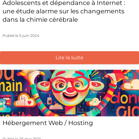
Adolescents et dépendance à Internet :
une étude alarme sur les changements
dans la chimie cérébrale
Publié le 5 juin 2024
Lire la suite
Hébergement Web / Hosting
Publié le 25 mai 2021