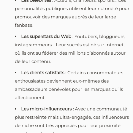
Les célébrités :
Acteurs, chanteurs, sportifs… Ces
personnalités publiques utilisent leur notoriété pour
promouvoir des marques auprès de leur large
fanbase.
Les superstars du Web :
Youtubers, bloggueurs,
instagrammeurs… Leur succès est né sur Internet,
où ils ont su fédérer des millions d’abonnés autour
de leur contenu.
Les clients satisfaits :
Certains consommateurs
enthousiastes deviennent eux-mêmes des
ambassadeurs bénévoles pour les marques qu’ils
affectionnent.
Les micro-influenceurs :
Avec une communauté
plus restreinte mais ultra-engagée, ces influenceurs
de niche sont très appréciés pour leur proximité