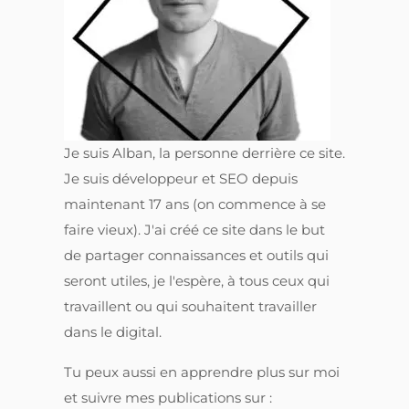
Je suis Alban, la personne derrière ce site.
Je suis développeur et SEO depuis
maintenant 17 ans (on commence à se
faire vieux). J'ai créé ce site dans le but
de partager connaissances et outils qui
seront utiles, je l'espère, à tous ceux qui
travaillent ou qui souhaitent travailler
dans le digital.
Tu peux aussi en apprendre plus sur moi
et suivre mes publications sur :