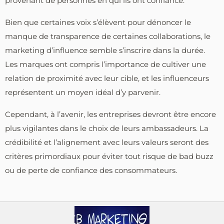
provenant de personnes en qui ils ont confiance.
Bien que certaines voix s’élèvent pour dénoncer le
manque de transparence de certaines collaborations, le
marketing d’influence semble s’inscrire dans la durée.
Les marques ont compris l’importance de cultiver une
relation de proximité avec leur cible, et les influenceurs
représentent un moyen idéal d’y parvenir.
Cependant, à l’avenir, les entreprises devront être encore
plus vigilantes dans le choix de leurs ambassadeurs. La
crédibilité et l’alignement avec leurs valeurs seront des
critères primordiaux pour éviter tout risque de bad buzz
ou de perte de confiance des consommateurs.