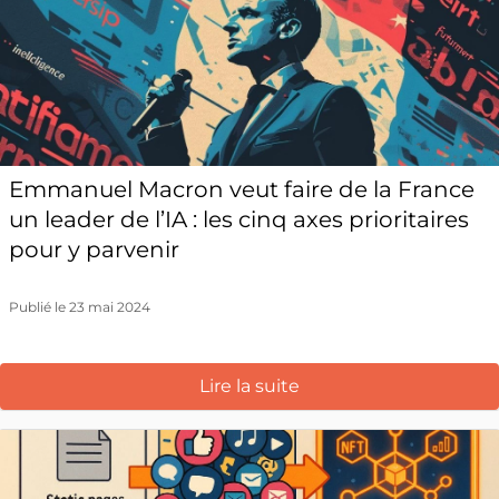
Emmanuel Macron veut faire de la France
un leader de l’IA : les cinq axes prioritaires
pour y parvenir
Publié le 23 mai 2024
Lire la suite