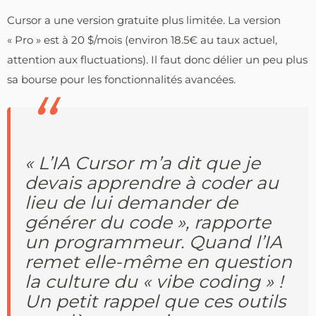
Cursor a une version gratuite plus limitée. La version
« Pro » est à 20 $/mois (environ 18.5€ au taux actuel,
attention aux fluctuations). Il faut donc délier un peu plus
sa bourse pour les fonctionnalités avancées.
« L’IA Cursor m’a dit que je
devais apprendre à coder au
lieu de lui demander de
générer du code », rapporte
un programmeur. Quand l’IA
remet elle-même en question
la culture du « vibe coding » !
Un petit rappel que ces outils