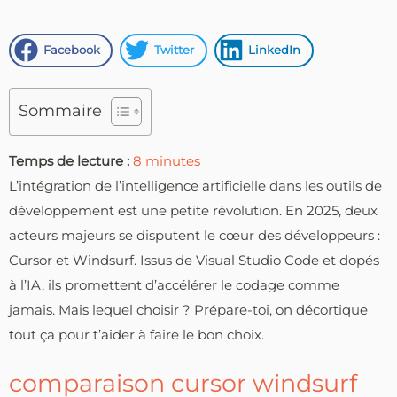
Facebook
Twitter
LinkedIn
Sommaire
Temps de lecture :
8
minutes
L’intégration de l’intelligence artificielle dans les outils de
développement est une petite révolution. En 2025, deux
acteurs majeurs se disputent le cœur des développeurs :
Cursor et Windsurf. Issus de Visual Studio Code et dopés
à l’IA, ils promettent d’accélérer le codage comme
jamais. Mais lequel choisir ? Prépare-toi, on décortique
tout ça pour t’aider à faire le bon choix.
comparaison cursor windsurf