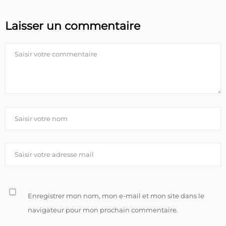
Laisser un commentaire
Enregistrer mon nom, mon e-mail et mon site dans le
navigateur pour mon prochain commentaire.