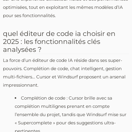
optimisées, tout en exploitant les mêmes modèles d’IA
pour ses fonctionnalités.
quel éditeur de code ia choisir en
2025 : les fonctionnalités clés
analysées ?
La force d’un éditeur de code IA réside dans ses super-
pouvoirs. Complétion de code, chat intelligent, gestion
multi-fichiers… Cursor et Windsurf proposent un arsenal
impressionnant.
Complétion de code : Cursor brille avec sa
complétion multilignes prenant en compte
l’ensemble du projet, tandis que Windsurf mise sur
« Supercomplete » pour des suggestions ultra-
pertinentes.