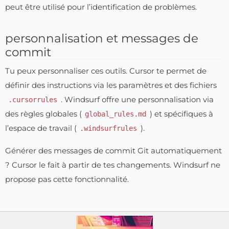
peut être utilisé pour l’identification de problèmes.
personnalisation et messages de
commit
Tu peux personnaliser ces outils. Cursor te permet de
définir des instructions via les paramètres et des fichiers
. Windsurf offre une personnalisation via
.cursorrules
des règles globales (
) et spécifiques à
global_rules.md
l’espace de travail (
).
.windsurfrules
Générer des messages de commit Git automatiquement
? Cursor le fait à partir de tes changements. Windsurf ne
propose pas cette fonctionnalité.