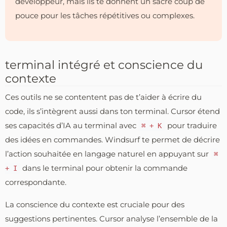
développeur, mais ils te donnent un sacré coup de
pouce pour les tâches répétitives ou complexes.
terminal intégré et conscience du
contexte
Ces outils ne se contentent pas de t’aider à écrire du
code, ils s’intègrent aussi dans ton terminal. Cursor étend
ses capacités d’IA au terminal avec
pour traduire
⌘ + K
des idées en commandes. Windsurf te permet de décrire
l’action souhaitée en langage naturel en appuyant sur
⌘
dans le terminal pour obtenir la commande
+ I
correspondante.
La conscience du contexte est cruciale pour des
suggestions pertinentes. Cursor analyse l’ensemble de la