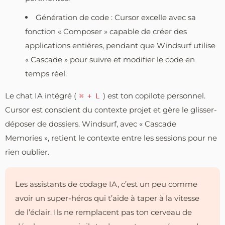
Génération de code : Cursor excelle avec sa
fonction « Composer » capable de créer des
applications entières, pendant que Windsurf utilise
« Cascade » pour suivre et modifier le code en
temps réel.
Le chat IA intégré (
) est ton copilote personnel.
⌘ + L
Cursor est conscient du contexte projet et gère le glisser-
déposer de dossiers. Windsurf, avec « Cascade
Memories », retient le contexte entre les sessions pour ne
rien oublier.
Les assistants de codage IA, c’est un peu comme
avoir un super-héros qui t’aide à taper à la vitesse
de l’éclair. Ils ne remplacent pas ton cerveau de