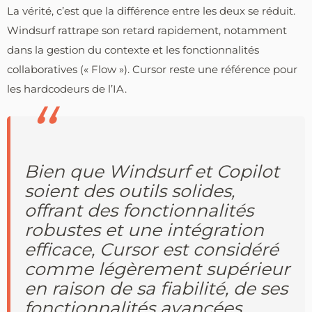
La vérité, c’est que la différence entre les deux se réduit.
Windsurf rattrape son retard rapidement, notamment
dans la gestion du contexte et les fonctionnalités
collaboratives (« Flow »). Cursor reste une référence pour
les hardcodeurs de l’IA.
Bien que Windsurf et Copilot
soient des outils solides,
offrant des fonctionnalités
robustes et une intégration
efficace, Cursor est considéré
comme légèrement supérieur
en raison de sa fiabilité, de ses
fonctionnalités avancées