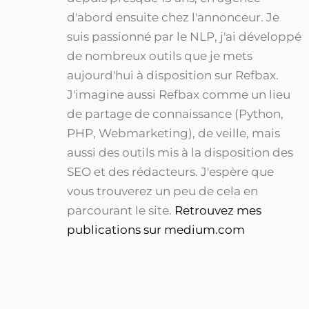
d'abord ensuite chez l'annonceur. Je
suis passionné par le NLP, j'ai développé
de nombreux outils que je mets
aujourd'hui à disposition sur Refbax.
J'imagine aussi Refbax comme un lieu
de partage de connaissance (Python,
PHP, Webmarketing), de veille, mais
aussi des outils mis à la disposition des
SEO et des rédacteurs. J'espère que
vous trouverez un peu de cela en
parcourant le site.
Retrouvez mes
publications sur medium.com