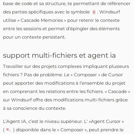
base de code et sa structure, te permettant de référencer
des parties spécifiques avec le symbole
. Windsurf
@
utilise « Cascade Memories » pour retenir le contexte
entre les sessions et permet d’épingler des éléments
pour un contexte persistant.
support multi-fichiers et agent ia
Travailler sur des projets complexes impliquant plusieurs
fichiers ? Pas de problème. Le « Composer » de Cursor
peut apporter des modifications à l’ensemble du projet
en comprenant les relations entre les fichiers. « Cascade »
sur Windsurf offre des modifications multi-fichiers grâce
à sa conscience du contexte.
L’Agent IA, c’est le niveau supérieur. L' »Agent Cursor »
(
) disponible dans le « Composer », peut prendre le
⌘.