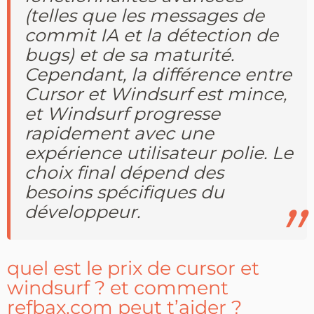
(telles que les messages de
commit IA et la détection de
bugs) et de sa maturité.
Cependant, la différence entre
Cursor et Windsurf est mince,
et Windsurf progresse
rapidement avec une
expérience utilisateur polie. Le
choix final dépend des
besoins spécifiques du
développeur.
quel est le prix de cursor et
windsurf ? et comment
refbax.com peut t’aider ?