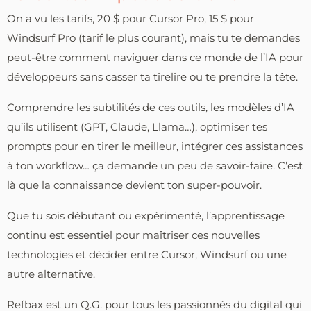
On a vu les tarifs, 20 $ pour Cursor Pro, 15 $ pour
Windsurf Pro (tarif le plus courant), mais tu te demandes
peut-être comment naviguer dans ce monde de l’IA pour
développeurs sans casser ta tirelire ou te prendre la tête.
Comprendre les subtilités de ces outils, les modèles d’IA
qu’ils utilisent (GPT, Claude, Llama…), optimiser tes
prompts pour en tirer le meilleur, intégrer ces assistances
à ton workflow… ça demande un peu de savoir-faire. C’est
là que la connaissance devient ton super-pouvoir.
Que tu sois débutant ou expérimenté, l’apprentissage
continu est essentiel pour maîtriser ces nouvelles
technologies et décider entre Cursor, Windsurf ou une
autre alternative.
Refbax est un Q.G. pour tous les passionnés du digital qui