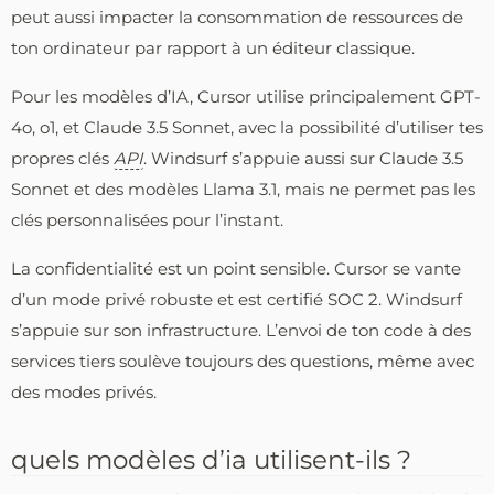
peut aussi impacter la consommation de ressources de
ton ordinateur par rapport à un éditeur classique.
Pour les modèles d’IA, Cursor utilise principalement GPT-
4o, o1, et Claude 3.5 Sonnet, avec la possibilité d’utiliser tes
propres clés
API
. Windsurf s’appuie aussi sur Claude 3.5
Sonnet et des modèles Llama 3.1, mais ne permet pas les
clés personnalisées pour l’instant.
La confidentialité est un point sensible. Cursor se vante
d’un mode privé robuste et est certifié SOC 2. Windsurf
s’appuie sur son infrastructure. L’envoi de ton code à des
services tiers soulève toujours des questions, même avec
des modes privés.
quels modèles d’ia utilisent-ils ?