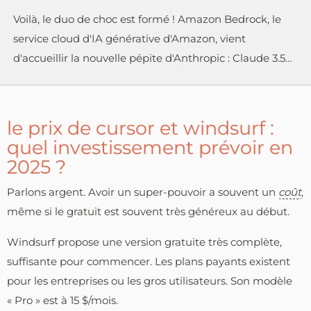
Voilà, le duo de choc est formé ! Amazon Bedrock, le
service cloud d'IA générative d'Amazon, vient
d'accueillir la nouvelle pépite d'Anthropic : Claude 3.5…
le prix de cursor et windsurf :
quel investissement prévoir en
2025 ?
Parlons argent. Avoir un super-pouvoir a souvent un
coût
,
même si le gratuit est souvent très généreux au début.
Windsurf propose une version gratuite très complète,
suffisante pour commencer. Les plans payants existent
pour les entreprises ou les gros utilisateurs. Son modèle
« Pro » est à 15 $/mois.