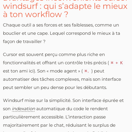
windsurf : qui s’adapte le mieux
à ton workflow ?
Chaque outil a ses forces et ses faiblesses, comme un
bouclier et une cape. Lequel correspond le mieux à ta
façon de travailler ?
Cursor est souvent perçu comme plus riche en
fonctionnalités et offrant un contrôle très précis (
⌘ + K
est ton ami ici). Son « mode agent » (
) peut
⌘.
automatiser des tâches complexes, mais son interface
peut sembler un peu dense pour les débutants.
Windsurf mise sur la simplicité. Son interface épurée et
son
indexation
automatique du code le rendent
particulièrement accessible. L’interaction passe
majoritairement par le chat, réduisant le surplus de