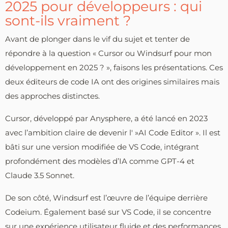
2025 pour développeurs : qui
sont-ils vraiment ?
Avant de plonger dans le vif du sujet et tenter de
répondre à la question « Cursor ou Windsurf pour mon
développement en 2025 ? », faisons les présentations. Ces
deux éditeurs de code IA ont des origines similaires mais
des approches distinctes.
Cursor, développé par Anysphere, a été lancé en 2023
avec l’ambition claire de devenir l' »AI Code Editor ». Il est
bâti sur une version modifiée de VS Code, intégrant
profondément des modèles d’IA comme GPT-4 et
Claude 3.5 Sonnet.
De son côté, Windsurf est l’œuvre de l’équipe derrière
Codeium. Également basé sur VS Code, il se concentre
sur une expérience utilisateur fluide et des performances