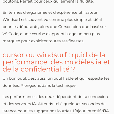
boutons. Parfait pour ceux qui aiment la fluidité.
En termes d’ergonomie et d’expérience utilisateur,
Windsurf est souvent vu comme plus simple et idéal
pour les débutants, alors que Cursor, bien que basé sur
VS Code, a une courbe d’apprentissage un peu plus
marquée pour exploiter toutes ses finesses.
cursor ou windsurf : quid de la
performance, des modèles ia et
de la confidentialité ?
Un bon outil, c’est aussi un outil fiable et qui respecte tes
données. Plongeons dans la technique.
Les performances des deux dépendent de ta connexion
et des serveurs IA. Attends-toi à quelques secondes de
latence pour les suggestions lourdes. L’ajout intensif d’IA