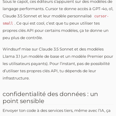
Sous le capot, ces éditeurs s’appuient sur des modèles de
langage performants. Cursor te donne accès à GPT-4o, o1,
Claude 3.5 Sonnet et leur modèle personnalisé
cursor-
. Ce qui est cool, c’est que tu peux utiliser tes
small
propres clés API pour certains modèles, ça te donne un
peu plus de contrôle.
Windsurf mise sur Claude 3.5 Sonnet et des modèles
Llama 3.1 (un modèle de base et un modèle Premier pour
les utilisateurs payants). Pour l’instant, pas de possibilité
d’utiliser tes propres clés API, tu dépends de leur
infrastructure.
confidentialité des données : un
point sensible
Envoyer ton code à des services tiers, même avec l’IA, ça