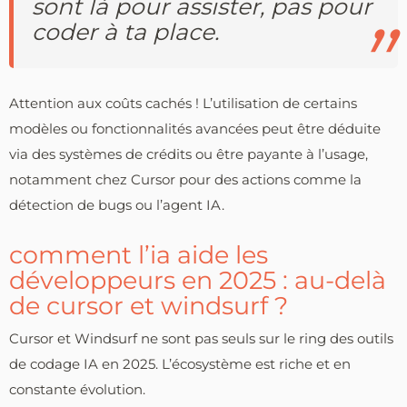
sont là pour assister, pas pour
coder à ta place.
Attention aux coûts cachés ! L’utilisation de certains
modèles ou fonctionnalités avancées peut être déduite
via des systèmes de crédits ou être payante à l’usage,
notamment chez Cursor pour des actions comme la
détection de bugs ou l’agent IA.
comment l’ia aide les
développeurs en 2025 : au-delà
de cursor et windsurf ?
Cursor et Windsurf ne sont pas seuls sur le ring des outils
de codage IA en 2025. L’écosystème est riche et en
constante évolution.