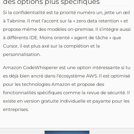
des options plus spécifiques
Si la confidentialité est ta priorité numéro un, jette un œil
à Tabnine. Il met l’accent sur la « zero data retention » et
propose même des modèles on-premise. Il s’intègre aussi
à différents IDE. Moins orienté « agent de tâche » que
Cursor, il est plus axé sur la complétion et la
personnalisation.
Amazon CodeWhisperer est une option intéressante si tu
es déjà bien ancré dans l’écosystème AWS. Il est optimisé
pour les technologies Amazon et propose des
fonctionnalités spécifiques comme la revue de sécurité. Il
existe en version gratuite individuelle et payante pour les
entreprises.