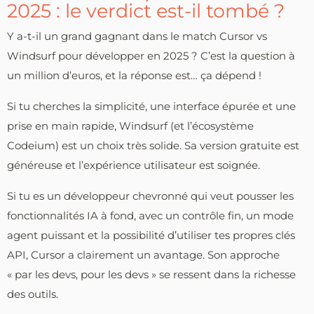
2025 : le verdict est-il tombé ?
Y a-t-il un grand gagnant dans le match Cursor vs
Windsurf pour développer en 2025 ? C’est la question à
un million d’euros, et la réponse est… ça dépend !
Si tu cherches la simplicité, une interface épurée et une
prise en main rapide, Windsurf (et l’écosystème
Codeium) est un choix très solide. Sa version gratuite est
généreuse et l’expérience utilisateur est soignée.
Si tu es un développeur chevronné qui veut pousser les
fonctionnalités IA à fond, avec un contrôle fin, un mode
agent puissant et la possibilité d’utiliser tes propres clés
API, Cursor a clairement un avantage. Son approche
« par les devs, pour les devs » se ressent dans la richesse
des outils.