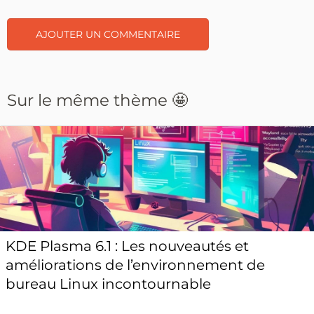
Sur le même thème 🤩
KDE Plasma 6.1 : Les nouveautés et
améliorations de l’environnement de
bureau Linux incontournable