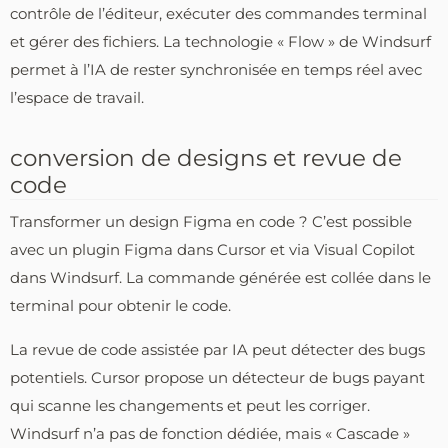
contrôle de l’éditeur, exécuter des commandes terminal
et gérer des fichiers. La technologie « Flow » de Windsurf
permet à l’IA de rester synchronisée en temps réel avec
l’espace de travail.
conversion de designs et revue de
code
Transformer un design Figma en code ? C’est possible
avec un plugin Figma dans Cursor et via Visual Copilot
dans Windsurf. La commande générée est collée dans le
terminal pour obtenir le code.
La revue de code assistée par IA peut détecter des bugs
potentiels. Cursor propose un détecteur de bugs payant
qui scanne les changements et peut les corriger.
Windsurf n’a pas de fonction dédiée, mais « Cascade »