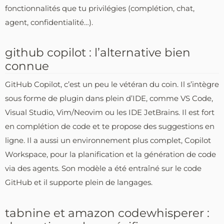
fonctionnalités que tu privilégies (complétion, chat,
agent, confidentialité…).
github copilot : l’alternative bien
connue
GitHub Copilot, c’est un peu le vétéran du coin. Il s’intègre
sous forme de plugin dans plein d’IDE, comme VS Code,
Visual Studio, Vim/Neovim ou les IDE JetBrains. Il est fort
en complétion de code et te propose des suggestions en
ligne. Il a aussi un environnement plus complet, Copilot
Workspace, pour la planification et la génération de code
via des agents. Son modèle a été entraîné sur le code
GitHub et il supporte plein de langages.
tabnine et amazon codewhisperer :