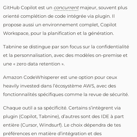
GitHub Copilot est un
concurrent
majeur, souvent plus
orienté complétion de code intégrée via plugin. Il
propose aussi un environnement complet, Copilot
Workspace, pour la planification et la génération.
Tabnine se distingue par son focus sur la confidentialité
et la personnalisation, avec des modèles on-premise et
une « zero data retention ».
Amazon CodeWhisperer est une option pour ceux
heavily invested dans l’écosystème AWS, avec des
fonctionnalités spécifiques comme la revue de sécurité.
Chaque outil a sa spécificité. Certains s’intègrent via
plugin (Copilot, Tabnine), d’autres sont des IDE à part
entière (Cursor, Windsurf). Le choix dépendra de tes
préférences en matière d’intégration et des