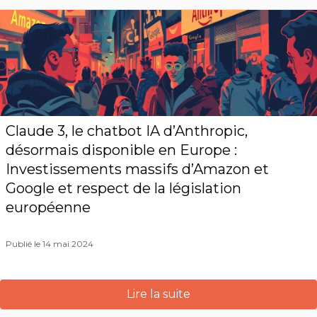
Claude 3, le chatbot IA d’Anthropic,
désormais disponible en Europe :
Investissements massifs d’Amazon et
Google et respect de la législation
européenne
Publié le 14 mai 2024
Lire la suite