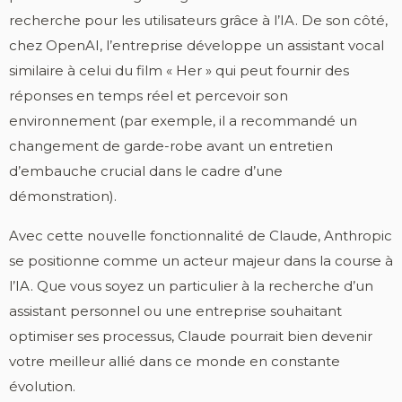
recherche pour les utilisateurs grâce à l’IA. De son côté,
chez OpenAI, l’entreprise développe un assistant vocal
similaire à celui du film « Her » qui peut fournir des
réponses en temps réel et percevoir son
environnement (par exemple, il a recommandé un
changement de garde-robe avant un entretien
d’embauche crucial dans le cadre d’une
démonstration).
Avec cette nouvelle fonctionnalité de Claude, Anthropic
se positionne comme un acteur majeur dans la course à
l’IA. Que vous soyez un particulier à la recherche d’un
assistant personnel ou une entreprise souhaitant
optimiser ses processus, Claude pourrait bien devenir
votre meilleur allié dans ce monde en constante
évolution.