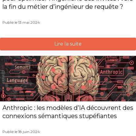
la fin du métier d’ingénieur de requête ?
Publié le 13 mai 2024
Lire la suite
Anthropic : les modèles d’IA découvrent des
connexions sémantiques stupéfiantes
Publié le 18 juin 2024