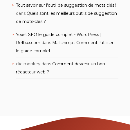
Tout savoir sur l’outil de suggestion de mots clés !
dans
Quels sont les meilleurs outils de suggestion
de mots-clés ?
Yoast SEO le guide complet - WordPress |
Refbax.com
dans
Mailchimp : Comment l’utiliser,
le guide complet
clic monkey
dans
Comment devenir un bon
rédacteur web ?