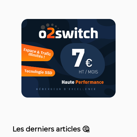
Les derniers articles 🤔