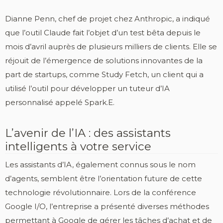
Dianne Penn, chef de projet chez Anthropic, a indiqué
que l’outil Claude fait l’objet d’un test bêta depuis le
mois d’avril auprès de plusieurs milliers de clients. Elle se
réjouit de l’émergence de solutions innovantes de la
part de startups, comme Study Fetch, un client qui a
utilisé l’outil pour développer un tuteur d’IA
personnalisé appelé Spark.E.
L’avenir de l’IA : des assistants
intelligents à votre service
Les assistants d’IA, également connus sous le nom
d’agents, semblent être l’orientation future de cette
technologie révolutionnaire. Lors de la conférence
Google I/O, l’entreprise a présenté diverses méthodes
permettant à Google de gérer les tâches d’achat et de