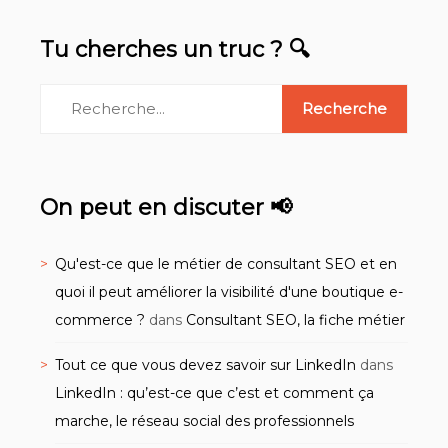
Tu cherches un truc ? 🔍
On peut en discuter 📢
Qu'est-ce que le métier de consultant SEO et en
quoi il peut améliorer la visibilité d'une boutique e-
commerce ?
dans
Consultant SEO, la fiche métier
Tout ce que vous devez savoir sur LinkedIn
dans
LinkedIn : qu’est-ce que c’est et comment ça
marche, le réseau social des professionnels