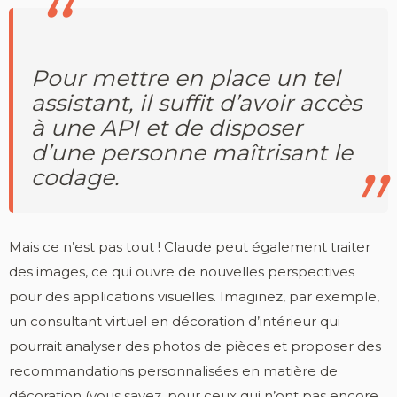
Pour mettre en place un tel
assistant, il suffit d’avoir accès
à une API et de disposer
d’une personne maîtrisant le
codage.
Mais ce n’est pas tout ! Claude peut également traiter
des images, ce qui ouvre de nouvelles perspectives
pour des applications visuelles. Imaginez, par exemple,
un consultant virtuel en décoration d’intérieur qui
pourrait analyser des photos de pièces et proposer des
recommandations personnalisées en matière de
décoration (vous savez, pour ceux qui n’ont pas encore