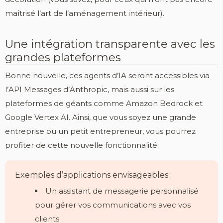
maîtrisé l’art de l’aménagement intérieur).
Une intégration transparente avec les
grandes plateformes
Bonne nouvelle, ces agents d’IA seront accessibles via
l’API Messages d’Anthropic, mais aussi sur les
plateformes de géants comme Amazon Bedrock et
Google Vertex AI. Ainsi, que vous soyez une grande
entreprise ou un petit entrepreneur, vous pourrez
profiter de cette nouvelle fonctionnalité.
Exemples d’applications envisageables :
Un assistant de messagerie personnalisé
pour gérer vos communications avec vos
clients