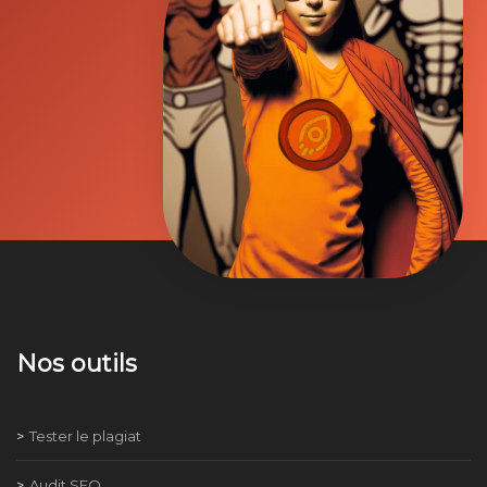
Nos outils
Tester le plagiat
Audit SEO