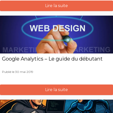
Lire la suite
Google Analytics – Le guide du débutant
Publié le 30 mai 2019
Lire la suite