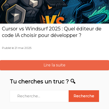
Cursor vs Windsurf 2025 : Quel éditeur de
code IA choisir pour développer ?
Publié le 21 mai 2025
Lire la suite
Tu cherches un truc ? 🔍