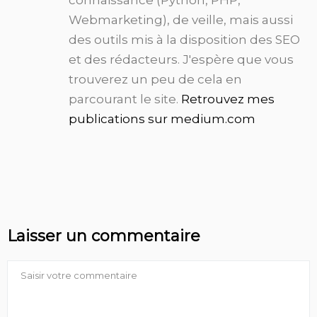
Webmarketing), de veille, mais aussi
des outils mis à la disposition des SEO
et des rédacteurs. J'espère que vous
trouverez un peu de cela en
parcourant le site.
Retrouvez mes
publications sur medium.com
Laisser un commentaire