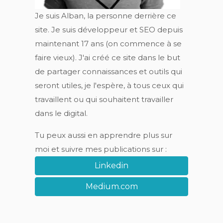
Je suis Alban, la personne derrière ce
site. Je suis développeur et SEO depuis
maintenant 17 ans (on commence à se
faire vieux). J'ai créé ce site dans le but
de partager connaissances et outils qui
seront utiles, je l'espère, à tous ceux qui
travaillent ou qui souhaitent travailler
dans le digital.
Tu peux aussi en apprendre plus sur
moi et suivre mes publications sur :
Linkedin
Medium.com