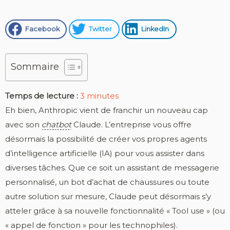
Facebook
Twitter
LinkedIn
Sommaire
Temps de lecture :
3
minutes
Eh bien, Anthropic vient de franchir un nouveau cap
avec son
chatbot
Claude. L’entreprise vous offre
désormais la possibilité de créer vos propres agents
d’intelligence artificielle (IA) pour vous assister dans
diverses tâches. Que ce soit un assistant de messagerie
personnalisé, un bot d’achat de chaussures ou toute
autre solution sur mesure, Claude peut désormais s’y
atteler grâce à sa nouvelle fonctionnalité « Tool use » (ou
« appel de fonction » pour les technophiles).