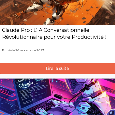
Claude Pro : L’IA Conversationnelle
Révolutionnaire pour votre Productivité !
Publié le 26 septembre 2023
Lire la suite