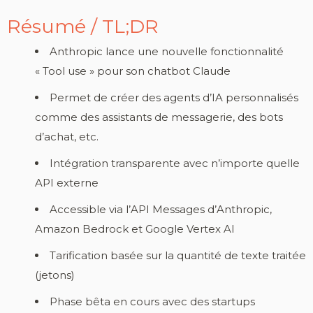
Résumé / TL;DR
Anthropic lance une nouvelle fonctionnalité
« Tool use » pour son chatbot Claude
Permet de créer des agents d’IA personnalisés
comme des assistants de messagerie, des bots
d’achat, etc.
Intégration transparente avec n’importe quelle
API externe
Accessible via l’API Messages d’Anthropic,
Amazon Bedrock et Google Vertex AI
Tarification basée sur la quantité de texte traitée
(jetons)
Phase bêta en cours avec des startups