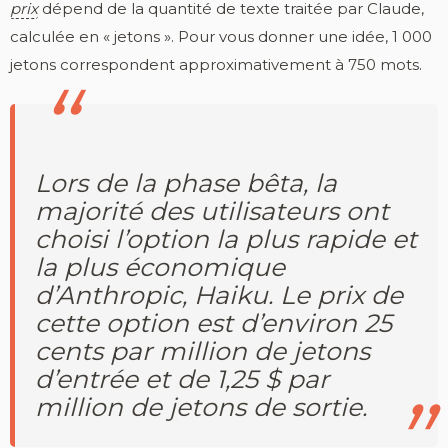
prix
dépend de la quantité de texte traitée par Claude,
calculée en « jetons ». Pour vous donner une idée, 1 000
jetons correspondent approximativement à 750 mots.
Lors de la phase bêta, la
majorité des utilisateurs ont
choisi l’option la plus rapide et
la plus économique
d’Anthropic, Haiku. Le prix de
cette option est d’environ 25
cents par million de jetons
d’entrée et de 1,25 $ par
million de jetons de sortie.