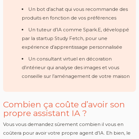
Un bot d’achat qui vous recommande des
produits en fonction de vos préférences
Un tuteur d’IA comme Spark.E, développé
par la startup Study Fetch, pour une
expérience d’apprentissage personnalisée
Un consultant virtuel en décoration
d’intérieur qui analyse des images et vous
conseille sur l’aménagement de votre maison
Combien ça coûte d’avoir son
propre assistant IA ?
Vous vous demandez sûrement combien il vous en
coûtera pour avoir votre propre agent d’IA. Eh bien, le