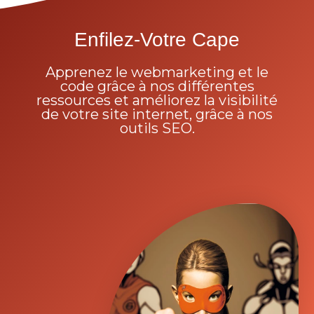
Enfilez-Votre Cape
Apprenez le webmarketing et le
code grâce à nos différentes
ressources et améliorez la visibilité
de votre site internet, grâce à nos
outils SEO.