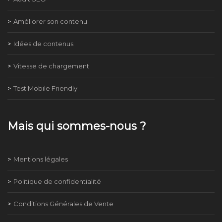
Améliorer son contenu
Idées de contenus
Vitesse de chargement
Test Mobile Friendly
Mais qui sommes-nous ?
Mentions légales
Politique de confidentialité
Conditions Générales de Vente