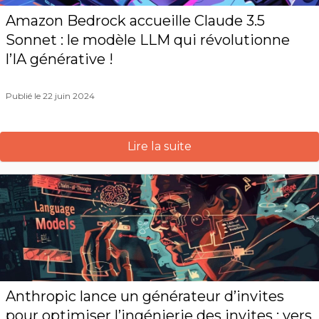
Amazon Bedrock accueille Claude 3.5
Sonnet : le modèle LLM qui révolutionne
l’IA générative !
Publié le 22 juin 2024
Lire la suite
Anthropic lance un générateur d’invites
pour optimiser l’ingénierie des invites : vers