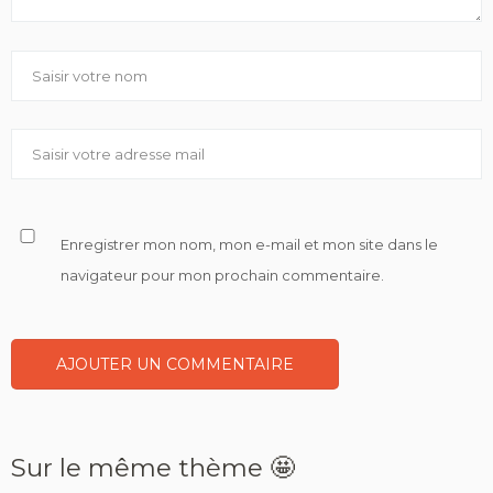
Enregistrer mon nom, mon e-mail et mon site dans le
navigateur pour mon prochain commentaire.
Sur le même thème 🤩