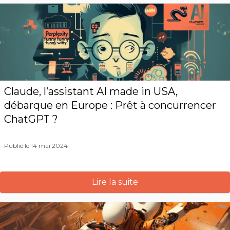
Claude, l’assistant AI made in USA,
débarque en Europe : Prêt à concurrencer
ChatGPT ?
Publié le 14 mai 2024
Lire la suite