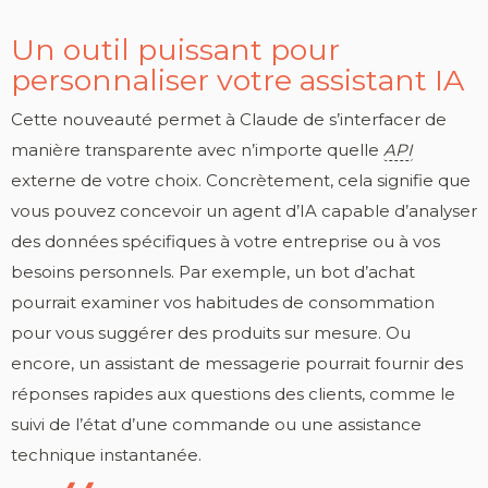
Un outil puissant pour
personnaliser votre assistant IA
Cette nouveauté permet à Claude de s’interfacer de
manière transparente avec n’importe quelle
API
externe de votre choix. Concrètement, cela signifie que
vous pouvez concevoir un agent d’IA capable d’analyser
des données spécifiques à votre entreprise ou à vos
besoins personnels. Par exemple, un bot d’achat
pourrait examiner vos habitudes de consommation
pour vous suggérer des produits sur mesure. Ou
encore, un assistant de messagerie pourrait fournir des
réponses rapides aux questions des clients, comme le
suivi de l’état d’une commande ou une assistance
technique instantanée.