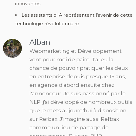
innovantes
Les assistants d’IA représentent l’avenir de cette
technologie révolutionnaire
Alban
Webmarketing et Développement
vont pour moi de paire. J'ai eu la
chance de pouvoir pratiquer les deux
en entreprise depuis presque 15 ans,
en agence d'abord ensuite chez
l'annonceur. Je suis passionné par le
NLP, j'ai développé de nombreux outils
que je mets aujourd'hui à disposition
sur Refbax. J'imagine aussi Refbax
comme un lieu de partage de
connaissance (Python, PHP,