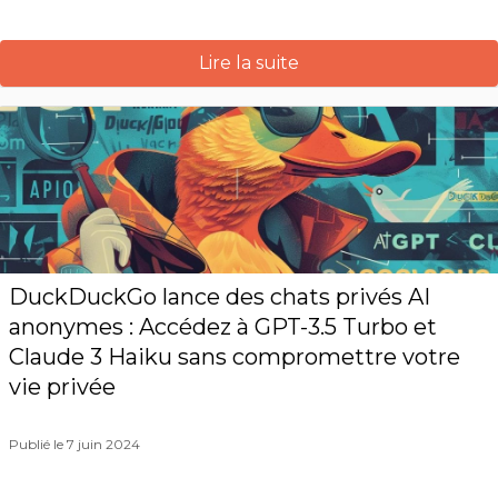
Lire la suite
DuckDuckGo lance des chats privés AI
anonymes : Accédez à GPT-3.5 Turbo et
Claude 3 Haiku sans compromettre votre
vie privée
Publié le 7 juin 2024