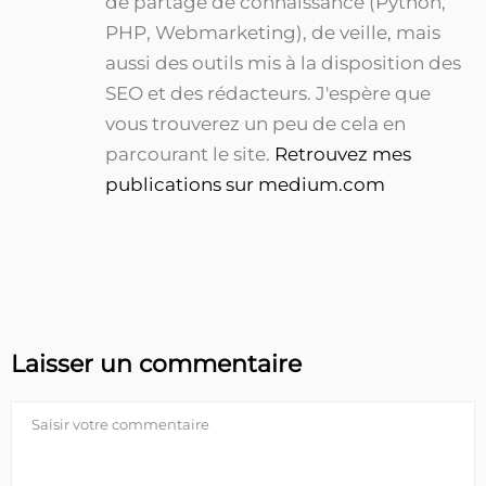
de partage de connaissance (Python,
PHP, Webmarketing), de veille, mais
aussi des outils mis à la disposition des
SEO et des rédacteurs. J'espère que
vous trouverez un peu de cela en
parcourant le site.
Retrouvez mes
publications sur medium.com
Laisser un commentaire