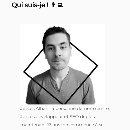
Qui suis-je ! 👨‍💻
Je suis Alban, la personne derrière ce site.
Je suis développeur et SEO depuis
maintenant 17 ans (on commence à se