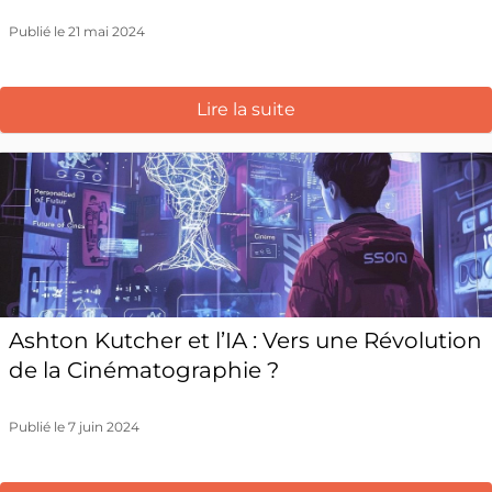
Publié le 21 mai 2024
Lire la suite
Ashton Kutcher et l’IA : Vers une Révolution
de la Cinématographie ?
Publié le 7 juin 2024