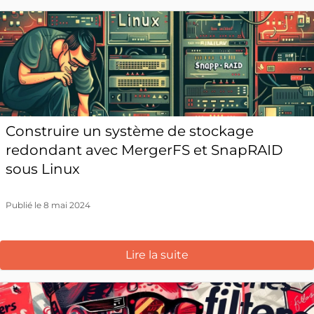
Construire un système de stockage
redondant avec MergerFS et SnapRAID
sous Linux
Publié le 8 mai 2024
Lire la suite