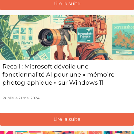
Lire la suite
Recall : Microsoft dévoile une
fonctionnalité AI pour une « mémoire
photographique » sur Windows 11
Publié le 21 mai 2024
Lire la suite