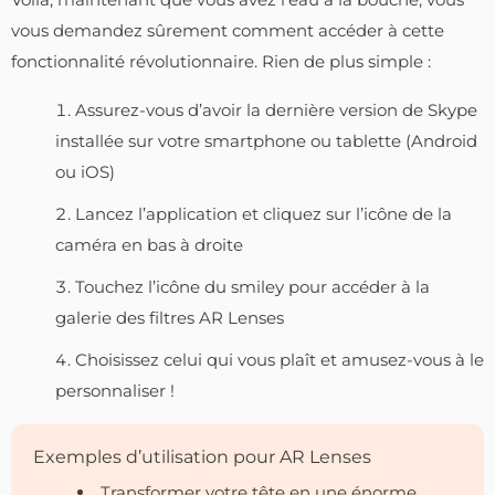
vous demandez sûrement comment accéder à cette
fonctionnalité révolutionnaire. Rien de plus simple :
Assurez-vous d’avoir la dernière version de Skype
installée sur votre smartphone ou tablette (Android
ou iOS)
Lancez l’application et cliquez sur l’icône de la
caméra en bas à droite
Touchez l’icône du smiley pour accéder à la
galerie des filtres AR Lenses
Choisissez celui qui vous plaît et amusez-vous à le
personnaliser !
Exemples d’utilisation pour AR Lenses
Transformer votre tête en une énorme