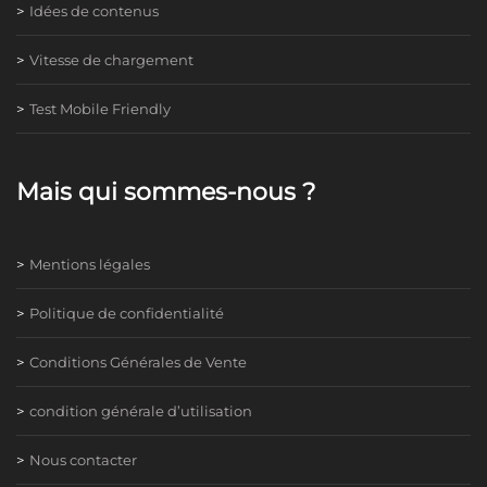
Idées de contenus
Vitesse de chargement
Test Mobile Friendly
Mais qui sommes-nous ?
Mentions légales
Politique de confidentialité
Conditions Générales de Vente
condition générale d’utilisation
Nous contacter