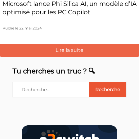
Microsoft lance Phi Silica AI, un modèle d’IA
optimisé pour les PC Copilot
Publié le 22 mai 2024
Lire la suite
Tu cherches un truc ? 🔍