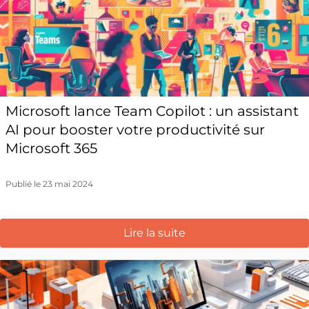
Microsoft lance Team Copilot : un assistant
AI pour booster votre productivité sur
Microsoft 365
Publié le 23 mai 2024
Lire la suite