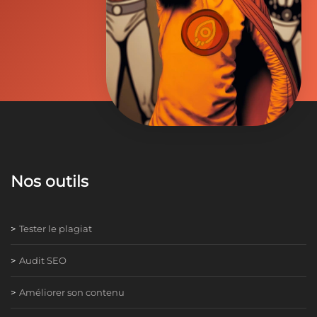
Nos outils
Tester le plagiat
Audit SEO
Améliorer son contenu