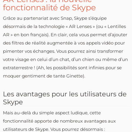
fonctionnalité de Skype
Grâce au partenariat avec Snap, Skype s’équipe
désormais de la technologie « AR Lenses » (ou « Lentilles
AR » en bon français). En clair, cela vous permet d’ajouter
des filtres de réalité augmentée à vos appels vidéo pour
pimenter vos échanges. Vous pourrez ainsi transformer
votre visage en celui d’un chat, d’un chien ou même d’un
extraterrestre ! (Ah, les possibilités sont infinies pour se
moquer gentiment de tante Ginette).
Les avantages pour les utilisateurs de
Skype
Mais au-delà du simple aspect ludique, cette
fonctionnalité apporte de nombreux avantages aux
utilisateurs de Skype. Vous pourrez désormais :