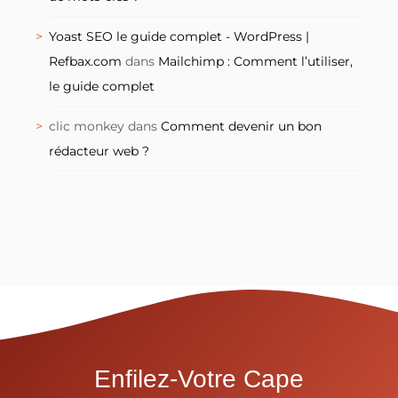
Yoast SEO le guide complet - WordPress |
Refbax.com
dans
Mailchimp : Comment l’utiliser,
le guide complet
clic monkey
dans
Comment devenir un bon
rédacteur web ?
Enfilez-Votre Cape