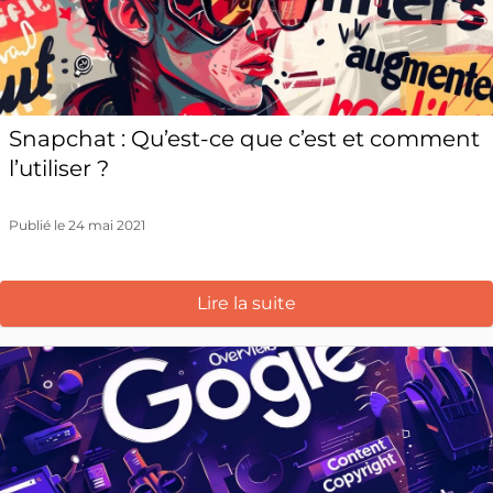
Snapchat : Qu’est-ce que c’est et comment
l’utiliser ?
Publié le 24 mai 2021
Lire la suite