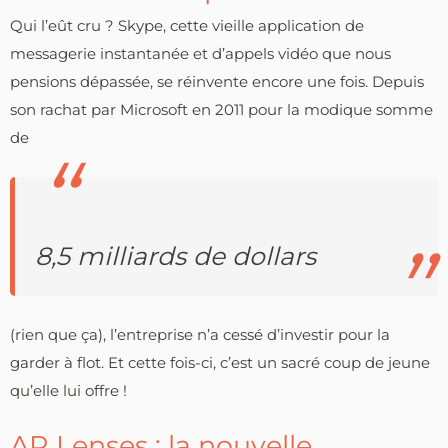
Qui l’eût cru ? Skype, cette vieille application de
messagerie instantanée et d’appels vidéo que nous
pensions dépassée, se réinvente encore une fois. Depuis
son rachat par Microsoft en 2011 pour la modique somme
de
8,5 milliards de dollars
(rien que ça), l’entreprise n’a cessé d’investir pour la
garder à flot. Et cette fois-ci, c’est un sacré coup de jeune
qu’elle lui offre !
AR Lenses : la nouvelle