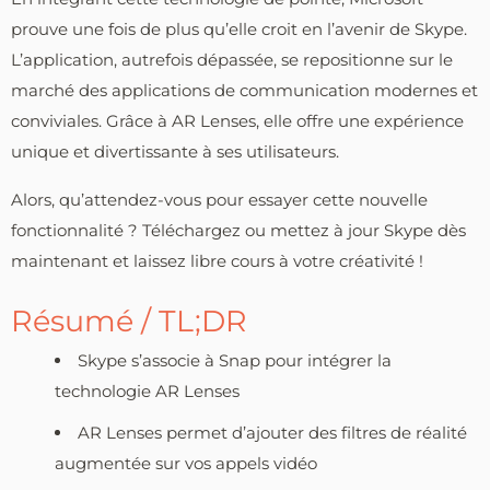
prouve une fois de plus qu’elle croit en l’avenir de Skype.
L’application, autrefois dépassée, se repositionne sur le
marché des applications de communication modernes et
conviviales. Grâce à AR Lenses, elle offre une expérience
unique et divertissante à ses utilisateurs.
Alors, qu’attendez-vous pour essayer cette nouvelle
fonctionnalité ? Téléchargez ou mettez à jour Skype dès
maintenant et laissez libre cours à votre créativité !
Résumé / TL;DR
Skype s’associe à Snap pour intégrer la
technologie AR Lenses
AR Lenses permet d’ajouter des filtres de réalité
augmentée sur vos appels vidéo