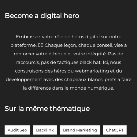
Become a digital hero
Embrassez votre rôle de héros digital sur notre
plateforme. 🦸‍♂️ Chaque leçon, chaque conseil, vise à
renforcer votre éthique et votre intégrité. Pas de
raccourcis, pas de tactiques black hat. Ici, nous
construisons des héros du webmarketing et du
développement avec des chapeaux blancs, prêts à faire
la différence dans le monde numérique.
Sur la même thématique
Audit Seo
Backlink
Brand Marketing
ChatGPT