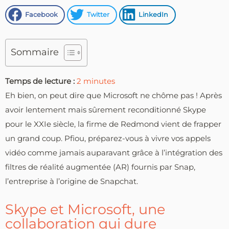
Facebook
Twitter
LinkedIn
Sommaire
Temps de lecture :
2
minutes
Eh bien, on peut dire que Microsoft ne chôme pas ! Après
avoir lentement mais sûrement reconditionné Skype
pour le XXIe siècle, la firme de Redmond vient de frapper
un grand coup. Pfiou, préparez-vous à vivre vos appels
vidéo comme jamais auparavant grâce à l’intégration des
filtres de réalité augmentée (AR) fournis par Snap,
l’entreprise à l’origine de Snapchat.
Skype et Microsoft, une
collaboration qui dure