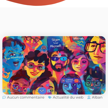
Publié le
12/06/2024
Modifié le : 12/06/2024
Aucun commentaire
Actualité du web
Alban