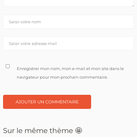
Enregistrer mon nom, mon e-mail et mon site dans le
navigateur pour mon prochain commentaire.
Sur le même thème 🤩