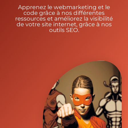
Apprenez le webmarketing et le
code grâce à nos différentes
ressources et améliorez la visibilité
de votre site internet, grâce à nos
outils SEO.