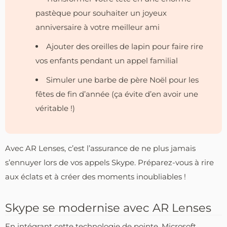
pastèque pour souhaiter un joyeux
anniversaire à votre meilleur ami
Ajouter des oreilles de lapin pour faire rire
vos enfants pendant un appel familial
Simuler une barbe de père Noël pour les
fêtes de fin d’année (ça évite d’en avoir une
véritable !)
Avec AR Lenses, c’est l’assurance de ne plus jamais
s’ennuyer lors de vos appels Skype. Préparez-vous à rire
aux éclats et à créer des moments inoubliables !
Skype se modernise avec AR Lenses
En intégrant cette technologie de pointe, Microsoft