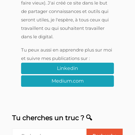
faire vieux). J'ai créé ce site dans le but
de partager connaissances et outils qui
seront utiles, je l'espère, à tous ceux qui
travaillent ou qui souhaitent travailler
dans le digital.
Tu peux aussi en apprendre plus sur moi
et suivre mes publications sur :
Linkedin
Medium.com
Tu cherches un truc ? 🔍