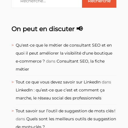
On peut en discuter 📢
Qu'est-ce que le métier de consultant SEO et en
quoi il peut améliorer la visibilité d'une boutique
e-commerce ?
dans
Consultant SEO, la fiche
métier
Tout ce que vous devez savoir sur LinkedIn
dans
LinkedIn : qu’est-ce que c’est et comment ça
marche, le réseau social des professionnels
Tout savoir sur l’outil de suggestion de mots clés !
dans
Quels sont les meilleurs outils de suggestion
de mots-clés ?