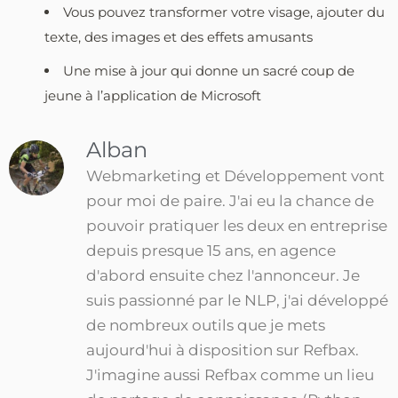
Vous pouvez transformer votre visage, ajouter du
texte, des images et des effets amusants
Une mise à jour qui donne un sacré coup de
jeune à l’application de Microsoft
Alban
Webmarketing et Développement vont
pour moi de paire. J'ai eu la chance de
pouvoir pratiquer les deux en entreprise
depuis presque 15 ans, en agence
d'abord ensuite chez l'annonceur. Je
suis passionné par le NLP, j'ai développé
de nombreux outils que je mets
aujourd'hui à disposition sur Refbax.
J'imagine aussi Refbax comme un lieu