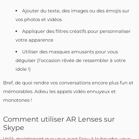
Ajouter du texte, des images ou des émojis sur
vos photos et vidéos
Appliquer des filtres créatifs pour personnaliser
votre apparence
Utiliser des masques amusants pour vous
déguiser (l’occasion rêvée de ressembler à votre
idole !)
Bref, de quoi rendre vos conversations encore plus fun et
mémorables. Adieu les appels vidéo ennuyeux et
monotones !
Comment utiliser AR Lenses sur
Skype
Voilà, maintenant que vous avez l’eau à la bouche, vous