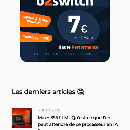
Les derniers articles 🤔
4 JUIN 2025
Max+ 395 LLM : Qu’est-ce que l’on
peut attendre de ce processeur en IA