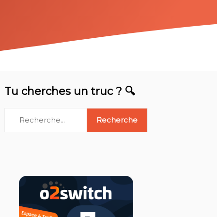
Tu cherches un truc ? 🔍