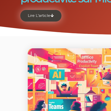
Lire L'article