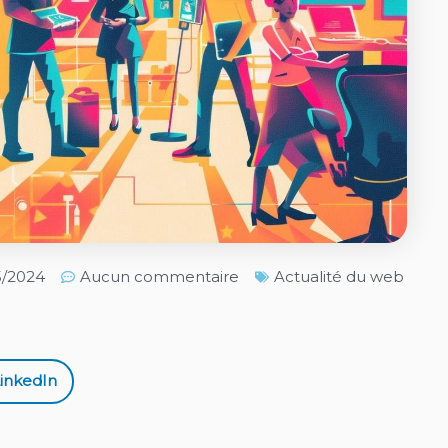
05/2024
Aucun commentaire
Actualité du web
inkedIn