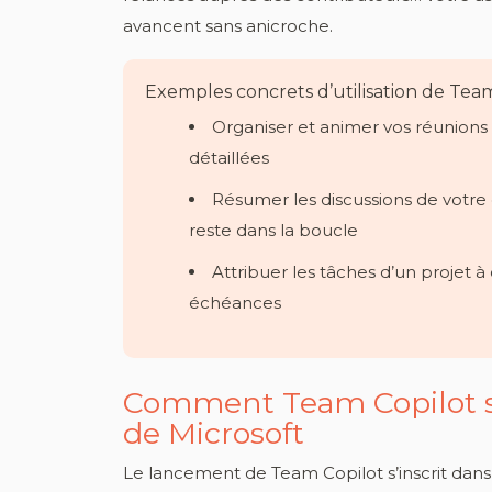
avancent sans anicroche.
Exemples concrets d’utilisation de Team
Organiser et animer vos réunions 
détaillées
Résumer les discussions de votre
reste dans la boucle
Attribuer les tâches d’un projet 
échéances
Comment Team Copilot s’i
de Microsoft
Le lancement de Team Copilot s’inscrit dans 