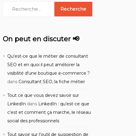
On peut en discuter 📢
Qu'est-ce que le métier de consultant
SEO et en quoi il peut améliorer la
visibilité d'une boutique e-commerce ?
dans
Consultant SEO, la fiche métier
Tout ce que vous devez savoir sur
LinkedIn
dans
LinkedIn : qu’est-ce que
c’est et comment ça marche, le réseau
social des professionnels
Tout savoir sur l’outil de suggestion de