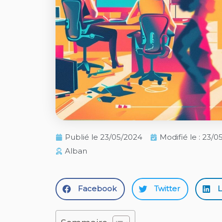
Publié le
23/05/2024
Modifié le : 23/
Alban
Facebook
Twitter
L