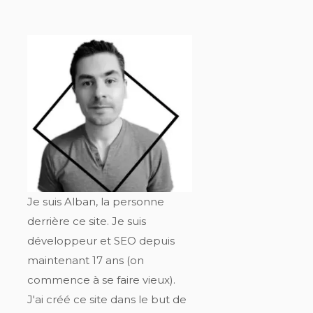
Je suis Alban, la personne
derrière ce site. Je suis
développeur et SEO depuis
maintenant 17 ans (on
commence à se faire vieux).
J'ai créé ce site dans le but de