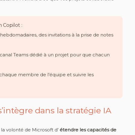
 Copilot :
hebdomadaires, des invitations à la prise de notes
 canal Teams dédié à un projet pour que chacun
à chaque membre de l’équipe et suivre les
ntègre dans la stratégie IA
la volonté de Microsoft d’
étendre les capacités de