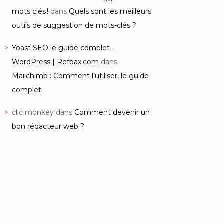
mots clés !
dans
Quels sont les meilleurs
outils de suggestion de mots-clés ?
Yoast SEO le guide complet -
WordPress | Refbax.com
dans
Mailchimp : Comment l’utiliser, le guide
complet
clic monkey
dans
Comment devenir un
bon rédacteur web ?