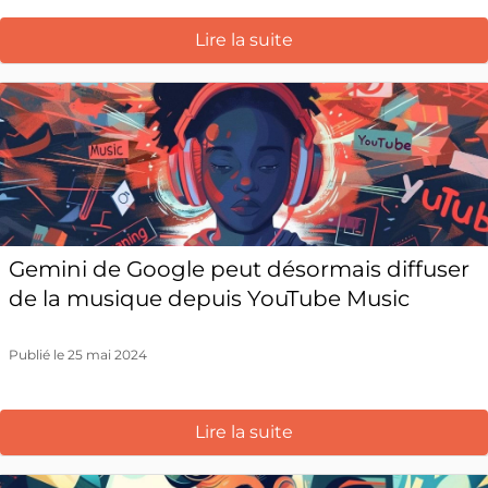
Lire la suite
Gemini de Google peut désormais diffuser
de la musique depuis YouTube Music
Publié le 25 mai 2024
Lire la suite