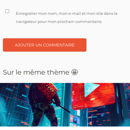
Enregistrer mon nom, mon e-mail et mon site dans le
navigateur pour mon prochain commentaire.
Sur le même thème 🤩