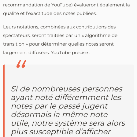
recommandation de YouTube) évalueront également la
qualité et l’exactitude des notes publiées.
Leurs notations, combinées aux contributions des
spectateurs, seront traitées par un « algorithme de
transition » pour déterminer quelles notes seront
largement diffusées. YouTube précise :
Si de nombreuses personnes
ayant noté différemment les
notes par le passé jugent
désormais la même note
utile, notre système sera alors
plus susceptible d’afficher