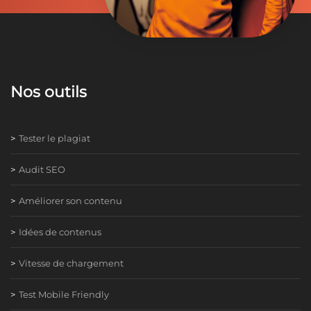
Nos outils
Tester le plagiat
Audit SEO
Améliorer son contenu
Idées de contenus
Vitesse de chargement
Test Mobile Friendly