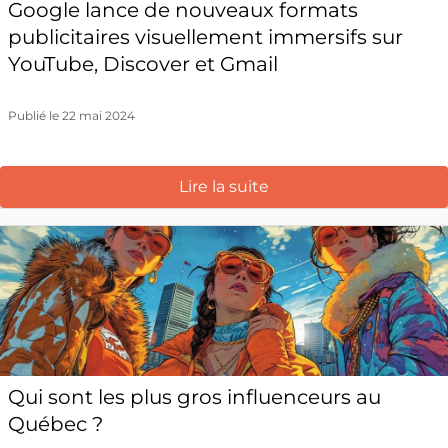
Google lance de nouveaux formats
publicitaires visuellement immersifs sur
YouTube, Discover et Gmail
Publié le 22 mai 2024
Lire la suite
Qui sont les plus gros influenceurs au
Québec ?