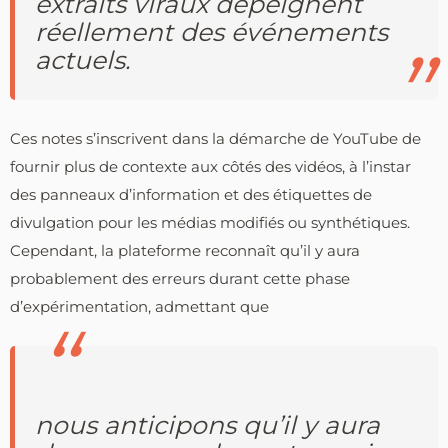
extraits viraux dépeignent
réellement des événements
actuels.
Ces notes s’inscrivent dans la démarche de YouTube de
fournir plus de contexte aux côtés des vidéos, à l’instar
des panneaux d’information et des étiquettes de
divulgation pour les médias modifiés ou synthétiques.
Cependant, la plateforme reconnaît qu’il y aura
probablement des erreurs durant cette phase
d’expérimentation, admettant que
nous anticipons qu’il y aura