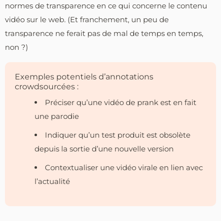
normes de transparence en ce qui concerne le contenu
vidéo sur le web. (Et franchement, un peu de
transparence ne ferait pas de mal de temps en temps,
non ?)
Exemples potentiels d’annotations
crowdsourcées :
Préciser qu’une vidéo de prank est en fait
une parodie
Indiquer qu’un test produit est obsolète
depuis la sortie d’une nouvelle version
Contextualiser une vidéo virale en lien avec
l’actualité