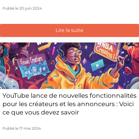
Publié le 20 juin 2024
Lire la suite
YouTube lance de nouvelles fonctionnalités
pour les créateurs et les annonceurs : Voici
ce que vous devez savoir
Publié le 17 mai 2024