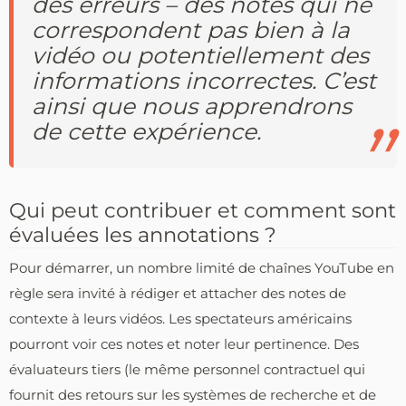
des erreurs – des notes qui ne
correspondent pas bien à la
vidéo ou potentiellement des
informations incorrectes. C’est
ainsi que nous apprendrons
de cette expérience.
Qui peut contribuer et comment sont
évaluées les annotations ?
Pour démarrer, un nombre limité de chaînes YouTube en
règle sera invité à rédiger et attacher des notes de
contexte à leurs vidéos. Les spectateurs américains
pourront voir ces notes et noter leur pertinence. Des
évaluateurs tiers (le même personnel contractuel qui
fournit des retours sur les systèmes de recherche et de