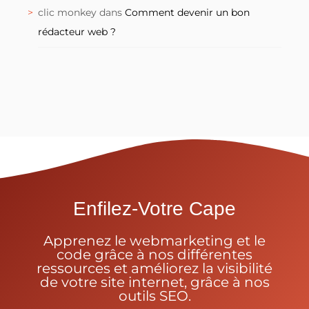
clic monkey
dans
Comment devenir un bon
rédacteur web ?
Enfilez-Votre Cape
Apprenez le webmarketing et le
code grâce à nos différentes
ressources et améliorez la visibilité
de votre site internet, grâce à nos
outils SEO.