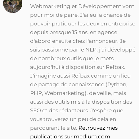
Webmarketing et Développement vont
pour moi de paire. J'ai eu la chance de
pouvoir pratiquer les deux en entreprise
depuis presque 15 ans, en agence
d'abord ensuite chez l'annonceur. Je
suis passionné par le NLP, j'ai développé
de nombreux outils que je mets
aujourd'hui à disposition sur Refbax.
J'imagine aussi Refbax comme un lieu
de partage de connaissance (Python,
PHP, Webmarketing), de veille, mais
aussi des outils mis à la disposition des
SEO et des rédacteurs. J'espère que
vous trouverez un peu de cela en
parcourant le site.
Retrouvez mes
publications sur medium.com