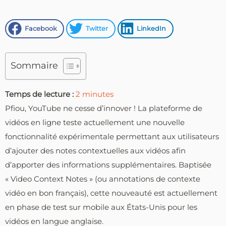
Facebook
Twitter
LinkedIn
Sommaire
Temps de lecture :
2
minutes
Pfiou, YouTube ne cesse d’innover ! La plateforme de
vidéos en ligne teste actuellement une nouvelle
fonctionnalité expérimentale permettant aux utilisateurs
d’ajouter des notes contextuelles aux vidéos afin
d’apporter des informations supplémentaires. Baptisée
« Video Context Notes » (ou annotations de contexte
vidéo en bon français), cette nouveauté est actuellement
en phase de test sur mobile aux États-Unis pour les
vidéos en langue anglaise.