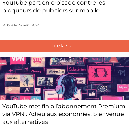
YouTube part en croisade contre les
bloqueurs de pub tiers sur mobile
Publié le 24 avril 2024
Lire la suite
YouTube met fin à l’abonnement Premium
via VPN : Adieu aux économies, bienvenue
aux alternatives