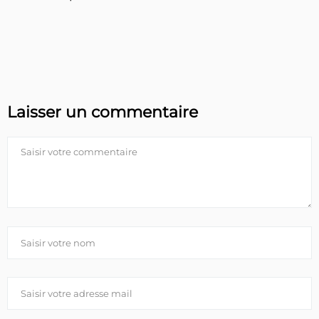
Laisser un commentaire