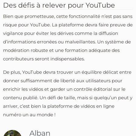
Des défis à relever pour YouTube
Bien que prometteuse, cette fonctionnalité n’est pas sans
risque pour YouTube. La plateforme devra faire preuve de
vigilance pour éviter les dérives comme la diffusion
d’informations erronées ou malveillantes. Un système de
modération robuste et une formation adéquate des
contributeurs seront indispensables.
De plus, YouTube devra trouver un équilibre délicat entre
donner suffisamment de liberté aux utilisateurs pour
enrichir les vidéos et garder un contrôle éditorial sur le
contenu publié. Un défi de taille, mais si quelqu’un peut y
arriver, c’est bien la plateforme de vidéos en ligne
numéro un au monde !
Alban