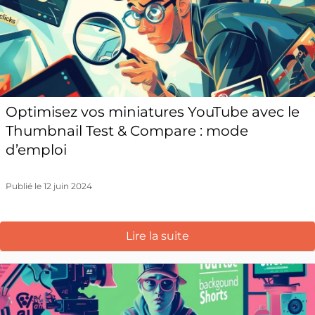
Optimisez vos miniatures YouTube avec le
Thumbnail Test & Compare : mode
d’emploi
Publié le 12 juin 2024
Lire la suite