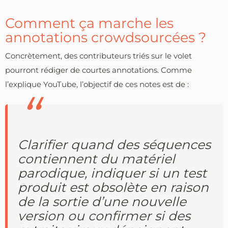
Comment ça marche les
annotations crowdsourcées ?
Concrètement, des contributeurs triés sur le volet
pourront rédiger de courtes annotations. Comme
l’explique YouTube, l’objectif de ces notes est de :
Clarifier quand des séquences
contiennent du matériel
parodique, indiquer si un test
produit est obsolète en raison
de la sortie d’une nouvelle
version ou confirmer si des