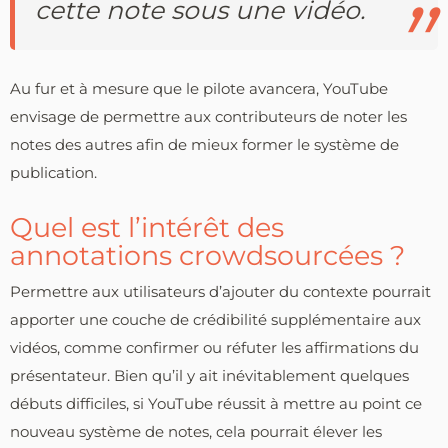
cette note sous une vidéo.
Au fur et à mesure que le pilote avancera, YouTube
envisage de permettre aux contributeurs de noter les
notes des autres afin de mieux former le système de
publication.
Quel est l’intérêt des
annotations crowdsourcées ?
Permettre aux utilisateurs d’ajouter du contexte pourrait
apporter une couche de crédibilité supplémentaire aux
vidéos, comme confirmer ou réfuter les affirmations du
présentateur. Bien qu’il y ait inévitablement quelques
débuts difficiles, si YouTube réussit à mettre au point ce
nouveau système de notes, cela pourrait élever les