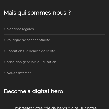
Mais qui sommes-nous ?
Mentions légales
Politique de confidentialité
Conditions Générales de Vente
condition générale d’utilisation
Nous contacter
Become a digital hero
Embrassez votre rôle de héros digital sur notre