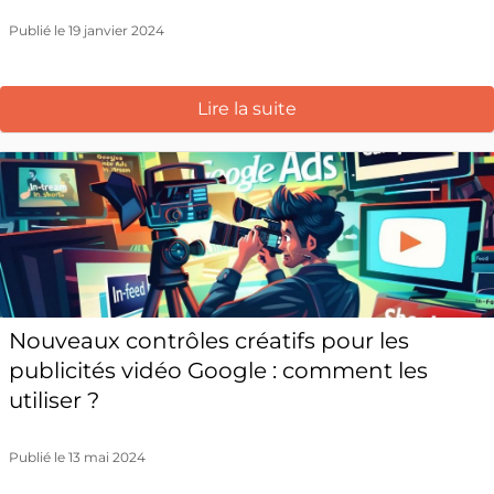
Publié le 19 janvier 2024
Lire la suite
Nouveaux contrôles créatifs pour les
publicités vidéo Google : comment les
utiliser ?
Publié le 13 mai 2024