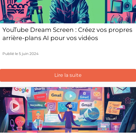
YouTube Dream Screen : Créez vos propres
arrière-plans AI pour vos vidéos
Publié le 5 juin 2024
Lire la suite