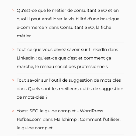
Qu'est-ce que le métier de consultant SEO et en
quoi il peut améliorer la visibilité d'une boutique
e-commerce ?
dans
Consultant SEO, la fiche
métier
Tout ce que vous devez savoir sur LinkedIn
dans
LinkedIn : qu’est-ce que c’est et comment ça
marche, le réseau social des professionnels
Tout savoir sur l’outil de suggestion de mots clés !
dans
Quels sont les meilleurs outils de suggestion
de mots-clés ?
Yoast SEO le guide complet - WordPress |
Refbax.com
dans
Mailchimp : Comment l’utiliser,
le guide complet