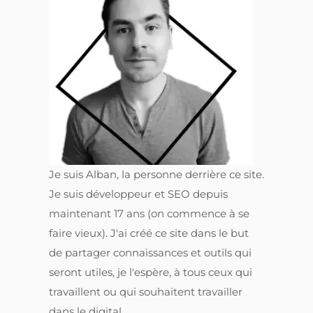
Je suis Alban, la personne derrière ce site.
Je suis développeur et SEO depuis
maintenant 17 ans (on commence à se
faire vieux). J'ai créé ce site dans le but
de partager connaissances et outils qui
seront utiles, je l'espère, à tous ceux qui
travaillent ou qui souhaitent travailler
dans le digital.