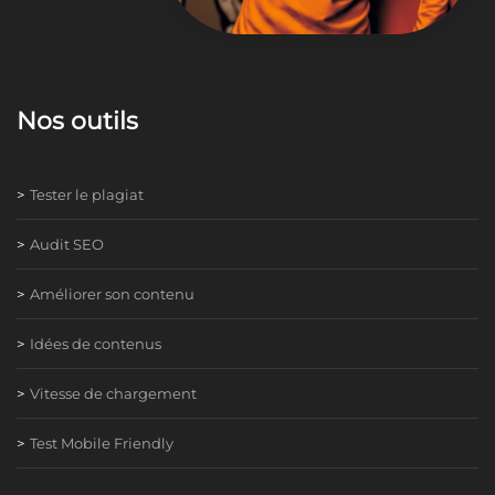
Nos outils
Tester le plagiat
Audit SEO
Améliorer son contenu
Idées de contenus
Vitesse de chargement
Test Mobile Friendly