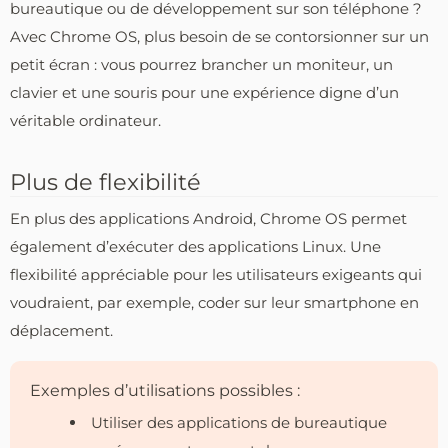
bureautique ou de développement sur son téléphone ?
Avec Chrome OS, plus besoin de se contorsionner sur un
petit écran : vous pourrez brancher un moniteur, un
clavier et une souris pour une expérience digne d’un
véritable ordinateur.
Plus de flexibilité
En plus des applications Android, Chrome OS permet
également d’exécuter des applications Linux. Une
flexibilité appréciable pour les utilisateurs exigeants qui
voudraient, par exemple, coder sur leur smartphone en
déplacement.
Exemples d’utilisations possibles :
Utiliser des applications de bureautique