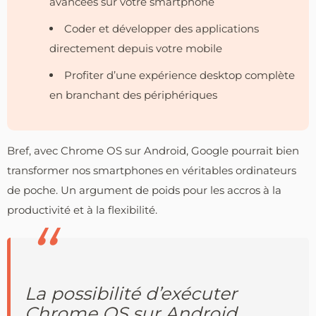
avancées sur votre smartphone
Coder et développer des applications
directement depuis votre mobile
Profiter d’une expérience desktop complète
en branchant des périphériques
Bref, avec Chrome OS sur Android, Google pourrait bien
transformer nos smartphones en véritables ordinateurs
de poche. Un argument de poids pour les accros à la
productivité et à la flexibilité.
La possibilité d’exécuter
Chrome OS sur Android