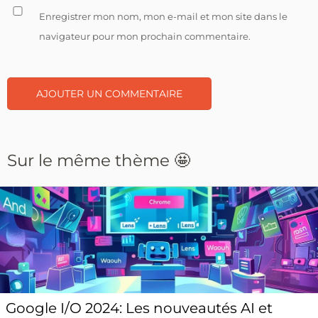
Enregistrer mon nom, mon e-mail et mon site dans le
navigateur pour mon prochain commentaire.
Sur le même thème 🤩
Google I/O 2024: Les nouveautés AI et