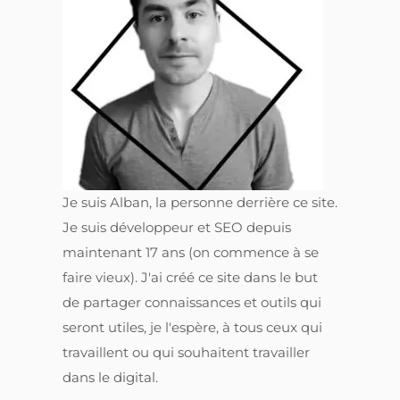
Je suis Alban, la personne derrière ce site.
Je suis développeur et SEO depuis
maintenant 17 ans (on commence à se
faire vieux). J'ai créé ce site dans le but
de partager connaissances et outils qui
seront utiles, je l'espère, à tous ceux qui
travaillent ou qui souhaitent travailler
dans le digital.