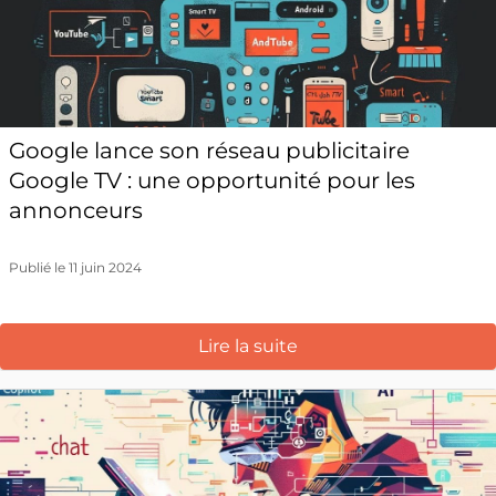
Google lance son réseau publicitaire
Google TV : une opportunité pour les
annonceurs
Publié le 11 juin 2024
Lire la suite