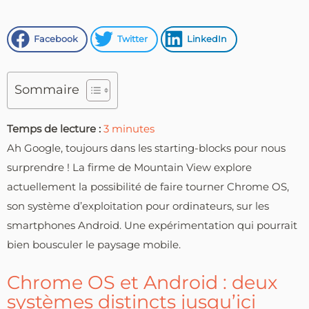
Facebook
Twitter
LinkedIn
Sommaire
Temps de lecture :
3
minutes
Ah Google, toujours dans les starting-blocks pour nous
surprendre ! La firme de Mountain View explore
actuellement la possibilité de faire tourner Chrome OS,
son système d’exploitation pour ordinateurs, sur les
smartphones Android. Une expérimentation qui pourrait
bien bousculer le paysage mobile.
Chrome OS et Android : deux
systèmes distincts jusqu’ici