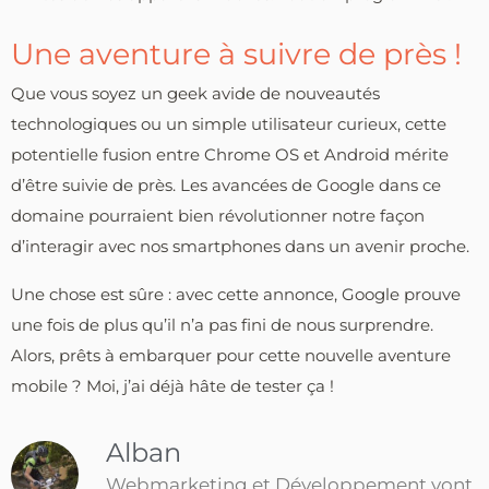
Une aventure à suivre de près !
Que vous soyez un geek avide de nouveautés
technologiques ou un simple utilisateur curieux, cette
potentielle fusion entre Chrome OS et Android mérite
d’être suivie de près. Les avancées de Google dans ce
domaine pourraient bien révolutionner notre façon
d’interagir avec nos smartphones dans un avenir proche.
Une chose est sûre : avec cette annonce, Google prouve
une fois de plus qu’il n’a pas fini de nous surprendre.
Alors, prêts à embarquer pour cette nouvelle aventure
mobile ? Moi, j’ai déjà hâte de tester ça !
Alban
Webmarketing et Développement vont