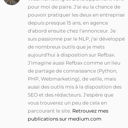
pour moi de paire. J'ai eu la chance de
pouvoir pratiquer les deux en entreprise
depuis presque 15 ans, en agence
d'abord ensuite chez l'annonceur. Je
suis passionné par le NLP, j'ai développé
de nombreux outils que je mets
aujourd'hui à disposition sur Refbax.
J'imagine aussi Refbax comme un lieu
de partage de connaissance (Python,
PHP, Webmarketing), de veille, mais
aussi des outils mis à la disposition des
SEO et des rédacteurs. J'espère que
vous trouverez un peu de cela en
parcourant le site.
Retrouvez mes
publications sur medium.com