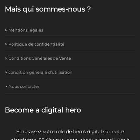
Mais qui sommes-nous ?
Mentions légales
Politique de confidentialité
Conditions Générales de Vente
condition générale d’utilisation
Nous contacter
Become a digital hero
Embrassez votre rôle de héros digital sur notre