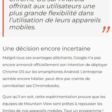
offrirait aux utilisateurs une
plus grande flexibilité dans
l’utilisation de leurs appareils
mobiles.
Une décision encore incertaine
Malgré tous ces avantages alléchants, Google n’a pas
encore annoncé officiellement son intention de déployer
Chrome OS sur les smartphones Android. L’entreprise
semble encore hésiter, peut-être par crainte de
cannibaliser ses Chromebooks.
Quoi qu’il en soit, cette expérimentation prouve que les
équipes de Mountain View sont prêtes à repousser les
limites de nos appareils mobiles. Tout un programme !