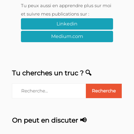
Tu peux aussi en apprendre plus sur moi
et suivre mes publications sur :
Linkedin
Medium.com
Tu cherches un truc ? 🔍
On peut en discuter 📢