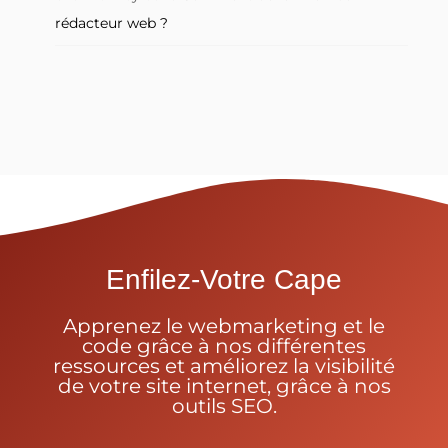
rédacteur web ?
Enfilez-Votre Cape
Apprenez le webmarketing et le
code grâce à nos différentes
ressources et améliorez la visibilité
de votre site internet, grâce à nos
outils SEO.