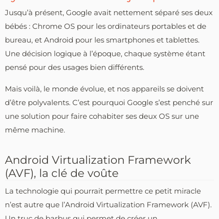
Jusqu’à présent, Google avait nettement séparé ses deux
bébés : Chrome OS pour les ordinateurs portables et de
bureau, et Android pour les smartphones et tablettes.
Une décision logique à l’époque, chaque système étant
pensé pour des usages bien différents.
Mais voilà, le monde évolue, et nos appareils se doivent
d’être polyvalents. C’est pourquoi Google s’est penché sur
une solution pour faire cohabiter ses deux OS sur une
même machine.
Android Virtualization Framework
(AVF), la clé de voûte
La technologie qui pourrait permettre ce petit miracle
n’est autre que l’Android Virtualization Framework (AVF).
Un truc de barbus qui permet de créer un