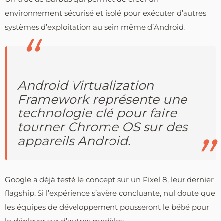
environnement sécurisé et isolé pour exécuter d’autres
systèmes d’exploitation au sein même d’Android.
Android Virtualization
Framework représente une
technologie clé pour faire
tourner Chrome OS sur des
appareils Android.
Google a déjà testé le concept sur un Pixel 8, leur dernier
flagship. Si l’expérience s’avère concluante, nul doute que
les équipes de développement pousseront le bébé pour
le déployer sur d’autres modèles.