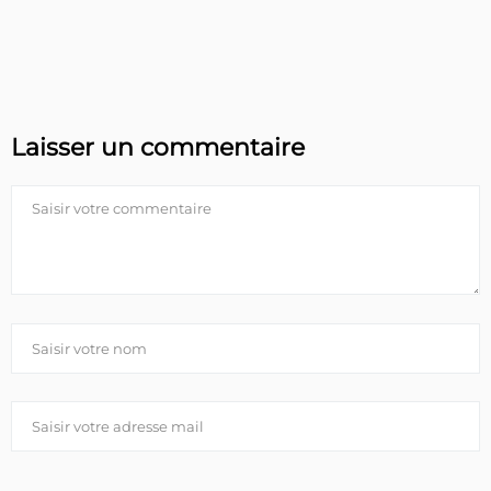
Laisser un commentaire