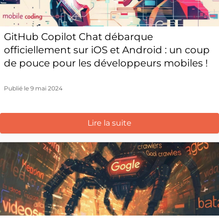
GitHub Copilot Chat débarque
officiellement sur iOS et Android : un coup
de pouce pour les développeurs mobiles !
Publié le 9 mai 2024
Lire la suite