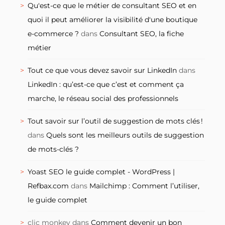
Qu'est-ce que le métier de consultant SEO et en
quoi il peut améliorer la visibilité d'une boutique
e-commerce ?
dans
Consultant SEO, la fiche
métier
Tout ce que vous devez savoir sur LinkedIn
dans
LinkedIn : qu’est-ce que c’est et comment ça
marche, le réseau social des professionnels
Tout savoir sur l’outil de suggestion de mots clés !
dans
Quels sont les meilleurs outils de suggestion
de mots-clés ?
Yoast SEO le guide complet - WordPress |
Refbax.com
dans
Mailchimp : Comment l’utiliser,
le guide complet
clic monkey
dans
Comment devenir un bon