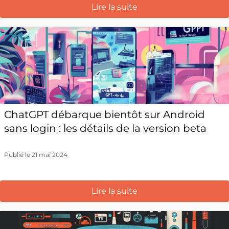
Lire la suite
ChatGPT débarque bientôt sur Android
sans login : les détails de la version beta
Publié le 21 mai 2024
Lire la suite