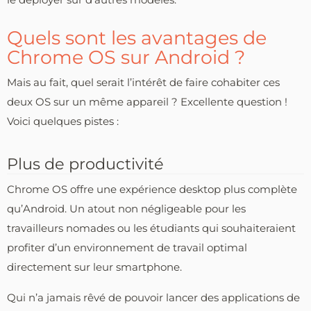
Quels sont les avantages de
Chrome OS sur Android ?
Mais au fait, quel serait l’intérêt de faire cohabiter ces
deux OS sur un même appareil ? Excellente question !
Voici quelques pistes :
Plus de productivité
Chrome OS offre une expérience desktop plus complète
qu’Android. Un atout non négligeable pour les
travailleurs nomades ou les étudiants qui souhaiteraient
profiter d’un environnement de travail optimal
directement sur leur smartphone.
Qui n’a jamais rêvé de pouvoir lancer des applications de