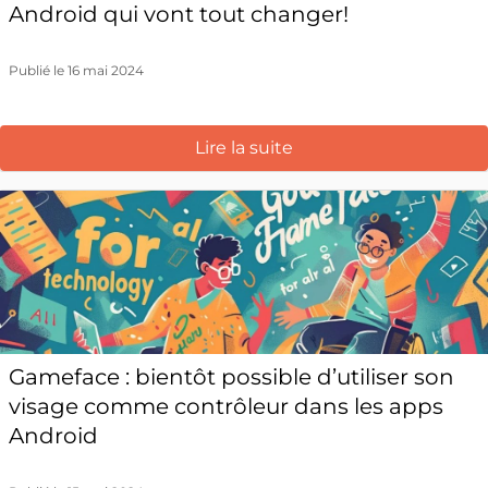
Android qui vont tout changer!
Publié le 16 mai 2024
Lire la suite
Gameface : bientôt possible d’utiliser son
visage comme contrôleur dans les apps
Android