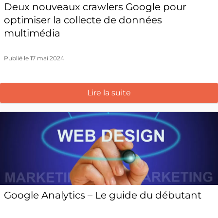
Deux nouveaux crawlers Google pour
optimiser la collecte de données
multimédia
Publié le 17 mai 2024
Lire la suite
Google Analytics – Le guide du débutant