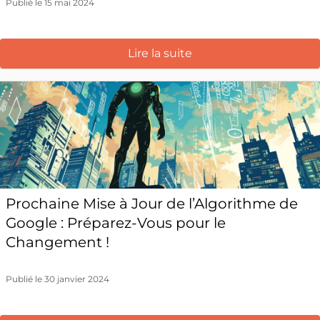
Publié le 15 mai 2024
Lire la suite
Prochaine Mise à Jour de l’Algorithme de
Google : Préparez-Vous pour le
Changement !
Publié le 30 janvier 2024