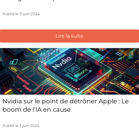
Publié le 11 juin 2024
Lire la suite
Nvidia sur le point de détrôner Apple : Le
boom de l’IA en cause
Publié le 3 juin 2024