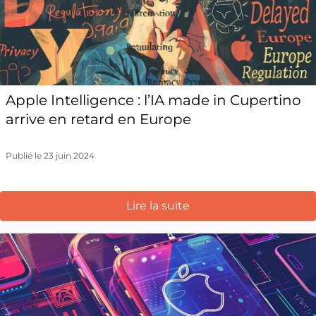
Apple Intelligence : l’IA made in Cupertino
arrive en retard en Europe
Publié le 23 juin 2024
Lire la suite