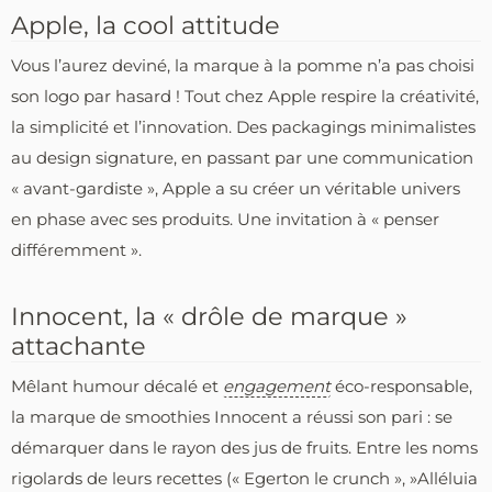
Apple, la cool attitude
Vous l’aurez deviné, la marque à la pomme n’a pas choisi
son logo par hasard ! Tout chez Apple respire la créativité,
la simplicité et l’innovation. Des packagings minimalistes
au design signature, en passant par une communication
« avant-gardiste », Apple a su créer un véritable univers
en phase avec ses produits. Une invitation à « penser
différemment ».
Innocent, la « drôle de marque »
attachante
Mêlant humour décalé et
engagement
éco-responsable,
la marque de smoothies Innocent a réussi son pari : se
démarquer dans le rayon des jus de fruits. Entre les noms
rigolards de leurs recettes (« Egerton le crunch », »Alléluia