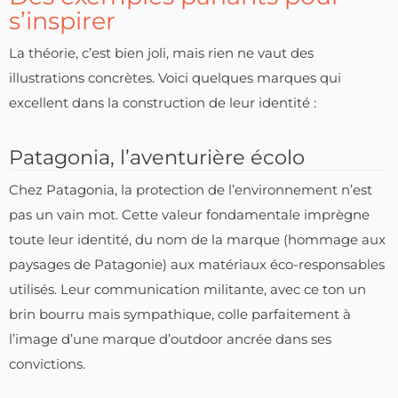
s’inspirer
La théorie, c’est bien joli, mais rien ne vaut des
illustrations concrètes. Voici quelques marques qui
excellent dans la construction de leur identité :
Patagonia, l’aventurière écolo
Chez Patagonia, la protection de l’environnement n’est
pas un vain mot. Cette valeur fondamentale imprègne
toute leur identité, du nom de la marque (hommage aux
paysages de Patagonie) aux matériaux éco-responsables
utilisés. Leur communication militante, avec ce ton un
brin bourru mais sympathique, colle parfaitement à
l’image d’une marque d’outdoor ancrée dans ses
convictions.