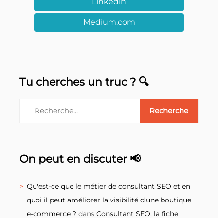
Linkedin
Medium.com
Tu cherches un truc ? 🔍
On peut en discuter 📢
Qu'est-ce que le métier de consultant SEO et en
quoi il peut améliorer la visibilité d'une boutique
e-commerce ?
dans
Consultant SEO, la fiche