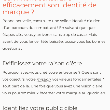
efficacement son identité de
marque ?
Bonne nouvelle, construire une solide identité n’a rien
d’un parcours du combattant ! En suivant quelques
étapes clés, vous y arriverez sans trop de casse. Mais
avant de vous lancer tête baissée, posez-vous les bonnes
questions :
Définissez votre raison d’être
Pourquoi avez-vous créé votre entreprise ? Quels sont
vos objectifs, votre
mission
, vos valeurs fondamentales ?
Tout part de là. Une fois que vous avez une vision claire,
vous pourrez mieux
incarner
votre marque au quotidien.
Identifiez votre public cible