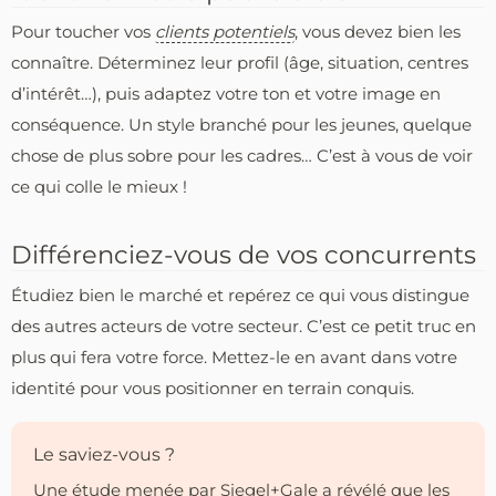
Pour toucher vos
clients potentiels
, vous devez bien les
connaître. Déterminez leur profil (âge, situation, centres
d’intérêt…), puis adaptez votre ton et votre image en
conséquence. Un style branché pour les jeunes, quelque
chose de plus sobre pour les cadres… C’est à vous de voir
ce qui colle le mieux !
Différenciez-vous de vos concurrents
Étudiez bien le marché et repérez ce qui vous distingue
des autres acteurs de votre secteur. C’est ce petit truc en
plus qui fera votre force. Mettez-le en avant dans votre
identité pour vous positionner en terrain conquis.
Le saviez-vous ?
Une étude menée par Siegel+Gale a révélé que les