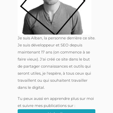
Je suis Alban, la personne derrière ce site.
Je suis développeur et SEO depuis
maintenant 17 ans (on commence à se
faire vieux). J'ai créé ce site dans le but
de partager connaissances et outils qui
seront utiles, je l'espère, à tous ceux qui
travaillent ou qui souhaitent travailler
dans le digital.
Tu peux aussi en apprendre plus sur moi
et suivre mes publications sur :