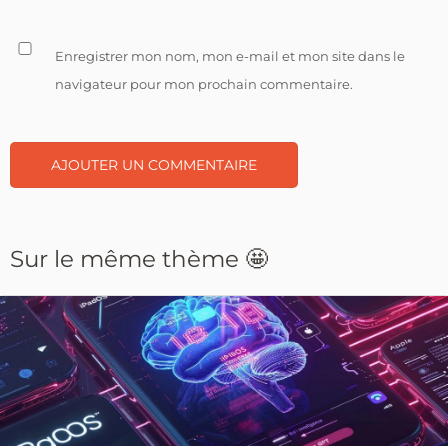
Enregistrer mon nom, mon e-mail et mon site dans le
navigateur pour mon prochain commentaire.
Sur le même thème 🤩