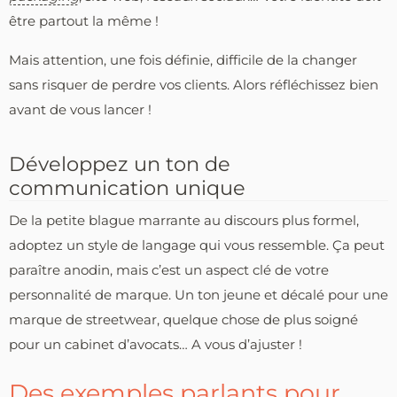
être partout la même !
Mais attention, une fois définie, difficile de la changer
sans risquer de perdre vos clients. Alors réfléchissez bien
avant de vous lancer !
Développez un ton de
communication unique
De la petite blague marrante au discours plus formel,
adoptez un style de langage qui vous ressemble. Ça peut
paraître anodin, mais c’est un aspect clé de votre
personnalité de marque. Un ton jeune et décalé pour une
marque de streetwear, quelque chose de plus soigné
pour un cabinet d’avocats… A vous d’ajuster !
Des exemples parlants pour