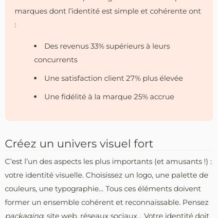
marques dont l’identité est simple et cohérente ont
:
Des revenus 33% supérieurs à leurs
concurrents
Une satisfaction client 27% plus élevée
Une fidélité à la marque 25% accrue
Créez un univers visuel fort
C’est l’un des aspects les plus importants (et amusants !) :
votre identité visuelle. Choisissez un logo, une palette de
couleurs, une typographie… Tous ces éléments doivent
former un ensemble cohérent et reconnaissable. Pensez
packaging
, site web, réseaux sociaux… Votre identité doit