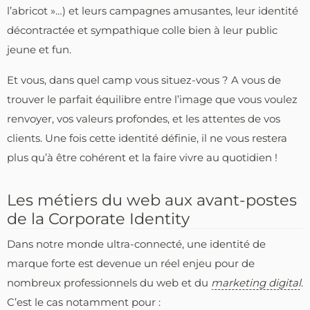
l’abricot »…) et leurs campagnes amusantes, leur identité
décontractée et sympathique colle bien à leur public
jeune et fun.
Et vous, dans quel camp vous situez-vous ? A vous de
trouver le parfait équilibre entre l’image que vous voulez
renvoyer, vos valeurs profondes, et les attentes de vos
clients. Une fois cette identité définie, il ne vous restera
plus qu’à être cohérent et la faire vivre au quotidien !
Les métiers du web aux avant-postes
de la Corporate Identity
Dans notre monde ultra-connecté, une identité de
marque forte est devenue un réel enjeu pour de
nombreux professionnels du web et du
marketing digital
.
C’est le cas notamment pour :