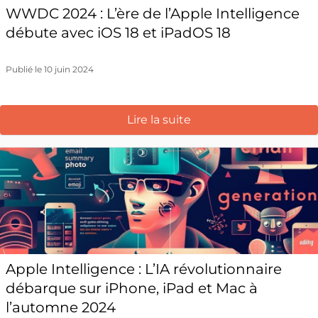
WWDC 2024 : L’ère de l’Apple Intelligence
débute avec iOS 18 et iPadOS 18
Publié le 10 juin 2024
Lire la suite
Apple Intelligence : L’IA révolutionnaire
débarque sur iPhone, iPad et Mac à
l’automne 2024