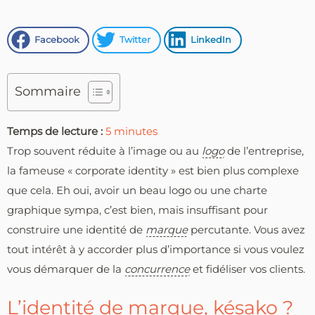
Facebook
Twitter
LinkedIn
Sommaire
Temps de lecture :
5
minutes
Trop souvent réduite à l’image ou au
logo
de l’entreprise,
la fameuse « corporate identity » est bien plus complexe
que cela. Eh oui, avoir un beau logo ou une charte
graphique sympa, c’est bien, mais insuffisant pour
construire une identité de
marque
percutante. Vous avez
tout intérêt à y accorder plus d’importance si vous voulez
vous démarquer de la
concurrence
et fidéliser vos clients.
L’identité de marque, késako ?