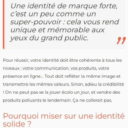
Une identité de marque forte,
c’est un peu comme un
super-pouvoir : cela vous rend
unique et mémorable aux
yeux du grand public.
Pour réussir, votre identité doit être cohérente à tous les
niveaux : votre communication, vos produits, votre
présence en ligne… Tout doit refléter la même image et
transmettre les mêmes valeurs. Sinon, adieu la crédibilité
! On ne peut pas se la jouer écolo un jour, et vendre des
produits polluants le lendemain. Ça ne collerait pas.
Pourquoi miser sur une identité
solide ?