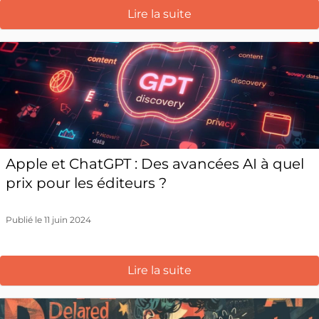
Lire la suite
Apple et ChatGPT : Des avancées AI à quel
prix pour les éditeurs ?
Publié le 11 juin 2024
Lire la suite