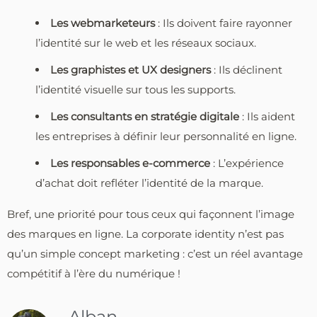
Les webmarketeurs
: Ils doivent faire rayonner
l’identité sur le web et les réseaux sociaux.
Les graphistes et UX designers
: Ils déclinent
l’identité visuelle sur tous les supports.
Les consultants en stratégie digitale
: Ils aident
les entreprises à définir leur personnalité en ligne.
Les responsables e-commerce
: L’expérience
d’achat doit refléter l’identité de la marque.
Bref, une priorité pour tous ceux qui façonnent l’image
des marques en ligne. La corporate identity n’est pas
qu’un simple concept marketing : c’est un réel avantage
compétitif à l’ère du numérique !
Alban