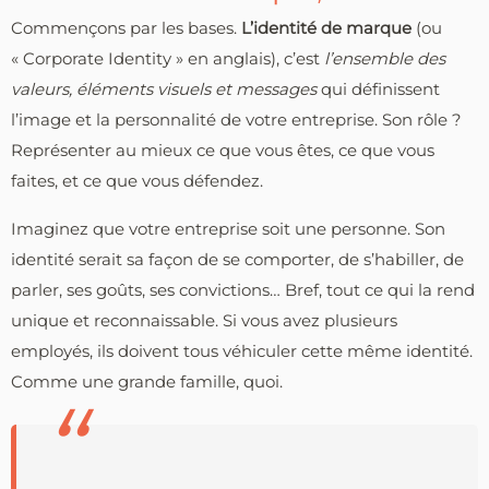
Commençons par les bases.
L’identité de marque
(ou
« Corporate Identity » en anglais), c’est
l’ensemble des
valeurs, éléments visuels et messages
qui définissent
l’image et la personnalité de votre entreprise. Son rôle ?
Représenter au mieux ce que vous êtes, ce que vous
faites, et ce que vous défendez.
Imaginez que votre entreprise soit une personne. Son
identité serait sa façon de se comporter, de s’habiller, de
parler, ses goûts, ses convictions… Bref, tout ce qui la rend
unique et reconnaissable. Si vous avez plusieurs
employés, ils doivent tous véhiculer cette même identité.
Comme une grande famille, quoi.