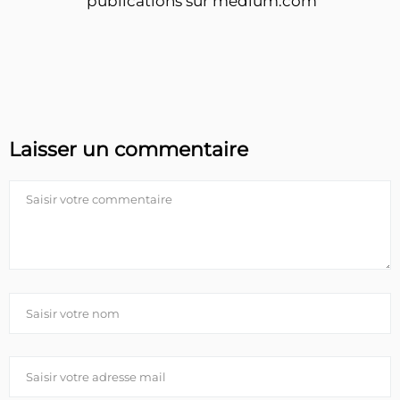
publications sur medium.com
Laisser un commentaire