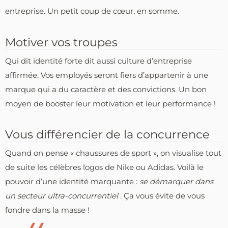
entreprise. Un petit coup de cœur, en somme.
Motiver vos troupes
Qui dit identité forte dit aussi culture d’entreprise
affirmée. Vos employés seront fiers d’appartenir à une
marque qui a du caractère et des convictions. Un bon
moyen de booster leur motivation et leur performance !
Vous différencier de la concurrence
Quand on pense « chaussures de sport », on visualise tout
de suite les célèbres logos de Nike ou Adidas. Voilà le
pouvoir d’une identité marquante :
se démarquer dans
un secteur ultra-concurrentiel
. Ça vous évite de vous
fondre dans la masse !