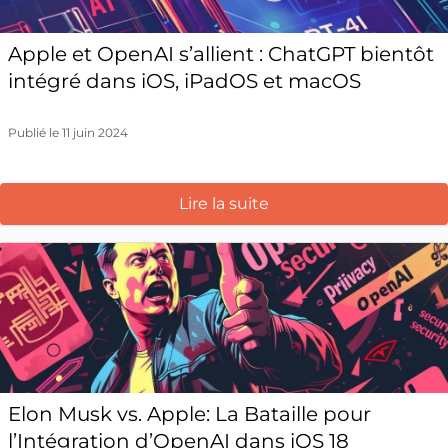
Apple et OpenAI s’allient : ChatGPT bientôt
intégré dans iOS, iPadOS et macOS
Publié le 11 juin 2024
Lire la suite
Elon Musk vs. Apple: La Bataille pour
l’Intégration d’OpenAI dans iOS 18