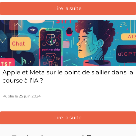
Lire la suite
Apple et Meta sur le point de s’allier dans la
course à l’IA ?
Publié le 25 juin 2024
Lire la suite