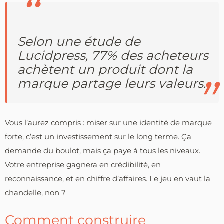
Selon une étude de
Lucidpress, 77% des acheteurs
achètent un produit dont la
marque partage leurs valeurs.
Vous l’aurez compris : miser sur une identité de marque
forte, c’est un investissement sur le long terme. Ça
demande du boulot, mais ça paye à tous les niveaux.
Votre entreprise gagnera en crédibilité, en
reconnaissance, et en chiffre d’affaires. Le jeu en vaut la
chandelle, non ?
Comment construire