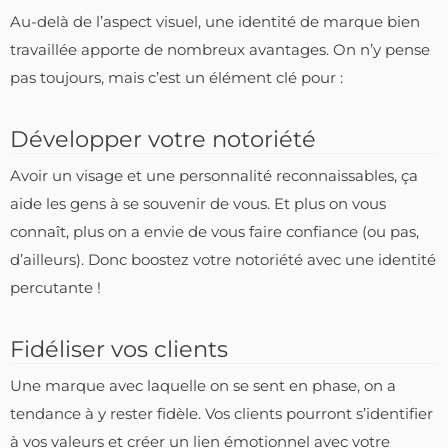
Au-delà de l’aspect visuel, une identité de marque bien
travaillée apporte de nombreux avantages. On n’y pense
pas toujours, mais c’est un élément clé pour :
Développer votre notoriété
Avoir un visage et une personnalité reconnaissables, ça
aide les gens à se souvenir de vous. Et plus on vous
connaît, plus on a envie de vous faire confiance (ou pas,
d’ailleurs). Donc boostez votre notoriété avec une identité
percutante !
Fidéliser vos clients
Une marque avec laquelle on se sent en phase, on a
tendance à y rester fidèle. Vos clients pourront s’identifier
à vos valeurs et créer un lien émotionnel avec votre