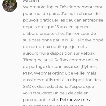
Webmarketing et Développement vont
pour moi de paire. J'ai eu la chance de
pouvoir pratiquer les deux en entreprise
depuis presque 15 ans, en agence
d'abord ensuite chez l'annonceur. Je
suis passionné par le NLP, j'ai développé
de nombreux outils que je mets
aujourd'hui à disposition sur Refbax.
J'imagine aussi Refbax comme un lieu
de partage de connaissance (Python,
PHP, Webmarketing), de veille, mais
aussi des outils mis à la disposition des
SEO et des rédacteurs. J'espère que
vous trouverez un peu de cela en
parcourant le site.
Retrouvez mes