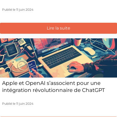
Publié le 11 juin 2024
Lire la suite
Apple et OpenAI s’associent pour une
intégration révolutionnaire de ChatGPT
Publié le 11 juin 2024