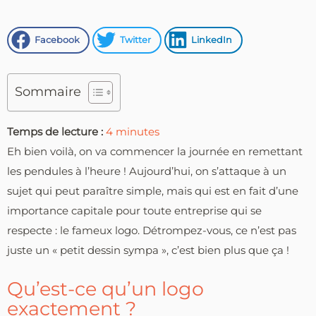
Facebook
Twitter
LinkedIn
Sommaire
Temps de lecture :
4
minutes
Eh bien voilà, on va commencer la journée en remettant
les pendules à l’heure ! Aujourd’hui, on s’attaque à un
sujet qui peut paraître simple, mais qui est en fait d’une
importance capitale pour toute entreprise qui se
respecte : le fameux logo. Détrompez-vous, ce n’est pas
juste un « petit dessin sympa », c’est bien plus que ça !
Qu’est-ce qu’un logo
exactement ?