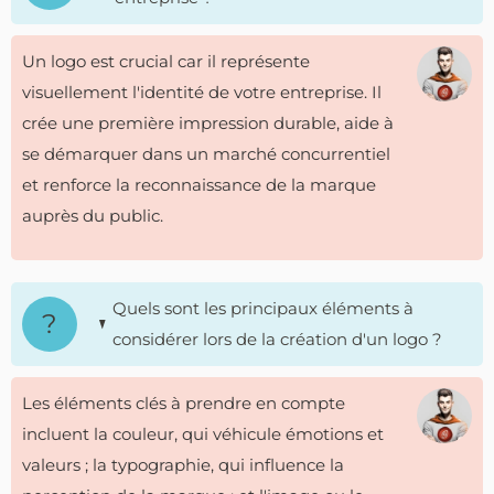
Un logo est crucial car il représente
visuellement l'identité de votre entreprise. Il
crée une première impression durable, aide à
se démarquer dans un marché concurrentiel
et renforce la reconnaissance de la marque
auprès du public.
Quels sont les principaux éléments à
considérer lors de la création d'un logo ?
Les éléments clés à prendre en compte
incluent la couleur, qui véhicule émotions et
valeurs ; la typographie, qui influence la