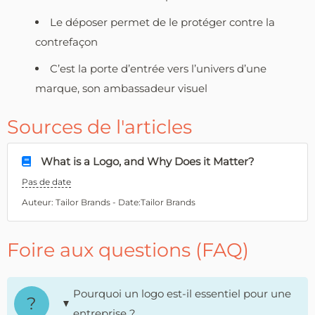
Le déposer permet de le protéger contre la
contrefaçon
C’est la porte d’entrée vers l’univers d’une
marque, son ambassadeur visuel
Sources de l'articles
What is a Logo, and Why Does it Matter?
Pas de date
Auteur: Tailor Brands - Date:Tailor Brands
Foire aux questions (FAQ)
Pourquoi un logo est-il essentiel pour une
entreprise ?