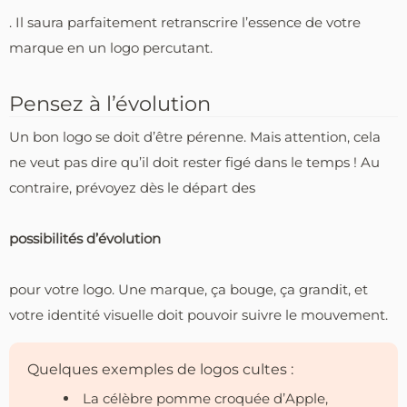
. Il saura parfaitement retranscrire l’essence de votre
marque en un logo percutant.
Pensez à l’évolution
Un bon logo se doit d’être pérenne. Mais attention, cela
ne veut pas dire qu’il doit rester figé dans le temps ! Au
contraire, prévoyez dès le départ des
possibilités d’évolution
pour votre logo. Une marque, ça bouge, ça grandit, et
votre identité visuelle doit pouvoir suivre le mouvement.
Quelques exemples de logos cultes :
La célèbre pomme croquée d’Apple,