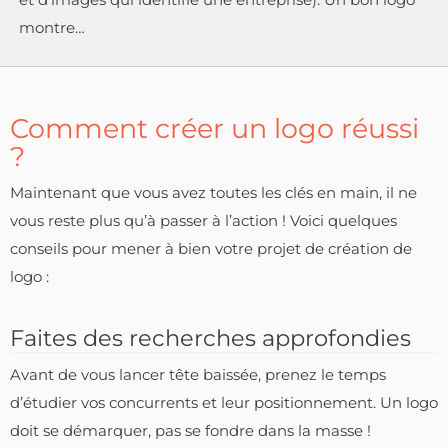
montre…
Comment créer un logo réussi
?
Maintenant que vous avez toutes les clés en main, il ne
vous reste plus qu’à passer à l’action ! Voici quelques
conseils pour mener à bien votre projet de création de
logo :
Faites des recherches approfondies
Avant de vous lancer tête baissée, prenez le temps
d’étudier vos concurrents et leur positionnement. Un logo
doit se démarquer, pas se fondre dans la masse !