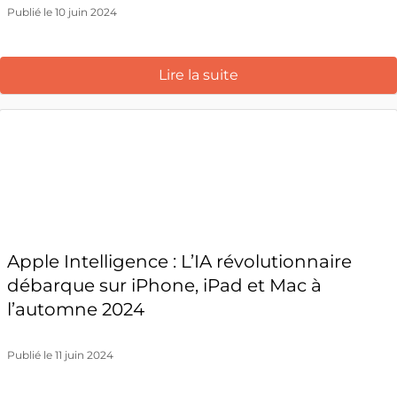
Publié le 10 juin 2024
Lire la suite
Apple Intelligence : L’IA révolutionnaire
débarque sur iPhone, iPad et Mac à
l’automne 2024
Publié le 11 juin 2024