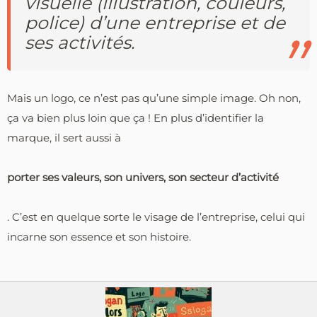
visuelle (illustration, couleurs,
police) d’une entreprise et de
ses activités.
Mais un logo, ce n’est pas qu’une simple image. Oh non,
ça va bien plus loin que ça ! En plus d’identifier la
marque, il sert aussi à
porter ses valeurs, son univers, son secteur d’activité
. C’est en quelque sorte le visage de l’entreprise, celui qui
incarne son essence et son histoire.