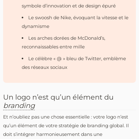
symbole d’innovation et de design épuré
Le swoosh de Nike, évoquant la vitesse et le
dynamisme
Les arches dorées de McDonald’s,
reconnaissables entre mille
Le célèbre « @ » bleu de Twitter, emblème
des réseaux sociaux
Un logo n’est qu’un élément du
branding
Et n’oubliez pas une chose essentielle : votre logo n’est
qu’un élément de votre stratégie de branding global. Il
doit s’intégrer harmonieusement dans une