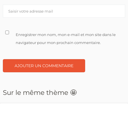
Enregistrer mon nom, mon e-mail et mon site dans le
navigateur pour mon prochain commentaire.
Sur le même thème 🤩