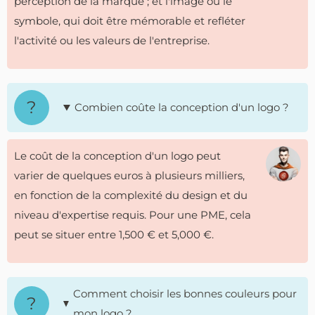
perception de la marque ; et l'image ou le
symbole, qui doit être mémorable et refléter
l'activité ou les valeurs de l'entreprise.
Combien coûte la conception d'un logo ?
Le coût de la conception d'un logo peut
varier de quelques euros à plusieurs milliers,
en fonction de la complexité du design et du
niveau d'expertise requis. Pour une PME, cela
peut se situer entre 1,500 € et 5,000 €.
Comment choisir les bonnes couleurs pour
mon logo ?