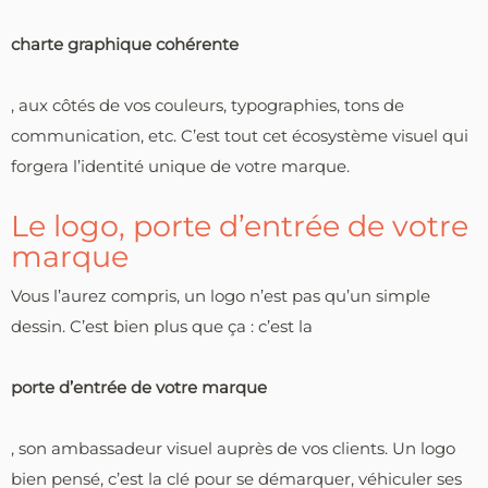
charte graphique cohérente
, aux côtés de vos couleurs, typographies, tons de
communication, etc. C’est tout cet écosystème visuel qui
forgera l’identité unique de votre marque.
Le logo, porte d’entrée de votre
marque
Vous l’aurez compris, un logo n’est pas qu’un simple
dessin. C’est bien plus que ça : c’est la
porte d’entrée de votre marque
, son ambassadeur visuel auprès de vos clients. Un logo
bien pensé, c’est la clé pour se démarquer, véhiculer ses