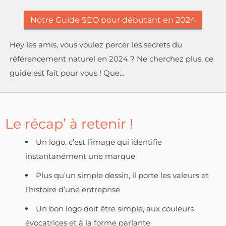
Notre Guide SEO pour débutant en 2024
Hey les amis, vous voulez percer les secrets du
référencement naturel en 2024 ? Ne cherchez plus, ce
guide est fait pour vous ! Que…
Le récap’ à retenir !
Un logo, c’est l’image qui identifie
instantanément une marque
Plus qu’un simple dessin, il porte les valeurs et
l’histoire d’une entreprise
Un bon logo doit être simple, aux couleurs
évocatrices et à la forme parlante