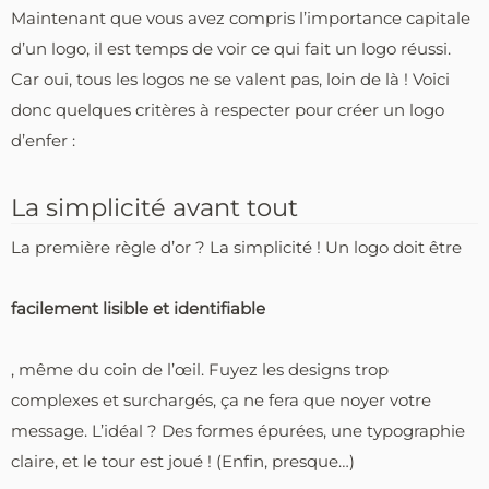
Maintenant que vous avez compris l’importance capitale
d’un logo, il est temps de voir ce qui fait un logo réussi.
Car oui, tous les logos ne se valent pas, loin de là ! Voici
donc quelques critères à respecter pour créer un logo
d’enfer :
La simplicité avant tout
La première règle d’or ? La simplicité ! Un logo doit être
facilement lisible et identifiable
, même du coin de l’œil. Fuyez les designs trop
complexes et surchargés, ça ne fera que noyer votre
message. L’idéal ? Des formes épurées, une typographie
claire, et le tour est joué ! (Enfin, presque…)