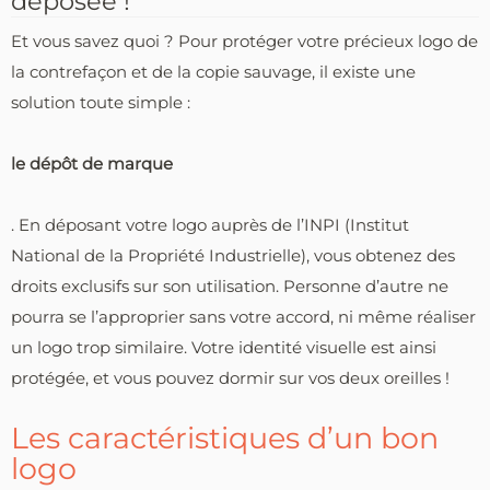
déposée !
Et vous savez quoi ? Pour protéger votre précieux logo de
la contrefaçon et de la copie sauvage, il existe une
solution toute simple :
le dépôt de marque
. En déposant votre logo auprès de l’INPI (Institut
National de la Propriété Industrielle), vous obtenez des
droits exclusifs sur son utilisation. Personne d’autre ne
pourra se l’approprier sans votre accord, ni même réaliser
un logo trop similaire. Votre identité visuelle est ainsi
protégée, et vous pouvez dormir sur vos deux oreilles !
Les caractéristiques d’un bon
logo