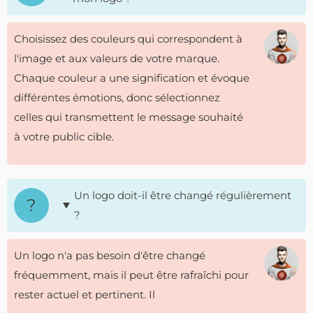
Choisissez des couleurs qui correspondent à
l'image et aux valeurs de votre marque.
Chaque couleur a une signification et évoque
différentes émotions, donc sélectionnez
celles qui transmettent le message souhaité
à votre public cible.
Un logo doit-il être changé régulièrement
?
Un logo n'a pas besoin d'être changé
fréquemment, mais il peut être rafraîchi pour
rester actuel et pertinent. Il