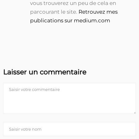
vous trouverez un peu de cela en
parcourant le site.
Retrouvez mes
publications sur medium.com
Laisser un commentaire