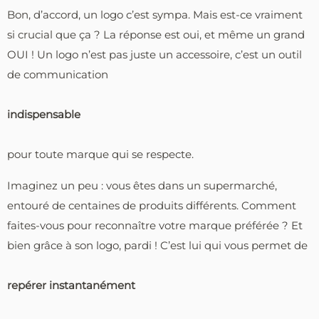
Bon, d’accord, un logo c’est sympa. Mais est-ce vraiment
si crucial que ça ? La réponse est oui, et même un grand
OUI ! Un logo n’est pas juste un accessoire, c’est un outil
de communication
indispensable
pour toute marque qui se respecte.
Imaginez un peu : vous êtes dans un supermarché,
entouré de centaines de produits différents. Comment
faites-vous pour reconnaître votre marque préférée ? Et
bien grâce à son logo, pardi ! C’est lui qui vous permet de
repérer instantanément