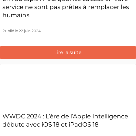
service ne sont pas prêtes à remplacer les
humains
Publié le 22 juin 2024
Lire la suite
WWDC 2024 : L’ère de l’Apple Intelligence
débute avec iOS 18 et iPadOS 18