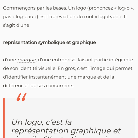
Commençons par les bases. Un logo (prononcez « log-o »,
pas « log-eau ») est l’abréviation du mot « logotype ». Il
s’agit d’une
représentation symbolique et graphique
d’une
marque
, d’une entreprise, faisant partie intégrante
de son identité visuelle. En gros, c’est l’image qui permet
d’identifier instantanément une marque et de la
différencier de ses concurrents.
Un logo, c’est la
représentation graphique et