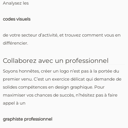
Analysez les
codes visuels
de votre secteur d’activité, et trouvez comment vous en
différencier.
Collaborez avec un professionnel
Soyons honnêtes, créer un logo n’est pas à la portée du
premier venu. C’est un exercice délicat qui demande de
solides compétences en design graphique. Pour
maximiser vos chances de succès, n’hésitez pas à faire
appel à un
graphiste professionnel