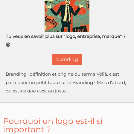
Tu veux en savoir plus sur "logo, entreprise, marque" ?
😎
branding
Branding : définition et origine du terme Voilà, c'est
parti pour un petit topo sur le Branding ! Mais d'abord,
qu'est-ce que c'est au juste…
Pourquoi un logo est-il si
important ?