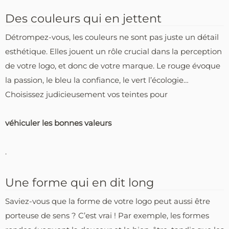
Des couleurs qui en jettent
Détrompez-vous, les couleurs ne sont pas juste un détail
esthétique. Elles jouent un rôle crucial dans la perception
de votre logo, et donc de votre marque. Le rouge évoque
la passion, le bleu la confiance, le vert l’écologie…
Choisissez judicieusement vos teintes pour
véhiculer les bonnes valeurs
.
Une forme qui en dit long
Saviez-vous que la forme de votre logo peut aussi être
porteuse de sens ? C’est vrai ! Par exemple, les formes