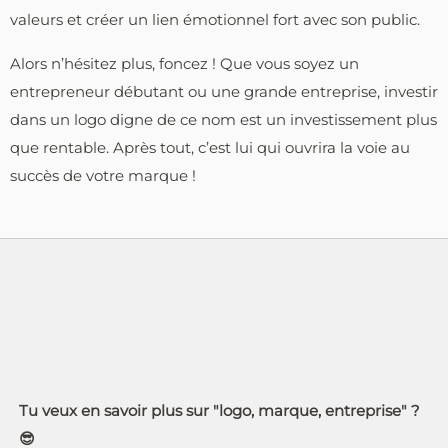
valeurs et créer un lien émotionnel fort avec son public.
Alors n’hésitez plus, foncez ! Que vous soyez un
entrepreneur débutant ou une grande entreprise, investir
dans un logo digne de ce nom est un investissement plus
que rentable. Après tout, c’est lui qui ouvrira la voie au
succès de votre marque !
Tu veux en savoir plus sur "logo, marque, entreprise" ?
😎