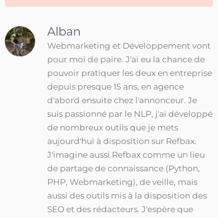
Alban
Webmarketing et Développement vont
pour moi de paire. J'ai eu la chance de
pouvoir pratiquer les deux en entreprise
depuis presque 15 ans, en agence
d'abord ensuite chez l'annonceur. Je
suis passionné par le NLP, j'ai développé
de nombreux outils que je mets
aujourd'hui à disposition sur Refbax.
J'imagine aussi Refbax comme un lieu
de partage de connaissance (Python,
PHP, Webmarketing), de veille, mais
aussi des outils mis à la disposition des
SEO et des rédacteurs. J'espère que