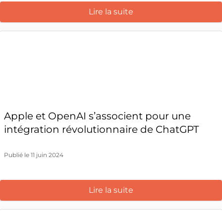
Lire la suite
Apple et OpenAI s’associent pour une
intégration révolutionnaire de ChatGPT
Publié le 11 juin 2024
Lire la suite