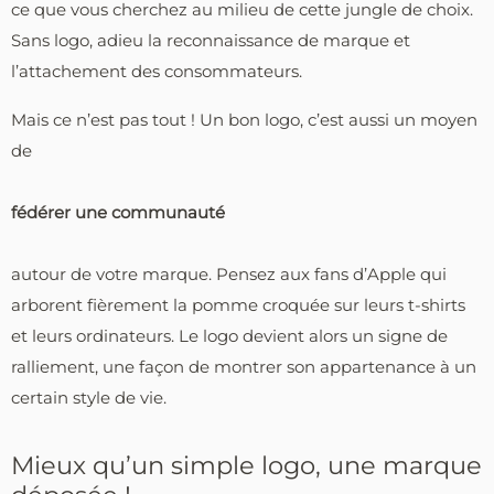
ce que vous cherchez au milieu de cette jungle de choix.
Sans logo, adieu la reconnaissance de marque et
l’attachement des consommateurs.
Mais ce n’est pas tout ! Un bon logo, c’est aussi un moyen
de
fédérer une communauté
autour de votre marque. Pensez aux fans d’Apple qui
arborent fièrement la pomme croquée sur leurs t-shirts
et leurs ordinateurs. Le logo devient alors un signe de
ralliement, une façon de montrer son appartenance à un
certain style de vie.
Mieux qu’un simple logo, une marque