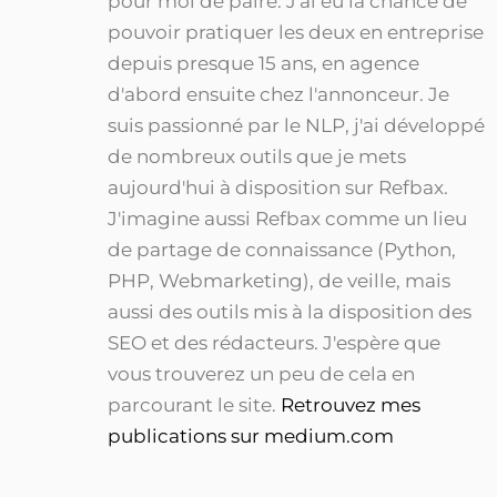
pour moi de paire. J'ai eu la chance de
pouvoir pratiquer les deux en entreprise
depuis presque 15 ans, en agence
d'abord ensuite chez l'annonceur. Je
suis passionné par le NLP, j'ai développé
de nombreux outils que je mets
aujourd'hui à disposition sur Refbax.
J'imagine aussi Refbax comme un lieu
de partage de connaissance (Python,
PHP, Webmarketing), de veille, mais
aussi des outils mis à la disposition des
SEO et des rédacteurs. J'espère que
vous trouverez un peu de cela en
parcourant le site.
Retrouvez mes
publications sur medium.com