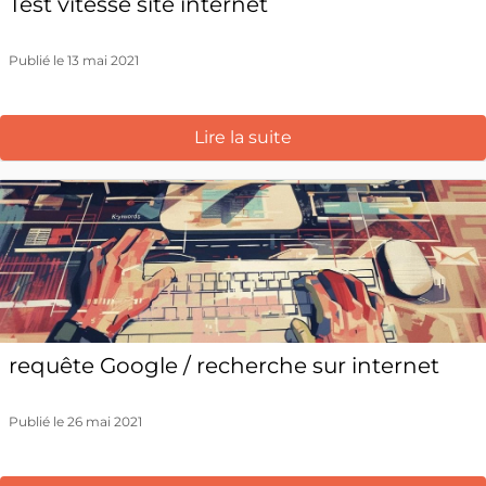
Test vitesse site internet
Publié le 13 mai 2021
Lire la suite
requête Google / recherche sur internet
Publié le 26 mai 2021