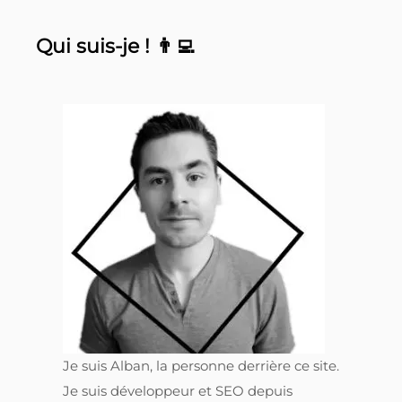
Qui suis-je ! 👨‍💻
Je suis Alban, la personne derrière ce site.
Je suis développeur et SEO depuis