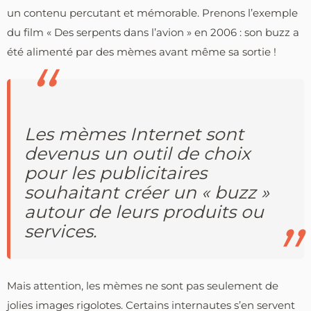
un contenu percutant et mémorable. Prenons l’exemple
du film « Des serpents dans l’avion » en 2006 : son buzz a
été alimenté par des mèmes avant même sa sortie !
Les mèmes Internet sont
devenus un outil de choix
pour les publicitaires
souhaitant créer un « buzz »
autour de leurs produits ou
services.
Mais attention, les mèmes ne sont pas seulement de
jolies images rigolotes. Certains internautes s’en servent