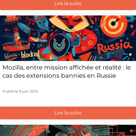
Lire la suite
Mozilla, entre mission affichée et réalité : le
cas des extensions bannies en Russie
Publié le 9 juin 2024
Lire la suite