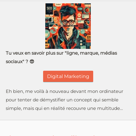
Tu veux en savoir plus sur "ligne, marque, médias
sociaux" ? 😎
Digital Marketing
Eh bien, me voilà à nouveau devant mon ordinateur
pour tenter de démystifier un concept qui semble
simple, mais qui en réalité recouvre une multitude…