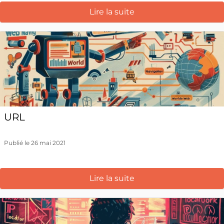
Lire la suite
URL
Publié le 26 mai 2021
Lire la suite