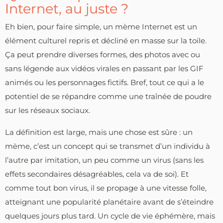
Internet, au juste ?
Eh bien, pour faire simple, un mème Internet est un
élément culturel repris et décliné en masse sur la toile.
Ça peut prendre diverses formes, des photos avec ou
sans légende aux vidéos virales en passant par les GIF
animés ou les personnages fictifs. Bref, tout ce qui a le
potentiel de se répandre comme une traînée de poudre
sur les réseaux sociaux.
La définition est large, mais une chose est sûre : un
mème, c’est un concept qui se transmet d’un individu à
l’autre par imitation, un peu comme un virus (sans les
effets secondaires désagréables, cela va de soi). Et
comme tout bon virus, il se propage à une vitesse folle,
atteignant une popularité planétaire avant de s’éteindre
quelques jours plus tard. Un cycle de vie éphémère, mais