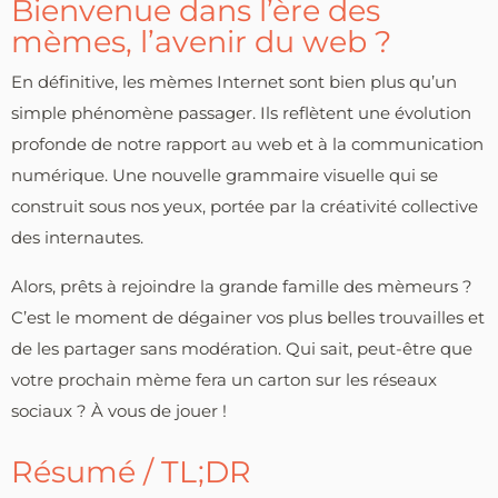
Bienvenue dans l’ère des
mèmes, l’avenir du web ?
En définitive, les mèmes Internet sont bien plus qu’un
simple phénomène passager. Ils reflètent une évolution
profonde de notre rapport au web et à la communication
numérique. Une nouvelle grammaire visuelle qui se
construit sous nos yeux, portée par la créativité collective
des internautes.
Alors, prêts à rejoindre la grande famille des mèmeurs ?
C’est le moment de dégainer vos plus belles trouvailles et
de les partager sans modération. Qui sait, peut-être que
votre prochain mème fera un carton sur les réseaux
sociaux ? À vous de jouer !
Résumé / TL;DR