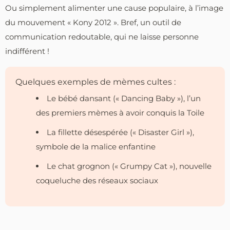
Ou simplement alimenter une cause populaire, à l’image
du mouvement « Kony 2012 ». Bref, un outil de
communication redoutable, qui ne laisse personne
indifférent !
Quelques exemples de mèmes cultes :
Le bébé dansant (« Dancing Baby »), l’un
des premiers mèmes à avoir conquis la Toile
La fillette désespérée (« Disaster Girl »),
symbole de la malice enfantine
Le chat grognon (« Grumpy Cat »), nouvelle
coqueluche des réseaux sociaux