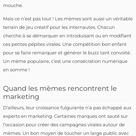
mouche.
Mais ce n’est pas tout ! Les mèmes sont aussi un véritable
terrain de jeu créatif pour les internautes. Chacun
cherche à se démarquer en introduisant ou en modifiant
ces petites pépites virales. Une compétition bon enfant
pour se faire remarquer et générer le buzz tant convoité.
Un mème populaire, c’est une consécration numérique
en somme !
Quand les mèmes rencontrent le
marketing
D’ailleurs, leur croissance fulgurante n’a pas échappé aux
experts en marketing. Certaines marques ont sauté sur
l’occasion pour créer des campagnes virales autour de
mèmes. Un bon moyen de toucher un large public avec