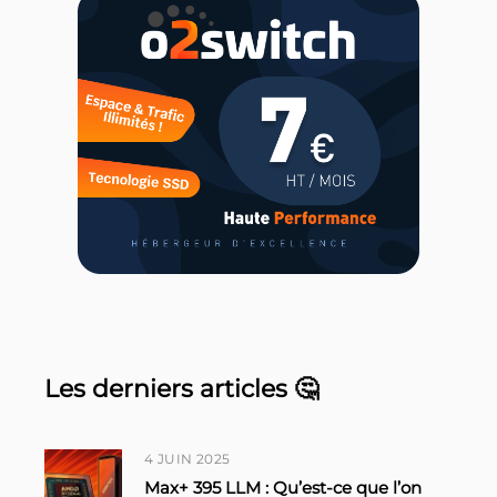
Les derniers articles 🤔
4 JUIN 2025
Max+ 395 LLM : Qu’est-ce que l’on