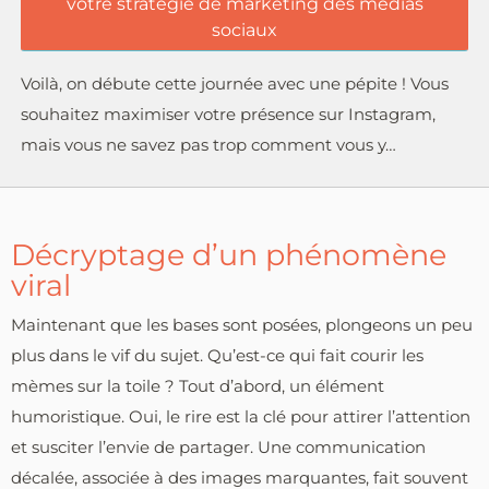
votre stratégie de marketing des médias
sociaux
Voilà, on débute cette journée avec une pépite ! Vous
souhaitez maximiser votre présence sur Instagram,
mais vous ne savez pas trop comment vous y…
Décryptage d’un phénomène
viral
Maintenant que les bases sont posées, plongeons un peu
plus dans le vif du sujet. Qu’est-ce qui fait courir les
mèmes sur la toile ? Tout d’abord, un élément
humoristique. Oui, le rire est la clé pour attirer l’attention
et susciter l’envie de partager. Une communication
décalée, associée à des images marquantes, fait souvent