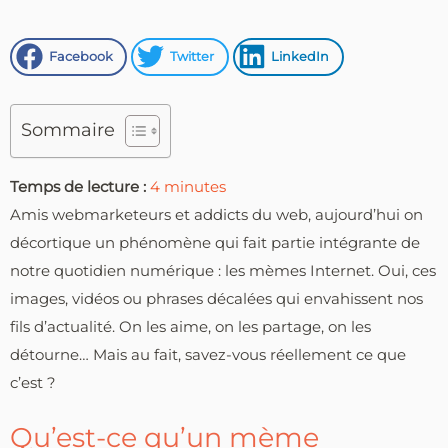
Facebook
Twitter
LinkedIn
Sommaire
Temps de lecture :
4
minutes
Amis webmarketeurs et addicts du web, aujourd’hui on
décortique un phénomène qui fait partie intégrante de
notre quotidien numérique : les mèmes Internet. Oui, ces
images, vidéos ou phrases décalées qui envahissent nos
fils d’actualité. On les aime, on les partage, on les
détourne… Mais au fait, savez-vous réellement ce que
c’est ?
Qu’est-ce qu’un mème