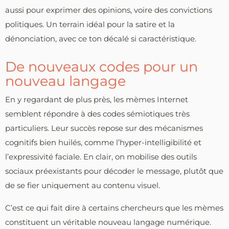
aussi pour exprimer des opinions, voire des convictions
politiques. Un terrain idéal pour la satire et la
dénonciation, avec ce ton décalé si caractéristique.
De nouveaux codes pour un
nouveau langage
En y regardant de plus près, les mèmes Internet
semblent répondre à des codes sémiotiques très
particuliers. Leur succès repose sur des mécanismes
cognitifs bien huilés, comme l’hyper-intelligibilité et
l’expressivité faciale. En clair, on mobilise des outils
sociaux préexistants pour décoder le message, plutôt que
de se fier uniquement au contenu visuel.
C’est ce qui fait dire à certains chercheurs que les mèmes
constituent un véritable nouveau langage numérique.