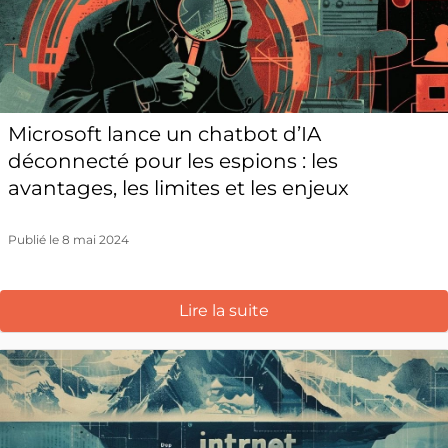
Microsoft lance un chatbot d’IA
déconnecté pour les espions : les
avantages, les limites et les enjeux
Publié le 8 mai 2024
Lire la suite