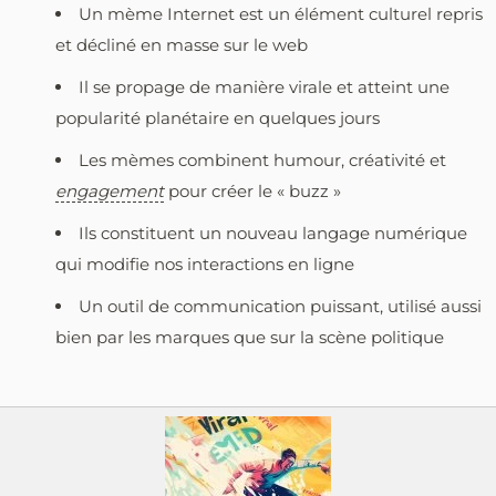
Un mème Internet est un élément culturel repris
et décliné en masse sur le web
Il se propage de manière virale et atteint une
popularité planétaire en quelques jours
Les mèmes combinent humour, créativité et
engagement
pour créer le « buzz »
Ils constituent un nouveau langage numérique
qui modifie nos interactions en ligne
Un outil de communication puissant, utilisé aussi
bien par les marques que sur la scène politique