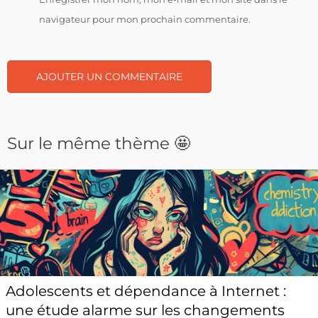
navigateur pour mon prochain commentaire.
Sur le même thème 🤩
Adolescents et dépendance à Internet :
une étude alarme sur les changements