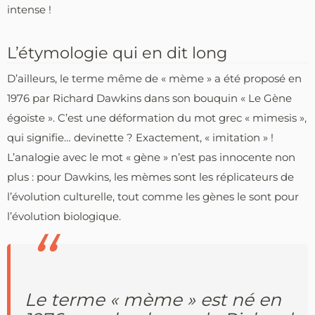
intense !
L’étymologie qui en dit long
D’ailleurs, le terme même de « mème » a été proposé en
1976 par Richard Dawkins dans son bouquin « Le Gène
égoïste ». C’est une déformation du mot grec « mimesis »,
qui signifie… devinette ? Exactement, « imitation » !
L’analogie avec le mot « gène » n’est pas innocente non
plus : pour Dawkins, les mèmes sont les réplicateurs de
l’évolution culturelle, tout comme les gènes le sont pour
l’évolution biologique.
Le terme « mème » est né en