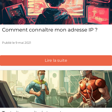
Comment connaître mon adresse IP ?
Publié le 9 mai 2021
Lire la suite