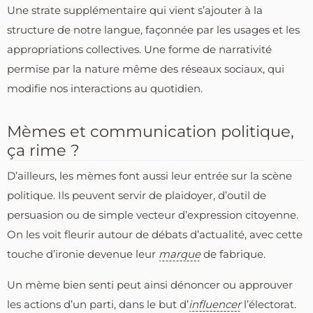
Une strate supplémentaire qui vient s’ajouter à la
structure de notre langue, façonnée par les usages et les
appropriations collectives. Une forme de narrativité
permise par la nature même des réseaux sociaux, qui
modifie nos interactions au quotidien.
Mèmes et communication politique,
ça rime ?
D’ailleurs, les mèmes font aussi leur entrée sur la scène
politique. Ils peuvent servir de plaidoyer, d’outil de
persuasion ou de simple vecteur d’expression citoyenne.
On les voit fleurir autour de débats d’actualité, avec cette
touche d’ironie devenue leur
marque
de fabrique.
Un mème bien senti peut ainsi dénoncer ou approuver
les actions d’un parti, dans le but d’
influencer
l’électorat.