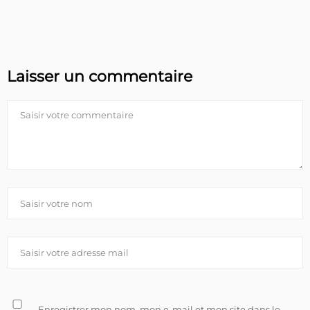
Laisser un commentaire
Enregistrer mon nom, mon e-mail et mon site dans le