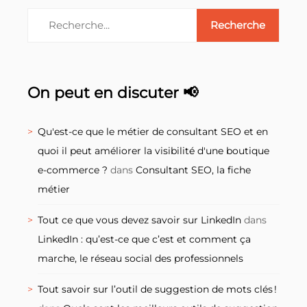
On peut en discuter 📢
Qu'est-ce que le métier de consultant SEO et en
quoi il peut améliorer la visibilité d'une boutique
e-commerce ?
dans
Consultant SEO, la fiche
métier
Tout ce que vous devez savoir sur LinkedIn
dans
LinkedIn : qu’est-ce que c’est et comment ça
marche, le réseau social des professionnels
Tout savoir sur l’outil de suggestion de mots clés !