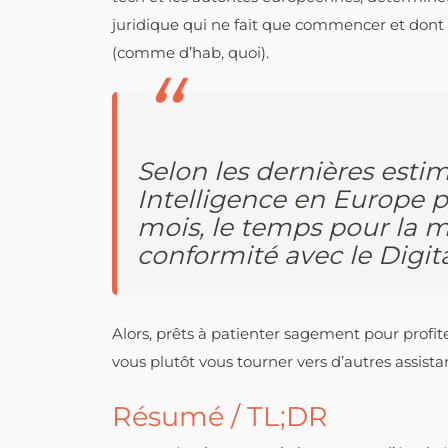
juridique qui ne fait que commencer et dont l
(comme d’hab, quoi).
Selon les dernières estim
Intelligence en Europe po
mois, le temps pour la 
conformité avec le Digit
Alors, prêts à patienter sagement pour profit
vous plutôt vous tourner vers d’autres assista
Résumé / TL;DR