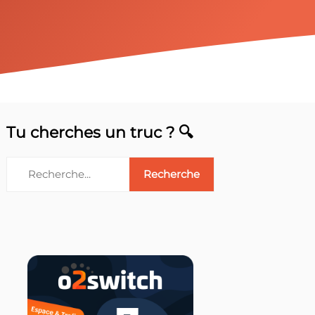
Tu cherches un truc ? 🔍