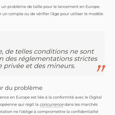
e un problème de taille pour le lancement en Europe.
er un compte ou de vérifier l’âge pour utiliser le modèle
 de telles conditions ne sont
n des réglementations strictes
ie privée et des mineurs.
ur du problème
gence en Europe est liée à la conformité avec le Digital
ropéenne qui régit la
concurrence
dans les marchés
ation ne l’oblige à compromettre la confidentialité