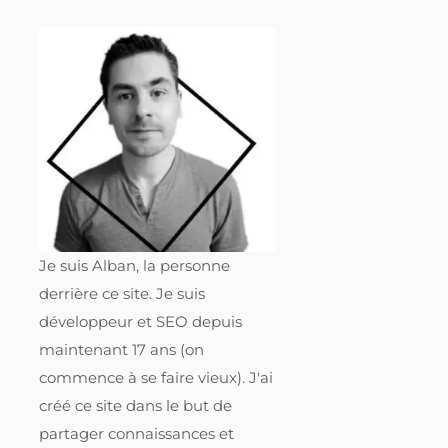
Je suis Alban, la personne
derrière ce site. Je suis
développeur et SEO depuis
maintenant 17 ans (on
commence à se faire vieux). J'ai
créé ce site dans le but de
partager connaissances et