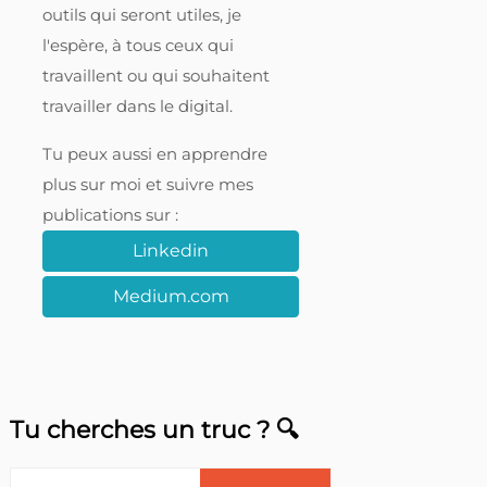
outils qui seront utiles, je
l'espère, à tous ceux qui
travaillent ou qui souhaitent
travailler dans le digital.
Tu peux aussi en apprendre
plus sur moi et suivre mes
publications sur :
Linkedin
Medium.com
Tu cherches un truc ? 🔍