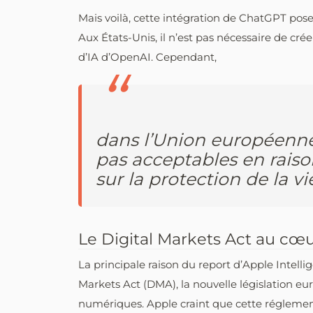
Mais voilà, cette intégration de ChatGPT pos
Aux États-Unis, il n’est pas nécessaire de cré
d’IA d’OpenAI. Cependant,
dans l’Union européenne,
pas acceptables en raiso
sur la protection de la v
Le Digital Markets Act au cœ
La principale raison du report d’Apple Intelli
Markets Act (DMA), la nouvelle législation eu
numériques. Apple craint que cette réglement