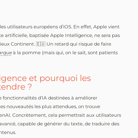
 utilisateurs européens d’iOS. En effet, Apple vient
 artificielle, baptisée Apple Intelligence, ne sera pas
ieux Continent. 🇪🇺 Un retard qui risque de faire
rque
à la pomme (mais qui, on le sait, sont patients
igence et pourquoi les
tendre ?
fonctionnalités d’IA destinées à améliorer
 les nouveautés les plus attendues, on trouve
nAI. Concrètement, cela permettrait aux utilisateurs
 avancé, capable de générer du texte, de traduire des
ntenus.