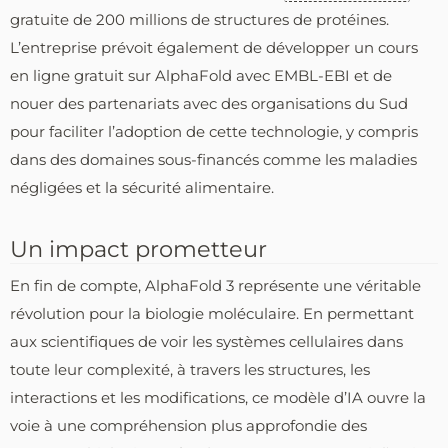
gratuite de 200 millions de structures de protéines.
L’entreprise prévoit également de développer un cours
en ligne gratuit sur AlphaFold avec EMBL-EBI et de
nouer des partenariats avec des organisations du Sud
pour faciliter l’adoption de cette technologie, y compris
dans des domaines sous-financés comme les maladies
négligées et la sécurité alimentaire.
Un impact prometteur
En fin de compte, AlphaFold 3 représente une véritable
révolution pour la biologie moléculaire. En permettant
aux scientifiques de voir les systèmes cellulaires dans
toute leur complexité, à travers les structures, les
interactions et les modifications, ce modèle d’IA ouvre la
voie à une compréhension plus approfondie des