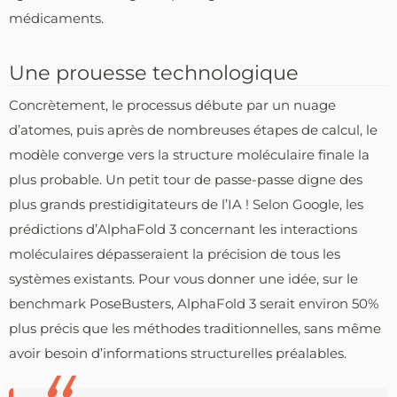
médicaments.
Une prouesse technologique
Concrètement, le processus débute par un nuage
d’atomes, puis après de nombreuses étapes de calcul, le
modèle converge vers la structure moléculaire finale la
plus probable. Un petit tour de passe-passe digne des
plus grands prestidigitateurs de l’IA ! Selon Google, les
prédictions d’AlphaFold 3 concernant les interactions
moléculaires dépasseraient la précision de tous les
systèmes existants. Pour vous donner une idée, sur le
benchmark PoseBusters, AlphaFold 3 serait environ 50%
plus précis que les méthodes traditionnelles, sans même
avoir besoin d’informations structurelles préalables.