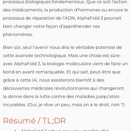
processus biologiques fondamentaux. Que ce soit l’action
des médicaments, la production d’hormones ou encore le
processus de réparation de l’ADN, AlphaFold 3 pourrait
bien changer notre façon d’appréhender ces
phénomènes.
Bien sûr, seul l’avenir nous dira le véritable potentiel de
cette avancée technologique. Mais une chose est sûre :
avec AlphaFold 3, la biologie moléculaire vient de faire un
bond en avant remarquable. Et qui sait, peut-être que
grâce à cette IA, nous assisterons bientôt à des
découvertes médicales révolutionnaires qui changeront
la donne dans la lutte contre des maladies jusqu’alors
incurables. (Oui, je rêve un peu, mais on a le droit, non ?)
Résumé / TL;DR