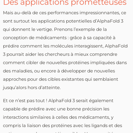
Des applications prometteuses
Mais au-delà de ces performances impressionnantes, ce
sont surtout les applications potentielles d’AlphaFold 3
qui donnent le vertige. Prenons l’exemple de la
conception de médicaments : grâce à sa capacité à
prédire comment les molécules interagissent, AlphaFold
3 pourrait aider les chercheurs à mieux comprendre
comment cibler de nouvelles protéines impliquées dans
des maladies, ou encore à développer de nouvelles
approches pour des cibles existantes qui semblaient
jusqu’alors hors d’atteinte.
Et ce n’est pas tout ! AlphaFold 3 serait également
capable de prédire avec une bonne précision les
interactions similaires à celles des médicaments, y
compris la liaison des protéines avec les ligands et des