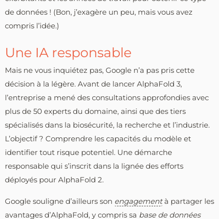
de données ! (Bon, j’exagère un peu, mais vous avez
compris l’idée.)
Une IA responsable
Mais ne vous inquiétez pas, Google n’a pas pris cette
décision à la légère. Avant de lancer AlphaFold 3,
l’entreprise a mené des consultations approfondies avec
plus de 50 experts du domaine, ainsi que des tiers
spécialisés dans la biosécurité, la recherche et l’industrie.
L’objectif ? Comprendre les capacités du modèle et
identifier tout risque potentiel. Une démarche
responsable qui s’inscrit dans la lignée des efforts
déployés pour AlphaFold 2.
Google souligne d’ailleurs son
engagement
à partager les
avantages d’AlphaFold, y compris sa
base de données