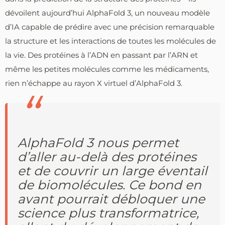
dévoilent aujourd’hui AlphaFold 3, un nouveau modèle
d’IA capable de prédire avec une précision remarquable
la structure et les interactions de toutes les molécules de
la vie. Des protéines à l’ADN en passant par l’ARN et
même les petites molécules comme les médicaments,
rien n’échappe au rayon X virtuel d’AlphaFold 3.
AlphaFold 3 nous permet
d’aller au-delà des protéines
et de couvrir un large éventail
de biomolécules. Ce bond en
avant pourrait débloquer une
science plus transformatrice,