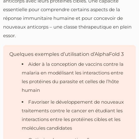
anticorps avec leurs protéines cibles. Une capacité
essentielle pour comprendre certains aspects de la
réponse immunitaire humaine et pour concevoir de
nouveaux anticorps – une classe thérapeutique en plein
essor.
Quelques exemples d’utilisation d’AlphaFold 3
Aider à la conception de vaccins contre la
malaria en modélisant les interactions entre
les protéines du parasite et celles de l’hôte
humain
Favoriser le développement de nouveaux
traitements contre le cancer en étudiant les
interactions entre les protéines cibles et les
molécules candidates