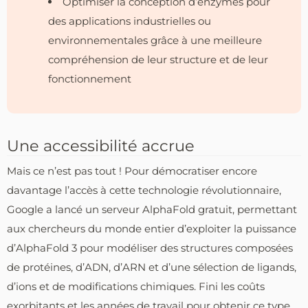
Optimiser la conception d’enzymes pour
des applications industrielles ou
environnementales grâce à une meilleure
compréhension de leur structure et de leur
fonctionnement
Une accessibilité accrue
Mais ce n’est pas tout ! Pour démocratiser encore
davantage l’accès à cette technologie révolutionnaire,
Google a lancé un serveur AlphaFold gratuit, permettant
aux chercheurs du monde entier d’exploiter la puissance
d’AlphaFold 3 pour modéliser des structures composées
de protéines, d’ADN, d’ARN et d’une sélection de ligands,
d’ions et de modifications chimiques. Fini les coûts
exorbitants et les années de travail pour obtenir ce type