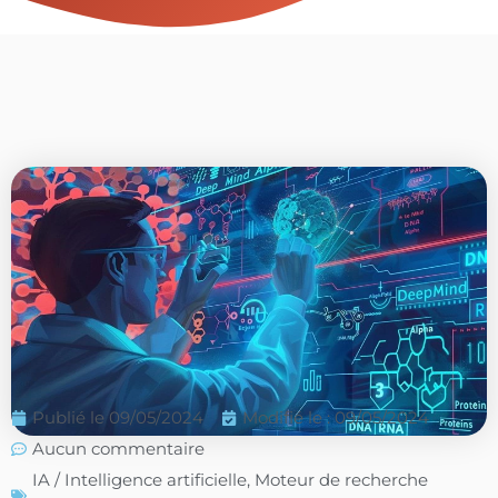
Publié le
09/05/2024
Modifié le : 09/05/2024
Aucun commentaire
IA / Intelligence artificielle
,
Moteur de recherche