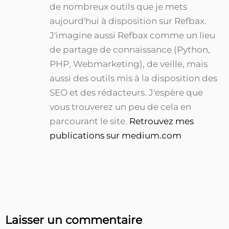
de nombreux outils que je mets
aujourd'hui à disposition sur Refbax.
J'imagine aussi Refbax comme un lieu
de partage de connaissance (Python,
PHP, Webmarketing), de veille, mais
aussi des outils mis à la disposition des
SEO et des rédacteurs. J'espère que
vous trouverez un peu de cela en
parcourant le site.
Retrouvez mes
publications sur medium.com
Laisser un commentaire