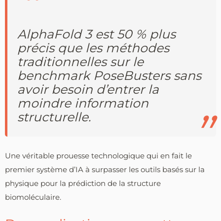
AlphaFold 3 est 50 % plus
précis que les méthodes
traditionnelles sur le
benchmark PoseBusters sans
avoir besoin d’entrer la
moindre information
structurelle.
Une véritable prouesse technologique qui en fait le
premier système d’IA à surpasser les outils basés sur la
physique pour la prédiction de la structure
biomoléculaire.