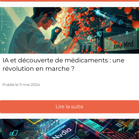
IA et découverte de médicaments : une
révolution en marche ?
Publié le 11 mai 2024
Lire la suite