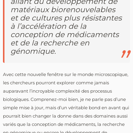
allant du développement de
matériaux biorenouvelables
et de cultures plus résistantes
à l’accélération de la
conception de médicaments
et de la recherche en
génomique.
Avec cette nouvelle fenêtre sur le monde microscopique,
les chercheurs pourront explorer comme jamais
auparavant l’incroyable complexité des processus
biologiques. Comprenez-moi bien, je ne parle pas d’une
simple mise à jour, mais d’un véritable bond en avant qui
pourrait bien changer la donne dans des domaines aussi
variés que la conception de médicaments, la recherche
en génomique ou encore le développement de