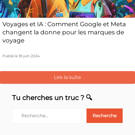
Voyages et IA : Comment Google et Meta
changent la donne pour les marques de
voyage
Publié le 18 juin 2024
Lire la suite
Tu cherches un truc ? 🔍