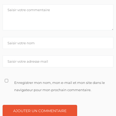
Enregistrer mon nom, mon e-mail et mon site dans le
navigateur pour mon prochain commentaire.