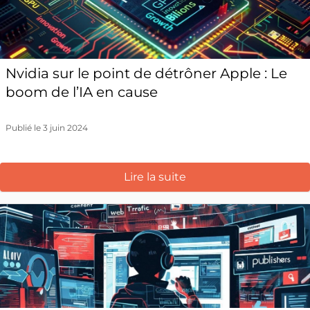
Nvidia sur le point de détrôner Apple : Le
boom de l’IA en cause
Publié le 3 juin 2024
Lire la suite