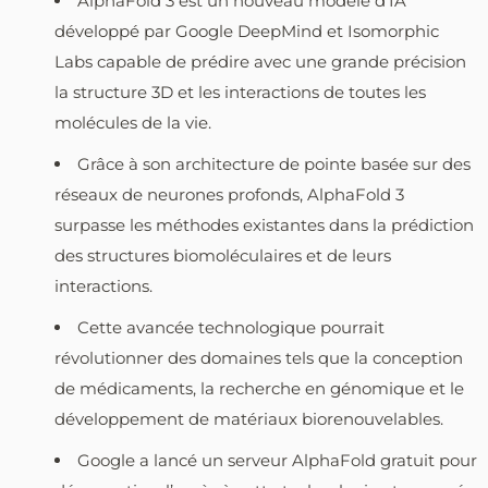
AlphaFold 3 est un nouveau modèle d’IA
développé par Google DeepMind et Isomorphic
Labs capable de prédire avec une grande précision
la structure 3D et les interactions de toutes les
molécules de la vie.
Grâce à son architecture de pointe basée sur des
réseaux de neurones profonds, AlphaFold 3
surpasse les méthodes existantes dans la prédiction
des structures biomoléculaires et de leurs
interactions.
Cette avancée technologique pourrait
révolutionner des domaines tels que la conception
de médicaments, la recherche en génomique et le
développement de matériaux biorenouvelables.
Google a lancé un serveur AlphaFold gratuit pour