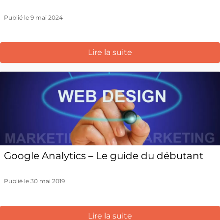
Publié le 9 mai 2024
Lire la suite
Google Analytics – Le guide du débutant
Publié le 30 mai 2019
Lire la suite