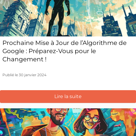
Prochaine Mise à Jour de l’Algorithme de
Google : Préparez-Vous pour le
Changement !
Publié le 30 janvier 2024
Lire la suite