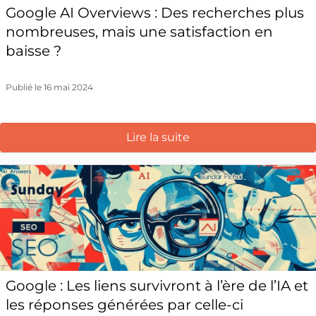
Google AI Overviews : Des recherches plus
nombreuses, mais une satisfaction en
baisse ?
Publié le 16 mai 2024
Lire la suite
Google : Les liens survivront à l’ère de l’IA et
les réponses générées par celle-ci