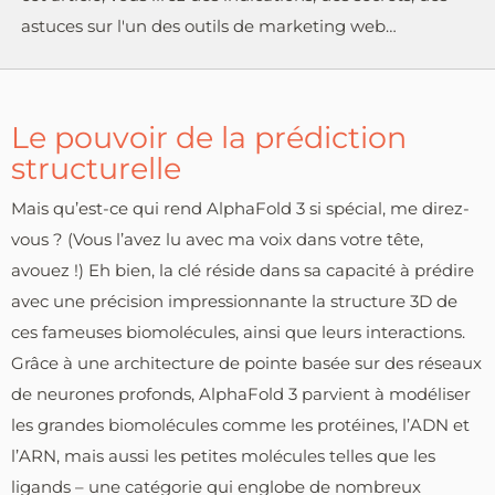
astuces sur l'un des outils de marketing web…
Le pouvoir de la prédiction
structurelle
Mais qu’est-ce qui rend AlphaFold 3 si spécial, me direz-
vous ? (Vous l’avez lu avec ma voix dans votre tête,
avouez !) Eh bien, la clé réside dans sa capacité à prédire
avec une précision impressionnante la structure 3D de
ces fameuses biomolécules, ainsi que leurs interactions.
Grâce à une architecture de pointe basée sur des réseaux
de neurones profonds, AlphaFold 3 parvient à modéliser
les grandes biomolécules comme les protéines, l’ADN et
l’ARN, mais aussi les petites molécules telles que les
ligands – une catégorie qui englobe de nombreux