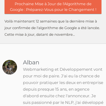
Prochaine Mise à Jour de l'Algorithme de
Google : Préparez-Vous pour le Changement !
Voilà maintenant 12 semaines que la dernière mise à
jour confirmée de l'algorithme de Google a été lancée.
Cette mise à jour, datant de novembre…
Alban
Webmarketing et Développement vont
pour moi de paire. J'ai eu la chance de
pouvoir pratiquer les deux en entreprise
depuis presque 15 ans, en agence
d'abord ensuite chez l'annonceur. Je
suis passionné par le NLP, j'ai développé