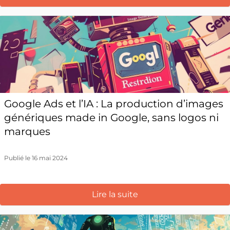
Google Ads et l’IA : La production d’images
génériques made in Google, sans logos ni
marques
Publié le 16 mai 2024
Lire la suite