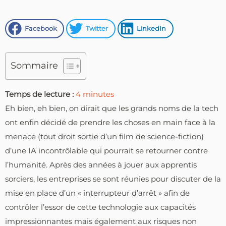
Facebook
Twitter
LinkedIn
Sommaire
Temps de lecture :
4
minutes
Eh bien, eh bien, on dirait que les grands noms de la tech
ont enfin décidé de prendre les choses en main face à la
menace (tout droit sortie d’un film de science-fiction)
d’une IA incontrôlable qui pourrait se retourner contre
l’humanité. Après des années à jouer aux apprentis
sorciers, les entreprises se sont réunies pour discuter de la
mise en place d’un « interrupteur d’arrêt » afin de
contrôler l’essor de cette technologie aux capacités
impressionnantes mais également aux risques non