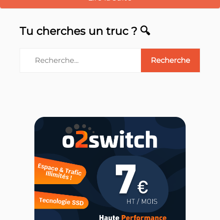
Tu cherches un truc ? 🔍