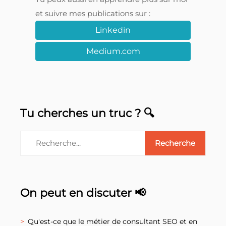
et suivre mes publications sur :
Linkedin
Medium.com
Tu cherches un truc ? 🔍
On peut en discuter 📢
Qu'est-ce que le métier de consultant SEO et en