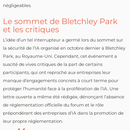
négligeables.
Le sommet de Bletchley Park
et les critiques
L’idée d’un tel interrupteur a germé lors du sommet sur
la sécurité de l’IA organisé en octobre dernier à Bletchley
Park, au Royaume-Uni. Cependant, cet événement a
suscité de vives critiques de la part de certains
participants, qui ont reproché aux entreprises leur
manque d’engagements concrets à court terme pour
protéger l’humanité face à la prolifération de l’IA. Une
lettre ouverte a même été rédigée, dénonçant l’absence
de réglementation officielle du forum et le rôle
prépondérant des entreprises d’IA dans la promotion de
leur propre réglementation.