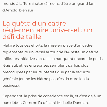
monde à la Terminator (à moins d’être un grand fan
d’Arnold, bien sûr).
La quête d’un cadre
réglementaire universel : un
défi de taille
Malgré tous ces efforts, la mise en place d’un cadre
réglementaire universel autour de l’IA reste un défi de
taille. Les initiatives actuelles manquent encore de poids
législatif, et les entreprises semblent parfois plus
préoccupées par leurs intérêts que par la sécurité
générale (on ne les blâme pas, c’est la dure loi du
business).
Cependant, la prise de conscience est là, et c’est déjà un
bon début. Comme l’a déclaré Michelle Donelan,