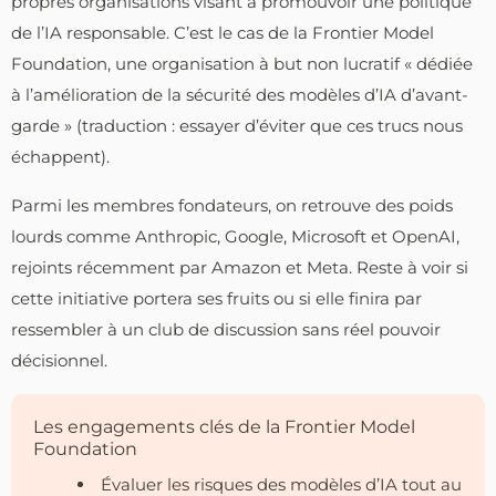
propres organisations visant à promouvoir une politique
de l’IA responsable. C’est le cas de la Frontier Model
Foundation, une organisation à but non lucratif « dédiée
à l’amélioration de la sécurité des modèles d’IA d’avant-
garde » (traduction : essayer d’éviter que ces trucs nous
échappent).
Parmi les membres fondateurs, on retrouve des poids
lourds comme Anthropic, Google, Microsoft et OpenAI,
rejoints récemment par Amazon et Meta. Reste à voir si
cette initiative portera ses fruits ou si elle finira par
ressembler à un club de discussion sans réel pouvoir
décisionnel.
Les engagements clés de la Frontier Model
Foundation
Évaluer les risques des modèles d’IA tout au