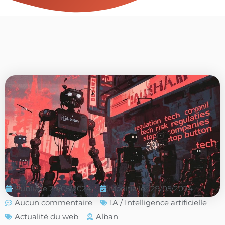
Publié le
29/05/2024
Modifié le : 29/05/2024
Aucun commentaire
IA / Intelligence artificielle
Actualité du web
Alban