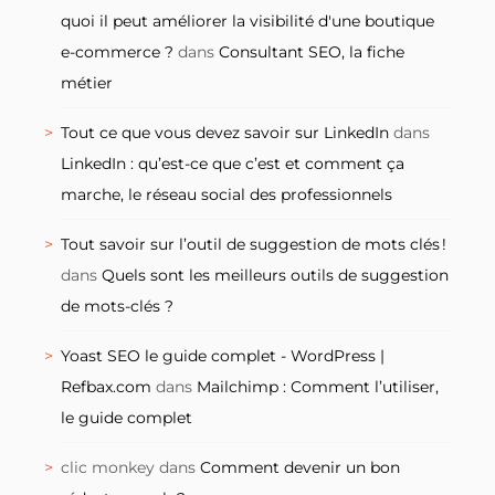
quoi il peut améliorer la visibilité d'une boutique
e-commerce ?
dans
Consultant SEO, la fiche
métier
Tout ce que vous devez savoir sur LinkedIn
dans
LinkedIn : qu’est-ce que c’est et comment ça
marche, le réseau social des professionnels
Tout savoir sur l’outil de suggestion de mots clés !
dans
Quels sont les meilleurs outils de suggestion
de mots-clés ?
Yoast SEO le guide complet - WordPress |
Refbax.com
dans
Mailchimp : Comment l’utiliser,
le guide complet
clic monkey
dans
Comment devenir un bon