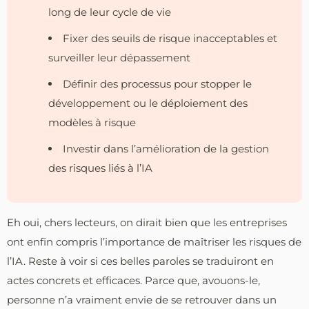
long de leur cycle de vie
Fixer des seuils de risque inacceptables et
surveiller leur dépassement
Définir des processus pour stopper le
développement ou le déploiement des
modèles à risque
Investir dans l’amélioration de la gestion
des risques liés à l’IA
Eh oui, chers lecteurs, on dirait bien que les entreprises
ont enfin compris l’importance de maîtriser les risques de
l’IA. Reste à voir si ces belles paroles se traduiront en
actes concrets et efficaces. Parce que, avouons-le,
personne n’a vraiment envie de se retrouver dans un