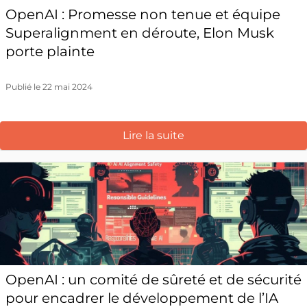
OpenAI : Promesse non tenue et équipe
Superalignment en déroute, Elon Musk
porte plainte
Publié le 22 mai 2024
Lire la suite
OpenAI : un comité de sûreté et de sécurité
pour encadrer le développement de l’IA