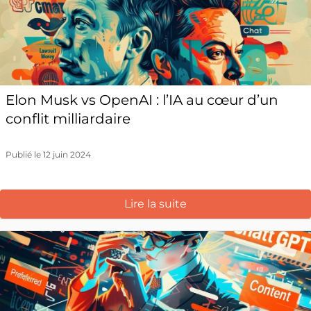
Elon Musk vs OpenAI : l’IA au cœur d’un
conflit milliardaire
Publié le 12 juin 2024
Lire la suite