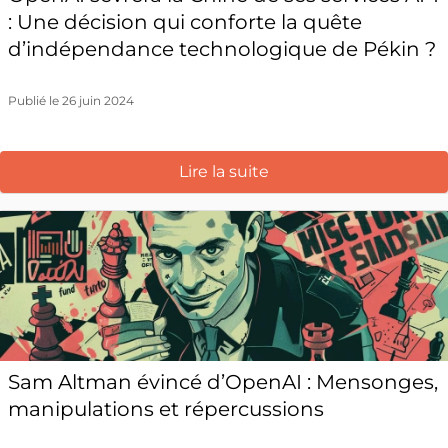
: Une décision qui conforte la quête
d’indépendance technologique de Pékin ?
Publié le 26 juin 2024
Lire la suite
Sam Altman évincé d’OpenAI : Mensonges,
manipulations et répercussions