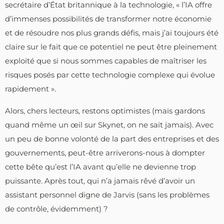
secrétaire d’État britannique à la technologie, « l’IA offre
d’immenses possibilités de transformer notre économie
et de résoudre nos plus grands défis, mais j’ai toujours été
claire sur le fait que ce potentiel ne peut être pleinement
exploité que si nous sommes capables de maîtriser les
risques posés par cette technologie complexe qui évolue
rapidement ».
Alors, chers lecteurs, restons optimistes (mais gardons
quand même un œil sur Skynet, on ne sait jamais). Avec
un peu de bonne volonté de la part des entreprises et des
gouvernements, peut-être arriverons-nous à dompter
cette bête qu’est l’IA avant qu’elle ne devienne trop
puissante. Après tout, qui n’a jamais rêvé d’avoir un
assistant personnel digne de Jarvis (sans les problèmes
de contrôle, évidemment) ?