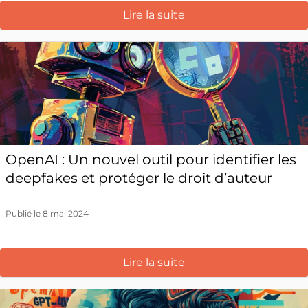
Lire la suite
OpenAI : Un nouvel outil pour identifier les
deepfakes et protéger le droit d’auteur
Publié le 8 mai 2024
Lire la suite