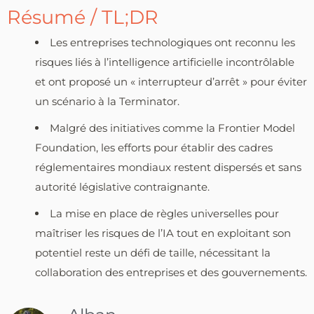
Résumé / TL;DR
Les entreprises technologiques ont reconnu les
risques liés à l’intelligence artificielle incontrôlable
et ont proposé un « interrupteur d’arrêt » pour éviter
un scénario à la Terminator.
Malgré des initiatives comme la Frontier Model
Foundation, les efforts pour établir des cadres
réglementaires mondiaux restent dispersés et sans
autorité législative contraignante.
La mise en place de règles universelles pour
maîtriser les risques de l’IA tout en exploitant son
potentiel reste un défi de taille, nécessitant la
collaboration des entreprises et des gouvernements.