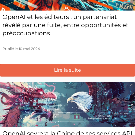
OpenAI et les éditeurs : un partenariat
révélé par une fuite, entre opportunités et
préoccupations
Publié le 10 mai 2024
Lire la suite
OpenAI sevrera la Chine de ses services API