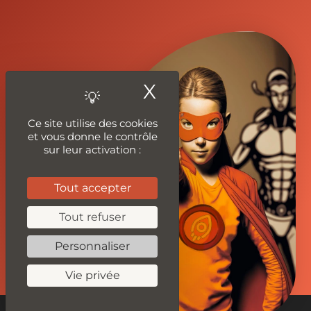
X
Masquer le ban
Ce site utilise des cookies
et vous donne le contrôle
sur leur activation :
Tout accepter
Tout refuser
Personnaliser
Vie privée