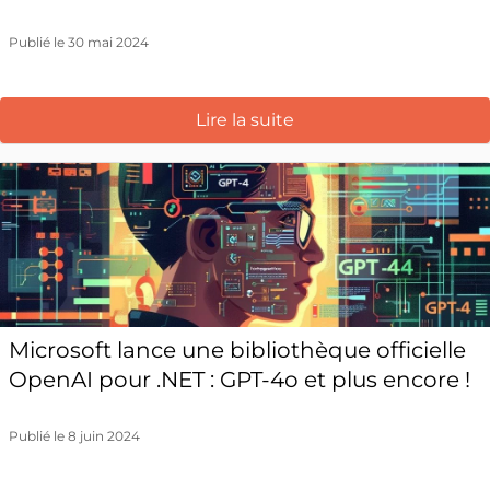
Publié le 30 mai 2024
Lire la suite
Microsoft lance une bibliothèque officielle
OpenAI pour .NET : GPT-4o et plus encore !
Publié le 8 juin 2024