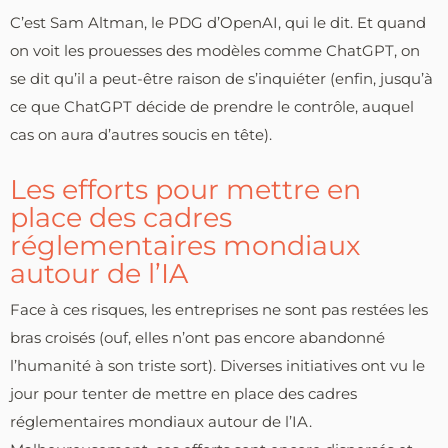
C’est Sam Altman, le PDG d’OpenAI, qui le dit. Et quand
on voit les prouesses des modèles comme ChatGPT, on
se dit qu’il a peut-être raison de s’inquiéter (enfin, jusqu’à
ce que ChatGPT décide de prendre le contrôle, auquel
cas on aura d’autres soucis en tête).
Les efforts pour mettre en
place des cadres
réglementaires mondiaux
autour de l’IA
Face à ces risques, les entreprises ne sont pas restées les
bras croisés (ouf, elles n’ont pas encore abandonné
l’humanité à son triste sort). Diverses initiatives ont vu le
jour pour tenter de mettre en place des cadres
réglementaires mondiaux autour de l’IA.