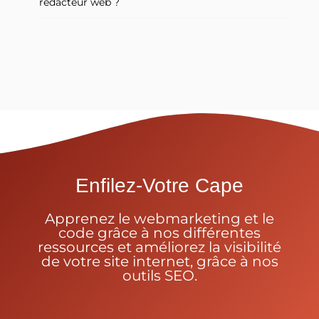
rédacteur web ?
Enfilez-Votre Cape
Apprenez le webmarketing et le
code grâce à nos différentes
ressources et améliorez la visibilité
de votre site internet, grâce à nos
outils SEO.