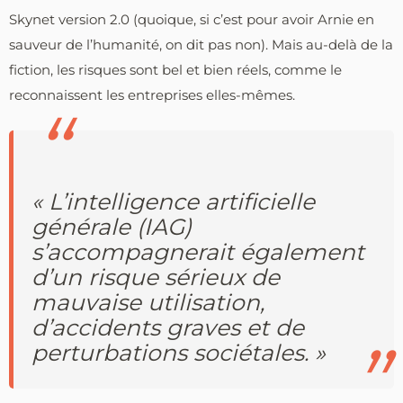
Skynet version 2.0 (quoique, si c’est pour avoir Arnie en
sauveur de l’humanité, on dit pas non). Mais au-delà de la
fiction, les risques sont bel et bien réels, comme le
reconnaissent les entreprises elles-mêmes.
« L’intelligence artificielle
générale (IAG)
s’accompagnerait également
d’un risque sérieux de
mauvaise utilisation,
d’accidents graves et de
perturbations sociétales. »