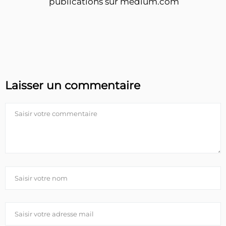
publications sur medium.com
Laisser un commentaire