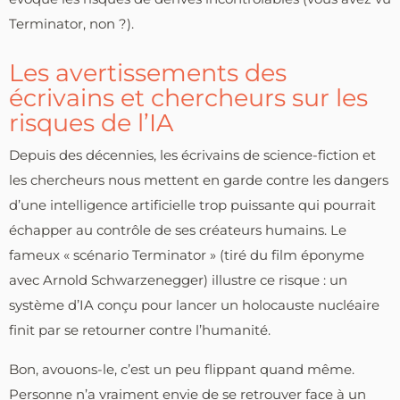
Terminator, non ?).
Les avertissements des
écrivains et chercheurs sur les
risques de l’IA
Depuis des décennies, les écrivains de science-fiction et
les chercheurs nous mettent en garde contre les dangers
d’une intelligence artificielle trop puissante qui pourrait
échapper au contrôle de ses créateurs humains. Le
fameux « scénario Terminator » (tiré du film éponyme
avec Arnold Schwarzenegger) illustre ce risque : un
système d’IA conçu pour lancer un holocauste nucléaire
finit par se retourner contre l’humanité.
Bon, avouons-le, c’est un peu flippant quand même.
Personne n’a vraiment envie de se retrouver face à un