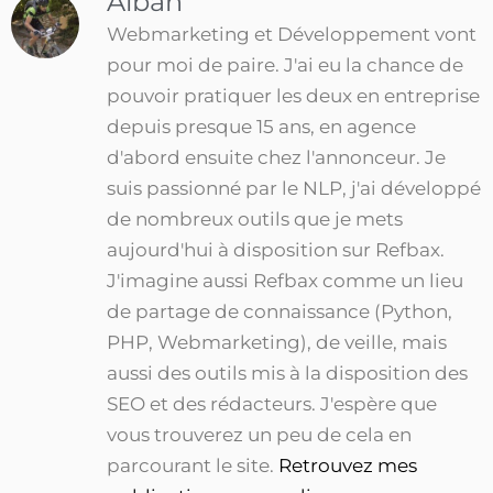
Alban
Webmarketing et Développement vont
pour moi de paire. J'ai eu la chance de
pouvoir pratiquer les deux en entreprise
depuis presque 15 ans, en agence
d'abord ensuite chez l'annonceur. Je
suis passionné par le NLP, j'ai développé
de nombreux outils que je mets
aujourd'hui à disposition sur Refbax.
J'imagine aussi Refbax comme un lieu
de partage de connaissance (Python,
PHP, Webmarketing), de veille, mais
aussi des outils mis à la disposition des
SEO et des rédacteurs. J'espère que
vous trouverez un peu de cela en
parcourant le site.
Retrouvez mes