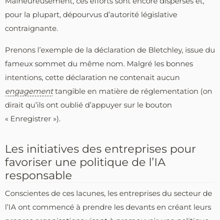
Malheureusement, ces efforts sont encore dispersés et,
pour la plupart, dépourvus d’autorité législative
contraignante.
Prenons l’exemple de la déclaration de Bletchley, issue du
fameux sommet du même nom. Malgré les bonnes
intentions, cette déclaration ne contenait aucun
engagement
tangible en matière de réglementation (on
dirait qu’ils ont oublié d’appuyer sur le bouton
« Enregistrer »).
Les initiatives des entreprises pour
favoriser une politique de l’IA
responsable
Conscientes de ces lacunes, les entreprises du secteur de
l’IA ont commencé à prendre les devants en créant leurs