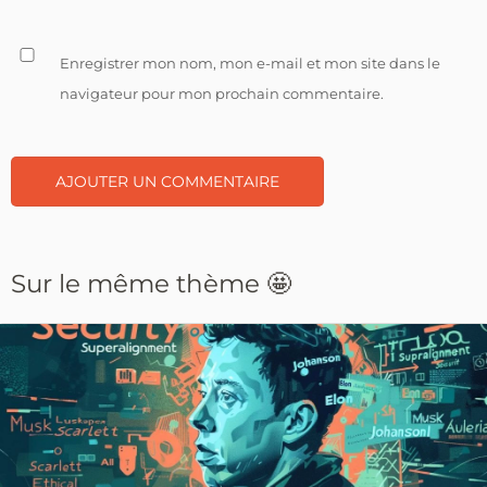
Enregistrer mon nom, mon e-mail et mon site dans le
navigateur pour mon prochain commentaire.
Sur le même thème 🤩