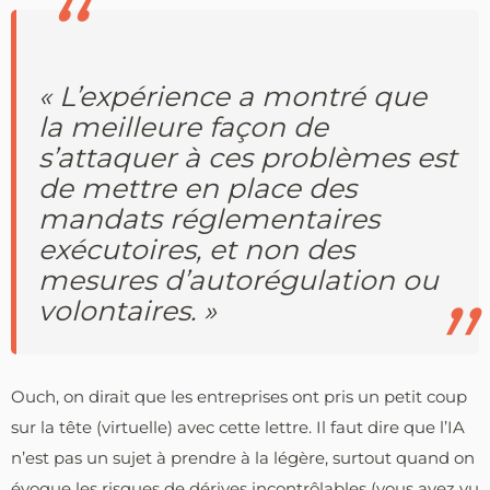
« L’expérience a montré que
la meilleure façon de
s’attaquer à ces problèmes est
de mettre en place des
mandats réglementaires
exécutoires, et non des
mesures d’autorégulation ou
volontaires. »
Ouch, on dirait que les entreprises ont pris un petit coup
sur la tête (virtuelle) avec cette lettre. Il faut dire que l’IA
n’est pas un sujet à prendre à la légère, surtout quand on
évoque les risques de dérives incontrôlables (vous avez vu