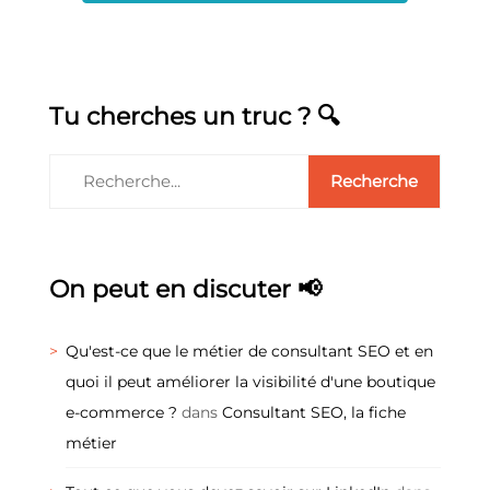
Tu cherches un truc ? 🔍
On peut en discuter 📢
Qu'est-ce que le métier de consultant SEO et en
quoi il peut améliorer la visibilité d'une boutique
e-commerce ?
dans
Consultant SEO, la fiche
métier