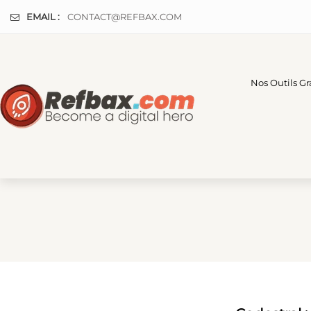
Panneau de gestion des cookies
EMAIL :
CONTACT@REFBAX.COM
Nos Outils Gr