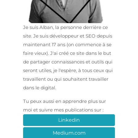
Je suis Alban, la personne derrière ce
site. Je suis développeur et SEO depuis
maintenant 17 ans (on commence à se
faire vieux). J'ai créé ce site dans le but
de partager connaissances et outils qui
seront utiles, je l'espère, à tous ceux qui
travaillent ou qui souhaitent travailler
dans le digital.
Tu peux aussi en apprendre plus sur
moi et suivre mes publications sur :
Linkedin
Medium.com