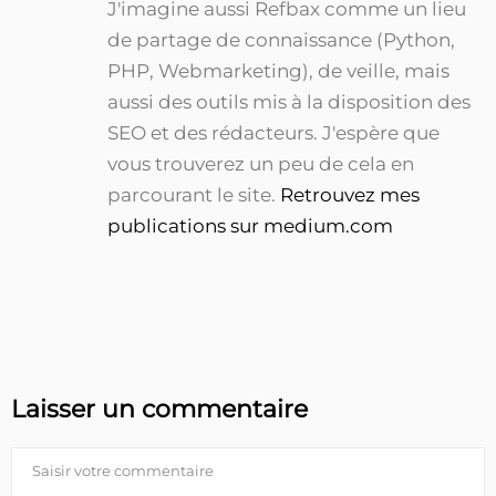
J'imagine aussi Refbax comme un lieu
de partage de connaissance (Python,
PHP, Webmarketing), de veille, mais
aussi des outils mis à la disposition des
SEO et des rédacteurs. J'espère que
vous trouverez un peu de cela en
parcourant le site.
Retrouvez mes
publications sur medium.com
Laisser un commentaire