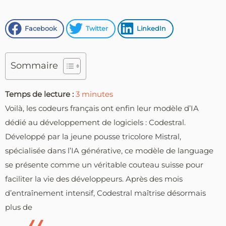
Facebook
Twitter
LinkedIn
Sommaire
Temps de lecture :
3
minutes
Voilà, les codeurs français ont enfin leur modèle d’IA
dédié au développement de logiciels : Codestral.
Développé par la jeune pousse tricolore Mistral,
spécialisée dans l’IA générative, ce modèle de language
se présente comme un véritable couteau suisse pour
faciliter la vie des développeurs. Après des mois
d’entraînement intensif, Codestral maîtrise désormais
plus de