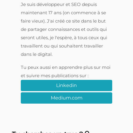
Je suis développeur et SEO depuis
maintenant 17 ans (on commence à se
faire vieux). J'ai créé ce site dans le but
de partager connaissances et outils qui
seront utiles, je l'espère, à tous ceux qui
travaillent ou qui souhaitent travailler
dans le digital.
Tu peux aussi en apprendre plus sur moi
et suivre mes publications sur :
Linkedin
Medium.com