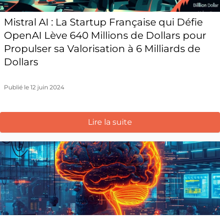
Mistral AI : La Startup Française qui Défie
OpenAI Lève 640 Millions de Dollars pour
Propulser sa Valorisation à 6 Milliards de
Dollars
Publié le 12 juin 2024
Lire la suite