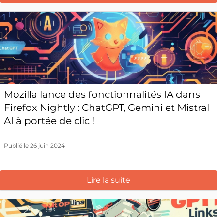
Mozilla lance des fonctionnalités IA dans
Firefox Nightly : ChatGPT, Gemini et Mistral
AI à portée de clic !
Publié le 26 juin 2024
Lire la suite