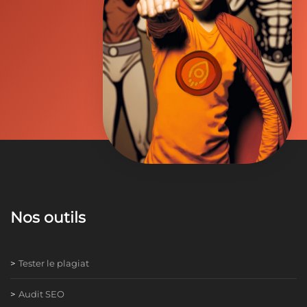
Nos outils
Tester le plagiat
Audit SEO