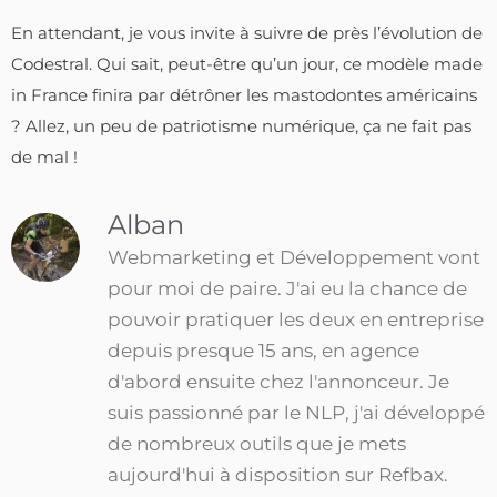
En attendant, je vous invite à suivre de près l’évolution de
Codestral. Qui sait, peut-être qu’un jour, ce modèle made
in France finira par détrôner les mastodontes américains
? Allez, un peu de patriotisme numérique, ça ne fait pas
de mal !
Alban
Webmarketing et Développement vont
pour moi de paire. J'ai eu la chance de
pouvoir pratiquer les deux en entreprise
depuis presque 15 ans, en agence
d'abord ensuite chez l'annonceur. Je
suis passionné par le NLP, j'ai développé
de nombreux outils que je mets
aujourd'hui à disposition sur Refbax.