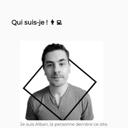
Qui suis-je ! 👨‍💻
Je suis Alban, la personne derrière ce site.