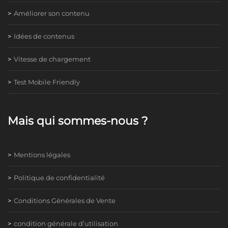
Améliorer son contenu
Idées de contenus
Vitesse de chargement
Test Mobile Friendly
Mais qui sommes-nous ?
Mentions légales
Politique de confidentialité
Conditions Générales de Vente
condition générale d’utilisation