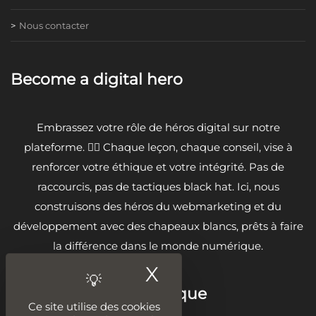
Nous contacter
Become a digital hero
Embrassez votre rôle de héros digital sur notre
plateforme. 🦸‍♂️ Chaque leçon, chaque conseil, vise à
renforcer votre éthique et votre intégrité. Pas de
raccourcis, pas de tactiques black hat. Ici, nous
construisons des héros du webmarketing et du
développement avec des chapeaux blancs, prêts à faire
la différence dans le monde numérique.
X
Masquer le ban
Sur la même thématique
Ce site utilise des cookies