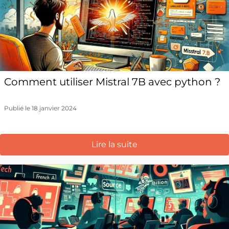
Comment utiliser Mistral 7B avec python ?
Publié le 18 janvier 2024
Lire la suite