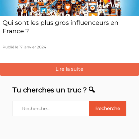
Qui sont les plus gros influenceurs en
France ?
Publié le 17 janvier 2024
Lire la suite
Tu cherches un truc ? 🔍