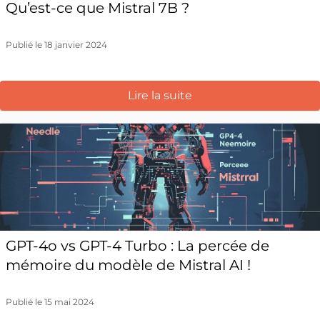
Qu’est-ce que Mistral 7B ?
Publié le 18 janvier 2024
Lire la suite
GPT-4o vs GPT-4 Turbo : La percée de
mémoire du modèle de Mistral AI !
Publié le 15 mai 2024