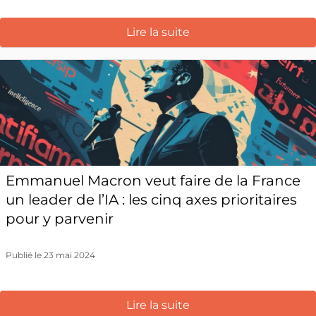
Lire la suite
Emmanuel Macron veut faire de la France
un leader de l’IA : les cinq axes prioritaires
pour y parvenir
Publié le 23 mai 2024
Lire la suite