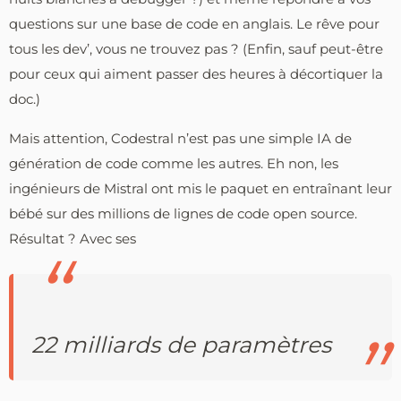
questions sur une base de code en anglais. Le rêve pour
tous les dev’, vous ne trouvez pas ? (Enfin, sauf peut-être
pour ceux qui aiment passer des heures à décortiquer la
doc.)
Mais attention, Codestral n’est pas une simple IA de
génération de code comme les autres. Eh non, les
ingénieurs de Mistral ont mis le paquet en entraînant leur
bébé sur des millions de lignes de code open source.
Résultat ? Avec ses
22 milliards de paramètres