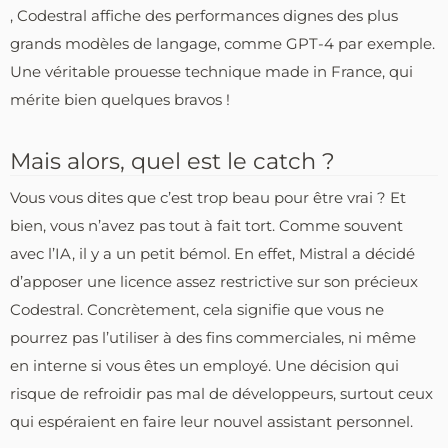
, Codestral affiche des performances dignes des plus
grands modèles de langage, comme GPT-4 par exemple.
Une véritable prouesse technique made in France, qui
mérite bien quelques bravos !
Mais alors, quel est le catch ?
Vous vous dites que c’est trop beau pour être vrai ? Et
bien, vous n’avez pas tout à fait tort. Comme souvent
avec l’IA, il y a un petit bémol. En effet, Mistral a décidé
d’apposer une licence assez restrictive sur son précieux
Codestral. Concrètement, cela signifie que vous ne
pourrez pas l’utiliser à des fins commerciales, ni même
en interne si vous êtes un employé. Une décision qui
risque de refroidir pas mal de développeurs, surtout ceux
qui espéraient en faire leur nouvel assistant personnel.