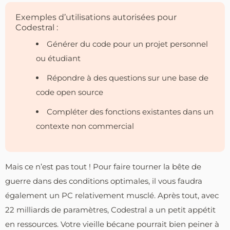
Exemples d’utilisations autorisées pour
Codestral :
Générer du code pour un projet personnel
ou étudiant
Répondre à des questions sur une base de
code open source
Compléter des fonctions existantes dans un
contexte non commercial
Mais ce n’est pas tout ! Pour faire tourner la bête de
guerre dans des conditions optimales, il vous faudra
également un PC relativement musclé. Après tout, avec
22 milliards de paramètres, Codestral a un petit appétit
en ressources. Votre vieille bécane pourrait bien peiner à