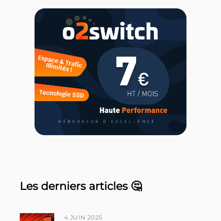
Les derniers articles 🤔
4 JUIN 2025