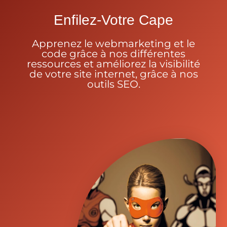
Enfilez-Votre Cape
Apprenez le webmarketing et le
code grâce à nos différentes
ressources et améliorez la visibilité
de votre site internet, grâce à nos
outils SEO.