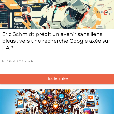
Eric Schmidt prédit un avenir sans liens
bleus : vers une recherche Google axée sur
l’IA ?
Publié le 9 mai 2024
Lire la suite