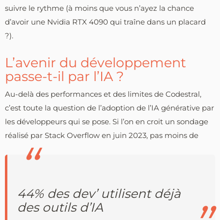
suivre le rythme (à moins que vous n’ayez la chance
d’avoir une Nvidia RTX 4090 qui traîne dans un placard
?).
L’avenir du développement
passe-t-il par l’IA ?
Au-delà des performances et des limites de Codestral,
c’est toute la question de l’adoption de l’IA générative par
les développeurs qui se pose. Si l’on en croit un sondage
réalisé par Stack Overflow en juin 2023, pas moins de
44% des dev’ utilisent déjà
des outils d’IA