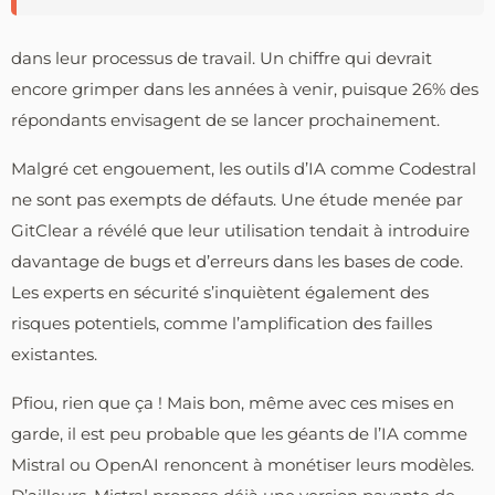
dans leur processus de travail. Un chiffre qui devrait
encore grimper dans les années à venir, puisque 26% des
répondants envisagent de se lancer prochainement.
Malgré cet engouement, les outils d’IA comme Codestral
ne sont pas exempts de défauts. Une étude menée par
GitClear a révélé que leur utilisation tendait à introduire
davantage de bugs et d’erreurs dans les bases de code.
Les experts en sécurité s’inquiètent également des
risques potentiels, comme l’amplification des failles
existantes.
Pfiou, rien que ça ! Mais bon, même avec ces mises en
garde, il est peu probable que les géants de l’IA comme
Mistral ou OpenAI renoncent à monétiser leurs modèles.