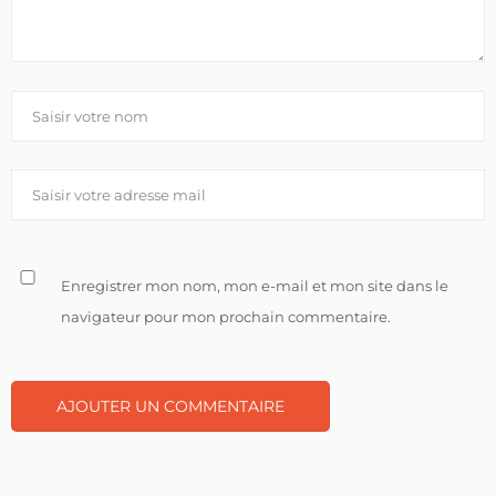
Enregistrer mon nom, mon e-mail et mon site dans le
navigateur pour mon prochain commentaire.