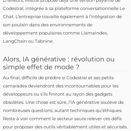
D’ailleurs, Mistral propose déjà une version payante de
Codestral, intégrée à sa plateforme conversationnelle Le
Chat. L’entreprise travaille également à l’intégration de
son poulain dans des environnements de
développement populaires comme LlamaIndex,
LangChain ou Tabnine.
Alors, IA générative : révolution ou
simple effet de mode ?
Au final, difficile de prédire si Codestral et ses petits
camarades deviendront des incontournables pour les
développeurs ou s’ils finiront au rayon des gadgets
obsolètes. Une chose est sûre, l’IA générative soulève de
nombreuses questions, autant techniques qu’éthiques.
Reste à voir comment le secteur saura relever ces défis
pour proposer des outils véritablement utiles et sécurisés.