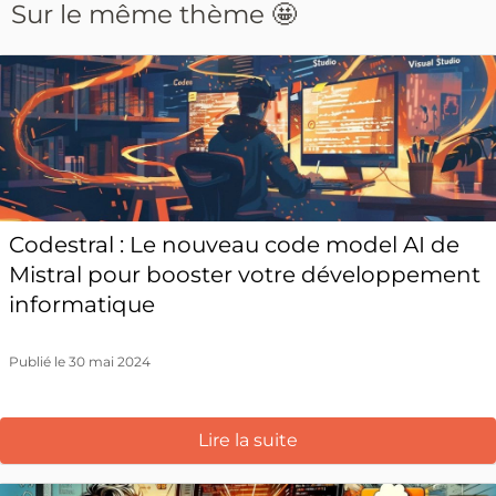
Sur le même thème 🤩
Codestral : Le nouveau code model AI de
Mistral pour booster votre développement
informatique
Publié le 30 mai 2024
Lire la suite