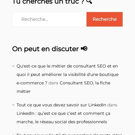
Tu cherches un truc ? 🔍
On peut en discuter 📢
Qu'est-ce que le métier de consultant SEO et en
quoi il peut améliorer la visibilité d'une boutique
e-commerce ?
dans
Consultant SEO, la fiche
métier
Tout ce que vous devez savoir sur LinkedIn
dans
LinkedIn : qu’est-ce que c’est et comment ça
marche, le réseau social des professionnels