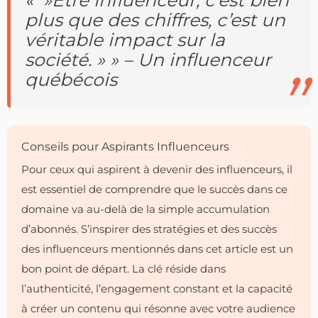
plus que des chiffres, c’est un
véritable impact sur la
société. » » – Un influenceur
québécois
Conseils pour Aspirants Influenceurs
Pour ceux qui aspirent à devenir des influenceurs, il
est essentiel de comprendre que le succès dans ce
domaine va au-delà de la simple accumulation
d’abonnés. S’inspirer des stratégies et des succès
des influenceurs mentionnés dans cet article est un
bon point de départ. La clé réside dans
l’authenticité, l’engagement constant et la capacité
à créer un contenu qui résonne avec votre audience