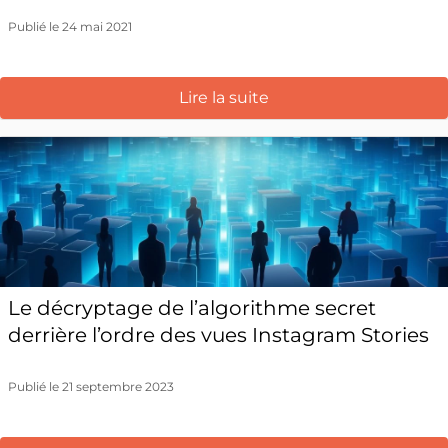
Publié le 24 mai 2021
Lire la suite
Le décryptage de l’algorithme secret
derrière l’ordre des vues Instagram Stories
Publié le 21 septembre 2023