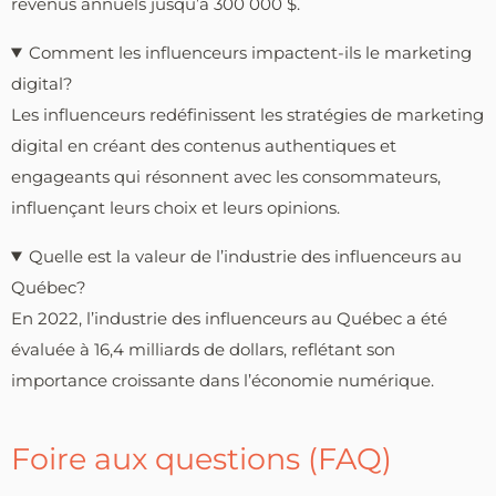
revenus annuels jusqu’à 300 000 $.
Comment les influenceurs impactent-ils le marketing
digital?
Les influenceurs redéfinissent les stratégies de marketing
digital en créant des contenus authentiques et
engageants qui résonnent avec les consommateurs,
influençant leurs choix et leurs opinions.
Quelle est la valeur de l’industrie des influenceurs au
Québec?
En 2022, l’industrie des influenceurs au Québec a été
évaluée à 16,4 milliards de dollars, reflétant son
importance croissante dans l’économie numérique.
Foire aux questions (FAQ)