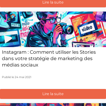
Lire la suite
Instagram : Comment utiliser les Stories
dans votre stratégie de marketing des
médias sociaux
Publié le 24 mai 2021
Lire la suite