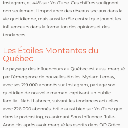
Instagram, et 44% sur YouTube. Ces chiffres soulignent
non seulement l’importance des réseaux sociaux dans la
vie quotidienne, mais aussi le rôle central que jouent les
influenceurs dans la formation des opinions et des
tendances.
Les Étoiles Montantes du
Québec
Le paysage des influenceurs au Québec est aussi marqué
par l’émergence de nouvelles étoiles. Myriam Lemay,
avec ses 219 000 abonnés sur Instagram, partage son
quotidien de nouvelle maman, captivant un public
familial. Nabil Lahrech, suivant les tendances actuelles
avec 226 000 abonnés, brille aussi bien sur YouTube que
dans le podcasting, co-animant Sous Influence. Julie-
Anne Ho, après avoir marqué les esprits dans OD Grèce