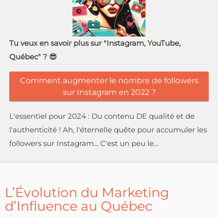
Tu veux en savoir plus sur "Instagram, YouTube,
Québec" ? 😎
Comment augmenter le nombre de followers
sur Instagram en 2022 ?
L'essentiel pour 2024 : Du contenu DE qualité et de
l'authenticité ! Ah, l'éternelle quête pour accumuler les
followers sur Instagram... C'est un peu le…
L’Évolution du Marketing
d’Influence au Québec