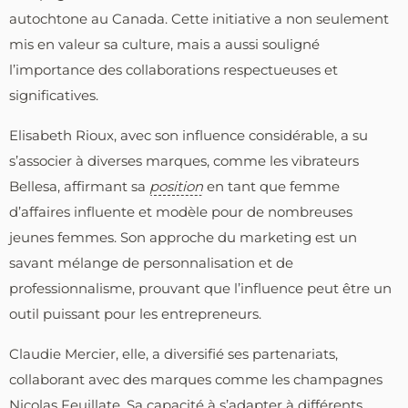
autochtone au Canada. Cette initiative a non seulement
mis en valeur sa culture, mais a aussi souligné
l’importance des collaborations respectueuses et
significatives.
Elisabeth Rioux, avec son influence considérable, a su
s’associer à diverses marques, comme les vibrateurs
Bellesa, affirmant sa
position
en tant que femme
d’affaires influente et modèle pour de nombreuses
jeunes femmes. Son approche du marketing est un
savant mélange de personnalisation et de
professionnalisme, prouvant que l’influence peut être un
outil puissant pour les entrepreneurs.
Claudie Mercier, elle, a diversifié ses partenariats,
collaborant avec des marques comme les champagnes
Nicolas Feuillate. Sa capacité à s’adapter à différents