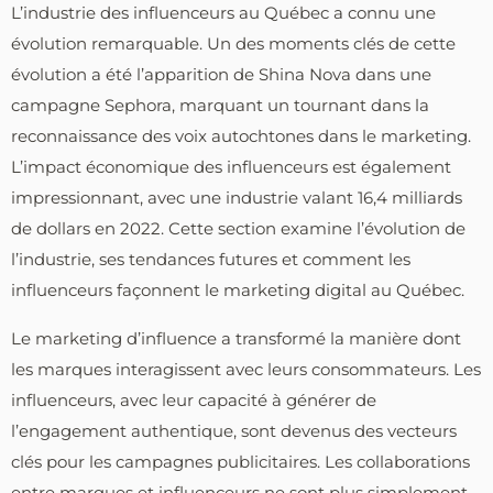
L’industrie des influenceurs au Québec a connu une
évolution remarquable. Un des moments clés de cette
évolution a été l’apparition de Shina Nova dans une
campagne Sephora, marquant un tournant dans la
reconnaissance des voix autochtones dans le marketing.
L’impact économique des influenceurs est également
impressionnant, avec une industrie valant 16,4 milliards
de dollars en 2022. Cette section examine l’évolution de
l’industrie, ses tendances futures et comment les
influenceurs façonnent le marketing digital au Québec.
Le marketing d’influence a transformé la manière dont
les marques interagissent avec leurs consommateurs. Les
influenceurs, avec leur capacité à générer de
l’engagement authentique, sont devenus des vecteurs
clés pour les campagnes publicitaires. Les collaborations
entre marques et influenceurs ne sont plus simplement