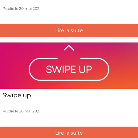
Publié le 20 mai 2024
Lire la suite
Swipe up
Publié le 26 mai 2021
Lire la suite