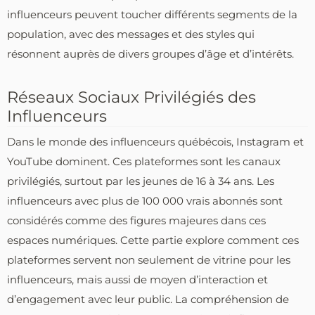
influenceurs peuvent toucher différents segments de la
population, avec des messages et des styles qui
résonnent auprès de divers groupes d’âge et d’intérêts.
Réseaux Sociaux Privilégiés des
Influenceurs
Dans le monde des influenceurs québécois, Instagram et
YouTube dominent. Ces plateformes sont les canaux
privilégiés, surtout par les jeunes de 16 à 34 ans. Les
influenceurs avec plus de 100 000 vrais abonnés sont
considérés comme des figures majeures dans ces
espaces numériques. Cette partie explore comment ces
plateformes servent non seulement de vitrine pour les
influenceurs, mais aussi de moyen d’interaction et
d’engagement avec leur public. La compréhension de