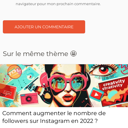
navigateur pour mon prochain commentaire.
Sur le même thème 🤩
Comment augmenter le nombre de
followers sur Instagram en 2022 ?