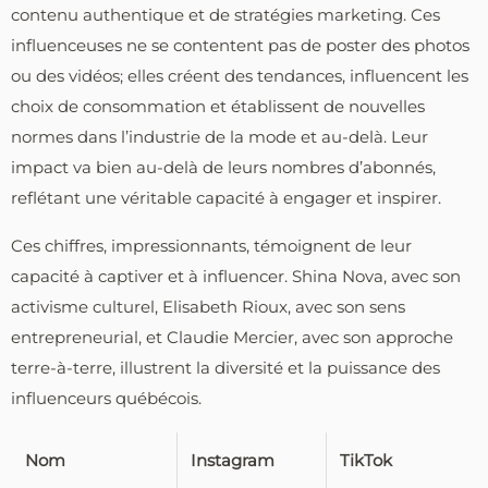
contenu authentique et de stratégies marketing. Ces
influenceuses ne se contentent pas de poster des photos
ou des vidéos; elles créent des tendances, influencent les
choix de consommation et établissent de nouvelles
normes dans l’industrie de la mode et au-delà. Leur
impact va bien au-delà de leurs nombres d’abonnés,
reflétant une véritable capacité à engager et inspirer.
Ces chiffres, impressionnants, témoignent de leur
capacité à captiver et à influencer. Shina Nova, avec son
activisme culturel, Elisabeth Rioux, avec son sens
entrepreneurial, et Claudie Mercier, avec son approche
terre-à-terre, illustrent la diversité et la puissance des
influenceurs québécois.
Nom
Instagram
TikTok