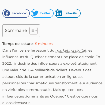
Facebook
Twitter
LinkedIn
Sommaire
Temps de lecture :
5
minutes
Dans l’univers effervescent du
marketing digital
, les
influenceurs du Québec tiennent une place de choix. En
2022, l’industrie des influenceurs a explosé, atteignant
une valeur de 16,4 milliards de dollars. Devenus des
acteurs clés de la communication en ligne, ces
personnalités charismatiques transforment leur audience
en véritables communautés. Mais qui sont ces
influenceurs dominants au Québec? C’est ce que nous
allons découvrir.