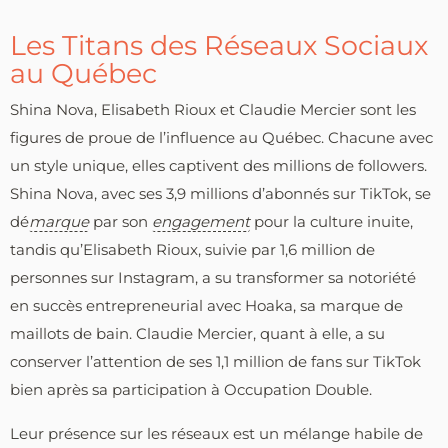
Les Titans des Réseaux Sociaux
au Québec
Shina Nova, Elisabeth Rioux et Claudie Mercier sont les
figures de proue de l’influence au Québec. Chacune avec
un style unique, elles captivent des millions de followers.
Shina Nova, avec ses 3,9 millions d’abonnés sur TikTok, se
dé
marque
par son
engagement
pour la culture inuite,
tandis qu’Elisabeth Rioux, suivie par 1,6 million de
personnes sur Instagram, a su transformer sa notoriété
en succès entrepreneurial avec Hoaka, sa marque de
maillots de bain. Claudie Mercier, quant à elle, a su
conserver l’attention de ses 1,1 million de fans sur TikTok
bien après sa participation à Occupation Double.
Leur présence sur les réseaux est un mélange habile de