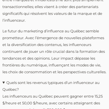
transactionnelles; elles visent à créer des partenariats
significatifs qui résolvent les valeurs de la marque et de
l’influenceur.
Le futur du marketing d’influence au Québec semble
prometteur. Avec l’émergence de nouvelles plateformes
et la diversification des contenus, les influenceurs
continuent de jouer un rôle crucial dans la formation des
tendances et des opinions. Leur impact dépasse les
frontières du numérique, influençant les modes de vie,
les choix de consommation et les perspectives culturelles.
Quels sont les revenus typiques d’un influenceur au
Québec?
Les influenceurs au Québec peuvent gagner entre 15,25
$/heure et 50,00 $/heure, avec certains atteignant des