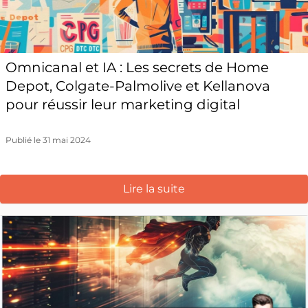
Omnicanal et IA : Les secrets de Home
Depot, Colgate-Palmolive et Kellanova
pour réussir leur marketing digital
Publié le 31 mai 2024
Lire la suite