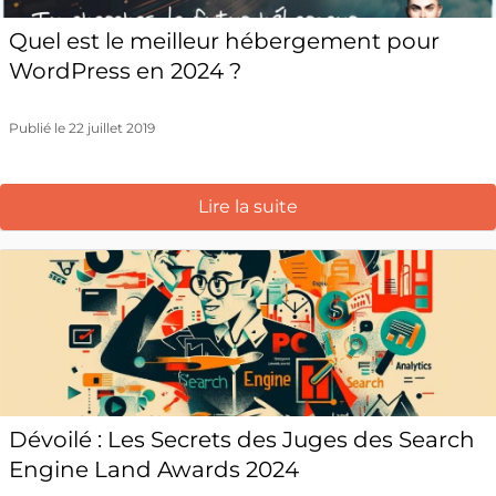
Quel est le meilleur hébergement pour
WordPress en 2024 ?
Publié le 22 juillet 2019
Lire la suite
Dévoilé : Les Secrets des Juges des Search
Engine Land Awards 2024