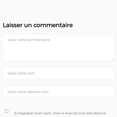
Laisser un commentaire
Enregistrer mon nom, mon e-mail et mon site dans le