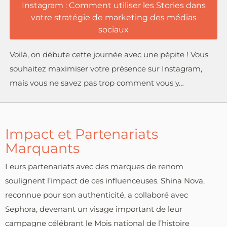
Instagram : Comment utiliser les Stories dans
votre stratégie de marketing des médias
sociaux
Voilà, on débute cette journée avec une pépite ! Vous
souhaitez maximiser votre présence sur Instagram,
mais vous ne savez pas trop comment vous y…
Impact et Partenariats
Marquants
Leurs partenariats avec des marques de renom
soulignent l’impact de ces influenceuses. Shina Nova,
reconnue pour son authenticité, a collaboré avec
Sephora, devenant un visage important de leur
campagne célébrant le Mois national de l’histoire