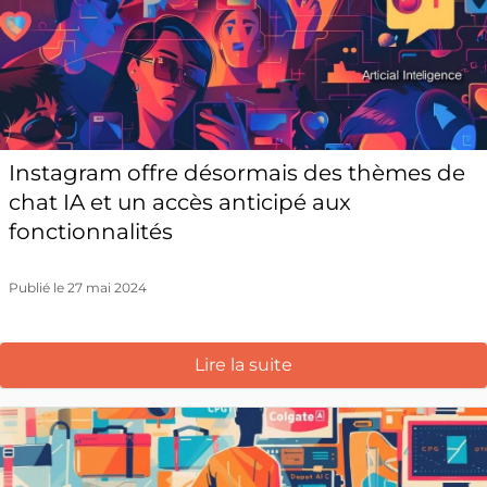
Instagram offre désormais des thèmes de
chat IA et un accès anticipé aux
fonctionnalités
Publié le 27 mai 2024
Lire la suite