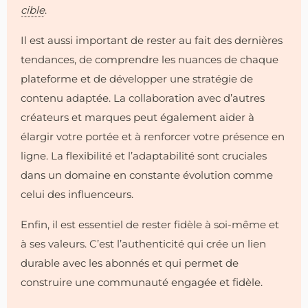
cible
.
Il est aussi important de rester au fait des dernières
tendances, de comprendre les nuances de chaque
plateforme et de développer une stratégie de
contenu adaptée. La collaboration avec d’autres
créateurs et marques peut également aider à
élargir votre portée et à renforcer votre présence en
ligne. La flexibilité et l’adaptabilité sont cruciales
dans un domaine en constante évolution comme
celui des influenceurs.
Enfin, il est essentiel de rester fidèle à soi-même et
à ses valeurs. C’est l’authenticité qui crée un lien
durable avec les abonnés et qui permet de
construire une communauté engagée et fidèle.