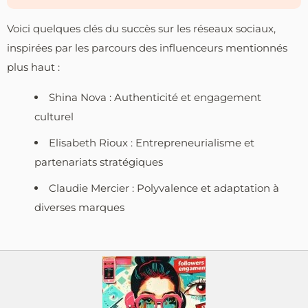
Voici quelques clés du succès sur les réseaux sociaux,
inspirées par les parcours des influenceurs mentionnés
plus haut :
Shina Nova : Authenticité et engagement
culturel
Elisabeth Rioux : Entrepreneurialisme et
partenariats stratégiques
Claudie Mercier : Polyvalence et adaptation à
diverses marques