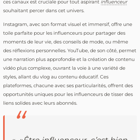
ces canaux est cruciale pour tout aspirant
influenceur
souhaitant percer dans cet univers.
Instagram, avec son format visuel et immersif, offre une
toile parfaite pour les influenceurs pour partager des
moments de leur vie, des conseils de mode, ou même
des réflexions personnelles. YouTube, de son côté, permet
une narration plus approfondie et la création de contenu
vidéo plus complexe, ouvrant la voie à une variété de
styles, allant du vlog au contenu éducatif. Ces
plateformes, chacune avec ses particularités, offrent des
opportunités uniques pour les influenceurs de tisser des
liens solides avec leurs abonnés.
« »Être influenceur, c’est bien