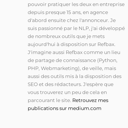
pouvoir pratiquer les deux en entreprise
depuis presque 15 ans, en agence
d'abord ensuite chez l'annonceur. Je
suis passionné par le NLP, j'ai développé
de nombreux outils que je mets
aujourd'hui à disposition sur Refbax.
J'imagine aussi Refbax comme un lieu
de partage de connaissance (Python,
PHP, Webmarketing), de veille, mais
aussi des outils mis à la disposition des
SEO et des rédacteurs. J'espère que
vous trouverez un peu de cela en
parcourant le site.
Retrouvez mes
publications sur medium.com