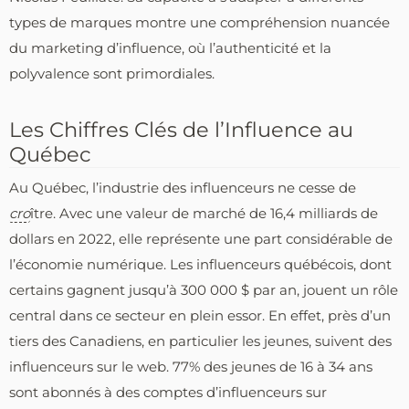
types de marques montre une compréhension nuancée
du marketing d’influence, où l’authenticité et la
polyvalence sont primordiales.
Les Chiffres Clés de l’Influence au
Québec
Au Québec, l’industrie des influenceurs ne cesse de
cro
ître. Avec une valeur de marché de 16,4 milliards de
dollars en 2022, elle représente une part considérable de
l’économie numérique. Les influenceurs québécois, dont
certains gagnent jusqu’à 300 000 $ par an, jouent un rôle
central dans ce secteur en plein essor. En effet, près d’un
tiers des Canadiens, en particulier les jeunes, suivent des
influenceurs sur le web. 77% des jeunes de 16 à 34 ans
sont abonnés à des comptes d’influenceurs sur