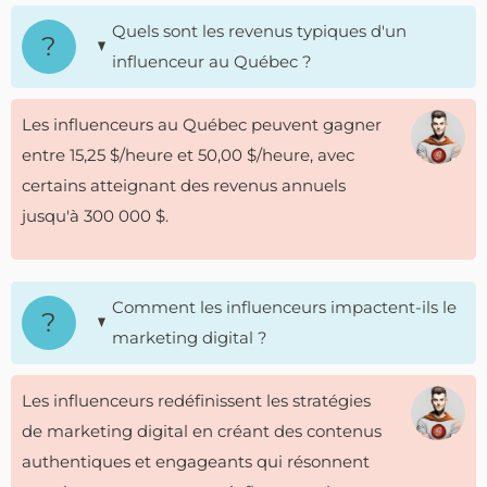
Quels sont les revenus typiques d'un
influenceur au Québec ?
Les influenceurs au Québec peuvent gagner
entre 15,25 $/heure et 50,00 $/heure, avec
certains atteignant des revenus annuels
jusqu'à 300 000 $.
Comment les influenceurs impactent-ils le
marketing digital ?
Les influenceurs redéfinissent les stratégies
de marketing digital en créant des contenus
authentiques et engageants qui résonnent