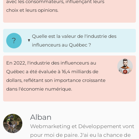
avec les consommateurs, influençant leurs
choix et leurs opinions.
Quelle est la valeur de l'industrie des
influenceurs au Québec ?
En 2022, l'industrie des influenceurs au
Québec a été évaluée à 16,4 milliards de
dollars, reflétant son importance croissante
dans l'économie numérique.
Alban
Webmarketing et Développement vont
pour moi de paire. J'ai eu la chance de