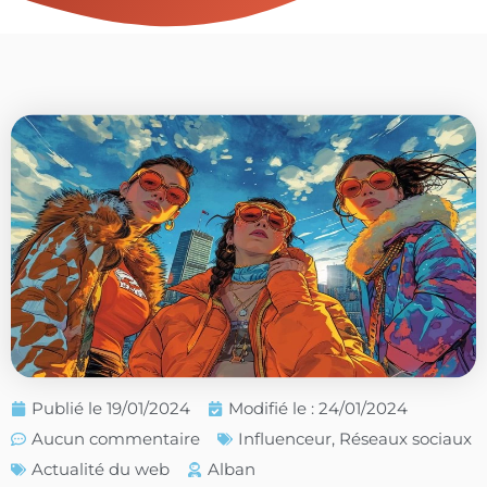
Publié le
19/01/2024
Modifié le : 24/01/2024
Aucun commentaire
Influenceur
,
Réseaux sociaux
Actualité du web
Alban