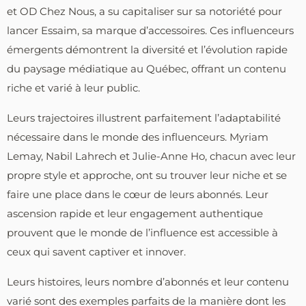
et OD Chez Nous, a su capitaliser sur sa notoriété pour
lancer Essaim, sa marque d’accessoires. Ces influenceurs
émergents démontrent la diversité et l’évolution rapide
du paysage médiatique au Québec, offrant un contenu
riche et varié à leur public.
Leurs trajectoires illustrent parfaitement l’adaptabilité
nécessaire dans le monde des influenceurs. Myriam
Lemay, Nabil Lahrech et Julie-Anne Ho, chacun avec leur
propre style et approche, ont su trouver leur niche et se
faire une place dans le cœur de leurs abonnés. Leur
ascension rapide et leur engagement authentique
prouvent que le monde de l’influence est accessible à
ceux qui savent captiver et innover.
Leurs histoires, leurs nombre d’abonnés et leur contenu
varié sont des exemples parfaits de la manière dont les