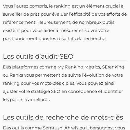
Vous l’aurez compris, le ranking est un élément crucial à
surveiller de près pour évaluer l’efficacité de vos efforts de
référencement. Heureusement, de nombreux outils
existent pour vous aider à mesurer et suivre votre
positionnement dans les résultats de recherche.
Les outils d’audit SEO
Des plateformes comme My Ranking Metrics, SEranking
ou Ranks vous permettent de suivre l’évolution de votre
ranking pour vos mots-clés cibles. Vous pouvez ainsi
ajuster votre stratégie SEO en conséquence et identifier
les points à améliorer.
Les outils de recherche de mots-clés
Des outils comme Semrush, Ahrefs ou Ubersuggest vous