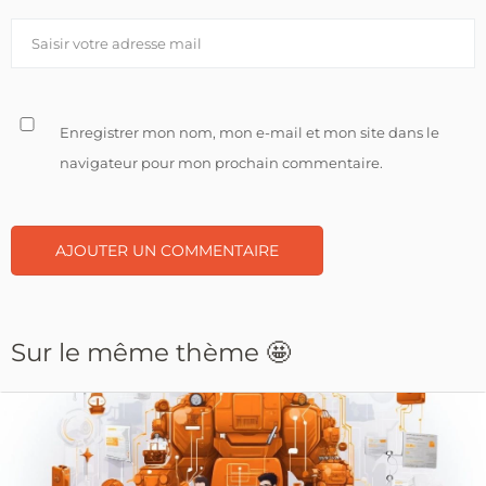
Enregistrer mon nom, mon e-mail et mon site dans le
navigateur pour mon prochain commentaire.
Sur le même thème 🤩