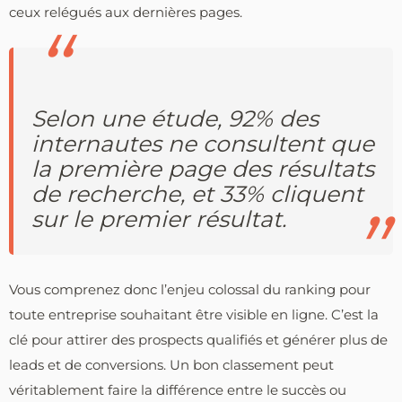
ceux relégués aux dernières pages.
Selon une étude, 92% des
internautes ne consultent que
la première page des résultats
de recherche, et 33% cliquent
sur le premier résultat.
Vous comprenez donc l’enjeu colossal du ranking pour
toute entreprise souhaitant être visible en ligne. C’est la
clé pour attirer des prospects qualifiés et générer plus de
leads et de conversions. Un bon classement peut
véritablement faire la différence entre le succès ou