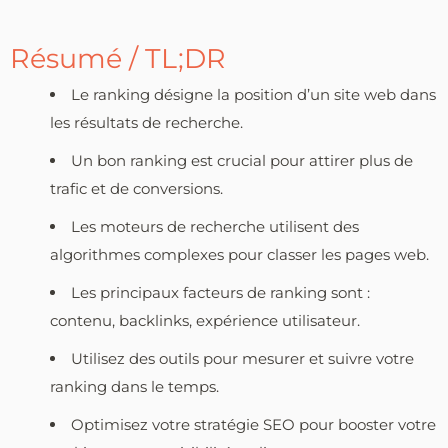
Résumé / TL;DR
Le ranking désigne la position d’un site web dans
les résultats de recherche.
Un bon ranking est crucial pour attirer plus de
trafic et de conversions.
Les moteurs de recherche utilisent des
algorithmes complexes pour classer les pages web.
Les principaux facteurs de ranking sont :
contenu, backlinks, expérience utilisateur.
Utilisez des outils pour mesurer et suivre votre
ranking dans le temps.
Optimisez votre stratégie SEO pour booster votre