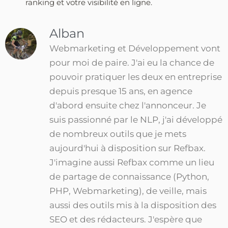
ranking et votre visibilité en ligne.
Alban
Webmarketing et Développement vont
pour moi de paire. J'ai eu la chance de
pouvoir pratiquer les deux en entreprise
depuis presque 15 ans, en agence
d'abord ensuite chez l'annonceur. Je
suis passionné par le NLP, j'ai développé
de nombreux outils que je mets
aujourd'hui à disposition sur Refbax.
J'imagine aussi Refbax comme un lieu
de partage de connaissance (Python,
PHP, Webmarketing), de veille, mais
aussi des outils mis à la disposition des
SEO et des rédacteurs. J'espère que