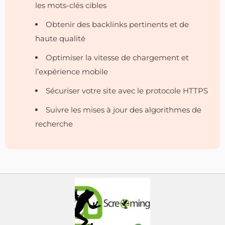
les mots-clés cibles
Obtenir des backlinks pertinents et de
haute qualité
Optimiser la vitesse de chargement et
l’expérience mobile
Sécuriser votre site avec le protocole HTTPS
Suivre les mises à jour des algorithmes de
recherche