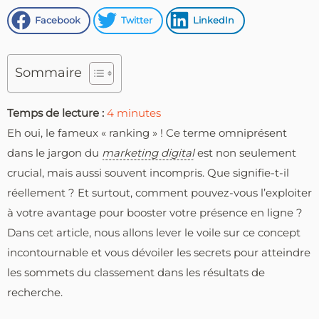
Facebook
Twitter
LinkedIn
Sommaire
Temps de lecture :
4
minutes
Eh oui, le fameux « ranking » ! Ce terme omniprésent
dans le jargon du
marketing digital
est non seulement
crucial, mais aussi souvent incompris. Que signifie-t-il
réellement ? Et surtout, comment pouvez-vous l’exploiter
à votre avantage pour booster votre présence en ligne ?
Dans cet article, nous allons lever le voile sur ce concept
incontournable et vous dévoiler les secrets pour atteindre
les sommets du classement dans les résultats de
recherche.