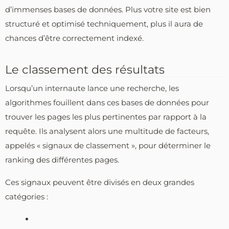
d’immenses bases de données. Plus votre site est bien
structuré et optimisé techniquement, plus il aura de
chances d’être correctement indexé.
Le classement des résultats
Lorsqu’un internaute lance une recherche, les
algorithmes fouillent dans ces bases de données pour
trouver les pages les plus pertinentes par rapport à la
requête. Ils analysent alors une multitude de facteurs,
appelés « signaux de classement », pour déterminer le
ranking des différentes pages.
Ces signaux peuvent être divisés en deux grandes
catégories :