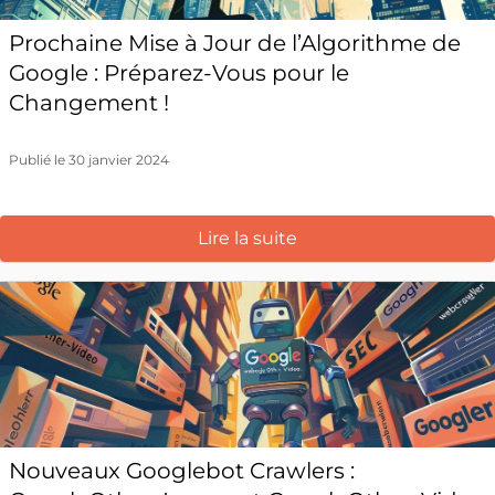
Prochaine Mise à Jour de l’Algorithme de
Google : Préparez-Vous pour le
Changement !
Publié le 30 janvier 2024
Lire la suite
Nouveaux Googlebot Crawlers :