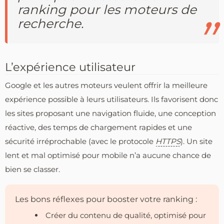
ranking pour les moteurs de
recherche.
L’expérience utilisateur
Google et les autres moteurs veulent offrir la meilleure
expérience possible à leurs utilisateurs. Ils favorisent donc
les sites proposant une navigation fluide, une conception
réactive, des temps de chargement rapides et une
sécurité irréprochable (avec le protocole
HTTPS
). Un site
lent et mal optimisé pour mobile n’a aucune chance de
bien se classer.
Les bons réflexes pour booster votre ranking :
Créer du contenu de qualité, optimisé pour