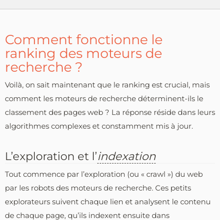
Comment fonctionne le
ranking des moteurs de
recherche ?
Voilà, on sait maintenant que le ranking est crucial, mais
comment les moteurs de recherche déterminent-ils le
classement des pages web ? La réponse réside dans leurs
algorithmes complexes et constamment mis à jour.
L’exploration et l’
indexation
Tout commence par l’exploration (ou « crawl ») du web
par les robots des moteurs de recherche. Ces petits
explorateurs suivent chaque lien et analysent le contenu
de chaque page, qu’ils indexent ensuite dans