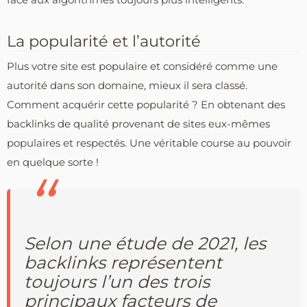
La popularité et l’autorité
Plus votre site est populaire et considéré comme une
autorité dans son domaine, mieux il sera classé.
Comment acquérir cette popularité ? En obtenant des
backlinks de qualité provenant de sites eux-mêmes
populaires et respectés. Une véritable course au pouvoir
en quelque sorte !
Selon une étude de 2021, les
backlinks représentent
toujours l’un des trois
principaux facteurs de