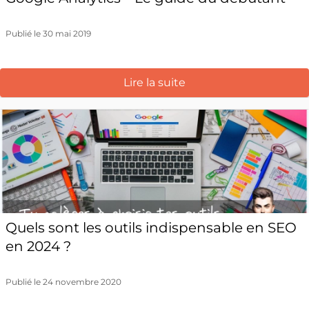
Publié le 30 mai 2019
Lire la suite
Quels sont les outils indispensable en SEO
en 2024 ?
Publié le 24 novembre 2020