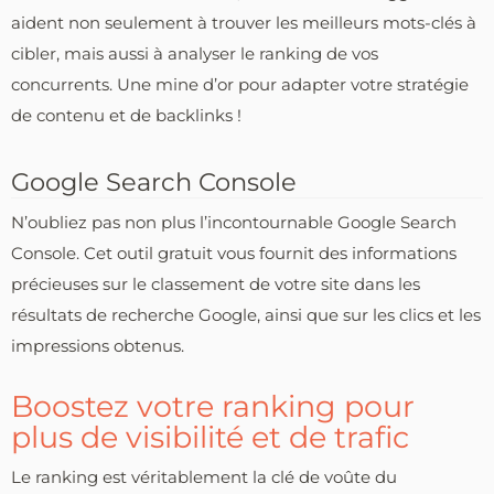
aident non seulement à trouver les meilleurs mots-clés à
cibler, mais aussi à analyser le ranking de vos
concurrents. Une mine d’or pour adapter votre stratégie
de contenu et de backlinks !
Google Search Console
N’oubliez pas non plus l’incontournable Google Search
Console. Cet outil gratuit vous fournit des informations
précieuses sur le classement de votre site dans les
résultats de recherche Google, ainsi que sur les clics et les
impressions obtenus.
Boostez votre ranking pour
plus de visibilité et de trafic
Le ranking est véritablement la clé de voûte du