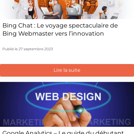
Bing Chat : Le voyage spectaculaire de
Bing Webmaster vers l’innovation
Publié le 27 septembre 2023
Lire la suite
Google Analytics – Le guide du débutant