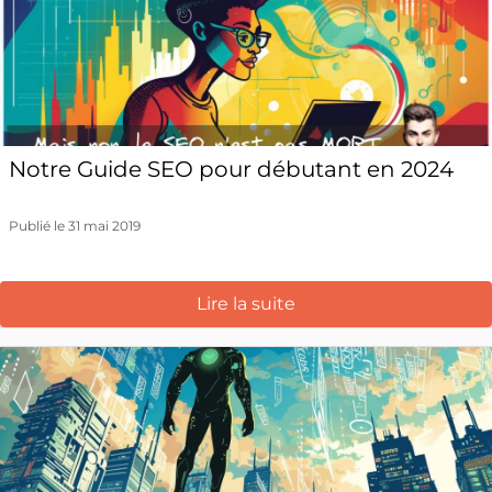
Notre Guide SEO pour débutant en 2024
Publié le 31 mai 2019
Lire la suite