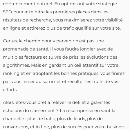
référencement naturel. En optimisant votre stratégie
SEO pour atteindre les premières places dans les
résultats de recherche, vous maximiserez votre visibilité
en ligne et attirerez plus de trafic qualifié sur votre site.
Certes, le chemin pour y parvenir n’est pas une
promenade de santé. Il vous faudra jongler avec de
multiples facteurs et suivre de près les évolutions des
algorithmes. Mais en gardant un œil attentif sur votre
ranking et en adoptant les bonnes pratiques, vous finirez
par vous hisser au sommet et récolter les fruits de vos
efforts.
Alors, êtes-vous prêt à relever le défi et à gravir les
échelons du classement ? La récompense en vaut la
chandelle : plus de trafic, plus de leads, plus de
conversions, et in fine, plus de succès pour votre business