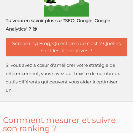
Tu veux en savoir plus sur "SEO, Google, Google
Analytics" ? 😎
Screaming Frog, Qu'est-ce que c'est ? Quelles
sont les alternatives ?
Si vous avez à cœur d'améliorer votre stratégie de
référencement, vous savez qu'il existe de nombreux
outils différents qui peuvent vous aider à optimiser
un…
Comment mesurer et suivre
son ranking ?