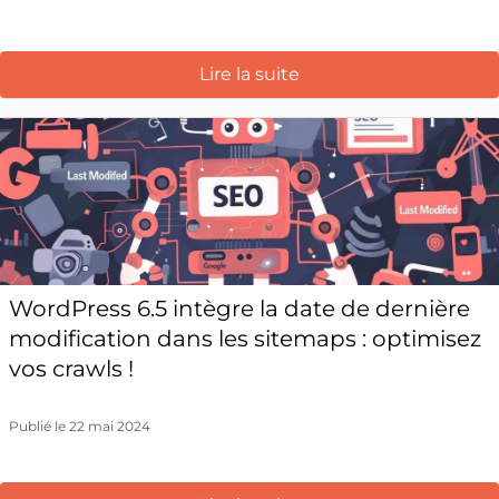
Lire la suite
WordPress 6.5 intègre la date de dernière
modification dans les sitemaps : optimisez
vos crawls !
Publié le 22 mai 2024