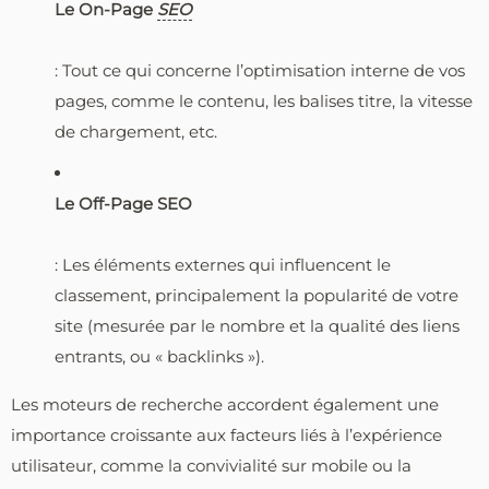
Le On-Page
SEO
: Tout ce qui concerne l’optimisation interne de vos
pages, comme le contenu, les balises titre, la vitesse
de chargement, etc.
Le Off-Page SEO
: Les éléments externes qui influencent le
classement, principalement la popularité de votre
site (mesurée par le nombre et la qualité des liens
entrants, ou « backlinks »).
Les moteurs de recherche accordent également une
importance croissante aux facteurs liés à l’expérience
utilisateur, comme la convivialité sur mobile ou la