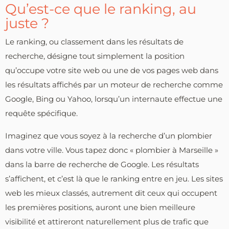
Qu’est-ce que le ranking, au
juste ?
Le ranking, ou classement dans les résultats de
recherche, désigne tout simplement la position
qu’occupe votre site web ou une de vos pages web dans
les résultats affichés par un moteur de recherche comme
Google, Bing ou Yahoo, lorsqu’un internaute effectue une
requête spécifique.
Imaginez que vous soyez à la recherche d’un plombier
dans votre ville. Vous tapez donc « plombier à Marseille »
dans la barre de recherche de Google. Les résultats
s’affichent, et c’est là que le ranking entre en jeu. Les sites
web les mieux classés, autrement dit ceux qui occupent
les premières positions, auront une bien meilleure
visibilité et attireront naturellement plus de trafic que