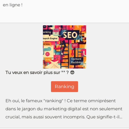
en ligne !
Tu veux en savoir plus sur "" ? 😎
Ranking
Eh oui, le fameux "ranking" ! Ce terme omniprésent
dans le jargon du marketing digital est non seulement
crucial, mais aussi souvent incompris. Que signifie-t-il…