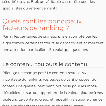
sécurité du site. Bref, un véritable casse-tête pour les
spécialistes du référencement !
Quels sont les principaux
facteurs de ranking ?
Parmi les centaines de signaux pris en compte par les
algorithmes, certains facteurs se démarquent et méritent
une attention particulière. En voici quelques-uns :
Le contenu, toujours le contenu
Pfiou, ça ne change pas ! Le contenu reste le
roi
incontesté du ranking. Vos pages doivent proposer du
contenu de qualité, pertinent, optimisé pour les mots-
clés cibles, et surtout apportant de la valeur ajoutée à vos
visiteurs. Le contenu creux et répétitif n’a aucune chance
face aux algorithmes toujours plus intelligents.