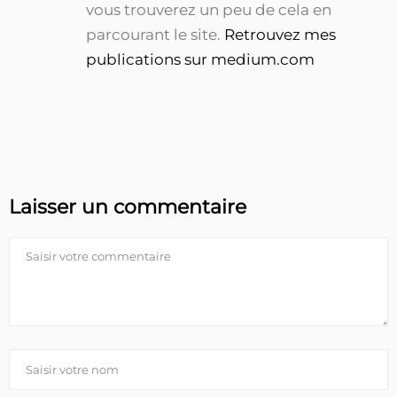
vous trouverez un peu de cela en
parcourant le site.
Retrouvez mes
publications sur medium.com
Laisser un commentaire