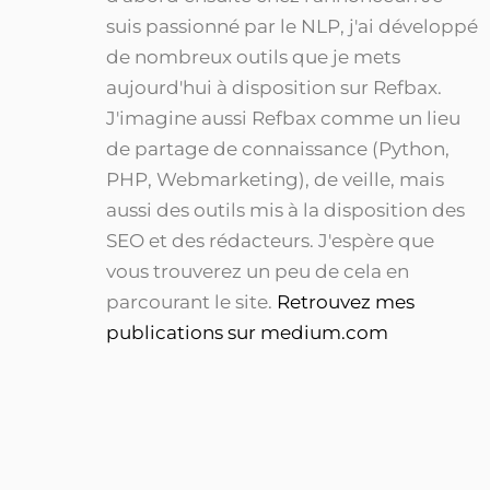
suis passionné par le NLP, j'ai développé
de nombreux outils que je mets
aujourd'hui à disposition sur Refbax.
J'imagine aussi Refbax comme un lieu
de partage de connaissance (Python,
PHP, Webmarketing), de veille, mais
aussi des outils mis à la disposition des
SEO et des rédacteurs. J'espère que
vous trouverez un peu de cela en
parcourant le site.
Retrouvez mes
publications sur medium.com