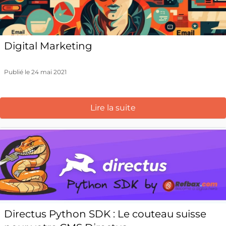
Digital Marketing
Publié le 24 mai 2021
Lire la suite
Directus Python SDK : Le couteau suisse