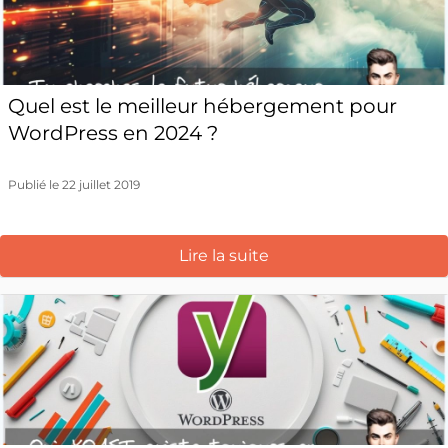
Quel est le meilleur hébergement pour
WordPress en 2024 ?
Publié le 22 juillet 2019
Lire la suite