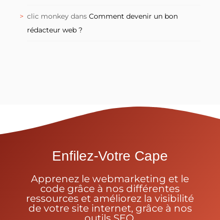
clic monkey
dans
Comment devenir un bon
rédacteur web ?
Enfilez-Votre Cape
Apprenez le webmarketing et le
code grâce à nos différentes
ressources et améliorez la visibilité
de votre site internet, grâce à nos
outils SEO.