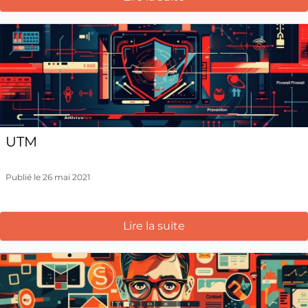
UTM
Publié le 26 mai 2021
Lire la suite