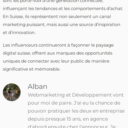
sont les porte-voix d’une génération connectée,
influençant les tendances et les comportements d’achat.
En Suisse, ils représentent non seulement un canal
marketing puissant, mais aussi une source d’inspiration
et d’innovation.
Les influenceurs continueront à façonner le paysage
digital suisse, offrant aux marques des opportunités
uniques de connecter avec leur public de manière
significative et mémorable.
Alban
Webmarketing et Développement vont
pour moi de paire. J'ai eu la chance de
pouvoir pratiquer les deux en entreprise
depuis presque 15 ans, en agence
d'abord ensuite chez l'annonceur. Je