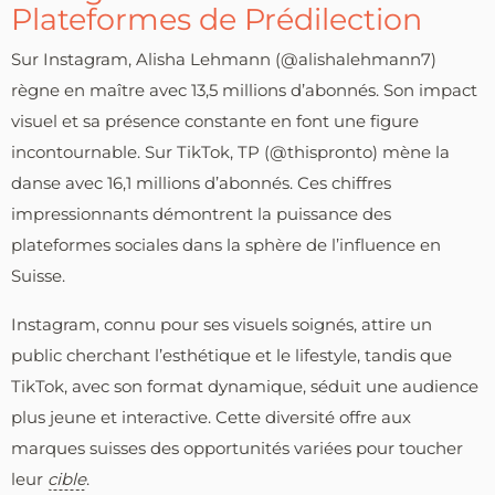
Plateformes de Prédilection
Sur Instagram, Alisha Lehmann (@alishalehmann7)
règne en maître avec 13,5 millions d’abonnés. Son impact
visuel et sa présence constante en font une figure
incontournable. Sur TikTok, TP (@thispronto) mène la
danse avec 16,1 millions d’abonnés. Ces chiffres
impressionnants démontrent la puissance des
plateformes sociales dans la sphère de l’influence en
Suisse.
Instagram, connu pour ses visuels soignés, attire un
public cherchant l’esthétique et le lifestyle, tandis que
TikTok, avec son format dynamique, séduit une audience
plus jeune et interactive. Cette diversité offre aux
marques suisses des opportunités variées pour toucher
leur
cible
.