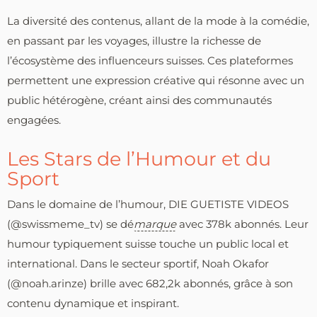
La diversité des contenus, allant de la mode à la comédie,
en passant par les voyages, illustre la richesse de
l’écosystème des influenceurs suisses. Ces plateformes
permettent une expression créative qui résonne avec un
public hétérogène, créant ainsi des communautés
engagées.
Les Stars de l’Humour et du
Sport
Dans le domaine de l’humour, DIE GUETISTE VIDEOS
(@swissmeme_tv) se dé
marque
avec 378k abonnés. Leur
humour typiquement suisse touche un public local et
international. Dans le secteur sportif, Noah Okafor
(@noah.arinze) brille avec 682,2k abonnés, grâce à son
contenu dynamique et inspirant.