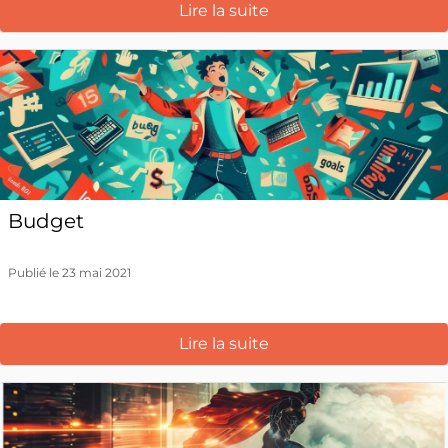
Lire la suite
Budget
Publié le 23 mai 2021
Lire la suite