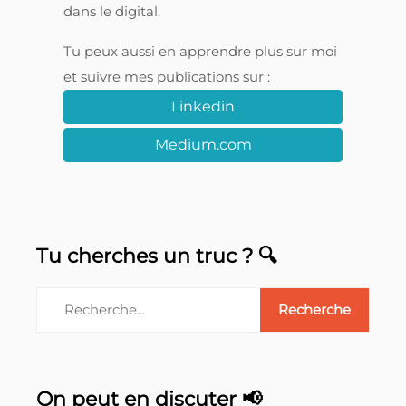
dans le digital.
Tu peux aussi en apprendre plus sur moi
et suivre mes publications sur :
Linkedin
Medium.com
Tu cherches un truc ? 🔍
On peut en discuter 📢