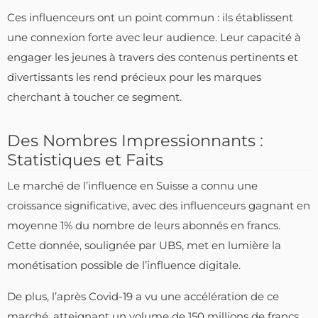
Ces influenceurs ont un point commun : ils établissent
une connexion forte avec leur audience. Leur capacité à
engager les jeunes à travers des contenus pertinents et
divertissants les rend précieux pour les marques
cherchant à toucher ce segment.
Des Nombres Impressionnants :
Statistiques et Faits
Le marché de l’influence en Suisse a connu une
croissance significative, avec des influenceurs gagnant en
moyenne 1% du nombre de leurs abonnés en francs.
Cette donnée, soulignée par UBS, met en lumière la
monétisation possible de l’influence digitale.
De plus, l’après Covid-19 a vu une accélération de ce
marché, atteignant un volume de 150 millions de francs