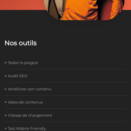
Nos outils
Tester le plagiat
Audit SEO
Améliorer son contenu
Idées de contenus
Vitesse de chargement
Test Mobile Friendly