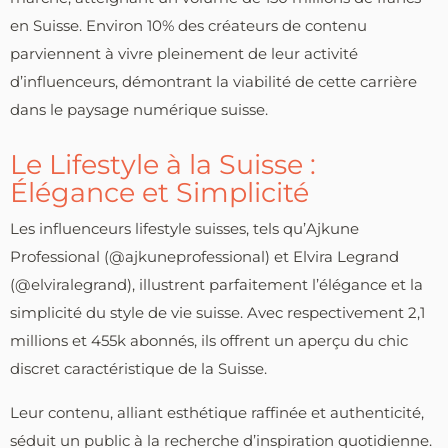
en Suisse. Environ 10% des créateurs de contenu
parviennent à vivre pleinement de leur activité
d’influenceurs, démontrant la viabilité de cette carrière
dans le paysage numérique suisse.
Le Lifestyle à la Suisse :
Élégance et Simplicité
Les influenceurs lifestyle suisses, tels qu’Ajkune
Professional (@ajkuneprofessional) et Elvira Legrand
(@elviralegrand), illustrent parfaitement l’élégance et la
simplicité du style de vie suisse. Avec respectivement 2,1
millions et 455k abonnés, ils offrent un aperçu du chic
discret caractéristique de la Suisse.
Leur contenu, alliant esthétique raffinée et authenticité,
séduit un public à la recherche d’inspiration quotidienne.