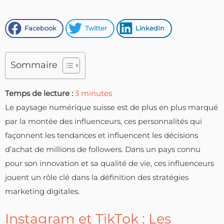
Facebook
Twitter
LinkedIn
Sommaire
Temps de lecture :
3
minutes
Le paysage numérique suisse est de plus en plus marqué
par la montée des influenceurs, ces personnalités qui
façonnent les tendances et influencent les décisions
d’achat de millions de followers. Dans un pays connu
pour son innovation et sa qualité de vie, ces influenceurs
jouent un rôle clé dans la définition des stratégies
marketing digitales.
Instagram et TikTok : Les