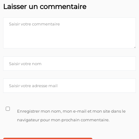
Laisser un commentaire
Enregistrer mon nom, mon e-mail et mon site dans le
navigateur pour mon prochain commentaire.