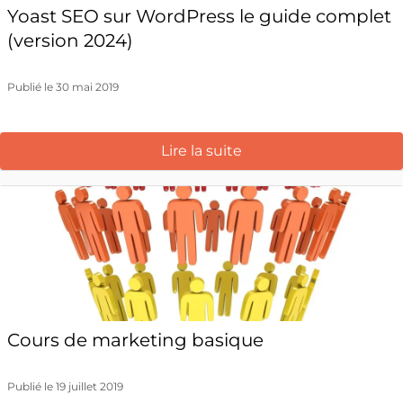
Yoast SEO sur WordPress le guide complet
(version 2024)
Publié le 30 mai 2019
Lire la suite
Cours de marketing basique
Publié le 19 juillet 2019