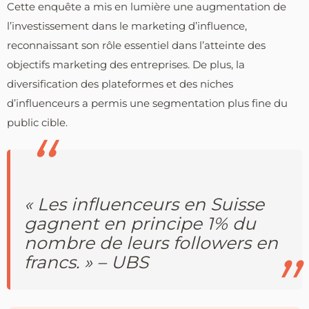
Cette enquête a mis en lumière une augmentation de
l’investissement dans le marketing d’influence,
reconnaissant son rôle essentiel dans l’atteinte des
objectifs marketing des entreprises. De plus, la
diversification des plateformes et des niches
d’influenceurs a permis une segmentation plus fine du
public cible.
« Les influenceurs en Suisse
gagnent en principe 1% du
nombre de leurs followers en
francs. » – UBS