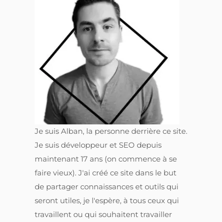
Je suis Alban, la personne derrière ce site.
Je suis développeur et SEO depuis
maintenant 17 ans (on commence à se
faire vieux). J'ai créé ce site dans le but
de partager connaissances et outils qui
seront utiles, je l'espère, à tous ceux qui
travaillent ou qui souhaitent travailler