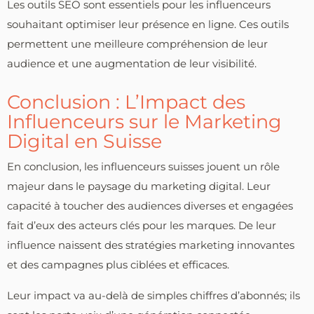
Les outils SEO sont essentiels pour les influenceurs
souhaitant optimiser leur présence en ligne. Ces outils
permettent une meilleure compréhension de leur
audience et une augmentation de leur visibilité.
Conclusion : L’Impact des
Influenceurs sur le Marketing
Digital en Suisse
En conclusion, les influenceurs suisses jouent un rôle
majeur dans le paysage du marketing digital. Leur
capacité à toucher des audiences diverses et engagées
fait d’eux des acteurs clés pour les marques. De leur
influence naissent des stratégies marketing innovantes
et des campagnes plus ciblées et efficaces.
Leur impact va au-delà de simples chiffres d’abonnés; ils