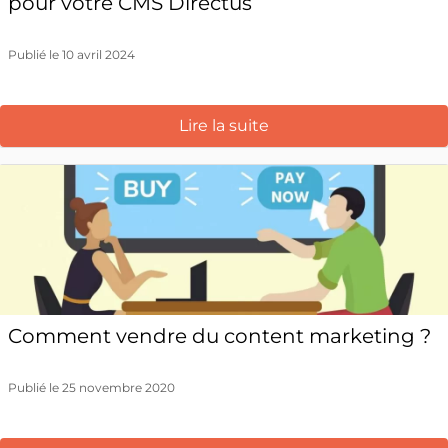
pour votre CMS Directus
Publié le 10 avril 2024
Lire la suite
Comment vendre du content marketing ?
Publié le 25 novembre 2020