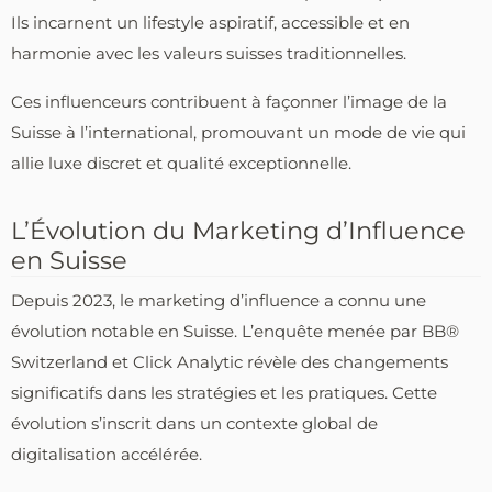
Ils incarnent un lifestyle aspiratif, accessible et en
harmonie avec les valeurs suisses traditionnelles.
Ces influenceurs contribuent à façonner l’image de la
Suisse à l’international, promouvant un mode de vie qui
allie luxe discret et qualité exceptionnelle.
L’Évolution du Marketing d’Influence
en Suisse
Depuis 2023, le marketing d’influence a connu une
évolution notable en Suisse. L’enquête menée par BB®
Switzerland et Click Analytic révèle des changements
significatifs dans les stratégies et les pratiques. Cette
évolution s’inscrit dans un contexte global de
digitalisation accélérée.