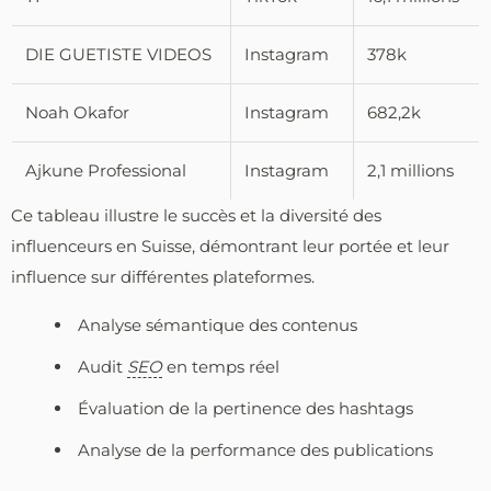
DIE GUETISTE VIDEOS
Instagram
378k
Noah Okafor
Instagram
682,2k
Ajkune Professional
Instagram
2,1 millions
Ce tableau illustre le succès et la diversité des
influenceurs en Suisse, démontrant leur portée et leur
influence sur différentes plateformes.
Analyse sémantique des contenus
Audit
SEO
en temps réel
Évaluation de la pertinence des hashtags
Analyse de la performance des publications