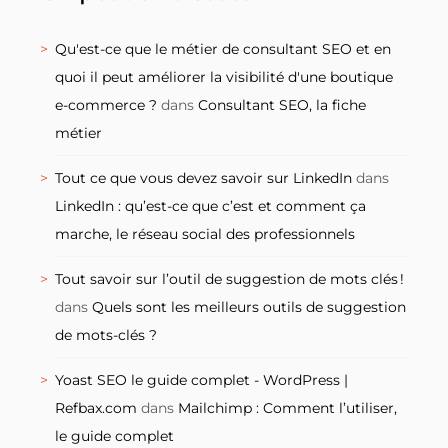
Qu'est-ce que le métier de consultant SEO et en
quoi il peut améliorer la visibilité d'une boutique
e-commerce ?
dans
Consultant SEO, la fiche
métier
Tout ce que vous devez savoir sur LinkedIn
dans
LinkedIn : qu’est-ce que c’est et comment ça
marche, le réseau social des professionnels
Tout savoir sur l’outil de suggestion de mots clés !
dans
Quels sont les meilleurs outils de suggestion
de mots-clés ?
Yoast SEO le guide complet - WordPress |
Refbax.com
dans
Mailchimp : Comment l’utiliser,
le guide complet