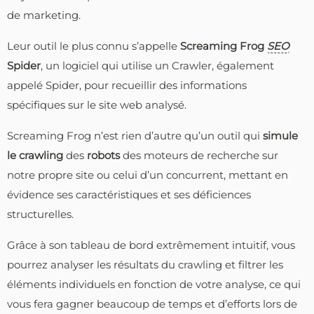
de marketing.
Leur outil le plus connu s’appelle
Screaming Frog
SEO
Spider
, un logiciel qui utilise un Crawler, également
appelé Spider, pour recueillir des informations
spécifiques sur le site web analysé.
Screaming Frog n’est rien d’autre qu’un outil qui
simule
le crawling
des
robots
des moteurs de recherche sur
notre propre site ou celui d’un concurrent, mettant en
évidence ses caractéristiques et ses déficiences
structurelles.
Grâce à son tableau de bord extrêmement intuitif, vous
pourrez analyser les résultats du crawling et filtrer les
éléments individuels en fonction de votre analyse, ce qui
vous fera gagner beaucoup de temps et d’efforts lors de