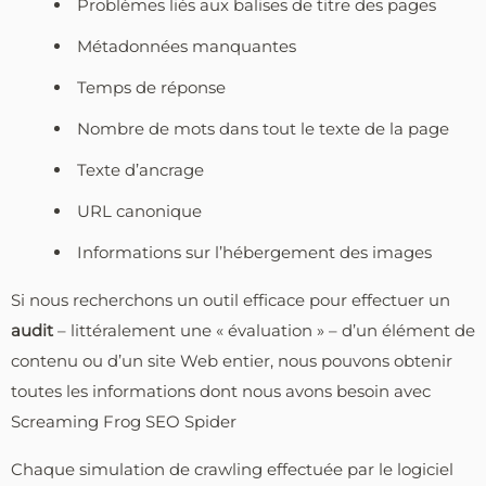
Problèmes liés aux balises de titre des pages
Métadonnées manquantes
Temps de réponse
Nombre de mots dans tout le texte de la page
Texte d’ancrage
URL canonique
Informations sur l’hébergement des images
Si nous recherchons un outil efficace pour effectuer un
audit
– littéralement une « évaluation » – d’un élément de
contenu ou d’un site Web entier, nous pouvons obtenir
toutes les informations dont nous avons besoin avec
Screaming Frog SEO Spider
Chaque simulation de crawling effectuée par le logiciel