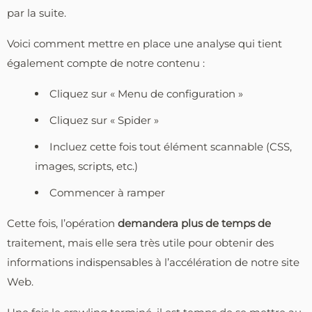
par la suite.
Voici comment mettre en place une analyse qui tient
également compte de notre contenu :
Cliquez sur « Menu de configuration »
Cliquez sur « Spider »
Incluez cette fois tout élément scannable (CSS,
images, scripts, etc.)
Commencer à ramper
Cette fois, l’opération
demandera plus de temps de
traitement, mais elle sera très utile pour obtenir des
informations indispensables à l’accélération de notre site
Web.