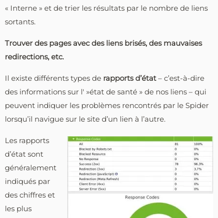
« Interne » et de trier les résultats par le nombre de liens
sortants.
Trouver des pages avec des liens brisés, des mauvaises
redirections, etc.
Il existe différents types de
rapports d’état
– c’est-à-dire
des informations sur l' »état de santé » de nos liens – qui
peuvent indiquer les problèmes rencontrés par le Spider
lorsqu’il navigue sur le site d’un lien à l’autre.
Les rapports
d’état sont
généralement
indiqués par
des chiffres et
les plus