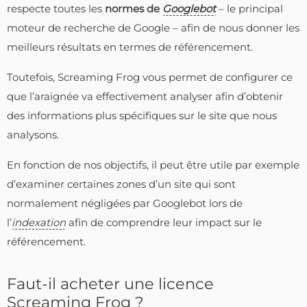
respecte toutes les
normes de
Googlebot
– le principal
moteur de recherche de Google – afin de nous donner les
meilleurs résultats en termes de référencement.
Toutefois, Screaming Frog vous permet de configurer ce
que l’araignée va effectivement analyser afin d’obtenir
des informations plus spécifiques sur le site que nous
analysons.
En fonction de nos objectifs, il peut être utile par exemple
d’examiner certaines zones d’un site qui sont
normalement négligées par Googlebot lors de
l’
indexation
afin de comprendre leur impact sur le
référencement.
Faut-il acheter une licence
Screaming Frog ?