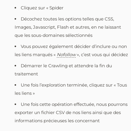
Cliquez sur « Spider
Décochez toutes les options telles que CSS,
Images, Javascript, Flash et autres, en ne laissant
que les sous-domaines sélectionnés
Vous pouvez également décider d’inclure ou non
les liens marqués «
Nofollow
», c’est vous qui décidez
Démarrer le Crawling et attendre la fin du
traitement
Une fois l’exploration terminée, cliquez sur « Tous
les liens »
Une fois cette opération effectuée, nous pourrons
exporter un fichier CSV de nos liens ainsi que des
informations précieuses les concernant