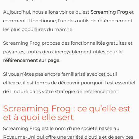
Aujourd’hui, nous allons voir ce qu’est
Screaming Frog
et
comment il fonctionne, l’un des outils de référencement
les plus populaires du marché.
Screaming Frog propose des fonctionnalités gratuites et
payantes, toutes deux incroyablement utiles pour le
référencement sur page
.
Si vous n’êtes pas encore familiarisé avec cet outil
efficace, il est temps de découvrir pourquoi il est essentiel
de l’inclure dans votre stratégie de référencement.
Screaming Frog : ce qu’elle est
et à quoi elle sert
Screaming Frog est le nom d’une société basée au
Royaume-Uni qui offre une variété d’outils et de services