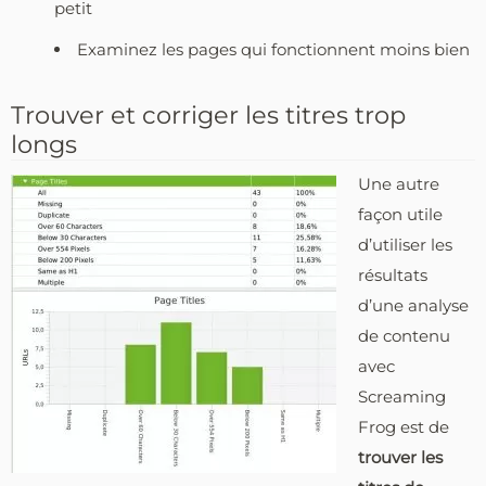
petit
Examinez les pages qui fonctionnent moins bien
Trouver et corriger les titres trop
longs
Une autre
façon utile
d’utiliser les
résultats
d’une analyse
de contenu
avec
Screaming
Frog est de
trouver les