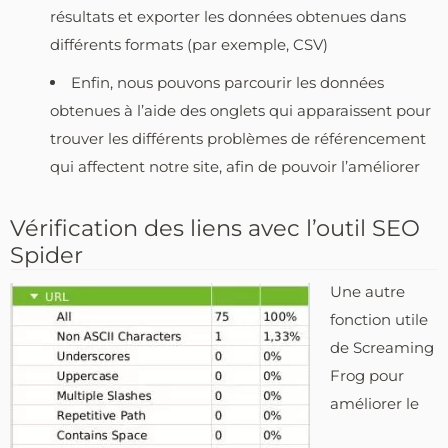
résultats et exporter les données obtenues dans
différents formats (par exemple, CSV)
Enfin, nous pouvons parcourir les données
obtenues à l’aide des onglets qui apparaissent pour
trouver les différents problèmes de référencement
qui affectent notre site, afin de pouvoir l’améliorer
Vérification des liens avec l’outil SEO
Spider
Une autre
fonction utile
de Screaming
Frog pour
améliorer le