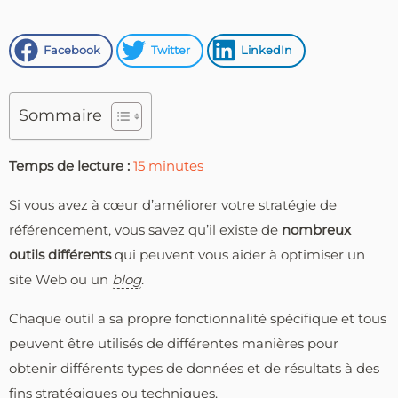
Facebook
Twitter
LinkedIn
Sommaire
Temps de lecture :
15
minutes
Si vous avez à cœur d’améliorer votre stratégie de
référencement, vous savez qu’il existe de
nombreux
outils différents
qui peuvent vous aider à optimiser un
site Web ou un
blog
.
Chaque outil a sa propre fonctionnalité spécifique et tous
peuvent être utilisés de différentes manières pour
obtenir différents types de données et de résultats à des
fins stratégiques ou techniques.