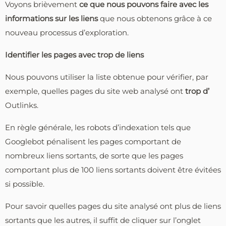
Voyons brièvement
ce que nous pouvons faire
avec les
informations sur les liens
que nous obtenons grâce à ce
nouveau processus d’exploration.
Identifier les pages avec trop de liens
Nous pouvons utiliser la liste obtenue pour vérifier, par
exemple, quelles pages du site web analysé ont
trop d’
Outlinks.
En règle générale, les robots d’indexation tels que
Googlebot pénalisent les pages comportant de
nombreux liens sortants, de sorte que les pages
comportant plus de 100 liens sortants doivent être évitées
si possible.
Pour savoir quelles pages du site analysé ont plus de liens
sortants que les autres, il suffit de cliquer sur l’onglet