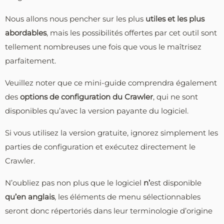
Nous allons nous pencher sur les plus
utiles et les plus
abordables
, mais les possibilités offertes par cet outil sont
tellement nombreuses une fois que vous le maîtrisez
parfaitement.
Veuillez noter que ce mini-guide comprendra également
des
options de configuration du Crawler
, qui ne sont
disponibles qu’avec la version payante du logiciel.
Si vous utilisez la version gratuite, ignorez simplement les
parties de configuration et exécutez directement le
Crawler.
N’oubliez pas non plus que le logiciel
n’
est disponible
qu’en anglais
, les éléments de menu sélectionnables
seront donc répertoriés dans leur terminologie d’origine