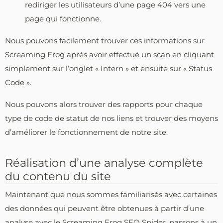
rediriger les utilisateurs d’une page 404 vers une
page qui fonctionne.
Nous pouvons facilement trouver ces informations sur
Screaming Frog après avoir effectué un scan en cliquant
simplement sur l’onglet « Intern » et ensuite sur « Status
Code ».
Nous pouvons alors trouver des rapports pour chaque
type de code de statut de nos liens et trouver des moyens
d’améliorer le fonctionnement de notre site.
Réalisation d’une analyse complète
du contenu du site
Maintenant que nous sommes familiarisés avec certaines
des données qui peuvent être obtenues à partir d’une
analyse avec le Screaming Frog SEO Spider, passons à un