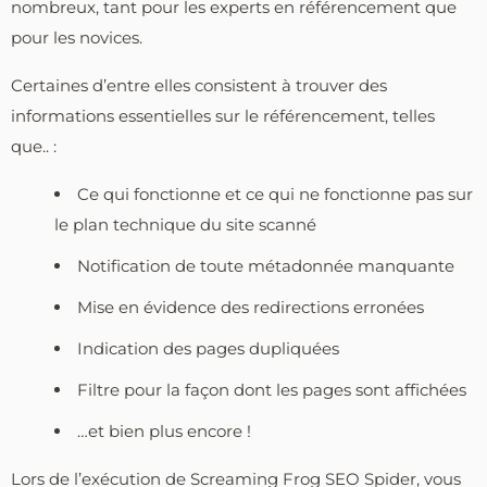
nombreux, tant pour les experts en référencement que
pour les novices.
Certaines d’entre elles consistent à trouver des
informations essentielles sur le référencement, telles
que.. :
Ce qui fonctionne et ce qui ne fonctionne pas sur
le plan technique du site scanné
Notification de toute métadonnée manquante
Mise en évidence des redirections erronées
Indication des pages dupliquées
Filtre pour la façon dont les pages sont affichées
…et bien plus encore !
Lors de l’exécution de Screaming Frog SEO Spider, vous