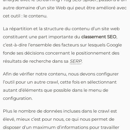
autre domaine d’un site Web qui peut être amélioré avec
cet outil : le contenu.
La répartition et la structure du contenu d’un site web
constituent une part importante du
classement SEO
,
c’est-à-dire l’ensemble des facteurs sur lesquels Google
fonde ses décisions concernant le positionnement des
résultats de recherche dans sa
SERP
.
Afin de vérifier notre contenu, nous devons configurer
l’outil pour un autre crawl, cette fois en sélectionnant
autant d’éléments que possible dans le menu de
configuration.
Plus le nombre de données incluses dans le crawl est
élevé, mieux c’est pour nous, ce qui nous permet de
disposer d’un maximum d’informations pour travailler