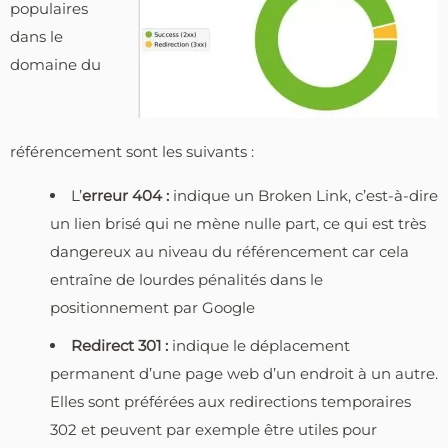
populaires
dans le
domaine du
référencement sont les suivants :
L’
erreur 404 :
indique un Broken Link, c’est-à-dire
un lien brisé qui ne mène nulle part, ce qui est très
dangereux au niveau du référencement car cela
entraîne de lourdes pénalités dans le
positionnement par Google
Redirect 301 :
indique le déplacement
permanent d’une page web d’un endroit à un autre.
Elles sont préférées aux redirections temporaires
302 et peuvent par exemple être utiles pour