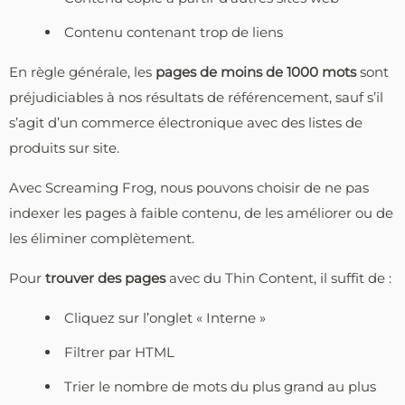
Contenu contenant trop de liens
En règle générale, les
pages de moins de 1000 mots
sont
préjudiciables à nos résultats de référencement, sauf s’il
s’agit d’un commerce électronique avec des listes de
produits sur site.
Avec Screaming Frog, nous pouvons choisir de ne pas
indexer les pages à faible contenu, de les améliorer ou de
les éliminer complètement.
Pour
trouver des pages
avec du Thin Content, il suffit de :
Cliquez sur l’onglet « Interne »
Filtrer par HTML
Trier le nombre de mots du plus grand au plus