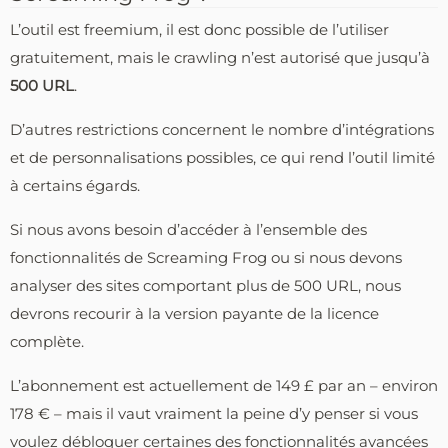
L’outil est freemium, il est donc possible de l’utiliser
gratuitement, mais le crawling n’est autorisé que jusqu’à
500 URL
.
D’autres restrictions concernent le nombre d’intégrations
et de personnalisations possibles, ce qui rend l’outil limité
à certains égards.
Si nous avons besoin d’accéder à l’ensemble des
fonctionnalités de Screaming Frog ou si nous devons
analyser des sites comportant plus de 500 URL, nous
devrons recourir à la version payante de la licence
complète.
L’abonnement est actuellement de 149 £ par an – environ
178 € – mais il vaut vraiment la peine d’y penser si vous
voulez débloquer certaines des fonctionnalités avancées