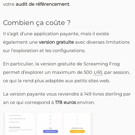
votre
audit de référencement
.
Combien ça coûte ?
Il s’agit d’une application payante, mais il existe
également une
version gratuite
avec diverses limitations
sur l’exploration et les configurations.
En particulier, la version gratuite de Screaming Frog
permet d’explorer un maximum de 500
URL
par session,
ce qui la rend plus adaptée aux petits sites web.
La version payante vous reviendra à 149 livres sterling par
an ce qui correspond à
178 euros
environ.