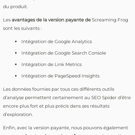
du produit.
Les
avantages de la version payante de
Screaming Frog
sont les suivants :
Intégration de Google Analytics
Intégration de Google Search Console
Intégration de Link Metrics
Intégration de PageSpeed Insights
Les données fournies par tous ces différents outils
d’analyse permettent certainement au SEO Spider d’être
encore plus fort et plus précis dans ses résultats
d’exploration.
Enfin, avec la version payante, nous pouvons également