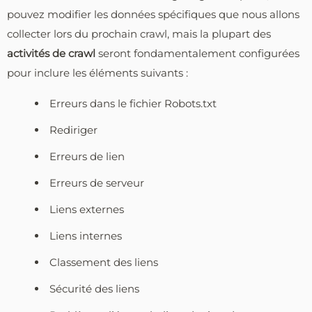
pouvez modifier les données spécifiques que nous allons
collecter lors du prochain crawl, mais la plupart des
activités de crawl
seront fondamentalement configurées
pour inclure les éléments suivants :
Erreurs dans le fichier Robots.txt
Rediriger
Erreurs de lien
Erreurs de serveur
Liens externes
Liens internes
Classement des liens
Sécurité des liens