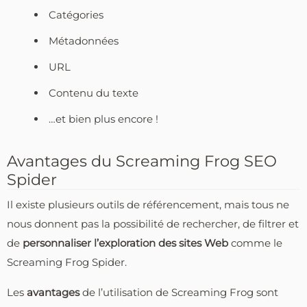
Catégories
Métadonnées
URL
Contenu du texte
…et bien plus encore !
Avantages du Screaming Frog SEO
Spider
Il existe plusieurs outils de référencement, mais tous ne
nous donnent pas la possibilité de rechercher, de filtrer et
de
personnaliser l’exploration des sites Web
comme le
Screaming Frog Spider.
Les
avantages
de l’utilisation de Screaming Frog sont