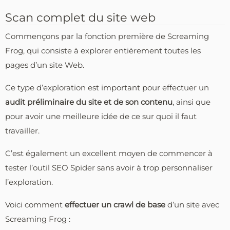
Scan complet du site web
Commençons par la fonction première de Screaming
Frog, qui consiste à explorer entièrement toutes les
pages d’un site Web.
Ce type d’exploration est important pour effectuer un
audit préliminaire du site et de son contenu
, ainsi que
pour avoir une meilleure idée de ce sur quoi il faut
travailler.
C’est également un excellent moyen de commencer à
tester l’outil SEO Spider sans avoir à trop personnaliser
l’exploration.
Voici comment
effectuer un crawl de base
d’un site avec
Screaming Frog :