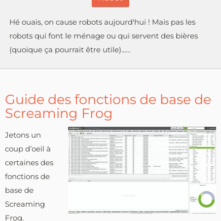
Hé ouais, on cause robots aujourd'hui ! Mais pas les
robots qui font le ménage ou qui servent des bières
(quoique ça pourrait être utile)...…
Guide des fonctions de base de
Screaming Frog
Jetons un
coup d’oeil à
certaines des
fonctions de
base de
Screaming
Frog.