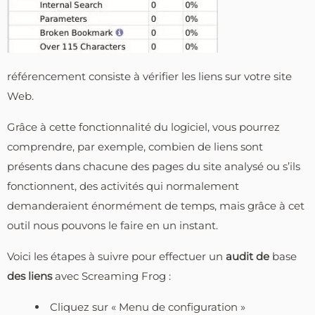
référencement consiste à vérifier les liens sur votre site
Web.
Grâce à cette fonctionnalité du logiciel, vous pourrez
comprendre, par exemple, combien de liens sont
présents dans chacune des pages du site analysé ou s’ils
fonctionnent, des activités qui normalement
demanderaient énormément de temps, mais grâce à cet
outil nous pouvons le faire en un instant.
Voici les étapes à suivre pour effectuer un
audit de
base
des liens
avec Screaming Frog :
Cliquez sur « Menu de configuration »