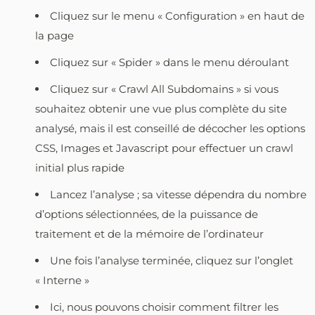
Cliquez sur le menu « Configuration » en haut de
la page
Cliquez sur « Spider » dans le menu déroulant
Cliquez sur « Crawl All Subdomains » si vous
souhaitez obtenir une vue plus complète du site
analysé, mais il est conseillé de décocher les options
CSS, Images et Javascript pour effectuer un crawl
initial plus rapide
Lancez l’analyse ; sa vitesse dépendra du nombre
d’options sélectionnées, de la puissance de
traitement et de la mémoire de l’ordinateur
Une fois l’analyse terminée, cliquez sur l’onglet
« Interne »
Ici, nous pouvons choisir comment filtrer les