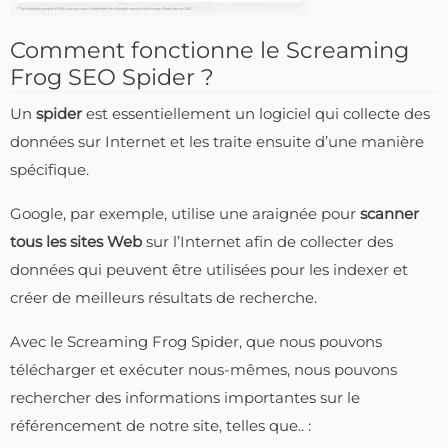
Comment fonctionne le Screaming
Frog SEO Spider ?
Un
spider
est essentiellement un logiciel qui collecte des
données sur Internet et les traite ensuite d’une manière
spécifique.
Google, par exemple, utilise une araignée pour
scanner
tous les sites Web
sur l’Internet afin de collecter des
données qui peuvent être utilisées pour les indexer et
créer de meilleurs résultats de recherche.
Avec le Screaming Frog Spider, que nous pouvons
télécharger et exécuter nous-mêmes, nous pouvons
rechercher des informations importantes sur le
référencement de notre site, telles que.. :