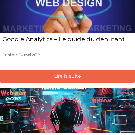
Google Analytics – Le guide du débutant
Publié le 30 mai 2019
Lire la suite