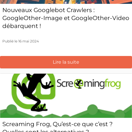
Nouveaux Googlebot Crawlers :
GoogleOther-Image et GoogleOther-Video
débarquent !
Publié le 16 mai 2024
Lire la suite
Screaming Frog, Qu’est-ce que c’est ?