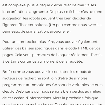
est complexe, plus le risque d’erreurs et de mauvaises
interprétations augmente. De plus, ce fichier n’est qu’une
suggestion, les robots peuvent très bien décider de
l’ignorer s’ils le souhaitent. (Un peu comme nous avec les
panneaux de signalisation, avouons-le.)
Pour une protection plus sûre, vous pouvez également
utiliser des balises spécifiques dans le code HTML de vos
pages. Cela vous permettra de bloquer réellement l’accès
à certains contenus au moment de la requête.
Bref, comme vous pouvez le constater, les robots de
moteurs de recherche sont loin d’être de simples
programmes automatiques. Ce sont de véritables acteurs
clés du Web, sans qui nous serions bien perdus au milieu
de cet océan d’informations. Alors la prochaine fois que
vous tapez une recherche sur Google, pensez à remercier