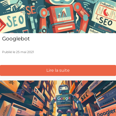
Googlebot
Publié le 25 mai 2021
Lire la suite