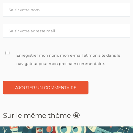
Enregistrer mon nom, mon e-mail et mon site dans le
navigateur pour mon prochain commentaire.
Sur le même thème 🤩