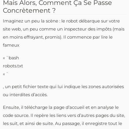
Mais Alors, Comment Ça Se Passe
Concrètement ?
Imaginez un peu la scène : le robot débarque sur votre
site web, un peu comme un inspecteur des impôts (mais
en moins effrayant, promis). Il commence par lire le
fameux
« `bash
robots.txt
« `
, un petit fichier texte qui lui indique les zones autorisées
ou interdites d’accès.
Ensuite, il télécharge la page d’accueil et en analyse le
code source. Il repère les liens vers d’autres pages du site,
les suit, et ainsi de suite. Au passage, il enregistre tout le