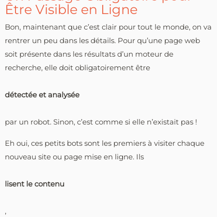
Être Visible en Ligne
Bon, maintenant que c’est clair pour tout le monde, on va
rentrer un peu dans les détails. Pour qu’une page web
soit présente dans les résultats d’un moteur de
recherche, elle doit obligatoirement être
détectée et analysée
par un robot. Sinon, c’est comme si elle n’existait pas !
Eh oui, ces petits bots sont les premiers à visiter chaque
nouveau site ou page mise en ligne. Ils
lisent le contenu
,