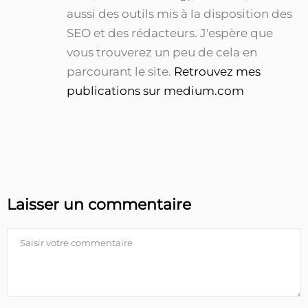
aussi des outils mis à la disposition des
SEO et des rédacteurs. J'espère que
vous trouverez un peu de cela en
parcourant le site.
Retrouvez mes
publications sur medium.com
Laisser un commentaire