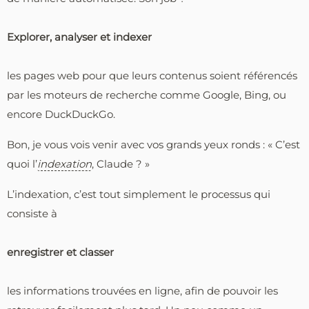
Explorer, analyser et indexer
les pages web pour que leurs contenus soient référencés
par les moteurs de recherche comme Google, Bing, ou
encore DuckDuckGo.
Bon, je vous vois venir avec vos grands yeux ronds : « C’est
quoi l’
indexation
, Claude ? »
L’indexation, c’est tout simplement le processus qui
consiste à
enregistrer et classer
les informations trouvées en ligne, afin de pouvoir les