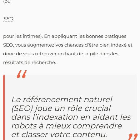
(ou
SEO
pour les intimes). En appliquant les bonnes pratiques
SEO, vous augmentez vos chances d’être bien indexé et
donc de vous retrouver en haut de la pile dans les
résultats de recherche.
Le référencement naturel
(SEO) joue un rôle crucial
dans l’indexation en aidant les
robots à mieux comprendre
et classer votre contenu.