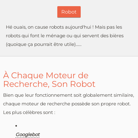
Robot
Hé ouais, on cause robots aujourd'hui ! Mais pas les
robots qui font le ménage ou qui servent des bières
(quoique ça pourrait être utile)...…
À Chaque Moteur de
Recherche, Son Robot
Bien que leur fonctionnement soit globalement similaire,
chaque moteur de recherche possède son propre robot.
Les plus célèbres sont :
Googlebot