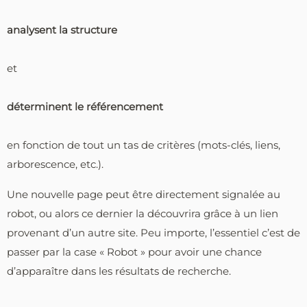
analysent la structure
et
déterminent le référencement
en fonction de tout un tas de critères (mots-clés, liens,
arborescence, etc.).
Une nouvelle page peut être directement signalée au
robot, ou alors ce dernier la découvrira grâce à un lien
provenant d’un autre site. Peu importe, l’essentiel c’est de
passer par la case « Robot » pour avoir une chance
d’apparaître dans les résultats de recherche.