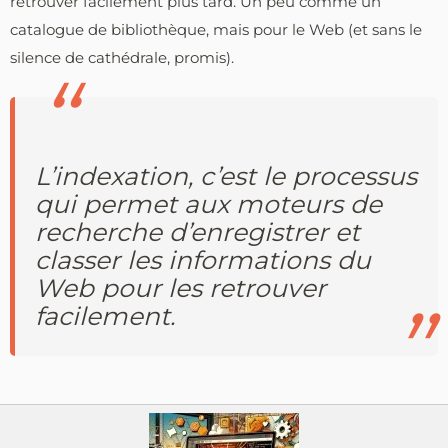
retrouver facilement plus tard. Un peu comme un
catalogue de bibliothèque, mais pour le Web (et sans le
silence de cathédrale, promis).
L’indexation, c’est le processus
qui permet aux moteurs de
recherche d’enregistrer et
classer les informations du
Web pour les retrouver
facilement.