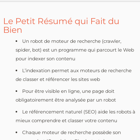
Le Petit Résumé qui Fait du
Bien
Un robot de moteur de recherche (crawler,
spider, bot) est un programme qui parcourt le Web
pour indexer son contenu
L’indexation permet aux moteurs de recherche
de classer et référencer les sites web
Pour être visible en ligne, une page doit
obligatoirement être analysée par un robot
Le référencement naturel (SEO) aide les robots à
mieux comprendre et classer votre contenu
Chaque moteur de recherche possède son