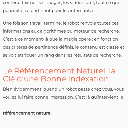
contenu textuel, les images, les vidéos, bref, tout ce qui
pourrait être pertinent pour les internautes.
Une fois son travail terminé, le robot renvoie toutes ces
informations aux algorithmes du moteur de recherche.
C’est à ce moment-là que la magie opère : en fonction
des critères de pertinence définis, le contenu est classé et
se voit attribuer un rang dans les résultats de recherche.
Le Référencement Naturel, la
Clé d’une Bonne Indexation
Bien évidemment, quand un robot passe chez vous, vous
voulez lui faire bonne impression. C’est là qu’intervient le
référencement naturel