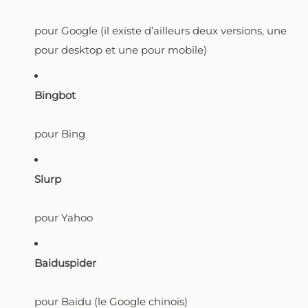
pour Google (il existe d’ailleurs deux versions, une
pour desktop et une pour mobile)
Bingbot
pour Bing
Slurp
pour Yahoo
Baiduspider
pour Baidu (le Google chinois)