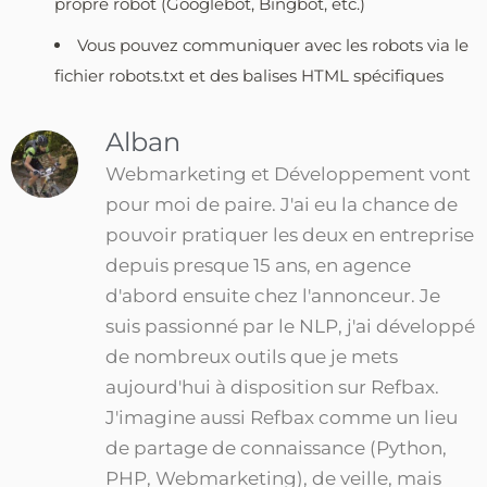
propre robot (Googlebot, Bingbot, etc.)
Vous pouvez communiquer avec les robots via le
fichier robots.txt et des balises HTML spécifiques
Alban
Webmarketing et Développement vont
pour moi de paire. J'ai eu la chance de
pouvoir pratiquer les deux en entreprise
depuis presque 15 ans, en agence
d'abord ensuite chez l'annonceur. Je
suis passionné par le NLP, j'ai développé
de nombreux outils que je mets
aujourd'hui à disposition sur Refbax.
J'imagine aussi Refbax comme un lieu
de partage de connaissance (Python,
PHP, Webmarketing), de veille, mais