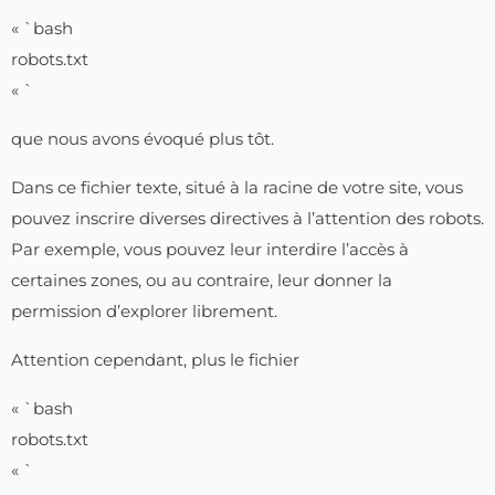
« `bash
robots.txt
« `
que nous avons évoqué plus tôt.
Dans ce fichier texte, situé à la racine de votre site, vous
pouvez inscrire diverses directives à l’attention des robots.
Par exemple, vous pouvez leur interdire l’accès à
certaines zones, ou au contraire, leur donner la
permission d’explorer librement.
Attention cependant, plus le fichier
« `bash
robots.txt
« `