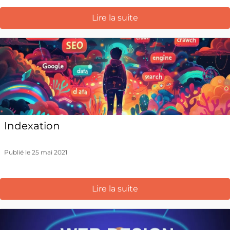
Lire la suite
Indexation
Publié le 25 mai 2021
Lire la suite