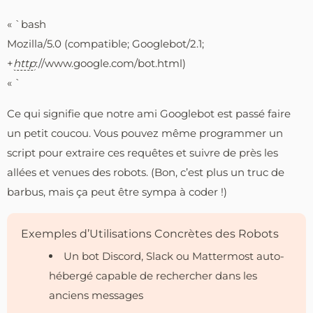
« `bash
Mozilla/5.0 (compatible; Googlebot/2.1;
+
http
://www.google.com/bot.html)
« `
Ce qui signifie que notre ami Googlebot est passé faire
un petit coucou. Vous pouvez même programmer un
script pour extraire ces requêtes et suivre de près les
allées et venues des robots. (Bon, c’est plus un truc de
barbus, mais ça peut être sympa à coder !)
Exemples d’Utilisations Concrètes des Robots
Un bot Discord, Slack ou Mattermost auto-
hébergé capable de rechercher dans les
anciens messages