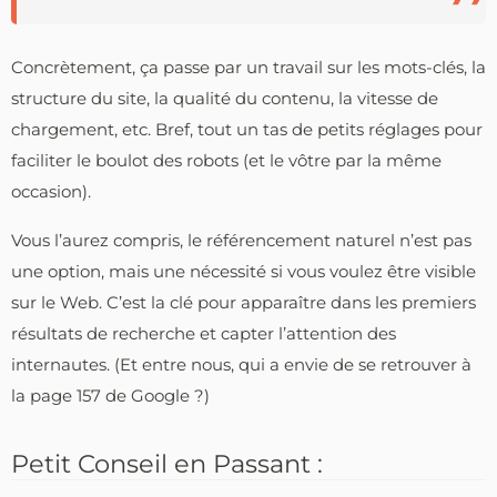
Concrètement, ça passe par un travail sur les mots-clés, la
structure du site, la qualité du contenu, la vitesse de
chargement, etc. Bref, tout un tas de petits réglages pour
faciliter le boulot des robots (et le vôtre par la même
occasion).
Vous l’aurez compris, le référencement naturel n’est pas
une option, mais une nécessité si vous voulez être visible
sur le Web. C’est la clé pour apparaître dans les premiers
résultats de recherche et capter l’attention des
internautes. (Et entre nous, qui a envie de se retrouver à
la page 157 de Google ?)
Petit Conseil en Passant :