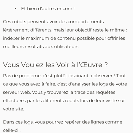
Et bien d’autres encore !
Ces robots peuvent avoir des comportements
légèrement différents, mais leur objectif reste le même :
indexer le maximum de contenu possible pour offrir les
meilleurs résultats aux utilisateurs.
Vous Voulez les Voir à l’Œuvre ?
Pas de problème, c’est plutôt fascinant à observer ! Tout
ce que vous avez à faire, c’est d’analyser les logs de votre
serveur web. Vous y trouverez la trace des requêtes
effectuées par les différents robots lors de leur visite sur
votre site.
Dans ces logs, vous pourrez repérer des lignes comme
celle-ci :