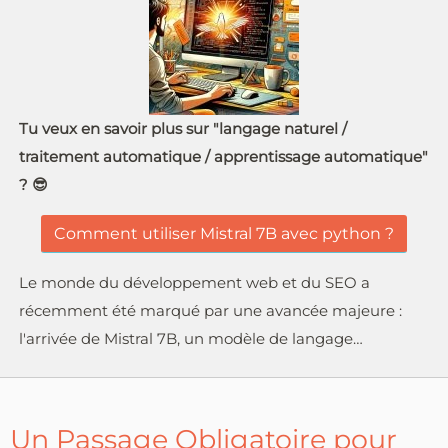
Tu veux en savoir plus sur "langage naturel /
traitement automatique / apprentissage automatique"
? 😎
Comment utiliser Mistral 7B avec python ?
Le monde du développement web et du SEO a
récemment été marqué par une avancée majeure :
l'arrivée de Mistral 7B, un modèle de langage…
Un Passage Obligatoire pour