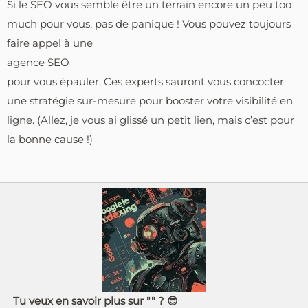
Si le SEO vous semble être un terrain encore un peu too
much pour vous, pas de panique ! Vous pouvez toujours
faire appel à une
agence SEO
pour vous épauler. Ces experts sauront vous concocter
une stratégie sur-mesure pour booster votre visibilité en
ligne. (Allez, je vous ai glissé un petit lien, mais c’est pour
la bonne cause !)
Tu veux en savoir plus sur "" ? 😎