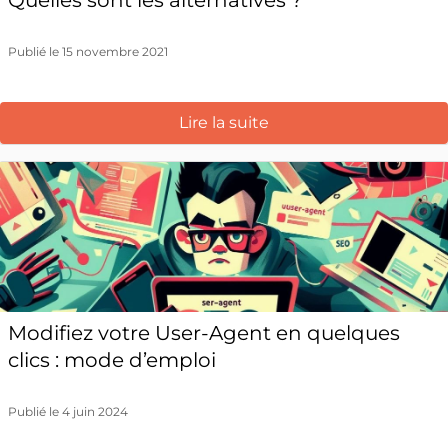
Quelles sont les alternatives ?
Publié le 15 novembre 2021
Lire la suite
Modifiez votre User-Agent en quelques
clics : mode d’emploi
Publié le 4 juin 2024