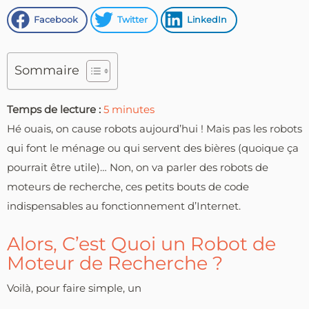
Facebook
Twitter
LinkedIn
Sommaire
Temps de lecture :
5
minutes
Hé ouais, on cause robots aujourd’hui ! Mais pas les robots
qui font le ménage ou qui servent des bières (quoique ça
pourrait être utile)… Non, on va parler des robots de
moteurs de recherche, ces petits bouts de code
indispensables au fonctionnement d’Internet.
Alors, C’est Quoi un Robot de
Moteur de Recherche ?
Voilà, pour faire simple, un