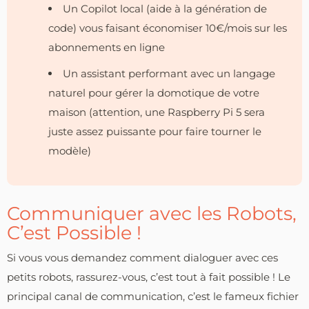
Un Copilot local (aide à la génération de
code) vous faisant économiser 10€/mois sur les
abonnements en ligne
Un assistant performant avec un langage
naturel pour gérer la domotique de votre
maison (attention, une Raspberry Pi 5 sera
juste assez puissante pour faire tourner le
modèle)
Communiquer avec les Robots,
C’est Possible !
Si vous vous demandez comment dialoguer avec ces
petits robots, rassurez-vous, c’est tout à fait possible ! Le
principal canal de communication, c’est le fameux fichier