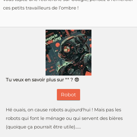
ces petits travailleurs de l’ombre !
Tu veux en savoir plus sur "" ? 😎
Robot
Hé ouais, on cause robots aujourd'hui ! Mais pas les
robots qui font le ménage ou qui servent des bières
(quoique ça pourrait être utile)...…