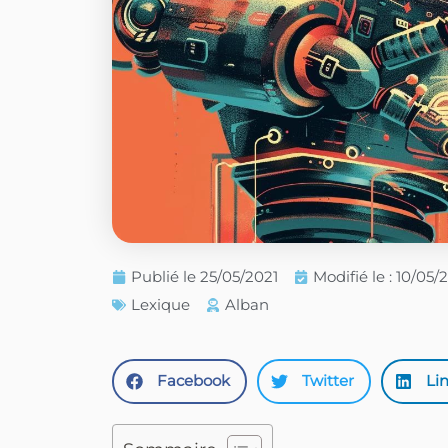
Publié le
25/05/2021
Modifié le : 10/05
Lexique
Alban
Facebook
Twitter
Li