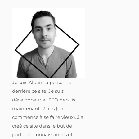
Je suis Alban, la personne
derrière ce site. Je suis
développeur et SEO depuis
maintenant 17 ans (on
commence à se faire vieux). J'ai
créé ce site dans le but de
partager connaissances et