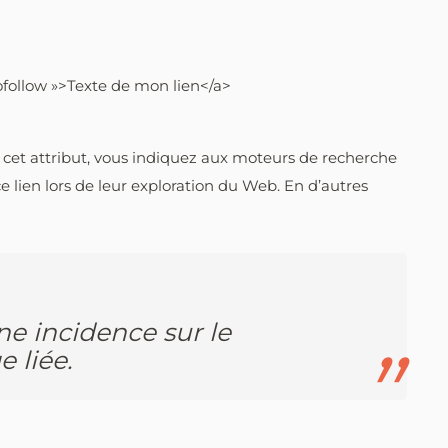
follow »>Texte de mon lien</a>
 à cet attribut, vous indiquez aux moteurs de recherche
 lien lors de leur exploration du Web. En d’autres
ne incidence sur le
 liée.