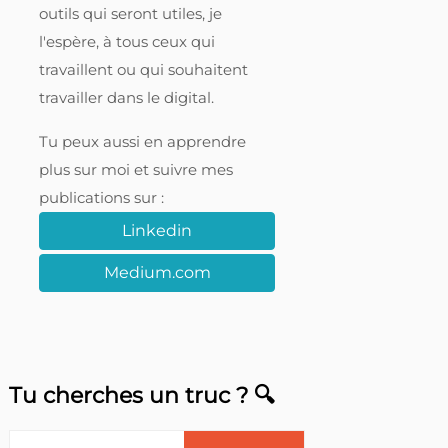
outils qui seront utiles, je
l'espère, à tous ceux qui
travaillent ou qui souhaitent
travailler dans le digital.
Tu peux aussi en apprendre
plus sur moi et suivre mes
publications sur :
Linkedin
Medium.com
Tu cherches un truc ? 🔍