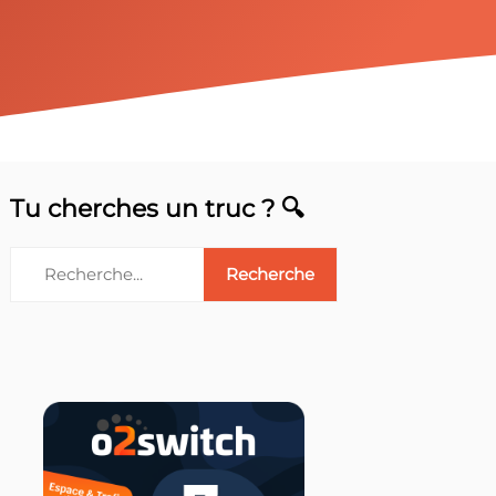
Tu cherches un truc ? 🔍