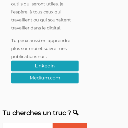
outils qui seront utiles, je
l'espère, à tous ceux qui
travaillent ou qui souhaitent
travailler dans le digital.
Tu peux aussi en apprendre
plus sur moi et suivre mes
publications sur :
Linkedin
Medium.com
Tu cherches un truc ? 🔍