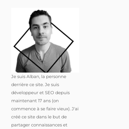
Je suis Alban, la personne
derrière ce site. Je suis
développeur et SEO depuis
maintenant 17 ans (on
commence à se faire vieux). J'ai
créé ce site dans le but de
partager connaissances et