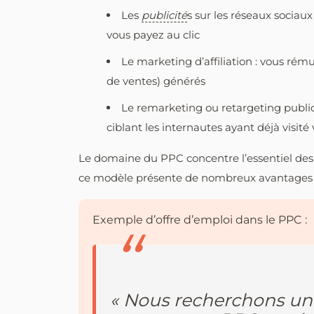
Les
publicité
s sur les réseaux sociau
vous payez au clic
Le marketing d’affiliation : vous rém
de ventes) générés
Le remarketing ou retargeting public
ciblant les internautes ayant déjà visité 
Le domaine du PPC concentre l’essentiel des i
ce modèle présente de nombreux avantages 
Exemple d’offre d’emploi dans le PPC :
« Nous recherchons un