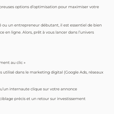
reuses options d’optimisation pour maximiser votre
ou un entrepreneur débutant, il est essentiel de bien
 en ligne. Alors, prêt à vous lancer dans l’univers
ement au clic »
 utilisé dans le marketing digital (Google Ads, réseaux
u’un internaute clique sur votre annonce
lage précis et un retour sur investissement