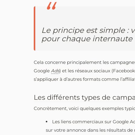
Le principe est simple :
pour chaque internaute 
Cela concerne principalement les campagnes
Google
Ads
) et les réseaux sociaux (Facebook
s’appliquer à d’autres formats comme l’affilia
Les différents types de cam
Concrètement, voici quelques exemples typ
Les liens commerciaux sur Google A
sur votre annonce dans les résultats de