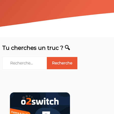
Tu cherches un truc ? 🔍