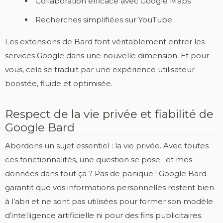
Collaboration efficace avec Google Maps
Recherches simplifiées sur YouTube
Les extensions de Bard font véritablement entrer les
services Google dans une nouvelle dimension. Et pour
vous, cela se traduit par une expérience utilisateur
boostée, fluide et optimisée.
Respect de la vie privée et fiabilité de
Google Bard
Abordons un sujet essentiel : la vie privée. Avec toutes
ces fonctionnalités, une question se pose : et mes
données dans tout ça ? Pas de panique ! Google Bard
garantit que vos informations personnelles restent bien
à l’abri et ne sont pas utilisées pour former son modèle
d’intelligence artificielle ni pour des fins publicitaires.