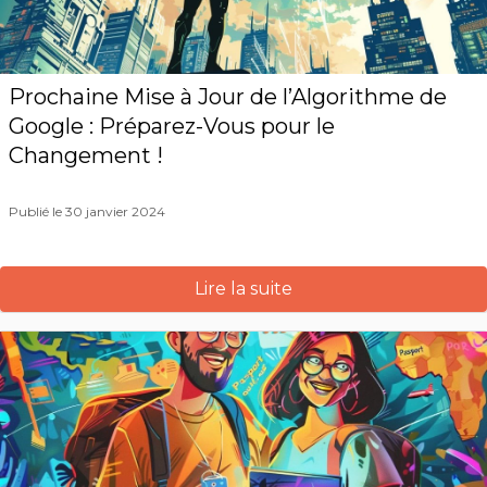
Prochaine Mise à Jour de l’Algorithme de
Google : Préparez-Vous pour le
Changement !
Publié le 30 janvier 2024
Lire la suite