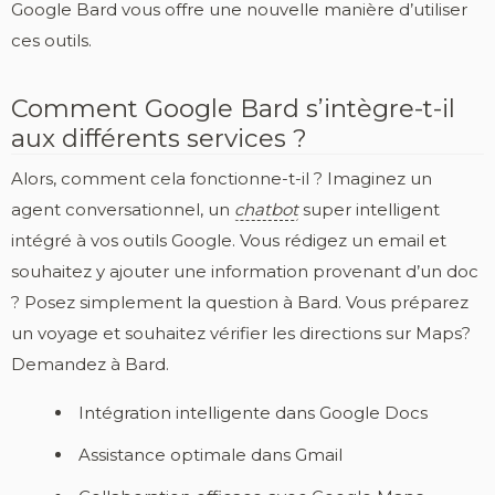
Google Bard vous offre une nouvelle manière d’utiliser
ces outils.
Comment Google Bard s’intègre-t-il
aux différents services ?
Alors, comment cela fonctionne-t-il ? Imaginez un
agent conversationnel, un
chatbot
super intelligent
intégré à vos outils Google. Vous rédigez un email et
souhaitez y ajouter une information provenant d’un doc
? Posez simplement la question à Bard. Vous préparez
un voyage et souhaitez vérifier les directions sur Maps?
Demandez à Bard.
Intégration intelligente dans Google Docs
Assistance optimale dans Gmail