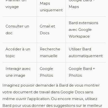
Maps
voyage
Maps
uniquement
Bard extensions
Consulter un
Gmail et
avec Google
doc
Docs
Workspace
Accéder à un
Recherche
Utiliser Bard
topic
manuelle
automatiquement
Interagir avec
Google
Google Bard +
une image
Photos
Photos
Imaginez pouvoir demander à Bard de vous montrer
votre document de travail dans Google Docs sans
même ouvrir l’application. Ou encore mieux, utilisez
Bard pour vous donner des suggestions sur le meilleur