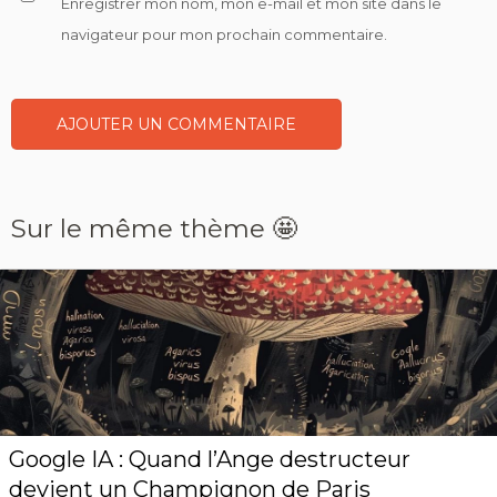
Enregistrer mon nom, mon e-mail et mon site dans le
navigateur pour mon prochain commentaire.
Sur le même thème 🤩
Google IA : Quand l’Ange destructeur
devient un Champignon de Paris