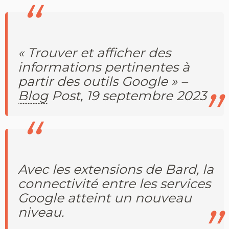
« Trouver et afficher des
informations pertinentes à
partir des outils Google » –
Blog
Post, 19 septembre 2023
Avec les extensions de Bard, la
connectivité entre les services
Google atteint un nouveau
niveau.