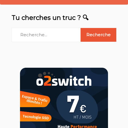
Tu cherches un truc ? 🔍