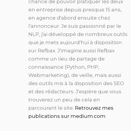
chance de pouvoir pratiquer les deux
en entreprise depuis presque 15 ans,
en agence d'abord ensuite chez
l'annonceur. Je suis passionné par le
NLP, j'ai développé de nombreux outils
que je mets aujourd'hui à disposition
sur Refbax. J'imagine aussi Refbax
comme un lieu de partage de
connaissance (Python, PHP,
Webmarketing), de veille, mais aussi
des outils mis à la disposition des SEO
et des rédacteurs. J'espère que vous
trouverez un peu de cela en
parcourant le site.
Retrouvez mes
publications sur medium.com