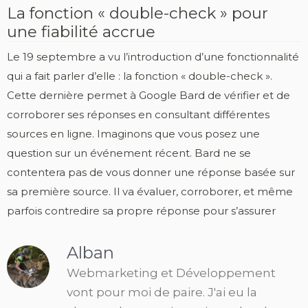
La fonction « double-check » pour
une fiabilité accrue
Le 19 septembre a vu l’introduction d’une fonctionnalité
qui a fait parler d’elle : la fonction « double-check ».
Cette dernière permet à Google Bard de vérifier et de
corroborer ses réponses en consultant différentes
sources en ligne. Imaginons que vous posez une
question sur un événement récent. Bard ne se
contentera pas de vous donner une réponse basée sur
sa première source. Il va évaluer, corroborer, et même
parfois contredire sa propre réponse pour s’assurer
Alban
Webmarketing et Développement
vont pour moi de paire. J'ai eu la