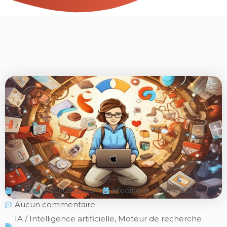
Publié le
20/09/2023
Modifié le : 15/04/2024
Aucun commentaire
IA / Intelligence artificielle
,
Moteur de recherche