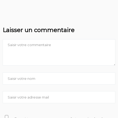
Laisser un commentaire