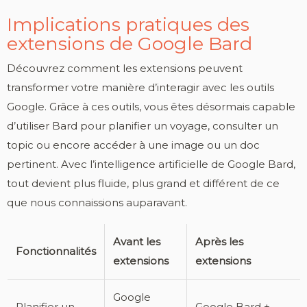
Implications pratiques des
extensions de Google Bard
Découvrez comment les extensions peuvent
transformer votre manière d’interagir avec les outils
Google. Grâce à ces outils, vous êtes désormais capable
d’utiliser Bard pour planifier un voyage, consulter un
topic ou encore accéder à une image ou un doc
pertinent. Avec l’intelligence artificielle de Google Bard,
tout devient plus fluide, plus grand et différent de ce
que nous connaissions auparavant.
Avant les
Après les
Fonctionnalités
extensions
extensions
Google
Planifier un
Google Bard +