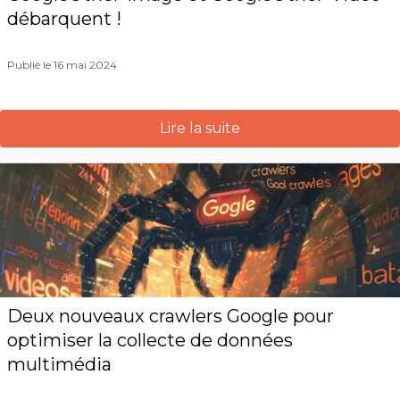
débarquent !
Publié le 16 mai 2024
Lire la suite
Deux nouveaux crawlers Google pour
optimiser la collecte de données
multimédia