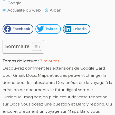
Google
Actualité du web
Alban
Facebook
Twitter
LinkedIn
Sommaire
Temps de lecture :
3
minutes
Découvrez comment les extensions de Google Bard
pour Gmail, Docs, Maps et autres peuvent changer la
donne pour les utilisateurs. Des itinéraires de voyage à la
création de documents, le futur digital semble
lumineux. Imaginez, en plein cœur de votre rédaction
sur Docs, vous posez une question et Bard y répond. Ou
encore, préparant un voyage sur Maps, Bard vous