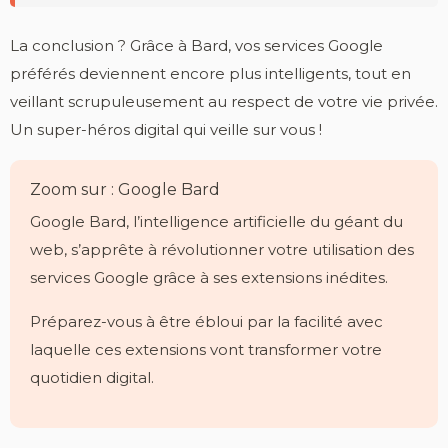
La conclusion ? Grâce à Bard, vos services Google
préférés deviennent encore plus intelligents, tout en
veillant scrupuleusement au respect de votre vie privée.
Un super-héros digital qui veille sur vous !
Zoom sur : Google Bard
Google Bard, l’intelligence artificielle du géant du
web, s’apprête à révolutionner votre utilisation des
services Google grâce à ses extensions inédites.
Préparez-vous à être ébloui par la facilité avec
laquelle ces extensions vont transformer votre
quotidien digital.