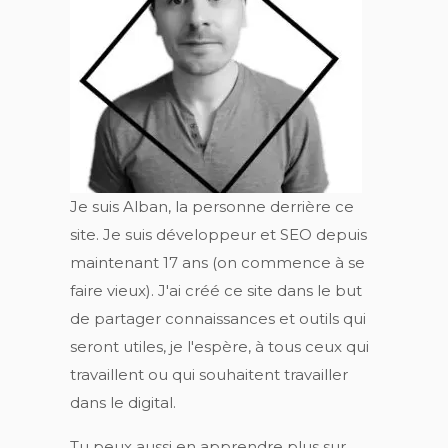
Je suis Alban, la personne derrière ce
site. Je suis développeur et SEO depuis
maintenant 17 ans (on commence à se
faire vieux). J'ai créé ce site dans le but
de partager connaissances et outils qui
seront utiles, je l'espère, à tous ceux qui
travaillent ou qui souhaitent travailler
dans le digital.
Tu peux aussi en apprendre plus sur