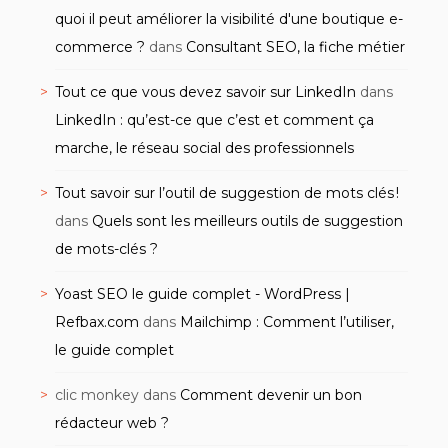
quoi il peut améliorer la visibilité d'une boutique e-
commerce ?
dans
Consultant SEO, la fiche métier
Tout ce que vous devez savoir sur LinkedIn
dans
LinkedIn : qu’est-ce que c’est et comment ça
marche, le réseau social des professionnels
Tout savoir sur l’outil de suggestion de mots clés !
dans
Quels sont les meilleurs outils de suggestion
de mots-clés ?
Yoast SEO le guide complet - WordPress |
Refbax.com
dans
Mailchimp : Comment l’utiliser,
le guide complet
clic monkey
dans
Comment devenir un bon
rédacteur web ?