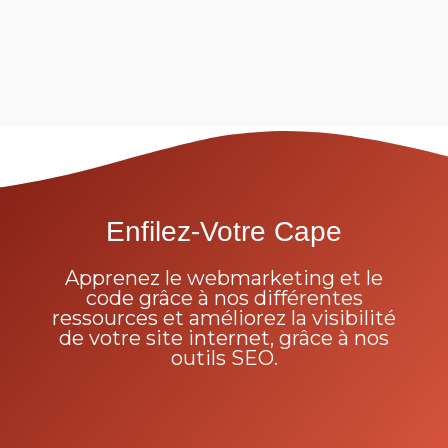
Enfilez-Votre Cape
Apprenez le webmarketing et le
code grâce à nos différentes
ressources et améliorez la visibilité
de votre site internet, grâce à nos
outils SEO.