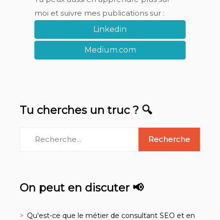
moi et suivre mes publications sur :
Linkedin
Medium.com
Tu cherches un truc ? 🔍
On peut en discuter 📢
Qu'est-ce que le métier de consultant SEO et en