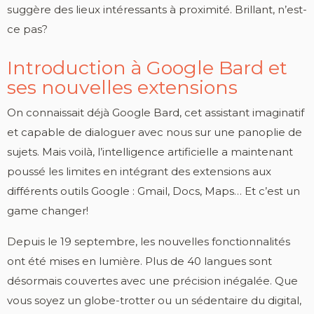
suggère des lieux intéressants à proximité. Brillant, n’est-
ce pas?
Introduction à Google Bard et
ses nouvelles extensions
On connaissait déjà Google Bard, cet assistant imaginatif
et capable de dialoguer avec nous sur une panoplie de
sujets. Mais voilà, l’intelligence artificielle a maintenant
poussé les limites en intégrant des extensions aux
différents outils Google : Gmail, Docs, Maps… Et c’est un
game changer!
Depuis le 19 septembre, les nouvelles fonctionnalités
ont été mises en lumière. Plus de 40 langues sont
désormais couvertes avec une précision inégalée. Que
vous soyez un globe-trotter ou un sédentaire du digital,