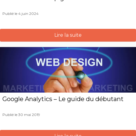
Publié le 4 juin 2024
Lire la suite
Google Analytics – Le guide du débutant
Publié le 30 mai 2019