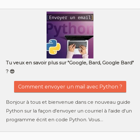
Tu veux en savoir plus sur "Google, Bard, Google Bard"
? 😎
Comment envoyer un mail avec Python ?
Bonjour à tous et bienvenue dans ce nouveau guide
Python sur la façon d'envoyer un courriel à l'aide d'un
programme écrit en code Python. Vous…