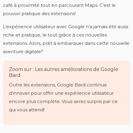
café à proximité tout en parcourant Maps. C’est le
pouvoir pratique des extensions!
L’expérience utilisateur avec Google n’a jamais été aussi
riche et pratique, le tout grâce à ces nouvelles
extensions. Alors, prêt à embarquer dans cette nouvelle
aventure digitale?
Zoom sur : Les autres améliorations de Google
Bard
Outre les extensions, Google Bard continue
d’innover pour offrir une expérience utilisateur
encore plus complète. Vous serez surpris par ce
qui vous attend!