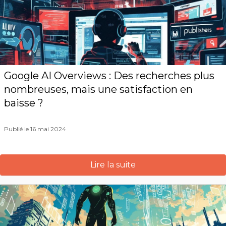
Google AI Overviews : Des recherches plus
nombreuses, mais une satisfaction en
baisse ?
Publié le 16 mai 2024
Lire la suite