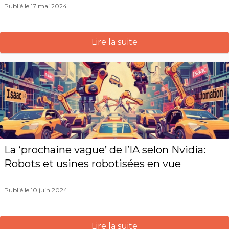
Publié le 17 mai 2024
Lire la suite
La ‘prochaine vague’ de l’IA selon Nvidia:
Robots et usines robotisées en vue
Publié le 10 juin 2024
Lire la suite