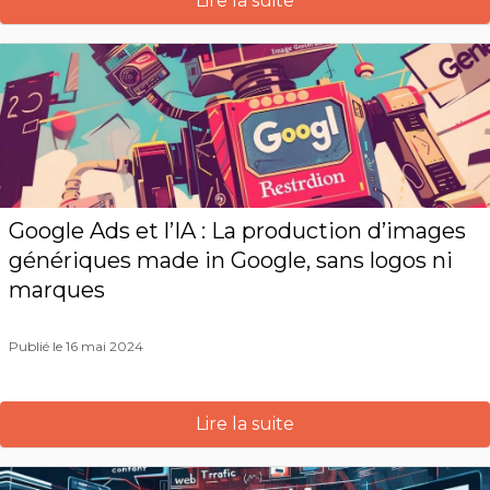
Lire la suite
Google Ads et l’IA : La production d’images
génériques made in Google, sans logos ni
marques
Publié le 16 mai 2024
Lire la suite