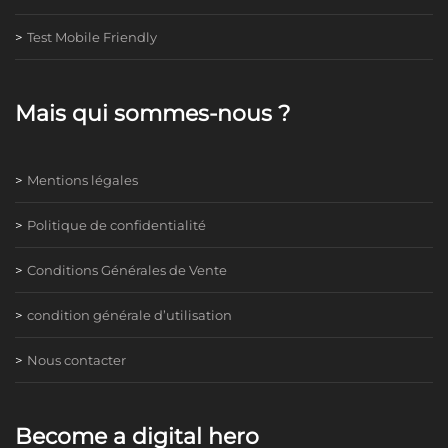
Test Mobile Friendly
Mais qui sommes-nous ?
Mentions légales
Politique de confidentialité
Conditions Générales de Vente
condition générale d’utilisation
Nous contacter
Become a digital hero