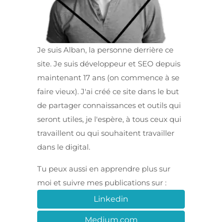
Je suis Alban, la personne derrière ce
site. Je suis développeur et SEO depuis
maintenant 17 ans (on commence à se
faire vieux). J'ai créé ce site dans le but
de partager connaissances et outils qui
seront utiles, je l'espère, à tous ceux qui
travaillent ou qui souhaitent travailler
dans le digital.
Tu peux aussi en apprendre plus sur
moi et suivre mes publications sur :
Linkedin
Medium.com