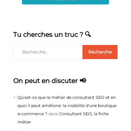
Tu cherches un truc ? 🔍
On peut en discuter 📢
Qu'est-ce que le métier de consultant SEO et en
quoi il peut améliorer la visibilité d'une boutique
e-commerce ?
dans
Consultant SEO, la fiche
métier