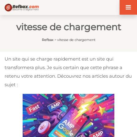
Panneau de gestion des cookies
vitesse de chargement
Refbax
>
vitesse de chargement
Un site qui se charge rapidement est un site qui
transformera plus. Je suis certain que cette phrase a
retenu votre attention. Découvrez nos articles autour du
sujet :