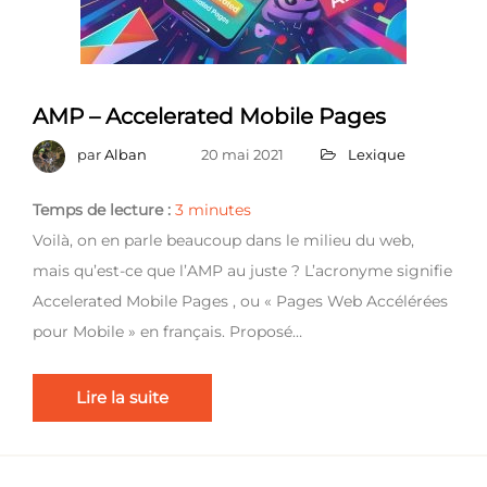
AMP – Accelerated Mobile Pages
par
Alban
20 mai 2021
Lexique
Temps de lecture :
3
minutes
Voilà, on en parle beaucoup dans le milieu du web,
mais qu’est-ce que l’AMP au juste ? L’acronyme signifie
Accelerated Mobile Pages , ou « Pages Web Accélérées
pour Mobile » en français. Proposé…
Lire la suite