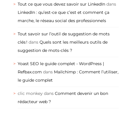
Tout ce que vous devez savoir sur LinkedIn
dans
LinkedIn : qu’est-ce que c’est et comment ça
marche, le réseau social des professionnels
Tout savoir sur l’outil de suggestion de mots
clés !
dans
Quels sont les meilleurs outils de
suggestion de mots-clés ?
Yoast SEO le guide complet - WordPress |
Refbax.com
dans
Mailchimp : Comment l’utiliser,
le guide complet
clic monkey
dans
Comment devenir un bon
rédacteur web ?