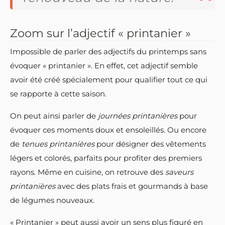
Zoom sur l’adjectif « printanier »
Impossible de parler des adjectifs du printemps sans
évoquer « printanier ». En effet, cet adjectif semble
avoir été créé spécialement pour qualifier tout ce qui
se rapporte à cette saison.
On peut ainsi parler de
journées printanières
pour
évoquer ces moments doux et ensoleillés. Ou encore
de
tenues printanières
pour désigner des vêtements
légers et colorés, parfaits pour profiter des premiers
rayons. Même en cuisine, on retrouve des
saveurs
printanières
avec des plats frais et gourmands à base
de légumes nouveaux.
« Printanier » peut aussi avoir un sens plus figuré en