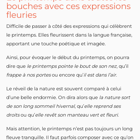
bouches avec ces expressions
fleuries
Difficile de passer à côté des expressions qui célèbrent
le printemps. Elles fleurissent dans la langue française,
apportant une touche poétique et imagée.
Ainsi, pour évoquer le début du printemps, on pourra
dire que
le printemps pointe le bout de son nez
, qu’il
frappe à nos portes
ou encore qu’
il est dans l’air
.
Le réveil de la nature est souvent comparé à celui
d’une belle endormie. On dira alors que
la nature sort
de son long sommeil hivernal
, qu’
elle reprend ses
droits
ou qu’
elle revêt son manteau vert et fleuri
.
Mais attention, le printemps n’est pas toujours un long
fleuve tranquille. Il faut parfois composer avec ce qu’on