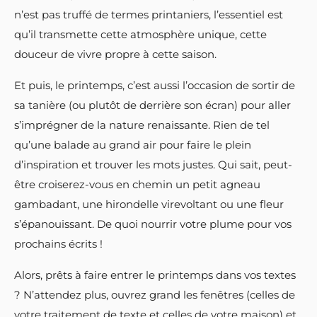
n’est pas truffé de termes printaniers, l’essentiel est
qu’il transmette cette atmosphère unique, cette
douceur de vivre propre à cette saison.
Et puis, le printemps, c’est aussi l’occasion de sortir de
sa tanière (ou plutôt de derrière son écran) pour aller
s’imprégner de la nature renaissante. Rien de tel
qu’une balade au grand air pour faire le plein
d’inspiration et trouver les mots justes. Qui sait, peut-
être croiserez-vous en chemin un petit agneau
gambadant, une hirondelle virevoltant ou une fleur
s’épanouissant. De quoi nourrir votre plume pour vos
prochains écrits !
Alors, prêts à faire entrer le printemps dans vos textes
? N’attendez plus, ouvrez grand les fenêtres (celles de
votre traitement de texte et celles de votre maison) et