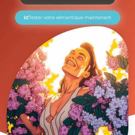
Tester votre sémantique maintenant