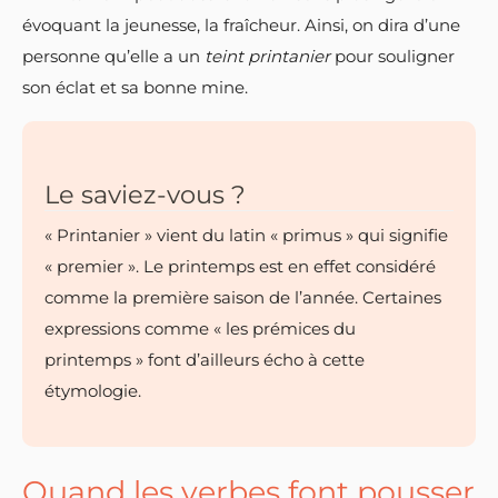
évoquant la jeunesse, la fraîcheur. Ainsi, on dira d’une
personne qu’elle a un
teint printanier
pour souligner
son éclat et sa bonne mine.
Le saviez-vous ?
« Printanier » vient du latin « primus » qui signifie
« premier ». Le printemps est en effet considéré
comme la première saison de l’année. Certaines
expressions comme « les prémices du
printemps » font d’ailleurs écho à cette
étymologie.
Quand les verbes font pousser