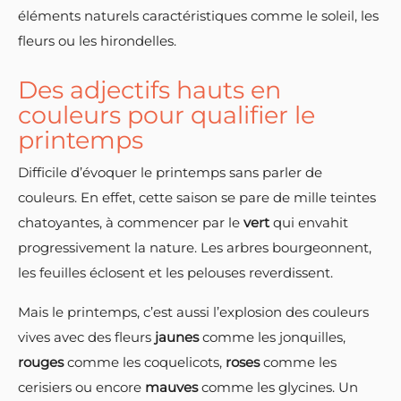
éléments naturels caractéristiques comme le soleil, les
fleurs ou les hirondelles.
Des adjectifs hauts en
couleurs pour qualifier le
printemps
Difficile d’évoquer le printemps sans parler de
couleurs. En effet, cette saison se pare de mille teintes
chatoyantes, à commencer par le
vert
qui envahit
progressivement la nature. Les arbres bourgeonnent,
les feuilles éclosent et les pelouses reverdissent.
Mais le printemps, c’est aussi l’explosion des couleurs
vives avec des fleurs
jaunes
comme les jonquilles,
rouges
comme les coquelicots,
roses
comme les
cerisiers ou encore
mauves
comme les glycines. Un