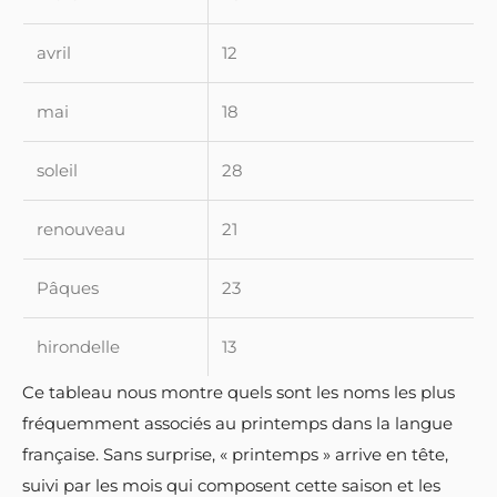
avril
12
mai
18
soleil
28
renouveau
21
Pâques
23
hirondelle
13
Ce tableau nous montre quels sont les noms les plus
fréquemment associés au printemps dans la langue
française. Sans surprise, « printemps » arrive en tête,
suivi par les mois qui composent cette saison et les