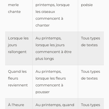
merle
printemps, lorsque
poésie
chante
les oiseaux
commencent à
chanter
Lorsque les
Au printemps,
Tous types
jours
lorsque les jours
de textes
rallongent
commencent à être
plus longs
Quand les
Au printemps,
Tous types
fleurs
lorsque les fleurs
de textes
reviennent
commencent à
pousser
À l'heure
Au printemps, quand
Tous types