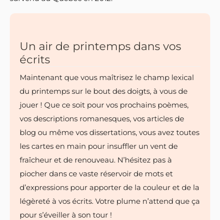
Un air de printemps dans vos
écrits
Maintenant que vous maîtrisez le champ lexical
du printemps sur le bout des doigts, à vous de
jouer ! Que ce soit pour vos prochains poèmes,
vos descriptions romanesques, vos articles de
blog ou même vos dissertations, vous avez toutes
les cartes en main pour insuffler un vent de
fraîcheur et de renouveau. N’hésitez pas à
piocher dans ce vaste réservoir de mots et
d’expressions pour apporter de la couleur et de la
légèreté à vos écrits. Votre plume n’attend que ça
pour s’éveiller à son tour !