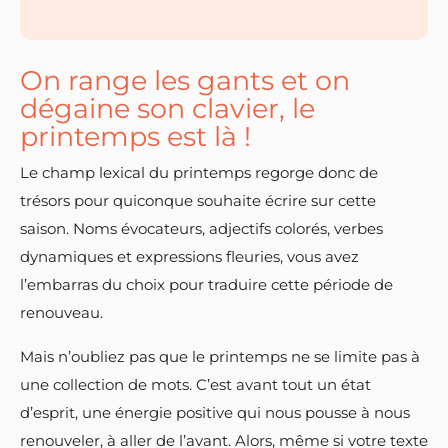
On range les gants et on
dégaine son clavier, le
printemps est là !
Le champ lexical du printemps regorge donc de
trésors pour quiconque souhaite écrire sur cette
saison. Noms évocateurs, adjectifs colorés, verbes
dynamiques et expressions fleuries, vous avez
l’embarras du choix pour traduire cette période de
renouveau.
Mais n’oubliez pas que le printemps ne se limite pas à
une collection de mots. C’est avant tout un état
d’esprit, une énergie positive qui nous pousse à nous
renouveler, à aller de l’avant. Alors, même si votre texte