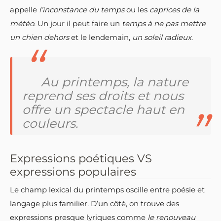
appelle
l’inconstance du temps
ou les
caprices de la
météo
. Un jour il peut faire un
temps à ne pas mettre
un chien dehors
et le lendemain,
un soleil radieux
.
Au printemps, la nature
reprend ses droits et nous
offre un spectacle haut en
couleurs.
Expressions poétiques VS
expressions populaires
Le champ lexical du printemps oscille entre poésie et
langage plus familier. D’un côté, on trouve des
expressions presque lyriques comme
le renouveau