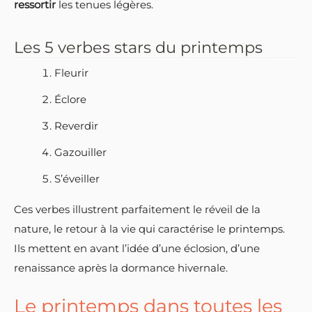
ressortir
les tenues légères.
Les 5 verbes stars du printemps
Fleurir
Éclore
Reverdir
Gazouiller
S’éveiller
Ces verbes illustrent parfaitement le réveil de la
nature, le retour à la vie qui caractérise le printemps.
Ils mettent en avant l’idée d’une éclosion, d’une
renaissance après la dormance hivernale.
Le printemps dans toutes les