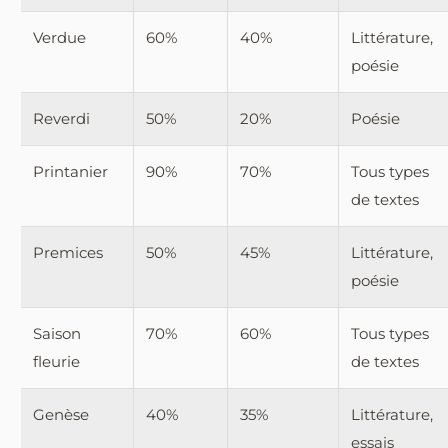
Verdue
60%
40%
Littérature,
poésie
Reverdi
50%
20%
Poésie
Printanier
90%
70%
Tous types
de textes
Premices
50%
45%
Littérature,
poésie
Saison
70%
60%
Tous types
fleurie
de textes
Genèse
40%
35%
Littérature,
essais