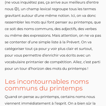
(ne vous inquiétez pas, ça arrive aux meilleurs d’entre
nous 😉), un champ lexical regroupe tous les termes
gravitant autour d’une même notion. Ici, on va donc
rassembler les mots qui font penser au printemps, que
ce soit des noms communs, des adjectifs, des verbes
ou même des expressions. Mais attention, on ne va pas
se contenter d’une simple liste à la Prévert. On va
catégoriser tout ça pour y voir plus clair et surtout,
pour vous permettre d’enrichir vos écrits avec un
vocabulaire printanier de compétition. Allez, c’est parti
pour un tour d’horizon des mots du printemps !
Les incontournables noms
communs du printemps
Quand on pense au printemps, certains noms nous
viennent immédiatement à l’esprit. On a bien sûr la