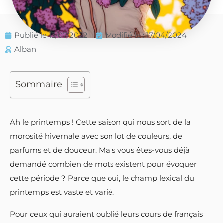
Publié le
13/07/2022
Modifié le : 17/04/2024
Alban
Sommaire
Ah le printemps ! Cette saison qui nous sort de la
morosité hivernale avec son lot de couleurs, de
parfums et de douceur. Mais vous êtes-vous déjà
demandé combien de mots existent pour évoquer
cette période ? Parce que oui, le champ lexical du
printemps est vaste et varié.
Pour ceux qui auraient oublié leurs cours de français