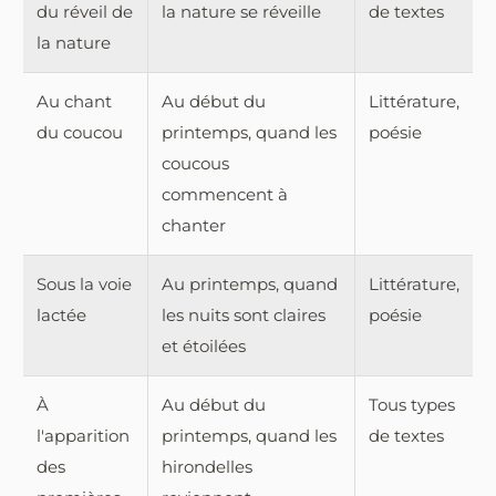
du réveil de
la nature se réveille
de textes
la nature
Au chant
Au début du
Littérature,
du coucou
printemps, quand les
poésie
coucous
commencent à
chanter
Sous la voie
Au printemps, quand
Littérature,
lactée
les nuits sont claires
poésie
et étoilées
À
Au début du
Tous types
l'apparition
printemps, quand les
de textes
des
hirondelles