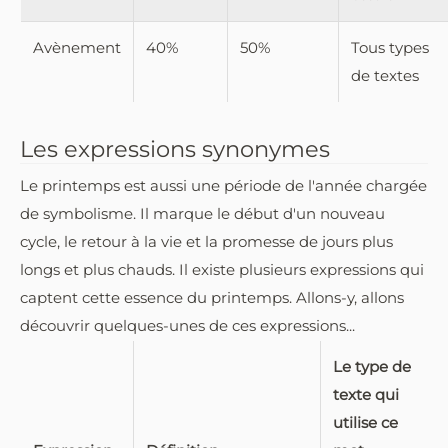
Avènement
40%
50%
Tous types
de textes
Les expressions synonymes
Le printemps est aussi une période de l'année chargée
de symbolisme. Il marque le début d'un nouveau
cycle, le retour à la vie et la promesse de jours plus
longs et plus chauds. Il existe plusieurs expressions qui
captent cette essence du printemps. Allons-y, allons
découvrir quelques-unes de ces expressions...
Le type de
texte qui
utilise ce