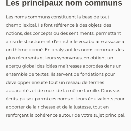
Les principaux nom communs
Les noms communs constituent la base de tout
champ lexical. Ils font référence à des objets, des
notions, des concepts ou des sentiments, permettant
ainsi de structurer et d'enrichir le vocabulaire associé à
un thème donné. En analysant les noms communs les
plus récurrents et leurs synonymes, on obtient un
aperçu global des idées maîtresses abordées dans un
ensemble de textes. Ils servent de fondations pour
développer ensuite tout un réseau de termes
apparentés et de mots de la même famille. Dans vos
écrits, puisez parmi ces noms et leurs équivalents pour
apporter de la richesse et de la justesse, tout en
renforçant la cohérence autour de votre sujet principal.