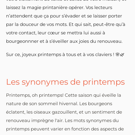
laissez la magie printanière opérer. Vos lecteurs
n’attendent que ça pour s’évader et se laisser porter
par la douceur de vos mots. Et qui sait, peut-être qu’à
votre contact, leur cœur se mettra lui aussi à
bourgeonnner et à s’éveiller aux joies du renouveau.
Sur ce, joyeux printemps à tous et à vos claviers ! 🌸🌿
Les synonymes de printemps
Printemps, oh printemps! Cette saison qui éveille la
nature de son sommeil hivernal. Les bourgeons
éclatent, les oiseaux gazouillent, et un sentiment de
renouveau imprègne l'air. Les mots synonymes du
printemps peuvent varier en fonction des aspects de