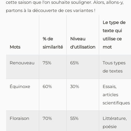
cette saison que l'on souhaite souligner. Alors, allons-y,
partons à la découverte de ces variantes !
Le type de
texte qui
% de
Niveau
utilise ce
Mots
similarité
d'utilisation
mot
Renouveau
75%
65%
Tous types
de textes
Équinoxe
60%
30%
Essais,
articles
scientifiques
Floraison
70%
55%
Littérature,
poésie