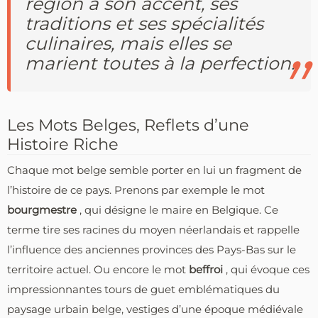
région a son accent, ses
traditions et ses spécialités
culinaires, mais elles se
marient toutes à la perfection.
Les Mots Belges, Reflets d’une
Histoire Riche
Chaque mot belge semble porter en lui un fragment de
l’histoire de ce pays. Prenons par exemple le mot
bourgmestre
, qui désigne le maire en Belgique. Ce
terme tire ses racines du moyen néerlandais et rappelle
l’influence des anciennes provinces des Pays-Bas sur le
territoire actuel. Ou encore le mot
beffroi
, qui évoque ces
impressionnantes tours de guet emblématiques du
paysage urbain belge, vestiges d’une époque médiévale