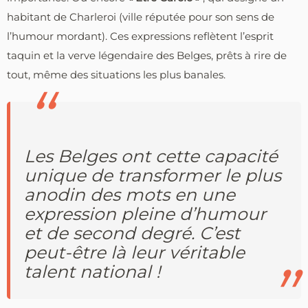
habitant de Charleroi (ville réputée pour son sens de
l’humour mordant). Ces expressions reflètent l’esprit
taquin et la verve légendaire des Belges, prêts à rire de
tout, même des situations les plus banales.
Les Belges ont cette capacité
unique de transformer le plus
anodin des mots en une
expression pleine d’humour
et de second degré. C’est
peut-être là leur véritable
talent national !