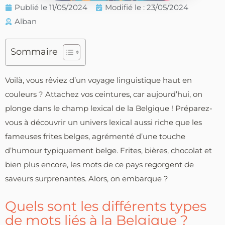
Publié le
11/05/2024
Modifié le : 23/05/2024
Alban
Sommaire
Voilà, vous rêviez d’un voyage linguistique haut en
couleurs ? Attachez vos ceintures, car aujourd’hui, on
plonge dans le champ lexical de la Belgique ! Préparez-
vous à découvrir un univers lexical aussi riche que les
fameuses frites belges, agrémenté d’une touche
d’humour typiquement belge. Frites, bières, chocolat et
bien plus encore, les mots de ce pays regorgent de
saveurs surprenantes. Alors, on embarque ?
Quels sont les différents types
de mots liés à la Belgique ?