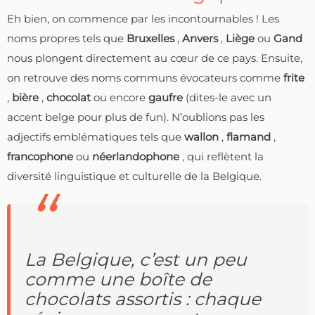
Eh bien, on commence par les incontournables ! Les
noms propres tels que
Bruxelles
,
Anvers
,
Liège
ou
Gand
nous plongent directement au cœur de ce pays. Ensuite,
on retrouve des noms communs évocateurs comme
frite
,
bière
,
chocolat
ou encore
gaufre
(dites-le avec un
accent belge pour plus de fun). N’oublions pas les
adjectifs emblématiques tels que
wallon
,
flamand
,
francophone
ou
néerlandophone
, qui reflètent la
diversité linguistique et culturelle de la Belgique.
La Belgique, c’est un peu
comme une boîte de
chocolats assortis : chaque