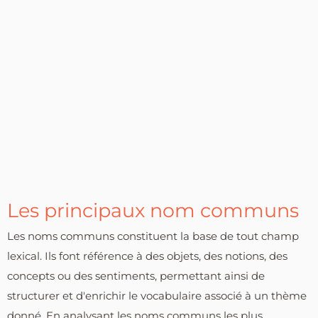
Les principaux nom communs
Les noms communs constituent la base de tout champ
lexical. Ils font référence à des objets, des notions, des
concepts ou des sentiments, permettant ainsi de
structurer et d'enrichir le vocabulaire associé à un thème
donné. En analysant les noms communs les plus