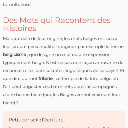
tumultueuse.
Des Mots qui Racontent des
Histoires
Mais au-delà de leur origine, les mots belges ont aussi
leur propre personnalité. Imaginez par exemple le terme
belgicisme
, qui désigne un mot ou une expression
typiquement belge. N’est-ce pas une façon amusante de
reconnaître les particularités linguistiques de ce pays ? Et
que dire du mot
friterie
, ce temple de la frite belge où
l’on peut déguster ces bâtonnets dorés accompagnés
d’une bonne bière (oui, les Belges aiment vraiment leur
bière) ?
Petit conseil d’écriture :