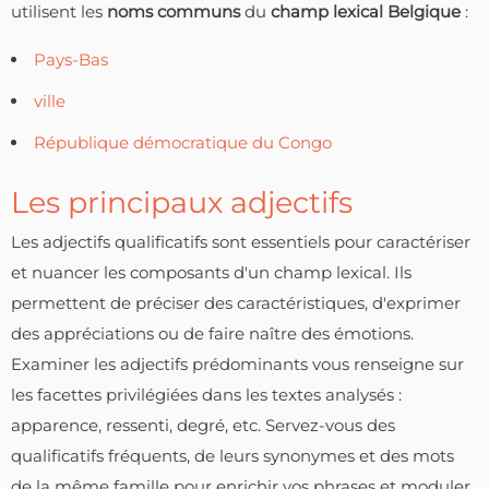
utilisent les
noms communs
du
champ lexical Belgique
:
Pays-Bas
ville
République démocratique du Congo
Les principaux adjectifs
Les adjectifs qualificatifs sont essentiels pour caractériser
et nuancer les composants d'un champ lexical. Ils
permettent de préciser des caractéristiques, d'exprimer
des appréciations ou de faire naître des émotions.
Examiner les adjectifs prédominants vous renseigne sur
les facettes privilégiées dans les textes analysés :
apparence, ressenti, degré, etc. Servez-vous des
qualificatifs fréquents, de leurs synonymes et des mots
de la même famille pour enrichir vos phrases et moduler