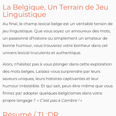
La Belgique, Un Terrain de Jeu
Linguistique
Au final, le champ lexical belge est un véritable terrain de
jeu linguistique. Que vous soyez un amoureux des mots,
un passionné d’histoire ou simplement un amateur de
bonne humour, vous trouverez votre bonheur dans cet
univers lexical truculents et authentique.
Alors, n’hésitez pas à vous plonger dans cette exploration
des mots belges. Laissez-vous surprendre par leurs
saveurs uniques, leurs histoires captivantes et leur
humour irrésistible. Et qui sait, peut-être même que vous
finirez par adopter quelques belgicismes dans votre
propre langage ?
« C’est pas à Cambre ! »
Résumé / TL;DR