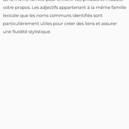
votre propos. Les adjectifs appartenant à la même famille
lexicale que les noms communs identifiés sont
particulièrement utiles pour créer des liens et assurer
une fluidité stylistique.