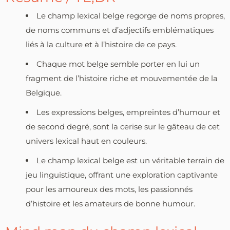
Le champ lexical belge regorge de noms propres,
de noms communs et d’adjectifs emblématiques
liés à la culture et à l’histoire de ce pays.
Chaque mot belge semble porter en lui un
fragment de l’histoire riche et mouvementée de la
Belgique.
Les expressions belges, empreintes d’humour et
de second degré, sont la cerise sur le gâteau de cet
univers lexical haut en couleurs.
Le champ lexical belge est un véritable terrain de
jeu linguistique, offrant une exploration captivante
pour les amoureux des mots, les passionnés
d’histoire et les amateurs de bonne humour.