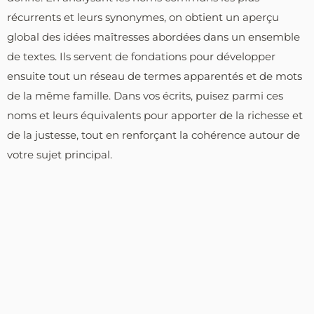
récurrents et leurs synonymes, on obtient un aperçu
global des idées maîtresses abordées dans un ensemble
de textes. Ils servent de fondations pour développer
ensuite tout un réseau de termes apparentés et de mots
de la même famille. Dans vos écrits, puisez parmi ces
noms et leurs équivalents pour apporter de la richesse et
de la justesse, tout en renforçant la cohérence autour de
votre sujet principal.