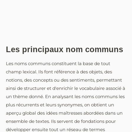
Les principaux nom communs
Les noms communs constituent la base de tout
champ lexical. Ils font référence à des objets, des
notions, des concepts ou des sentiments, permettant
ainsi de structurer et d'enrichir le vocabulaire associé à
un thème donné. En analysant les noms communs les
plus récurrents et leurs synonymes, on obtient un
aperçu global des idées maîtresses abordées dans un
ensemble de textes. Ils servent de fondations pour
développer ensuite tout un réseau de termes