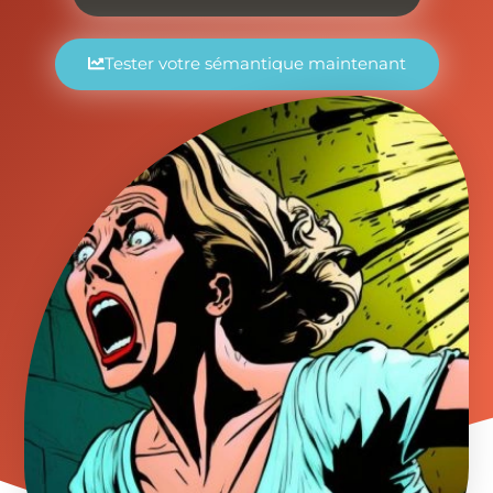
Tester votre sémantique maintenant