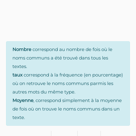
Nombre
correspond au nombre de fois où le
noms communs a été trouvé dans tous les
textes.
taux
correspond à la fréquence (en pourcentage)
où on retrouve le noms communs parmis les
autres mots du même type.
Moyenne
, correspond simplement à la moyenne
de fois où on trouve le noms communs dans un
texte.