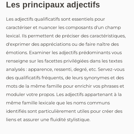
Les principaux adjectifs
Les adjectifs qualificatifs sont essentiels pour
caractériser et nuancer les composants d'un champ
lexical. Ils permettent de préciser des caractéristiques,
d'exprimer des appréciations ou de faire naître des
émotions. Examiner les adjectifs prédominants vous
renseigne sur les facettes privilégiées dans les textes
analysés : apparence, ressenti, degré, etc. Servez-vous
des qualificatifs fréquents, de leurs synonymes et des
mots de la même famille pour enrichir vos phrases et
moduler votre propos. Les adjectifs appartenant à la
même famille lexicale que les noms communs
identifiés sont particulièrement utiles pour créer des
liens et assurer une fluidité stylistique.