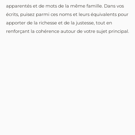
apparentés et de mots de la même famille. Dans vos
écrits, puisez parmi ces noms et leurs équivalents pour
apporter de la richesse et de la justesse, tout en
renforçant la cohérence autour de votre sujet principal.