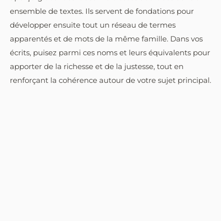
ensemble de textes. Ils servent de fondations pour
développer ensuite tout un réseau de termes
apparentés et de mots de la même famille. Dans vos
écrits, puisez parmi ces noms et leurs équivalents pour
apporter de la richesse et de la justesse, tout en
renforçant la cohérence autour de votre sujet principal.