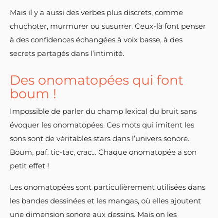
Mais il y a aussi des verbes plus discrets, comme
chuchoter, murmurer ou susurrer. Ceux-là font penser
à des confidences échangées à voix basse, à des
secrets partagés dans l’intimité.
Des onomatopées qui font
boum !
Impossible de parler du champ lexical du bruit sans
évoquer les onomatopées. Ces mots qui imitent les
sons sont de véritables stars dans l’univers sonore.
Boum, paf, tic-tac, crac… Chaque onomatopée a son
petit effet !
Les onomatopées sont particulièrement utilisées dans
les bandes dessinées et les mangas, où elles ajoutent
une dimension sonore aux dessins. Mais on les