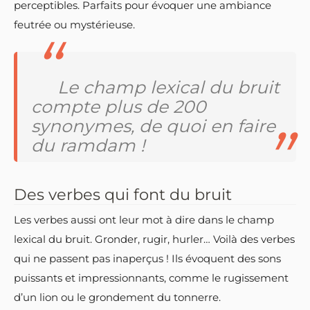
perceptibles. Parfaits pour évoquer une ambiance
feutrée ou mystérieuse.
Le champ lexical du bruit
compte plus de 200
synonymes, de quoi en faire
du ramdam !
Des verbes qui font du bruit
Les verbes aussi ont leur mot à dire dans le champ
lexical du bruit. Gronder, rugir, hurler… Voilà des verbes
qui ne passent pas inaperçus ! Ils évoquent des sons
puissants et impressionnants, comme le rugissement
d’un lion ou le grondement du tonnerre.