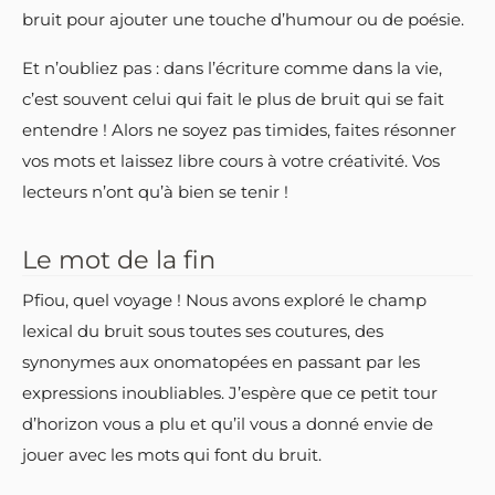
bruit pour ajouter une touche d’humour ou de poésie.
Et n’oubliez pas : dans l’écriture comme dans la vie,
c’est souvent celui qui fait le plus de bruit qui se fait
entendre ! Alors ne soyez pas timides, faites résonner
vos mots et laissez libre cours à votre créativité. Vos
lecteurs n’ont qu’à bien se tenir !
Le mot de la fin
Pfiou, quel voyage ! Nous avons exploré le champ
lexical du bruit sous toutes ses coutures, des
synonymes aux onomatopées en passant par les
expressions inoubliables. J’espère que ce petit tour
d’horizon vous a plu et qu’il vous a donné envie de
jouer avec les mots qui font du bruit.