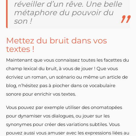
réveiller d’un rêve. Une belle
métaphore du pouvoir du
son !
Mettez du bruit dans vos
textes !
Maintenant que vous connaissez toutes les facettes du
champ lexical du bruit, à vous de jouer ! Que vous
écriviez un roman, un scénario ou même un article de
blog, n’hésitez pas à piocher dans ce vocabulaire
sonore pour enrichir vos textes.
Vous pouvez par exemple utiliser des onomatopées
pour dynamiser vos dialogues, ou jouer sur les
synonymes pour créer des variations subtiles. Vous
pouvez aussi vous amuser avec les expressions liées au