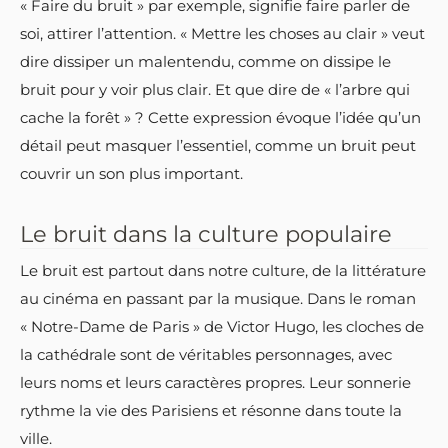
« Faire du bruit » par exemple, signifie faire parler de
soi, attirer l’attention. « Mettre les choses au clair » veut
dire dissiper un malentendu, comme on dissipe le
bruit pour y voir plus clair. Et que dire de « l’arbre qui
cache la forêt » ? Cette expression évoque l’idée qu’un
détail peut masquer l’essentiel, comme un bruit peut
couvrir un son plus important.
Le bruit dans la culture populaire
Le bruit est partout dans notre culture, de la littérature
au cinéma en passant par la musique. Dans le roman
« Notre-Dame de Paris » de Victor Hugo, les cloches de
la cathédrale sont de véritables personnages, avec
leurs noms et leurs caractères propres. Leur sonnerie
rythme la vie des Parisiens et résonne dans toute la
ville.