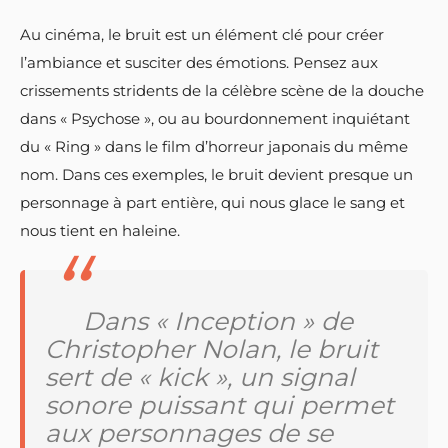
Au cinéma, le bruit est un élément clé pour créer
l’ambiance et susciter des émotions. Pensez aux
crissements stridents de la célèbre scène de la douche
dans « Psychose », ou au bourdonnement inquiétant
du « Ring » dans le film d’horreur japonais du même
nom. Dans ces exemples, le bruit devient presque un
personnage à part entière, qui nous glace le sang et
nous tient en haleine.
Dans « Inception » de
Christopher Nolan, le bruit
sert de « kick », un signal
sonore puissant qui permet
aux personnages de se