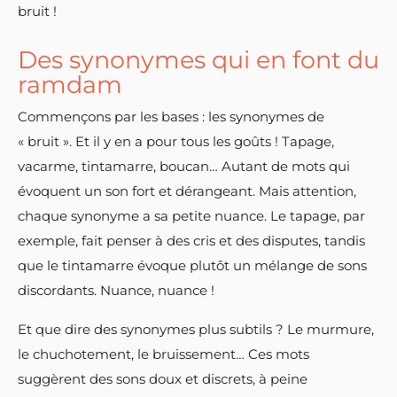
bruit !
Des synonymes qui en font du
ramdam
Commençons par les bases : les synonymes de
« bruit ». Et il y en a pour tous les goûts ! Tapage,
vacarme, tintamarre, boucan… Autant de mots qui
évoquent un son fort et dérangeant. Mais attention,
chaque synonyme a sa petite nuance. Le tapage, par
exemple, fait penser à des cris et des disputes, tandis
que le tintamarre évoque plutôt un mélange de sons
discordants. Nuance, nuance !
Et que dire des synonymes plus subtils ? Le murmure,
le chuchotement, le bruissement… Ces mots
suggèrent des sons doux et discrets, à peine