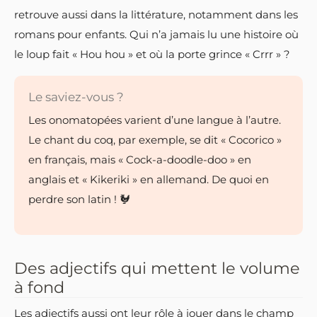
retrouve aussi dans la littérature, notamment dans les
romans pour enfants. Qui n’a jamais lu une histoire où
le loup fait « Hou hou » et où la porte grince « Crrr » ?
Le saviez-vous ?
Les onomatopées varient d’une langue à l’autre.
Le chant du coq, par exemple, se dit « Cocorico »
en français, mais « Cock-a-doodle-doo » en
anglais et « Kikeriki » en allemand. De quoi en
perdre son latin ! 🐓
Des adjectifs qui mettent le volume
à fond
Les adjectifs aussi ont leur rôle à jouer dans le champ