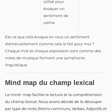
utilisé pour
évoquer un
sentiment de
calme
Est-ce que cela évoque en vous un sentiment
d'émerveillement comme cela le fait pour moi ?
Chaque mot et chaque expression sont comme des
notes de musique formant une symphonie
linguistique.
Mind map du champ lexical
Le mind map facilite la lecture et la compréhension
du champ lexical. Nous avons décidé de le découper
par type de mots (Noms communs, Verbes, Adjectifs et