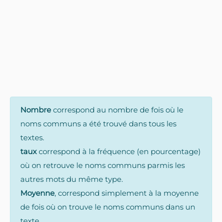
Nombre
correspond au nombre de fois où le
noms communs a été trouvé dans tous les
textes.
taux
correspond à la fréquence (en pourcentage)
où on retrouve le noms communs parmis les
autres mots du même type.
Moyenne
, correspond simplement à la moyenne
de fois où on trouve le noms communs dans un
texte.