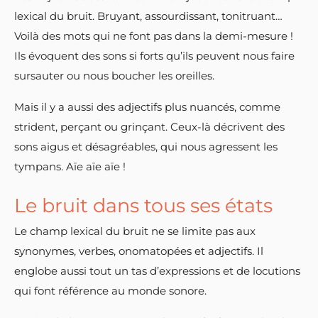
lexical du bruit. Bruyant, assourdissant, tonitruant…
Voilà des mots qui ne font pas dans la demi-mesure !
Ils évoquent des sons si forts qu’ils peuvent nous faire
sursauter ou nous boucher les oreilles.
Mais il y a aussi des adjectifs plus nuancés, comme
strident, perçant ou grinçant. Ceux-là décrivent des
sons aigus et désagréables, qui nous agressent les
tympans. Aïe aïe aïe !
Le bruit dans tous ses états
Le champ lexical du bruit ne se limite pas aux
synonymes, verbes, onomatopées et adjectifs. Il
englobe aussi tout un tas d’expressions et de locutions
qui font référence au monde sonore.