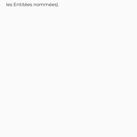
les Entitées nommées).