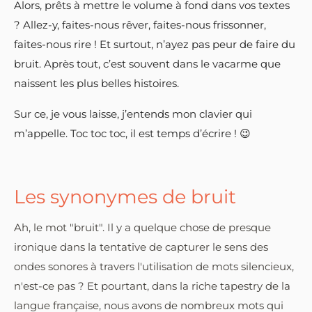
Alors, prêts à mettre le volume à fond dans vos textes
? Allez-y, faites-nous rêver, faites-nous frissonner,
faites-nous rire ! Et surtout, n’ayez pas peur de faire du
bruit. Après tout, c’est souvent dans le vacarme que
naissent les plus belles histoires.
Sur ce, je vous laisse, j’entends mon clavier qui
m’appelle. Toc toc toc, il est temps d’écrire ! 😉
Les synonymes de bruit
Ah, le mot "bruit". Il y a quelque chose de presque
ironique dans la tentative de capturer le sens des
ondes sonores à travers l'utilisation de mots silencieux,
n'est-ce pas ? Et pourtant, dans la riche tapestry de la
langue française, nous avons de nombreux mots qui