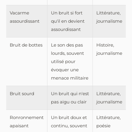
Vacarme
Un bruit si fort
Littérature,
assourdissant
qu'il en devient
journalisme
assourdissant
Bruit de bottes
Le son des pas
Histoire,
lourds, souvent
journalisme
utilisé pour
évoquer une
menace militaire
Bruit sourd
Un bruit qui n'est
Littérature,
pas aigu ou clair
journalisme
Ronronnement
Un bruit doux et
Littérature,
apaisant
continu, souvent
poésie