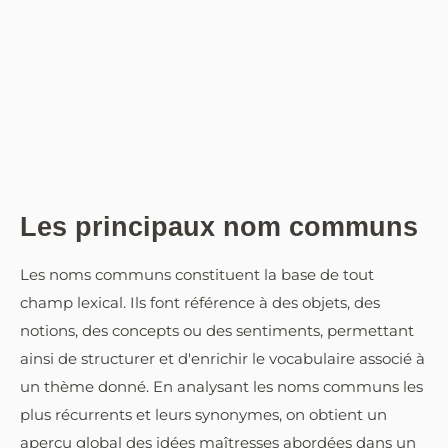
Les principaux nom communs
Les noms communs constituent la base de tout
champ lexical. Ils font référence à des objets, des
notions, des concepts ou des sentiments, permettant
ainsi de structurer et d'enrichir le vocabulaire associé à
un thème donné. En analysant les noms communs les
plus récurrents et leurs synonymes, on obtient un
aperçu global des idées maîtresses abordées dans un