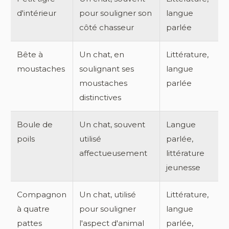
d'intérieur
pour souligner son
langue
côté chasseur
parlée
Bête à
Un chat, en
Littérature,
moustaches
soulignant ses
langue
moustaches
parlée
distinctives
Boule de
Un chat, souvent
Langue
poils
utilisé
parlée,
affectueusement
littérature
jeunesse
Compagnon
Un chat, utilisé
Littérature,
à quatre
pour souligner
langue
pattes
l'aspect d'animal
parlée,