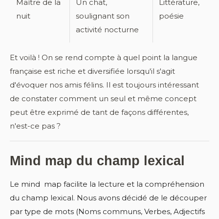
Maître de la
Un chat,
Littérature,
nuit
soulignant son
poésie
activité nocturne
Et voilà ! On se rend compte à quel point la langue
française est riche et diversifiée lorsqu'il s'agit
d'évoquer nos amis félins. Il est toujours intéressant
de constater comment un seul et même concept
peut être exprimé de tant de façons différentes,
n'est-ce pas ?
Mind map du champ lexical
Le mind map facilite la lecture et la compréhension
du champ lexical. Nous avons décidé de le découper
par type de mots (Noms communs, Verbes, Adjectifs