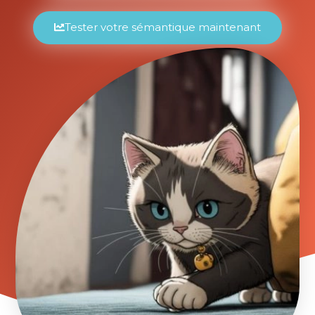
Tester votre sémantique maintenant