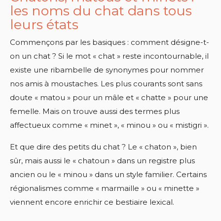
les noms du chat dans tous
leurs états
Commençons par les basiques : comment désigne-t-
on un chat ? Si le mot « chat » reste incontournable, il
existe une ribambelle de synonymes pour nommer
nos amis à moustaches. Les plus courants sont sans
doute « matou » pour un mâle et « chatte » pour une
femelle. Mais on trouve aussi des termes plus
affectueux comme « minet », « minou » ou « mistigri ».
Et que dire des petits du chat ? Le « chaton », bien
sûr, mais aussi le « chatoun » dans un registre plus
ancien ou le « minou » dans un style familier. Certains
régionalismes comme « marmaille » ou « minette »
viennent encore enrichir ce bestiaire lexical.