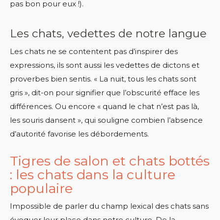
pas bon pour eux !).
Les chats, vedettes de notre langue
Les chats ne se contentent pas d’inspirer des
expressions, ils sont aussi les vedettes de dictons et
proverbes bien sentis. « La nuit, tous les chats sont
gris », dit-on pour signifier que l’obscurité efface les
différences. Ou encore « quand le chat n’est pas là,
les souris dansent », qui souligne combien l’absence
d’autorité favorise les débordements.
Tigres de salon et chats bottés
: les chats dans la culture
populaire
Impossible de parler du champ lexical des chats sans
évoquer leur place dans notre culture. De la