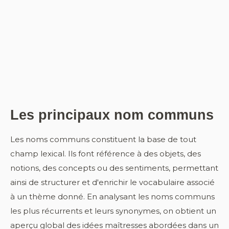
Les principaux nom communs
Les noms communs constituent la base de tout
champ lexical. Ils font référence à des objets, des
notions, des concepts ou des sentiments, permettant
ainsi de structurer et d'enrichir le vocabulaire associé
à un thème donné. En analysant les noms communs
les plus récurrents et leurs synonymes, on obtient un
aperçu global des idées maîtresses abordées dans un