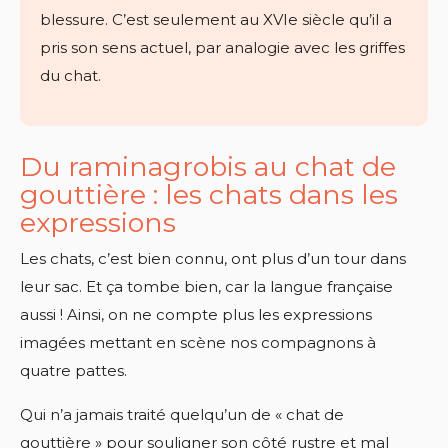
blessure. C’est seulement au XVIe siècle qu’il a
pris son sens actuel, par analogie avec les griffes
du chat.
Du raminagrobis au chat de
gouttière : les chats dans les
expressions
Les chats, c’est bien connu, ont plus d’un tour dans
leur sac. Et ça tombe bien, car la langue française
aussi ! Ainsi, on ne compte plus les expressions
imagées mettant en scène nos compagnons à
quatre pattes.
Qui n’a jamais traité quelqu’un de « chat de
gouttière » pour souligner son côté rustre et mal