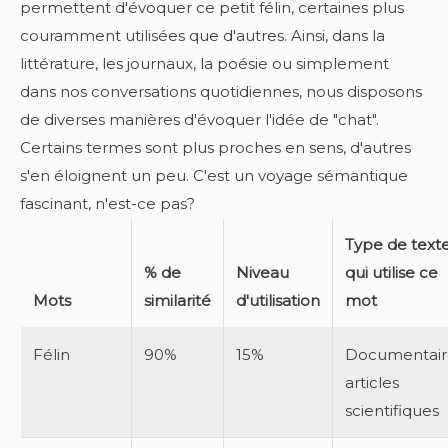
permettent d'évoquer ce petit félin, certaines plus
couramment utilisées que d'autres. Ainsi, dans la
littérature, les journaux, la poésie ou simplement
dans nos conversations quotidiennes, nous disposons
de diverses manières d'évoquer l'idée de "chat".
Certains termes sont plus proches en sens, d'autres
s'en éloignent un peu. C'est un voyage sémantique
fascinant, n'est-ce pas?
Type de text
% de
Niveau
qui utilise ce
Mots
similarité
d'utilisation
mot
Félin
90%
15%
Documentair
articles
scientifiques