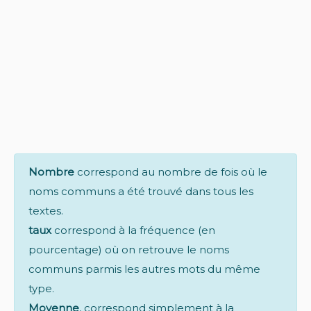
Nombre
correspond au nombre de fois où le
noms communs a été trouvé dans tous les
textes.
taux
correspond à la fréquence (en
pourcentage) où on retrouve le noms
communs parmis les autres mots du même
type.
Moyenne
, correspond simplement à la