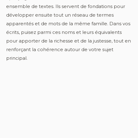
ensemble de textes. Ils servent de fondations pour
développer ensuite tout un réseau de termes
apparentés et de mots de la même famille. Dans vos
écrits, puisez parmi ces noms et leurs équivalents
pour apporter de la richesse et de la justesse, tout en
renforçant la cohérence autour de votre sujet
principal.