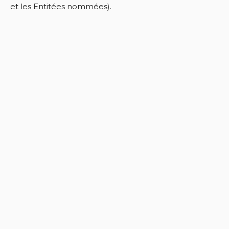
et les Entitées nommées).