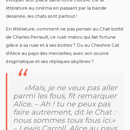
littérature au cinéma en passant par la bande
dessinée, les chats sont partout !
En littérature, comment ne pas penser au Chat botté
de Charles Perrault, ce rusé matou qui fait fortune
grâce à sa ruse et à ses bottes ? Ou au Cheshire Cat
d’Alice au pays des merveilles, avec son sourire
énigmatique et ses répliques sibyllines ?
«Mais, je ne veux pas aller
parmi les fous, fit remarquer
Alice. – Ah ! tu ne peux pas
faire autrement, dit le Chat :
nous sommes tous fous ici.»
– Lewis Carroll, Alice au pays