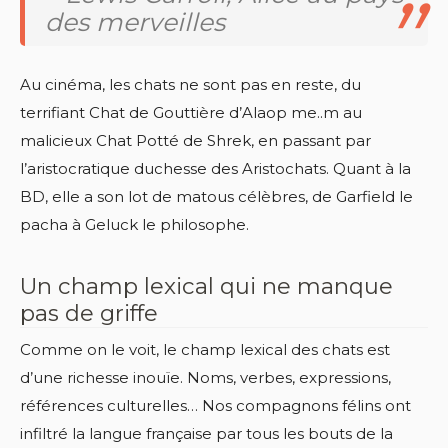
des merveilles
Au cinéma, les chats ne sont pas en reste, du
terrifiant Chat de Gouttière d’Alaop me..m au
malicieux Chat Potté de Shrek, en passant par
l’aristocratique duchesse des Aristochats. Quant à la
BD, elle a son lot de matous célèbres, de Garfield le
pacha à Geluck le philosophe.
Un champ lexical qui ne manque
pas de griffe
Comme on le voit, le champ lexical des chats est
d’une richesse inouïe. Noms, verbes, expressions,
références culturelles… Nos compagnons félins ont
infiltré la langue française par tous les bouts de la