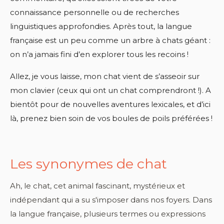
connaissance personnelle ou de recherches
linguistiques approfondies. Après tout, la langue
française est un peu comme un arbre à chats géant :
on n’a jamais fini d’en explorer tous les recoins !
Allez, je vous laisse, mon chat vient de s’asseoir sur
mon clavier (ceux qui ont un chat comprendront !). A
bientôt pour de nouvelles aventures lexicales, et d’ici
là, prenez bien soin de vos boules de poils préférées !
Les synonymes de chat
Ah, le chat, cet animal fascinant, mystérieux et
indépendant qui a su s'imposer dans nos foyers. Dans
la langue française, plusieurs termes ou expressions