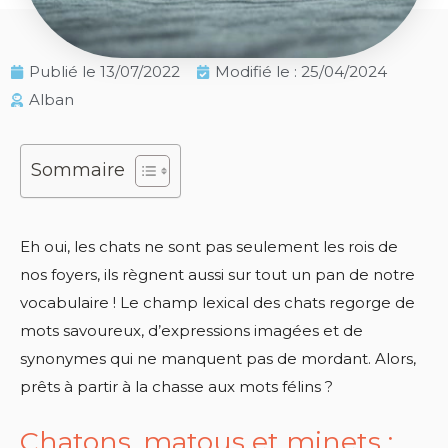
Publié le
13/07/2022
Modifié le : 25/04/2024
Alban
Sommaire
Eh oui, les chats ne sont pas seulement les rois de
nos foyers, ils règnent aussi sur tout un pan de notre
vocabulaire ! Le champ lexical des chats regorge de
mots savoureux, d’expressions imagées et de
synonymes qui ne manquent pas de mordant. Alors,
prêts à partir à la chasse aux mots félins ?
Chatons, matous et minets :