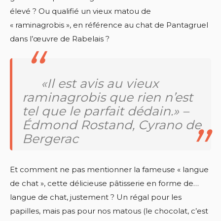
élevé ? Ou qualifié un vieux matou de
« raminagrobis », en référence au chat de Pantagruel
dans l’œuvre de Rabelais ?
«Il est avis au vieux
raminagrobis que rien n’est
tel que le parfait dédain.» –
Édmond Rostand, Cyrano de
Bergerac
Et comment ne pas mentionner la fameuse « langue
de chat », cette délicieuse pâtisserie en forme de…
langue de chat, justement ? Un régal pour les
papilles, mais pas pour nos matous (le chocolat, c’est