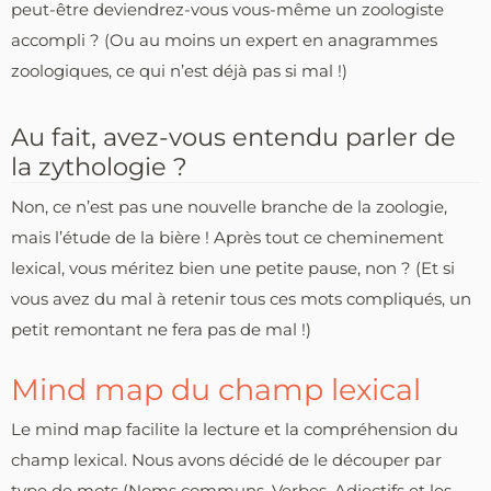
peut-être deviendrez-vous vous-même un zoologiste
accompli ? (Ou au moins un expert en anagrammes
zoologiques, ce qui n’est déjà pas si mal !)
Au fait, avez-vous entendu parler de
la zythologie ?
Non, ce n’est pas une nouvelle branche de la zoologie,
mais l’étude de la bière ! Après tout ce cheminement
lexical, vous méritez bien une petite pause, non ? (Et si
vous avez du mal à retenir tous ces mots compliqués, un
petit remontant ne fera pas de mal !)
Mind map du champ lexical
Le mind map facilite la lecture et la compréhension du
champ lexical. Nous avons décidé de le découper par
type de mots (Noms communs, Verbes, Adjectifs et les