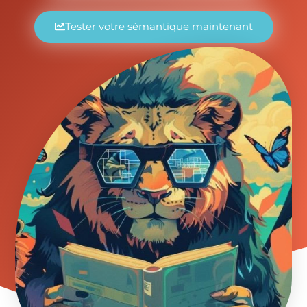
Tester votre sémantique maintenant