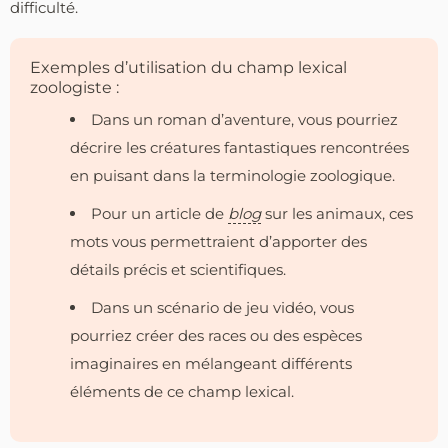
difficulté.
Exemples d’utilisation du champ lexical
zoologiste :
Dans un roman d’aventure, vous pourriez
décrire les créatures fantastiques rencontrées
en puisant dans la terminologie zoologique.
Pour un article de
blog
sur les animaux, ces
mots vous permettraient d’apporter des
détails précis et scientifiques.
Dans un scénario de jeu vidéo, vous
pourriez créer des races ou des espèces
imaginaires en mélangeant différents
éléments de ce champ lexical.