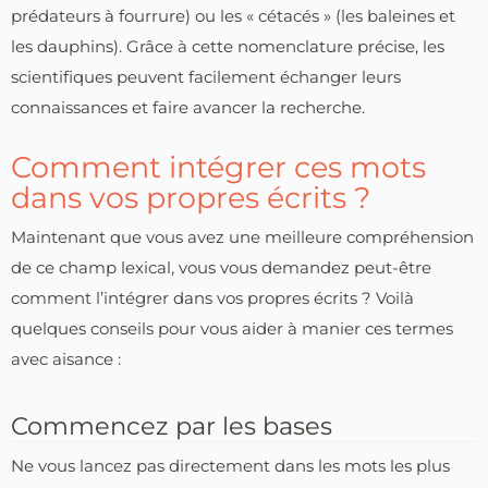
prédateurs à fourrure) ou les « cétacés » (les baleines et
les dauphins). Grâce à cette nomenclature précise, les
scientifiques peuvent facilement échanger leurs
connaissances et faire avancer la recherche.
Comment intégrer ces mots
dans vos propres écrits ?
Maintenant que vous avez une meilleure compréhension
de ce champ lexical, vous vous demandez peut-être
comment l’intégrer dans vos propres écrits ? Voilà
quelques conseils pour vous aider à manier ces termes
avec aisance :
Commencez par les bases
Ne vous lancez pas directement dans les mots les plus