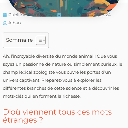
Publié le
04/05/2024
Modifié le : 04/05/2024
Alban
Sommaire
Ah, l’incroyable diversité du monde animal ! Que vous
soyez un passionné de nature ou simplement curieux, le
champ lexical zoologiste vous ouvre les portes d’un
univers captivant. Préparez-vous à explorer les
différentes branches de cette science et à découvrir les
mots-clés qui en forment la richesse.
D’où viennent tous ces mots
étranges ?