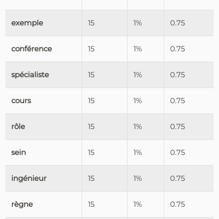
exemple
15
1%
0.75
conférence
15
1%
0.75
spécialiste
15
1%
0.75
cours
15
1%
0.75
rôle
15
1%
0.75
sein
15
1%
0.75
ingénieur
15
1%
0.75
règne
15
1%
0.75