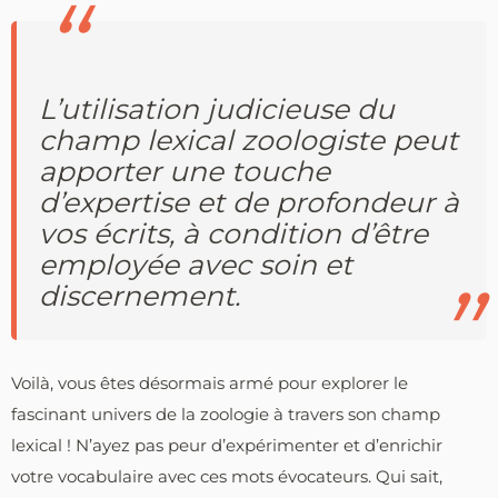
L’utilisation judicieuse du
champ lexical zoologiste peut
apporter une touche
d’expertise et de profondeur à
vos écrits, à condition d’être
employée avec soin et
discernement.
Voilà, vous êtes désormais armé pour explorer le
fascinant univers de la zoologie à travers son champ
lexical ! N’ayez pas peur d’expérimenter et d’enrichir
votre vocabulaire avec ces mots évocateurs. Qui sait,