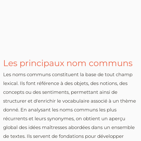
Les principaux nom communs
Les noms communs constituent la base de tout champ
lexical. Ils font référence à des objets, des notions, des
concepts ou des sentiments, permettant ainsi de
structurer et d'enrichir le vocabulaire associé à un thème
donné. En analysant les noms communs les plus
récurrents et leurs synonymes, on obtient un aperçu
global des idées maîtresses abordées dans un ensemble
de textes. Ils servent de fondations pour développer