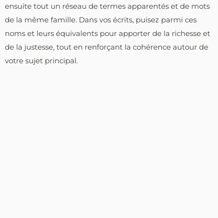
ensuite tout un réseau de termes apparentés et de mots
de la même famille. Dans vos écrits, puisez parmi ces
noms et leurs équivalents pour apporter de la richesse et
de la justesse, tout en renforçant la cohérence autour de
votre sujet principal.