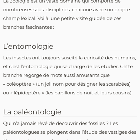
La zoologie est un vaste domaine qui comporte de
nombreuses sous-disciplines, chacune avec son propre
champ lexical. Voilà, une petite visite guidée de ces
branches fascinantes :
L’entomologie
Les insectes ont toujours suscité la curiosité des humains,
et c’est l’entomologie qui se charge de les étudier. Cette
branche regorge de mots aussi amusants que
« coléoptère » (un joli nom pour désigner les scarabées)
ou « lépidoptère » (les papillons de nuit et leurs cousins).
La paléontologie
Qui n’a jamais rêvé de découvrir des fossiles ? Les
paléontologues se plongent dans l’étude des vestiges des