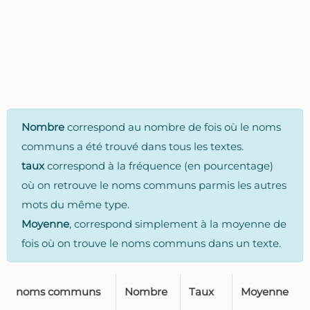
Nombre
correspond au nombre de fois où le noms
communs a été trouvé dans tous les textes.
taux
correspond à la fréquence (en pourcentage)
où on retrouve le noms communs parmis les autres
mots du même type.
Moyenne
, correspond simplement à la moyenne de
fois où on trouve le noms communs dans un texte.
noms communs
Nombre
Taux
Moyenne