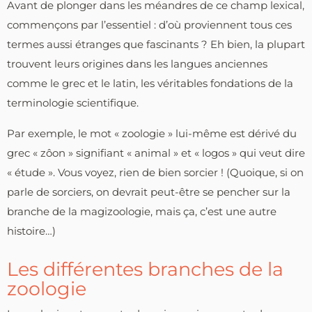
Avant de plonger dans les méandres de ce champ lexical,
commençons par l’essentiel : d’où proviennent tous ces
termes aussi étranges que fascinants ? Eh bien, la plupart
trouvent leurs origines dans les langues anciennes
comme le grec et le latin, les véritables fondations de la
terminologie scientifique.
Par exemple, le mot « zoologie » lui-même est dérivé du
grec « zôon » signifiant « animal » et « logos » qui veut dire
« étude ». Vous voyez, rien de bien sorcier ! (Quoique, si on
parle de sorciers, on devrait peut-être se pencher sur la
branche de la magizoologie, mais ça, c’est une autre
histoire…)
Les différentes branches de la
zoologie