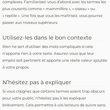
complexes. Familiarisez-vous d’abord avec les termes les
plus courants comme « mammifère », « oiseau » ou
« reptile ». Une fois que vous les maîtrisez, vous pourrez
passer aux niveaux supérieurs.
Utilisez-les dans le bon contexte
Rien ne sert d’utiliser des mots compliqués si cela
n’apporte rien à votre texte. Assurez-vous que leur
emploi soit pertinent et apporte une réelle valeur ajoutée
à votre propos.
N’hésitez pas à expliquer
Si vous craignez que certains termes soient trop obscurs
pour votre public, n’hésitez pas à les expliquer
brièvement. Cela permettra à vos lecteurs de suivre sans