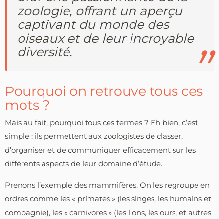
zoologie, offrant un aperçu
captivant du monde des
oiseaux et de leur incroyable
diversité.
Pourquoi on retrouve tous ces
mots ?
Mais au fait, pourquoi tous ces termes ? Eh bien, c’est
simple : ils permettent aux zoologistes de classer,
d’organiser et de communiquer efficacement sur les
différents aspects de leur domaine d’étude.
Prenons l’exemple des mammifères. On les regroupe en
ordres comme les « primates » (les singes, les humains et
compagnie), les « carnivores » (les lions, les ours, et autres