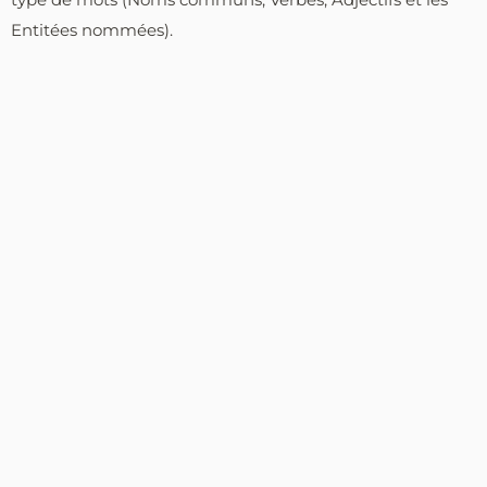
Entitées nommées).