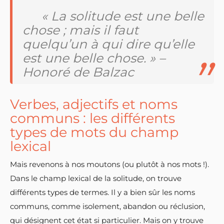
« La solitude est une belle
chose ; mais il faut
quelqu’un à qui dire qu’elle
est une belle chose. » –
Honoré de Balzac
Verbes, adjectifs et noms
communs : les différents
types de mots du champ
lexical
Mais revenons à nos moutons (ou plutôt à nos mots !).
Dans le champ lexical de la solitude, on trouve
différents types de termes. Il y a bien sûr les noms
communs, comme isolement, abandon ou réclusion,
qui désignent cet état si particulier. Mais on y trouve