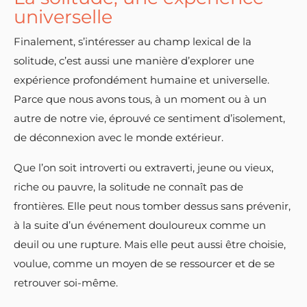
universelle
Finalement, s’intéresser au champ lexical de la
solitude, c’est aussi une manière d’explorer une
expérience profondément humaine et universelle.
Parce que nous avons tous, à un moment ou à un
autre de notre vie, éprouvé ce sentiment d’isolement,
de déconnexion avec le monde extérieur.
Que l’on soit introverti ou extraverti, jeune ou vieux,
riche ou pauvre, la solitude ne connaît pas de
frontières. Elle peut nous tomber dessus sans prévenir,
à la suite d’un événement douloureux comme un
deuil ou une rupture. Mais elle peut aussi être choisie,
voulue, comme un moyen de se ressourcer et de se
retrouver soi-même.