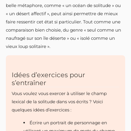
belle métaphore, comme « un océan de solitude » ou
« un désert affectif », peut ainsi permettre de mieux
faire ressentir cet état si particulier. Tout comme une
comparaison bien choisie, du genre « seul comme un
naufragé sur son île déserte » ou « isolé comme un
vieux loup solitaire ».
Idées d’exercices pour
s’entraîner
Vous voulez vous exercer à utiliser le champ
lexical de la solitude dans vos écrits ? Voici
quelques idées d’exercices :
Écrire un portrait de personnage en
utilisant un maximum de mots du champ