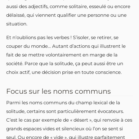
aussi des adjectifs, comme solitaire, esseulé ou encore
délaissé, qui viennent qualifier une personne ou une
situation.
Et n’oublions pas les verbes ! S’isoler, se retirer, se
couper du monde… Autant d’actions qui illustrent le
fait de se mettre volontairement en marge de la
société. Parce que la solitude, ça peut aussi être un
choix actif, une décision prise en toute conscience.
Focus sur les noms communs
Parmi les noms communs du champ lexical de la
solitude, certains sont particulièrement évocateurs.
C’est le cas par exemple de « désert », qui renvoie à ces
grands espaces vides et silencieux où l’on se sent si
seul. Ou encore de « vide », qui illustre parfaitement