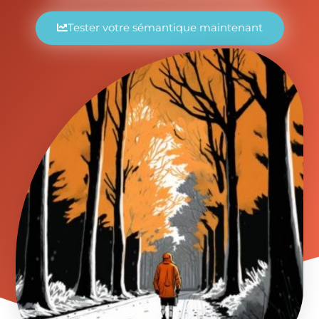
Tester votre sémantique maintenant