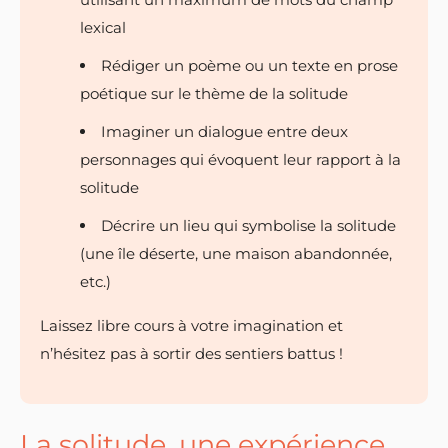
lexical
Rédiger un poème ou un texte en prose
poétique sur le thème de la solitude
Imaginer un dialogue entre deux
personnages qui évoquent leur rapport à la
solitude
Décrire un lieu qui symbolise la solitude
(une île déserte, une maison abandonnée,
etc.)
Laissez libre cours à votre imagination et
n’hésitez pas à sortir des sentiers battus !
La solitude, une expérience