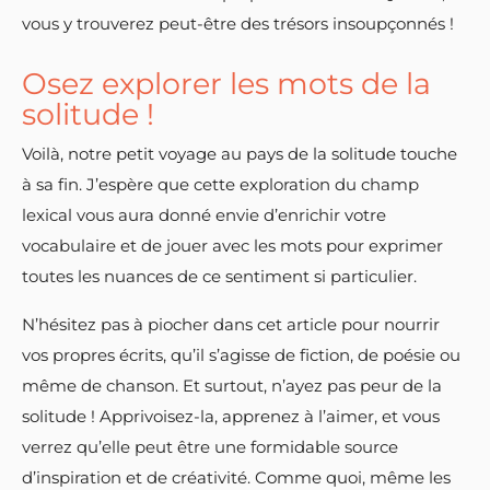
vous y trouverez peut-être des trésors insoupçonnés !
Osez explorer les mots de la
solitude !
Voilà, notre petit voyage au pays de la solitude touche
à sa fin. J’espère que cette exploration du champ
lexical vous aura donné envie d’enrichir votre
vocabulaire et de jouer avec les mots pour exprimer
toutes les nuances de ce sentiment si particulier.
N’hésitez pas à piocher dans cet article pour nourrir
vos propres écrits, qu’il s’agisse de fiction, de poésie ou
même de chanson. Et surtout, n’ayez pas peur de la
solitude ! Apprivoisez-la, apprenez à l’aimer, et vous
verrez qu’elle peut être une formidable source
d’inspiration et de créativité. Comme quoi, même les