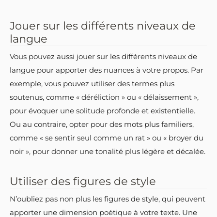
Jouer sur les différents niveaux de
langue
Vous pouvez aussi jouer sur les différents niveaux de
langue pour apporter des nuances à votre propos. Par
exemple, vous pouvez utiliser des termes plus
soutenus, comme « déréliction » ou « délaissement »,
pour évoquer une solitude profonde et existentielle.
Ou au contraire, opter pour des mots plus familiers,
comme « se sentir seul comme un rat » ou « broyer du
noir », pour donner une tonalité plus légère et décalée.
Utiliser des figures de style
N’oubliez pas non plus les figures de style, qui peuvent
apporter une dimension poétique à votre texte. Une