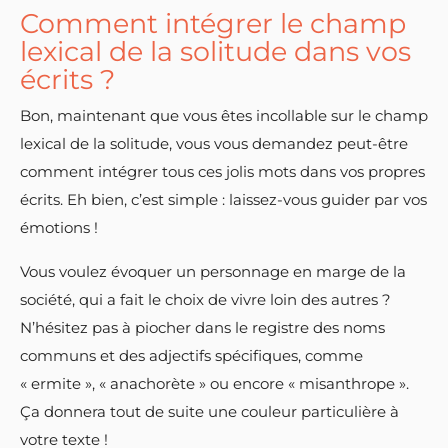
Comment intégrer le champ
lexical de la solitude dans vos
écrits ?
Bon, maintenant que vous êtes incollable sur le champ
lexical de la solitude, vous vous demandez peut-être
comment intégrer tous ces jolis mots dans vos propres
écrits. Eh bien, c’est simple : laissez-vous guider par vos
émotions !
Vous voulez évoquer un personnage en marge de la
société, qui a fait le choix de vivre loin des autres ?
N’hésitez pas à piocher dans le registre des noms
communs et des adjectifs spécifiques, comme
« ermite », « anachorète » ou encore « misanthrope ».
Ça donnera tout de suite une couleur particulière à
votre texte !