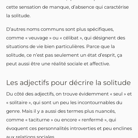
cette sensation de manque, d’absence qui caractérise
la solitude.
D’autres noms communs sont plus spécifiques,
comme « veuvage » ou « célibat », qui désignent des
situations de vie bien particulières. Parce que la
solitude, ce n’est pas seulement un état d’esprit, ça
peut aussi être une réalité sociale et affective.
Les adjectifs pour décrire la solitude
Du côté des adjectifs, on trouve évidemment « seul » et
« solitaire », qui sont un peu les incontournables du
genre. Mais il y a aussi des termes plus nuancés,
comme « taciturne » ou encore « renfermé », qui
évoquent ces personnalités introverties et peu enclines
aux relations sociales.