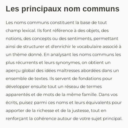
Les principaux nom communs
Les noms communs constituent la base de tout
champ lexical. Ils font référence à des objets, des
notions, des concepts ou des sentiments, permettant
ainsi de structurer et d'enrichir le vocabulaire associé à
un thème donné. En analysant les noms communs les
plus récurrents et leurs synonymes, on obtient un
aperçu global des idées maîtresses abordées dans un
ensemble de textes. Ils servent de fondations pour
développer ensuite tout un réseau de termes
apparentés et de mots de la même famille. Dans vos
écrits, puisez parmi ces noms et leurs équivalents pour
apporter de la richesse et de la justesse, tout en
renforçant la cohérence autour de votre sujet principal.