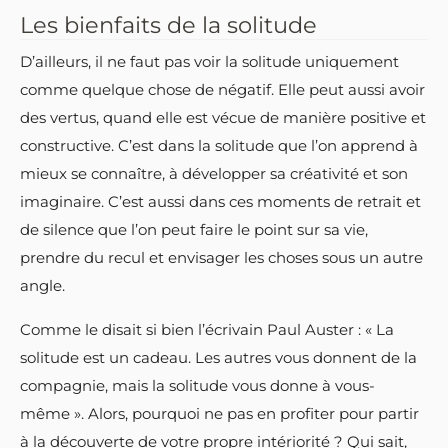
Les bienfaits de la solitude
D’ailleurs, il ne faut pas voir la solitude uniquement
comme quelque chose de négatif. Elle peut aussi avoir
des vertus, quand elle est vécue de manière positive et
constructive. C’est dans la solitude que l’on apprend à
mieux se connaître, à développer sa créativité et son
imaginaire. C’est aussi dans ces moments de retrait et
de silence que l’on peut faire le point sur sa vie,
prendre du recul et envisager les choses sous un autre
angle.
Comme le disait si bien l’écrivain Paul Auster : « La
solitude est un cadeau. Les autres vous donnent de la
compagnie, mais la solitude vous donne à vous-
même ». Alors, pourquoi ne pas en profiter pour partir
à la découverte de votre propre intériorité ? Qui sait,