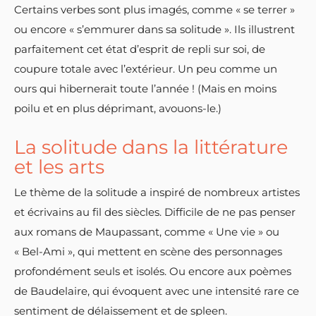
Certains verbes sont plus imagés, comme « se terrer »
ou encore « s’emmurer dans sa solitude ». Ils illustrent
parfaitement cet état d’esprit de repli sur soi, de
coupure totale avec l’extérieur. Un peu comme un
ours qui hibernerait toute l’année ! (Mais en moins
poilu et en plus déprimant, avouons-le.)
La solitude dans la littérature
et les arts
Le thème de la solitude a inspiré de nombreux artistes
et écrivains au fil des siècles. Difficile de ne pas penser
aux romans de Maupassant, comme « Une vie » ou
« Bel-Ami », qui mettent en scène des personnages
profondément seuls et isolés. Ou encore aux poèmes
de Baudelaire, qui évoquent avec une intensité rare ce
sentiment de délaissement et de spleen.