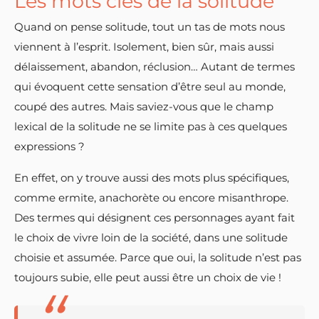
Les mots clés de la solitude
Quand on pense solitude, tout un tas de mots nous
viennent à l’esprit. Isolement, bien sûr, mais aussi
délaissement, abandon, réclusion… Autant de termes
qui évoquent cette sensation d’être seul au monde,
coupé des autres. Mais saviez-vous que le champ
lexical de la solitude ne se limite pas à ces quelques
expressions ?
En effet, on y trouve aussi des mots plus spécifiques,
comme ermite, anachorète ou encore misanthrope.
Des termes qui désignent ces personnages ayant fait
le choix de vivre loin de la société, dans une solitude
choisie et assumée. Parce que oui, la solitude n’est pas
toujours subie, elle peut aussi être un choix de vie !