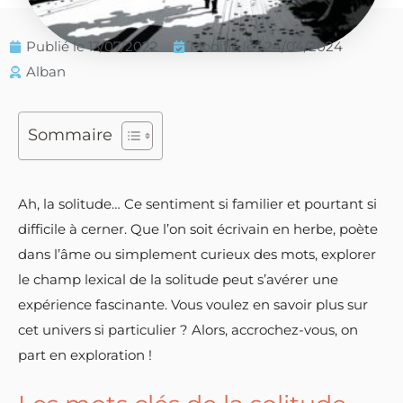
Publié le
13/07/2022
Modifié le : 24/04/2024
Alban
Sommaire
Ah, la solitude… Ce sentiment si familier et pourtant si
difficile à cerner. Que l’on soit écrivain en herbe, poète
dans l’âme ou simplement curieux des mots, explorer
le champ lexical de la solitude peut s’avérer une
expérience fascinante. Vous voulez en savoir plus sur
cet univers si particulier ? Alors, accrochez-vous, on
part en exploration !