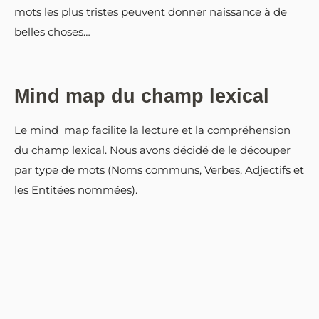
mots les plus tristes peuvent donner naissance à de
belles choses…
Mind map du champ lexical
Le mind map facilite la lecture et la compréhension
du champ lexical. Nous avons décidé de le découper
par type de mots (Noms communs, Verbes, Adjectifs et
les Entitées nommées).