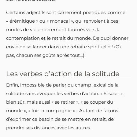
Certains adjectifs sont carrément poétiques, comme
« érémitique » ou « monacal », qui renvoient à ces
modes de vie entièrement tournés vers la
contemplation et le retrait du monde. De quoi donner
envie de se lancer dans une retraite spirituelle ! (Ou
pas, chacun ses goûts après tout…)
Les verbes d’action de la solitude
Enfin, impossible de parler du champ lexical de la
solitude sans évoquer les verbes d’action. « S’isoler »,
bien sûr, mais aussi « se retirer », « se couper du
monde », « fuir la compagnie »… Autant de façons
d’exprimer ce besoin de se mettre en retrait, de
prendre ses distances avec les autres.