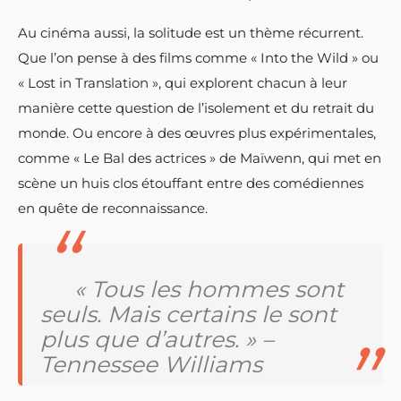
Au cinéma aussi, la solitude est un thème récurrent.
Que l’on pense à des films comme « Into the Wild » ou
« Lost in Translation », qui explorent chacun à leur
manière cette question de l’isolement et du retrait du
monde. Ou encore à des œuvres plus expérimentales,
comme « Le Bal des actrices » de Maïwenn, qui met en
scène un huis clos étouffant entre des comédiennes
en quête de reconnaissance.
« Tous les hommes sont
seuls. Mais certains le sont
plus que d’autres. » –
Tennessee Williams