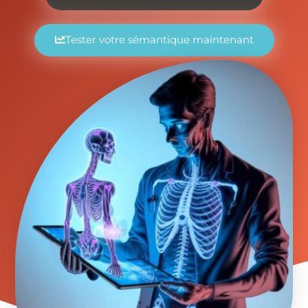
Tester votre sémantique maintenant