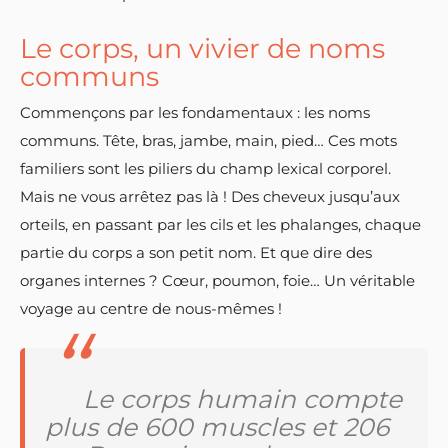
Le corps, un vivier de noms
communs
Commençons par les fondamentaux : les noms
communs. Tête, bras, jambe, main, pied… Ces mots
familiers sont les piliers du champ lexical corporel.
Mais ne vous arrêtez pas là ! Des cheveux jusqu’aux
orteils, en passant par les cils et les phalanges, chaque
partie du corps a son petit nom. Et que dire des
organes internes ? Cœur, poumon, foie… Un véritable
voyage au centre de nous-mêmes !
Le corps humain compte
plus de 600 muscles et 206