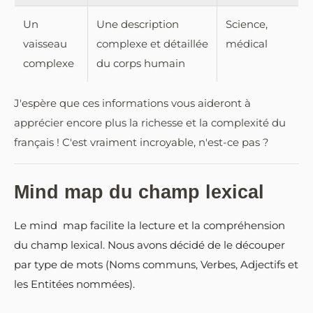
Un
Une description
Science,
vaisseau
complexe et détaillée
médical
complexe
du corps humain
J'espère que ces informations vous aideront à
apprécier encore plus la richesse et la complexité du
français ! C'est vraiment incroyable, n'est-ce pas ?
Mind map du champ lexical
Le mind map facilite la lecture et la compréhension
du champ lexical. Nous avons décidé de le découper
par type de mots (Noms communs, Verbes, Adjectifs et
les Entitées nommées).