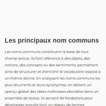
Les principaux nom communs
Les noms communs constituent la base de tout
champ lexical. Ils font référence à des objets, des
notions, des concepts ou des sentiments, permettant
ainsi de structurer et d'enrichir le vocabulaire associé à
un thème donné. En analysant les noms communs les
plus récurrents et leurs synonymes, on obtient un
aperçu global des idées maîtresses abordées dans un
ensemble de textes. Ils servent de fondations pour
développer ensuite tout un réseau de termes