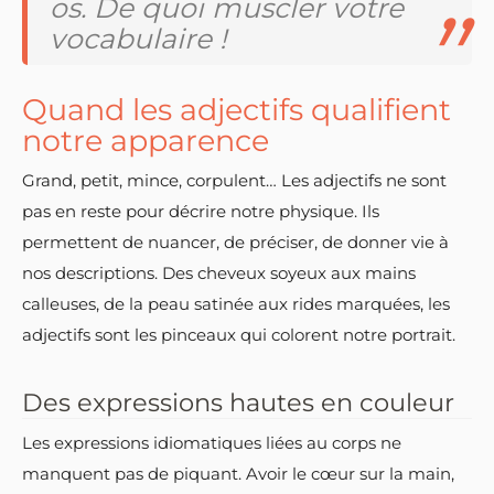
os. De quoi muscler votre
vocabulaire !
Quand les adjectifs qualifient
notre apparence
Grand, petit, mince, corpulent… Les adjectifs ne sont
pas en reste pour décrire notre physique. Ils
permettent de nuancer, de préciser, de donner vie à
nos descriptions. Des cheveux soyeux aux mains
calleuses, de la peau satinée aux rides marquées, les
adjectifs sont les pinceaux qui colorent notre portrait.
Des expressions hautes en couleur
Les expressions idiomatiques liées au corps ne
manquent pas de piquant. Avoir le cœur sur la main,