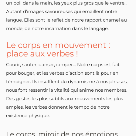
un poil dans la main, les yeux plus gros que le ventre…
Autant d’images savoureuses qui émaillent notre
langue. Elles sont le reflet de notre rapport charnel au
monde, de notre incarnation dans le langage.
Le corps en mouvement :
place aux verbes !
Courir, sauter, danser, ramper… Notre corps est fait
pour bouger, et les verbes d’action sont là pour en
témoigner. Ils insufflent du dynamisme à nos phrases,
nous font ressentir la vitalité qui anime nos membres.
Des gestes les plus subtils aux mouvements les plus
amples, les verbes donnent le tempo de notre
existence physique.
Le corps, miroir de nos émotions