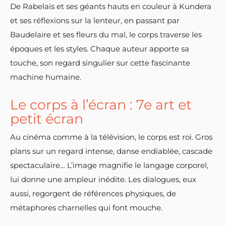
De Rabelais et ses géants hauts en couleur à Kundera
et ses réflexions sur la lenteur, en passant par
Baudelaire et ses fleurs du mal, le corps traverse les
époques et les styles. Chaque auteur apporte sa
touche, son regard singulier sur cette fascinante
machine humaine.
Le corps à l’écran : 7e art et
petit écran
Au cinéma comme à la télévision, le corps est roi. Gros
plans sur un regard intense, danse endiablée, cascade
spectaculaire… L’image magnifie le langage corporel,
lui donne une ampleur inédite. Les dialogues, eux
aussi, regorgent de références physiques, de
métaphores charnelles qui font mouche.