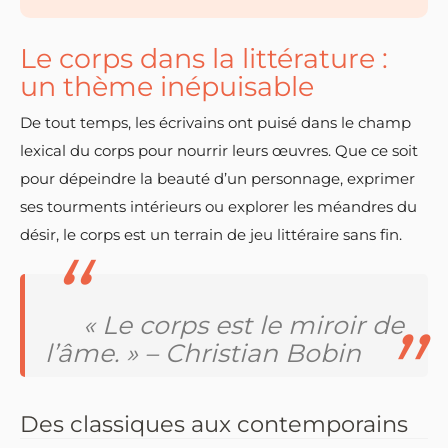
Le corps dans la littérature :
un thème inépuisable
De tout temps, les écrivains ont puisé dans le champ
lexical du corps pour nourrir leurs œuvres. Que ce soit
pour dépeindre la beauté d’un personnage, exprimer
ses tourments intérieurs ou explorer les méandres du
désir, le corps est un terrain de jeu littéraire sans fin.
« Le corps est le miroir de
l’âme. » – Christian Bobin
Des classiques aux contemporains