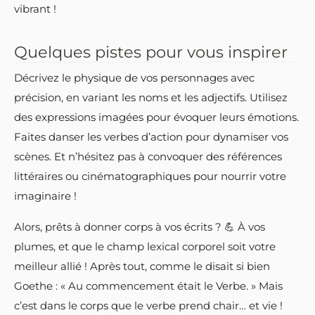
vibrant !
Quelques pistes pour vous inspirer
Décrivez le physique de vos personnages avec
précision, en variant les noms et les adjectifs. Utilisez
des expressions imagées pour évoquer leurs émotions.
Faites danser les verbes d’action pour dynamiser vos
scènes. Et n’hésitez pas à convoquer des références
littéraires ou cinématographiques pour nourrir votre
imaginaire !
Alors, prêts à donner corps à vos écrits ? 💪 À vos
plumes, et que le champ lexical corporel soit votre
meilleur allié ! Après tout, comme le disait si bien
Goethe : « Au commencement était le Verbe. » Mais
c’est dans le corps que le verbe prend chair… et vie !