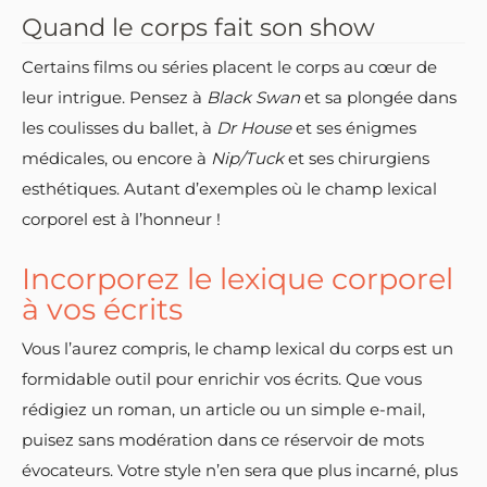
Quand le corps fait son show
Certains films ou séries placent le corps au cœur de
leur intrigue. Pensez à
Black Swan
et sa plongée dans
les coulisses du ballet, à
Dr House
et ses énigmes
médicales, ou encore à
Nip/Tuck
et ses chirurgiens
esthétiques. Autant d’exemples où le champ lexical
corporel est à l’honneur !
Incorporez le lexique corporel
à vos écrits
Vous l’aurez compris, le champ lexical du corps est un
formidable outil pour enrichir vos écrits. Que vous
rédigiez un roman, un article ou un simple e-mail,
puisez sans modération dans ce réservoir de mots
évocateurs. Votre style n’en sera que plus incarné, plus