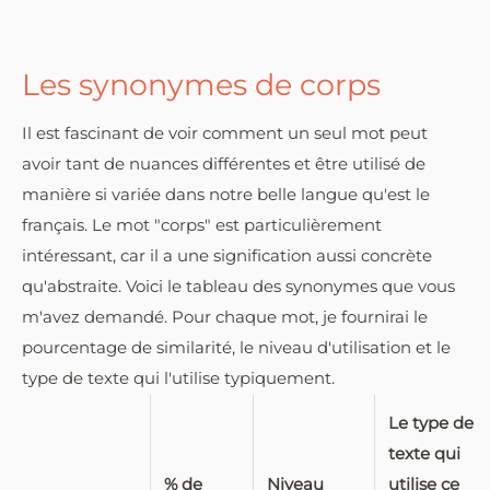
Les synonymes de corps
Il est fascinant de voir comment un seul mot peut
avoir tant de nuances différentes et être utilisé de
manière si variée dans notre belle langue qu'est le
français. Le mot "corps" est particulièrement
intéressant, car il a une signification aussi concrète
qu'abstraite. Voici le tableau des synonymes que vous
m'avez demandé. Pour chaque mot, je fournirai le
pourcentage de similarité, le niveau d'utilisation et le
type de texte qui l'utilise typiquement.
Le type de
texte qui
% de
Niveau
utilise ce