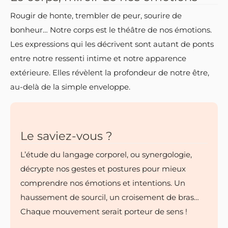
Rougir de honte, trembler de peur, sourire de
bonheur… Notre corps est le théâtre de nos émotions.
Les expressions qui les décrivent sont autant de ponts
entre notre ressenti intime et notre apparence
extérieure. Elles révèlent la profondeur de notre être,
au-delà de la simple enveloppe.
Le saviez-vous ?
L’étude du langage corporel, ou synergologie,
décrypte nos gestes et postures pour mieux
comprendre nos émotions et intentions. Un
haussement de sourcil, un croisement de bras…
Chaque mouvement serait porteur de sens !