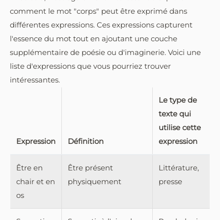
comment le mot "corps" peut être exprimé dans
différentes expressions. Ces expressions capturent
l'essence du mot tout en ajoutant une couche
supplémentaire de poésie ou d'imaginerie. Voici une
liste d'expressions que vous pourriez trouver
intéressantes.
Le type de
texte qui
utilise cette
Expression
Définition
expression
Être en
Être présent
Littérature,
chair et en
physiquement
presse
os