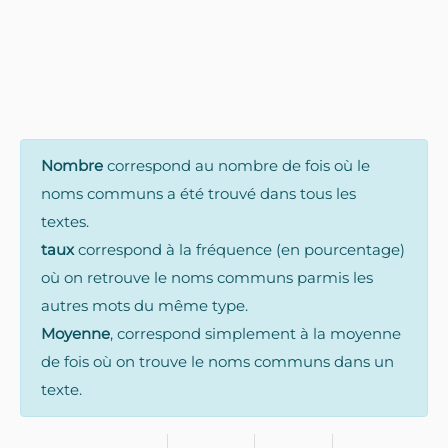
Nombre
correspond au nombre de fois où le
noms communs a été trouvé dans tous les
textes.
taux
correspond à la fréquence (en pourcentage)
où on retrouve le noms communs parmis les
autres mots du même type.
Moyenne
, correspond simplement à la moyenne
de fois où on trouve le noms communs dans un
texte.