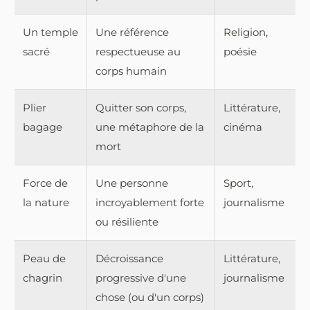
Un temple
Une référence
Religion,
sacré
respectueuse au
poésie
corps humain
Plier
Quitter son corps,
Littérature,
bagage
une métaphore de la
cinéma
mort
Force de
Une personne
Sport,
la nature
incroyablement forte
journalisme
ou résiliente
Peau de
Décroissance
Littérature,
chagrin
progressive d'une
journalisme
chose (ou d'un corps)