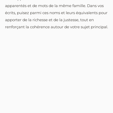
apparentés et de mots de la même famille. Dans vos
écrits, puisez parmi ces noms et leurs équivalents pour
apporter de la richesse et de la justesse, tout en
renforçant la cohérence autour de votre sujet principal.